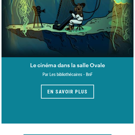
Le cinéma dans la salle Ovale
Par Les bibliothécaires - BnF
EN SAVOIR PLUS