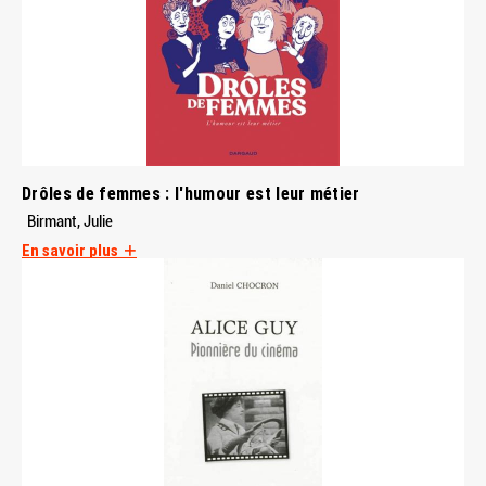
Drôles de femmes : l'humour est leur métier
Birmant, Julie
En savoir plus