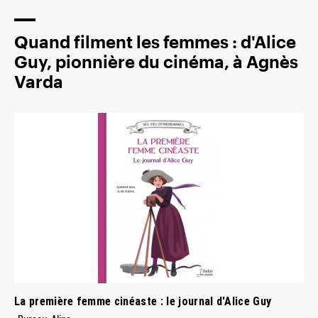
Quand filment les femmes : d'Alice
Guy, pionnière du cinéma, à Agnès
Varda
La première femme cinéaste : le journal d'Alice Guy