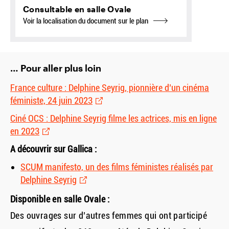
Consultable en salle Ovale
Voir la localisation du document sur le plan
… Pour aller plus loin
France culture : Delphine Seyrig, pionnière d’un cinéma
féministe, 24 juin 2023
Ciné OCS : Delphine Seyrig filme les actrices, mis en ligne
en 2023
A découvrir sur Gallica :
SCUM manifesto, un des films féministes réalisés par
Delphine Seyrig
Disponible en salle Ovale :
Des ouvrages sur d’autres femmes qui ont participé