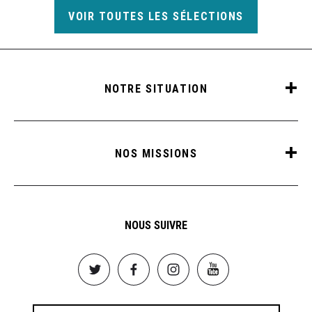
VOIR TOUTES LES SÉLECTIONS
NOTRE SITUATION
NOS MISSIONS
NOUS SUIVRE
Image
Image
Image
Image