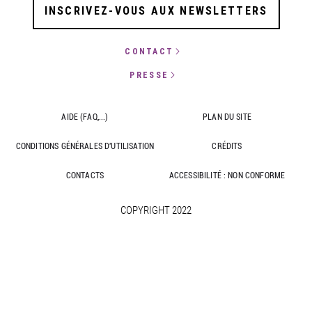
INSCRIVEZ-VOUS AUX NEWSLETTERS
CONTACT
PRESSE
AIDE (FAQ,...)
PLAN DU SITE
CONDITIONS GÉNÉRALES D'UTILISATION
CRÉDITS
CONTACTS
ACCESSIBILITÉ : NON CONFORME
COPYRIGHT 2022