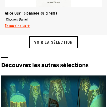
Alice Guy : pionnière du cinéma
Chocron, Daniel
En savoir plus
VOIR LA SÉLECTION
Découvrez les autres sélections