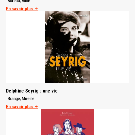
Bureau, Aline
En savoir plus
Delphine Seyrig : une vie
Brangé, Mireille
En savoir plus