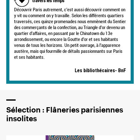
travers les temps
Découvrir Paris autrement, c’est aussi découvrir comment on
y vit ou comment on y travaille. Selon les différents quartiers
traversés, ces quinze promenades nous emmènent du Sentier
des commerçants de la confection, au Triangle d’or devenu un
quartier d’affaires, en passant par le Chinatown du 13e
arrondissement, ou encore la Goutte d’or et ses habitants
venus de tous les horizons. Un petit ouvrage, à l’apparence
austère, mais qui fourmille de détails passionnants sur Paris
et ses habitants.
Les bibliothécaires- BnF
Sélection : Flâneries parisiennes
insolites