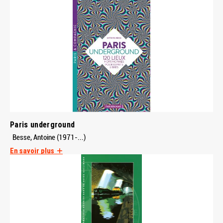
Paris underground
Besse, Antoine (1971-...)
En savoir plus