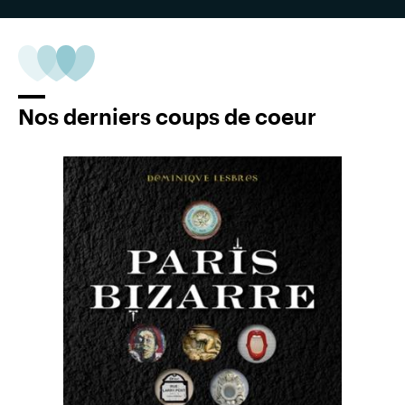
Nos derniers coups de coeur