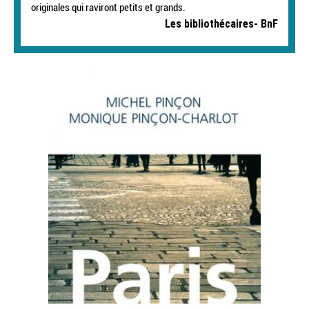
originales qui raviront petits et grands.
Les bibliothécaires- BnF