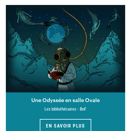
Une Odyssée en salle Ovale
Les bibliothécaires - BnF
EN SAVOIR PLUS