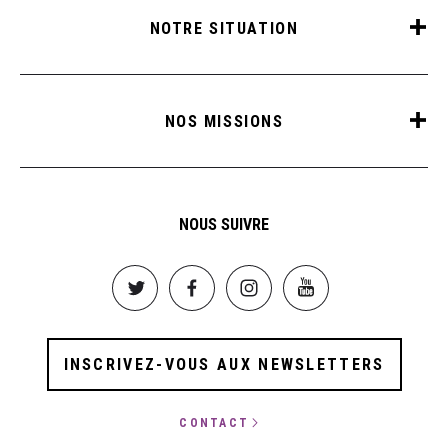
NOTRE SITUATION
NOS MISSIONS
NOUS SUIVRE
Image
Image
Image
Image
INSCRIVEZ-VOUS AUX NEWSLETTERS
CONTACT