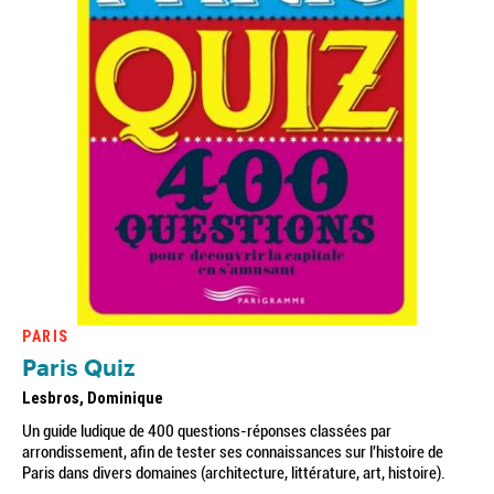
PARIS
Paris Quiz
Lesbros, Dominique
Un guide ludique de 400 questions-réponses classées par
arrondissement, afin de tester ses connaissances sur l'histoire de
Paris dans divers domaines (architecture, littérature, art, histoire).