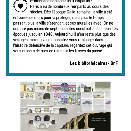
Promenade dans des lieux disparus !
Paris a eu de nombreux remparts au cours des
siècles. Dès l’époque Gallo-romaine, la ville a été
entourée de murs pour la protéger, mais plus le temps
passait, plus la ville s’étendait, et ses murailles avec. On ne
compte pas moins de sept enceintes construites à différentes
époques jusqu’en 1840. Aujourd’hui il n'en reste plus que des
vestiges, mais si vous souhaitez vous replonger dans
l’histoire défensive de la capitale, regardez cet ouvrage qui
vous guidera de rues en rues sur les traces du passé.
Les bibliothécaires- BnF