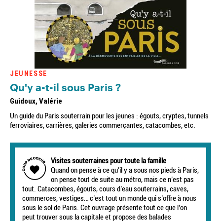
JEUNESSE
Qu'y a-t-il sous Paris ?
Guidoux, Valérie
Un guide du Paris souterrain pour les jeunes : égouts, cryptes, tunnels
ferroviaires, carrières, galeries commerçantes, catacombes, etc.
Visites souterraines pour toute la famille
Quand on pense à ce qu’il y a sous nos pieds à Paris,
on pense tout de suite au métro, mais ce n’est pas
tout. Catacombes, égouts, cours d’eau souterrains, caves,
commerces, vestiges… c’est tout un monde qui s’offre à nous
sous le sol de Paris. Cet ouvrage présente tout ce que l’on
peut trouver sous la capitale et propose des balades