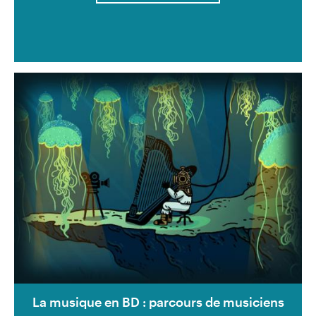
La musique en BD : parcours de musiciens