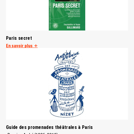
Paris secret
En savoir plus
Guide des promenades théâtrales à Paris