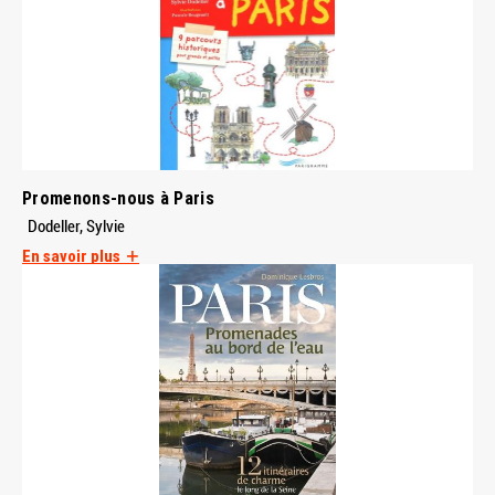
Promenons-nous à Paris
Dodeller, Sylvie
En savoir plus