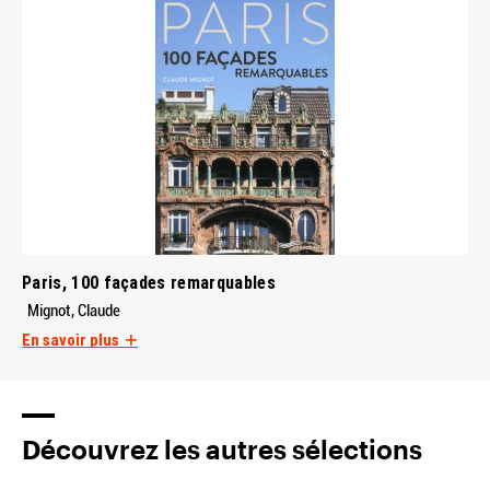
Paris, 100 façades remarquables
Mignot, Claude
En savoir plus
Découvrez les autres sélections