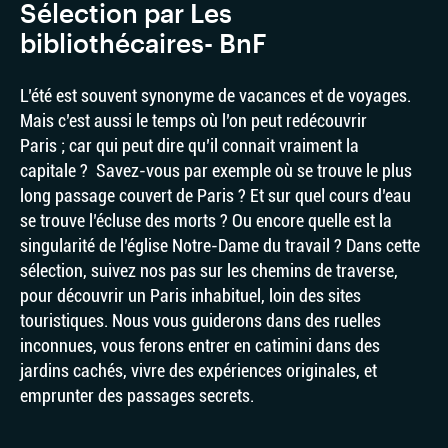
Sélection par Les
bibliothécaires- BnF
L’été est souvent synonyme de vacances et de voyages.
Mais c’est aussi le temps où l’on peut redécouvrir
Paris ; car qui peut dire qu’il connait vraiment la
capitale ? Savez-vous par exemple où se trouve le plus
long passage couvert de Paris ? Et sur quel cours d’eau
se trouve l’écluse des morts ? Ou encore quelle est la
singularité de l’église Notre-Dame du travail ? Dans cette
sélection, suivez nos pas sur les chemins de traverse,
pour découvrir un Paris inhabituel, loin des sites
touristiques. Nous vous guiderons dans des ruelles
inconnues, vous ferons entrer en catimini dans des
jardins cachés, vivre des expériences originales, et
emprunter des passages secrets.