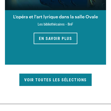
L’opéra et l'art lyrique dans la salle Ovale
Les bibliothécaires - BnF
EN SAVOIR PLUS
VOIR TOUTES LES SÉLECTIONS