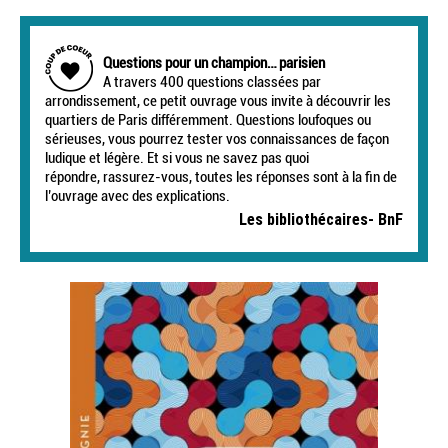
Questions pour un champion… parisien
A travers 400 questions classées par
arrondissement, ce petit ouvrage vous invite à découvrir les
quartiers de Paris différemment. Questions loufoques ou
sérieuses, vous pourrez tester vos connaissances de façon
ludique et légère. Et si vous ne savez pas quoi
répondre, rassurez-vous, toutes les réponses sont à la fin de
l’ouvrage avec des explications.
Les bibliothécaires- BnF