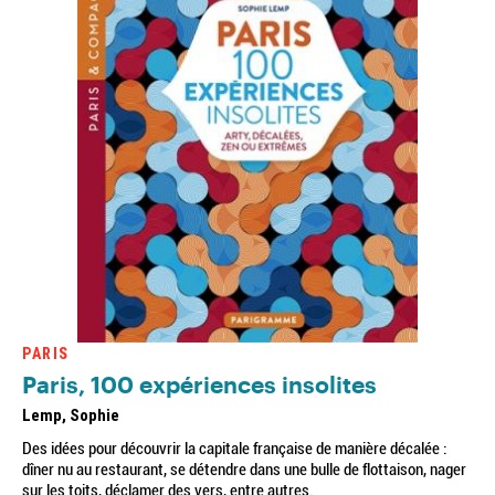
PARIS
Paris, 100 expériences insolites
Lemp, Sophie
Des idées pour découvrir la capitale française de manière décalée :
dîner nu au restaurant, se détendre dans une bulle de flottaison, nager
sur les toits, déclamer des vers, entre autres.