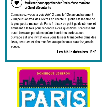
feuilleter pour appréhender Paris d’une manière
drôle et déroutante
Connaissez-vous la voie AA/12 dans le 12e arrondissement
? Où peut-on voir des lièvres en liberté ? Quelle est la taille de
la plus petite maison de Paris ? Lisez ce petit guide sérieux et
amusant à la fois pour répondre à ces questions. S’adressant
aussi bien aux parisiens qu’aux touristes curieux, cet
ouvrage est une invitation à vous laisser transporter dans des
lieux, des rues et des musées auxquels vous n’auriez jamais
songé.
Les bibliothécaires- BnF