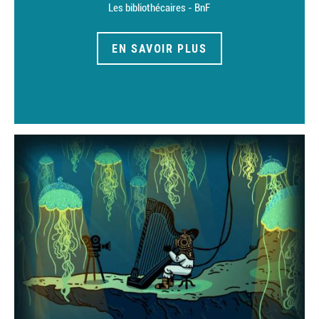
Les bibliothécaires - BnF
EN SAVOIR PLUS