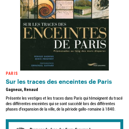
PARIS
Sur les traces des enceintes de Paris
Gagneux, Renaud
Présente les vestiges et les traces dans Paris qui témoignent du tracé
des différentes enceintes qui se sont succédé lors des différentes
phases d'expansion de la ville, de la période gallo-romaine à 1840.