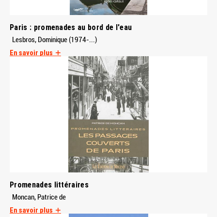
Paris : promenades au bord de l'eau
Lesbros, Dominique (1974-...)
En savoir plus
Promenades littéraires
Moncan, Patrice de
En savoir plus