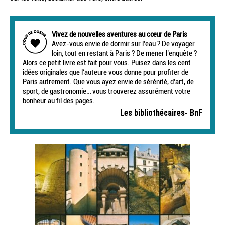
Vivez de nouvelles aventures au cœur de Paris
Avez-vous envie de dormir sur l’eau ? De voyager
loin, tout en restant à Paris ? De mener l’enquête ?
Alors ce petit livre est fait pour vous. Puisez dans les cent
idées originales que l‘auteure vous donne pour profiter de
Paris autrement. Que vous ayez envie de sérénité, d’art, de
sport, de gastronomie… vous trouverez assurément votre
bonheur au fil des pages.
Les bibliothécaires- BnF