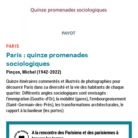
PARIS
Paris : quinze promenades
sociologiques
Pinçon, Michel (1942-2022)
Quinze itinéraires commentés et illustrés de photographies pour
découvrir Paris dans sa diversité et la vie des habitants de chaque
quartier. Différents angles sociologiques sont envisagés :
l'immigration (Goutte-d'Or), la mobilité (gares), l'embourgeoisement
(Saint-Germain-des-Près), les transformations architecturales, le
rapport à la banlieue (les portes).
A la rencontre des Parisiens et des parisiennes à