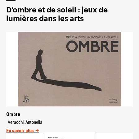
D’ombre et de soleil : jeux de
lumières dans les arts
Ombre
Veracchi, Antonella
En savoir plus