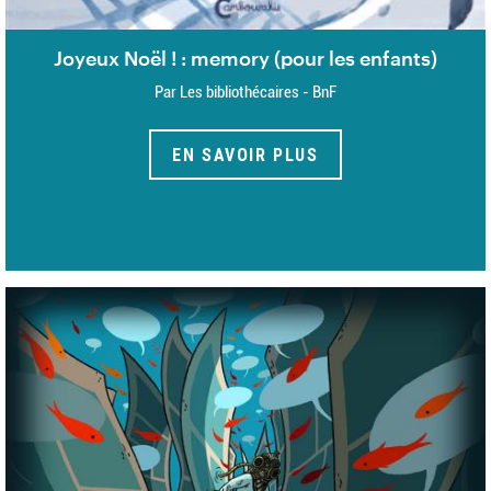
Joyeux Noël ! : memory (pour les enfants)
Par Les bibliothécaires - BnF
EN SAVOIR PLUS