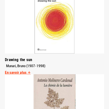
Drawing the sun
Munari, Bruno (1907-1998)
En savoir plus