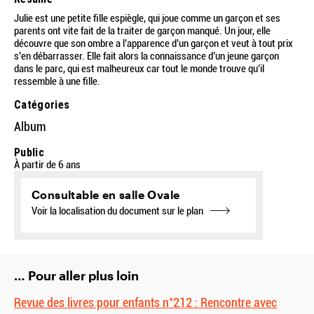
Julie est une petite fille espiègle, qui joue comme un garçon et ses
parents ont vite fait de la traiter de garçon manqué. Un jour, elle
découvre que son ombre a l’apparence d’un garçon et veut à tout prix
s’en débarrasser. Elle fait alors la connaissance d’un jeune garçon
dans le parc, qui est malheureux car tout le monde trouve qu’il
ressemble à une fille.
Catégories
Album
Public
À partir de 6 ans
Consultable en salle Ovale
Voir la localisation du document sur le plan
… Pour aller plus loin
Revue des livres pour enfants n°212 : Rencontre avec