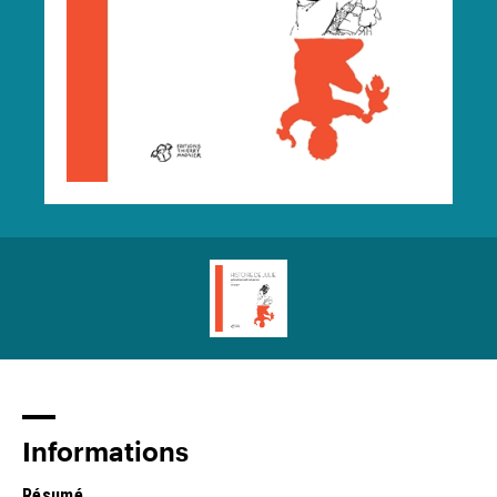
Informations
Résumé