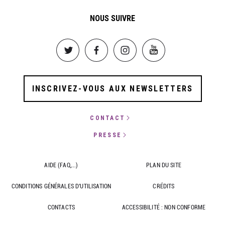
NOUS SUIVRE
Image
Image
Image
Image
INSCRIVEZ-VOUS AUX NEWSLETTERS
CONTACT
PRESSE
AIDE (FAQ,...)
PLAN DU SITE
CONDITIONS GÉNÉRALES D'UTILISATION
CRÉDITS
CONTACTS
ACCESSIBILITÉ : NON CONFORME