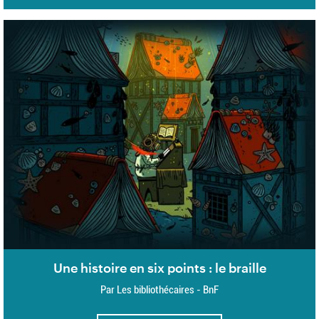
Une histoire en six points : le braille
Par Les bibliothécaires - BnF