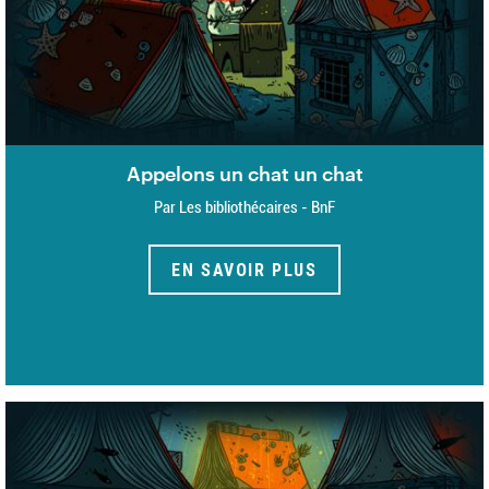
Appelons un chat un chat
Par Les bibliothécaires - BnF
EN SAVOIR PLUS