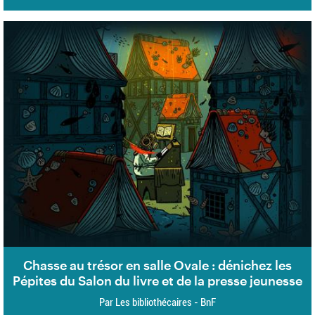
Chasse au trésor en salle Ovale : dénichez les
Pépites du Salon du livre et de la presse jeunesse
Par Les bibliothécaires - BnF