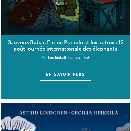
Sauvons Babar, Elmer, Pomelo et les autres : 12
août journée internationale des éléphants
Par Les bibliothécaires - BnF
EN SAVOIR PLUS