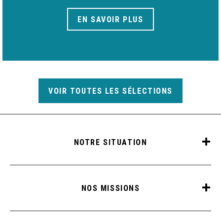
EN SAVOIR PLUS
VOIR TOUTES LES SÉLECTIONS
NOTRE SITUATION
NOS MISSIONS