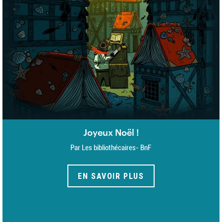
Joyeux Noël !
Par Les bibliothécaires- BnF
EN SAVOIR PLUS