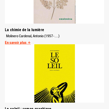
La chimie de la lumière
Molinero Cardenal, Antonio (1957-....)
En savoir plus
Le soleil : roman graphique