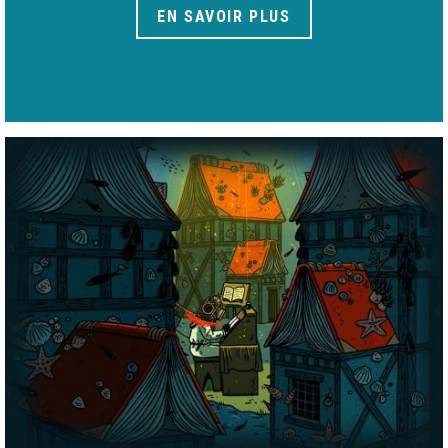
EN SAVOIR PLUS