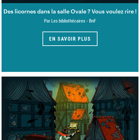
Des licornes dans la salle Ovale ? Vous voulez rire !
Par Les bibliothécaires - BnF
EN SAVOIR PLUS