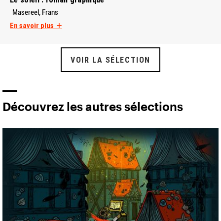
Masereel, Frans
En savoir plus
VOIR LA SÉLECTION
Découvrez les autres sélections