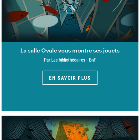
La salle Ovale vous montre ses jouets
Par Les bibliothécaires - BnF
EN SAVOIR PLUS