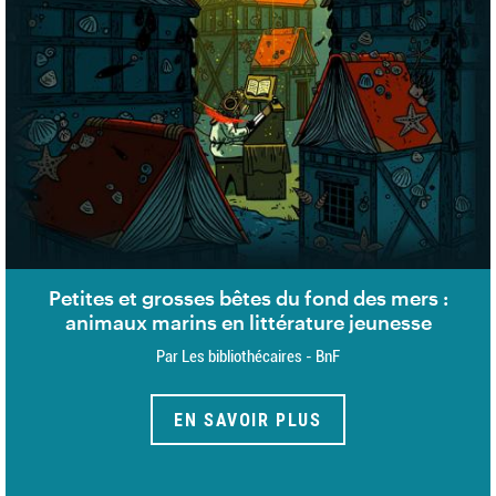
Petites et grosses bêtes du fond des mers :
animaux marins en littérature jeunesse
Par Les bibliothécaires - BnF
EN SAVOIR PLUS