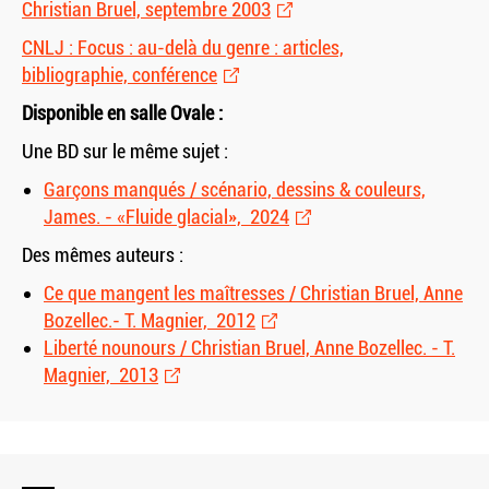
Christian Bruel, septembre 2003
CNLJ : Focus : au-delà du genre : articles,
bibliographie, conférence
Disponible en salle Ovale :
Une BD sur le même sujet :
Garçons manqués / scénario, dessins
&
couleurs,
James. - «Fluide glacial», 2024
Des mêmes auteurs :
Ce que mangent les maîtresses / Christian Bruel, Anne
Bozellec.- T. Magnier, 2012
Liberté nounours / Christian Bruel, Anne Bozellec. - T.
Magnier, 2013