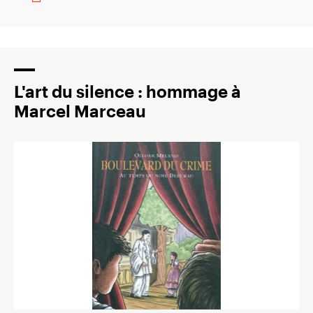
L'art du silence : hommage à
Marcel Marceau