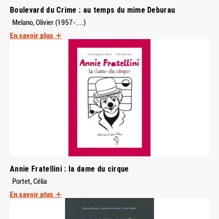
Boulevard du Crime : au temps du mime Deburau
Melano, Olivier (1957-....)
En savoir plus
Annie Fratellini : la dame du cirque
Portet, Célia
En savoir plus