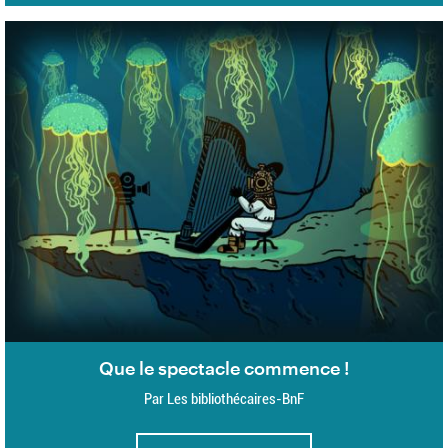
Que le spectacle commence !
Par Les bibliothécaires-BnF