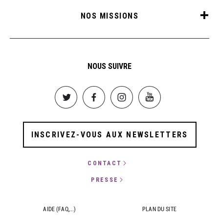
NOS MISSIONS
NOUS SUIVRE
Image
Image
Image
Image
INSCRIVEZ-VOUS AUX NEWSLETTERS
CONTACT
PRESSE
AIDE (FAQ,...)
PLAN DU SITE