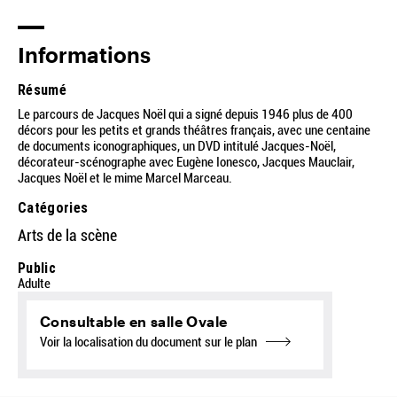
Informations
Résumé
Le parcours de Jacques Noël qui a signé depuis 1946 plus de 400
décors pour les petits et grands théâtres français, avec une centaine
de documents iconographiques, un DVD intitulé Jacques-Noël,
décorateur-scénographe avec Eugène Ionesco, Jacques Mauclair,
Jacques Noël et le mime Marcel Marceau.
Catégories
Arts de la scène
Public
Adulte
Consultable en salle Ovale
Voir la localisation du document sur le plan