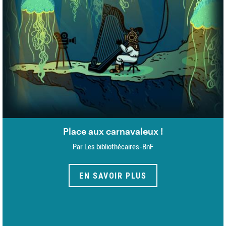
Place aux carnavaleux !
Par Les bibliothécaires-BnF
EN SAVOIR PLUS