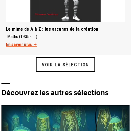
Le mime de A à Z : les arcanes de la création
Matho (1935-....)
En savoir plus
VOIR LA SÉLECTION
Découvrez les autres sélections