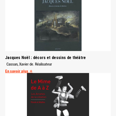
Jacques Noël : décors et dessins de théâtre
Cassan, Xavier de. Réalisateur
En savoir plus