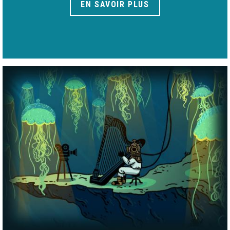
EN SAVOIR PLUS