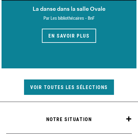
La danse dans la salle Ovale
Par Les bibliothécaires - BnF
EN SAVOIR PLUS
VOIR TOUTES LES SÉLECTIONS
NOTRE SITUATION