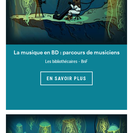
La musique en BD : parcours de musiciens
Les bibliothécaires - BnF
EN SAVOIR PLUS