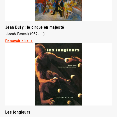
Jean Dufy : le cirque en majesté
Jacob, Pascal (1962-....)
En savoir plus
Les jongleurs