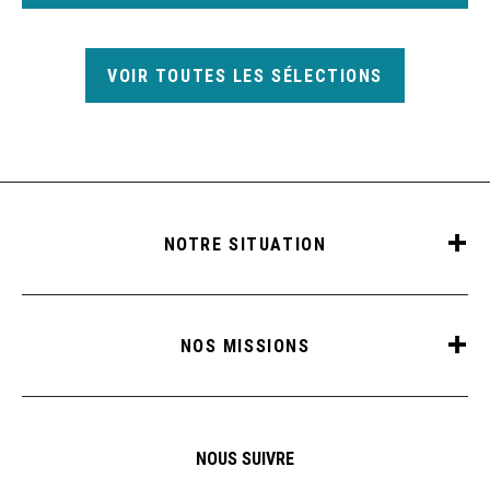
VOIR TOUTES LES SÉLECTIONS
NOTRE SITUATION
NOS MISSIONS
NOUS SUIVRE