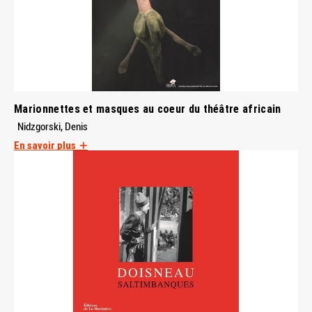
Marionnettes et masques au coeur du théâtre africain
Nidzgorski, Denis
En savoir plus