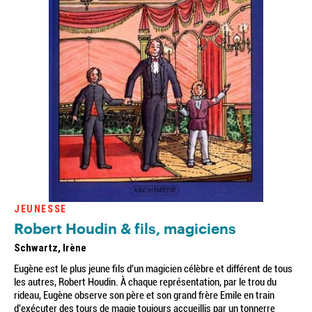
JEUNESSE
Robert Houdin & fils, magiciens
Schwartz, Irène
Eugène est le plus jeune fils d'un magicien célèbre et différent de tous
les autres, Robert Houdin. À chaque représentation, par le trou du
rideau, Eugène observe son père et son grand frère Emile en train
d'exécuter des tours de magie toujours accueillis par un tonnerre