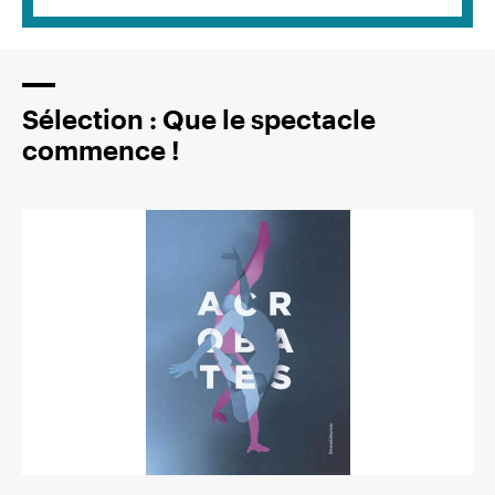
Sélection : Que le spectacle
commence !