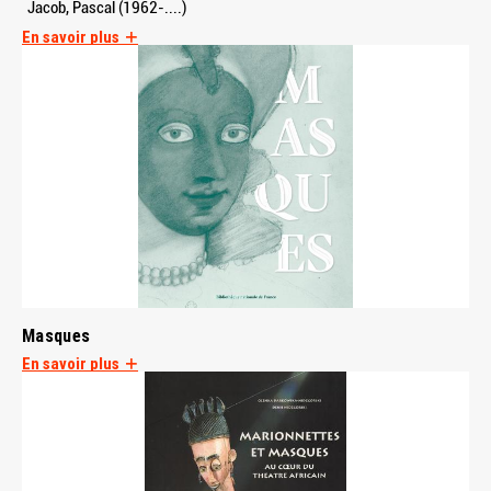
Jacob, Pascal (1962-....)
En savoir plus
Masques
En savoir plus