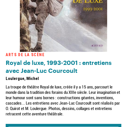
ARTS DE LA SCÈNE
Royal de luxe, 1993-2001 : entretiens
avec Jean-Luc Courcoult
Loulergue, Michel
La troupe de théâtre Royal de luxe, créée il y a 15 ans, parcourt le
monde dans la tradition des forains du XIIIe siècle. Leur imagination et
leur humour sont sans bornes : constructions géantes, inventions,
cascades... Les entretiens avec Jean-Luc Courcoult sont réalisés par
O. Quirot et M. Loulergue. Photos, dessins, collages et entretiens
retracent cette aventure théâtrale.