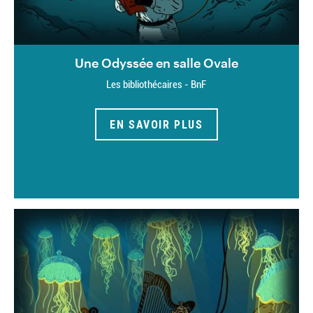
Une Odyssée en salle Ovale
Les bibliothécaires - BnF
EN SAVOIR PLUS