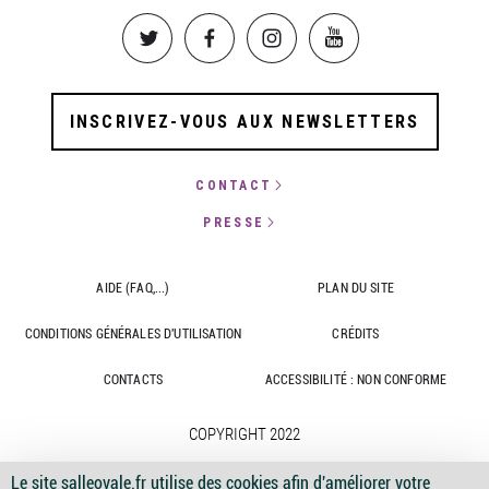
Image
Image
Image
Image
INSCRIVEZ-VOUS AUX NEWSLETTERS
CONTACT
PRESSE
AIDE (FAQ,...)
PLAN DU SITE
CONDITIONS GÉNÉRALES D'UTILISATION
CRÉDITS
CONTACTS
ACCESSIBILITÉ : NON CONFORME
COPYRIGHT 2022
Le site salleovale.fr utilise des cookies afin d'améliorer votre