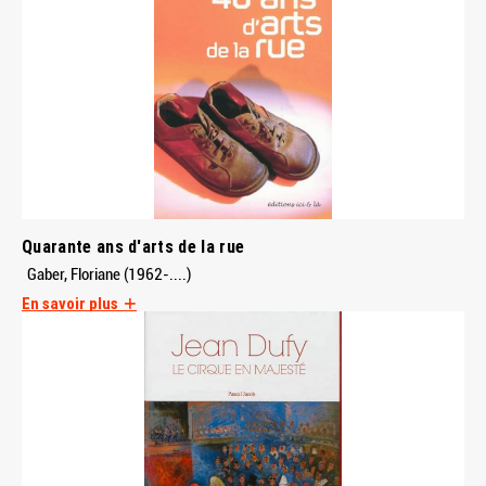
Quarante ans d'arts de la rue
Gaber, Floriane (1962-....)
En savoir plus