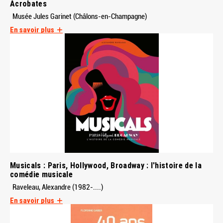
Acrobates
Musée Jules Garinet (Châlons-en-Champagne)
En savoir plus
Musicals : Paris, Hollywood, Broadway : l'histoire de la
comédie musicale
Raveleau, Alexandre (1982-....)
En savoir plus