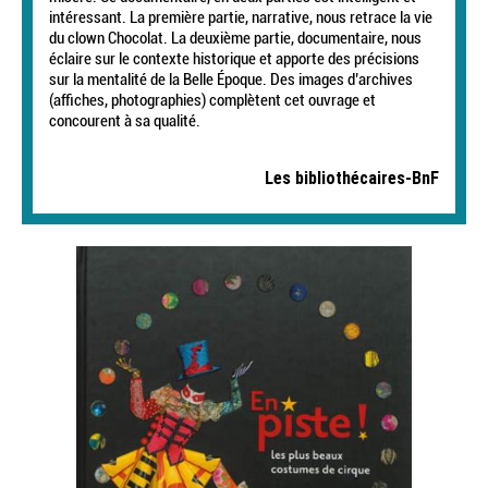
intéressant. La première partie, narrative, nous retrace la vie
du clown Chocolat. La deuxième partie, documentaire, nous
éclaire sur le contexte historique et apporte des précisions
sur la mentalité de la Belle Époque. Des images d’archives
(affiches, photographies) complètent cet ouvrage et
concourent à sa qualité.
Les bibliothécaires-BnF