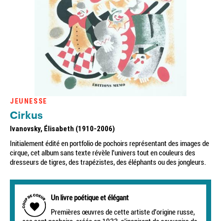
JEUNESSE
Cirkus
Ivanovsky, Élisabeth (1910-2006)
Initialement édité en portfolio de pochoirs représentant des images de
cirque, cet album sans texte révèle l'univers tout en couleurs des
dresseurs de tigres, des trapézistes, des éléphants ou des jongleurs.
Un livre poétique et élégant
Premières œuvres de cette artiste d'origine russe,