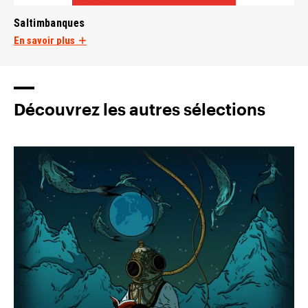
Saltimbanques
En savoir plus
Découvrez les autres sélections