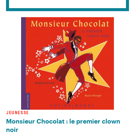
JEUNESSE
Monsieur Chocolat : le premier clown
noir