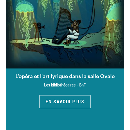
L’opéra et l'art lyrique dans la salle Ovale
Les bibliothécaires - BnF
EN SAVOIR PLUS