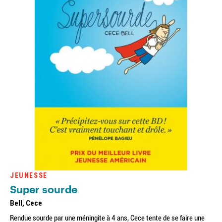
JEUNESSE
Super sourde
Bell, Cece
Rendue sourde par une méningite à 4 ans, Cece tente de se faire une