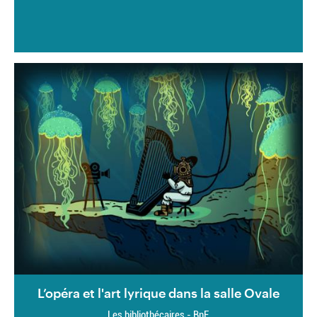
L’opéra et l'art lyrique dans la salle Ovale
Les bibliothécaires - BnF