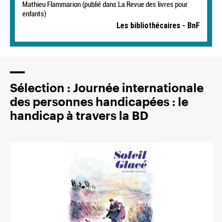
Mathieu Flammarion (publié dans La Revue des livres pour
enfants)
Les bibliothécaires - BnF
Sélection : Journée internationale
des personnes handicapées : le
handicap à travers la BD