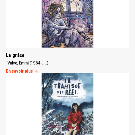
La grâce
Valve, Emmi (1984-....)
En savoir plus