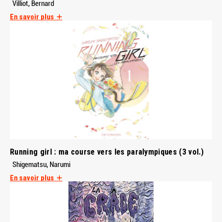
Villiot, Bernard
En savoir plus
Running girl : ma course vers les paralympiques (3 vol.)
Shigematsu, Narumi
En savoir plus