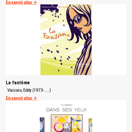
En savoir plus
La fantôme
Vaccaro, Eddy (1973-....)
En savoir plus