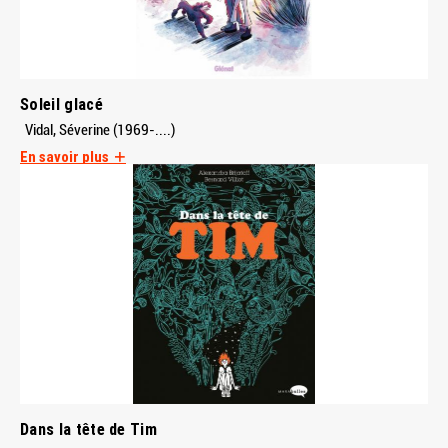
Soleil glacé
Vidal, Séverine (1969-....)
En savoir plus
Dans la tête de Tim