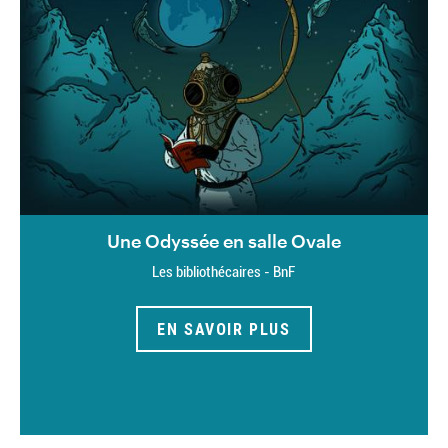
Une Odyssée en salle Ovale
Les bibliothécaires - BnF
EN SAVOIR PLUS