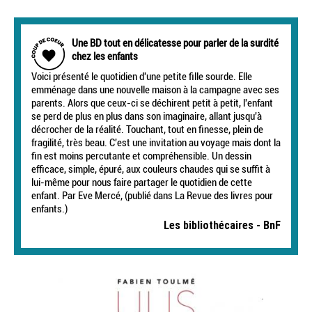
Une BD tout en délicatesse pour parler de la surdité
chez les enfants
Voici présenté le quotidien d'une petite fille sourde. Elle
emménage dans une nouvelle maison à la campagne avec ses
parents. Alors que ceux-ci se déchirent petit à petit, l'enfant
se perd de plus en plus dans son imaginaire, allant jusqu'à
décrocher de la réalité. Touchant, tout en finesse, plein de
fragilité, très beau. C'est une invitation au voyage mais dont la
fin est moins percutante et compréhensible. Un dessin
efficace, simple, épuré, aux couleurs chaudes qui se suffit à
lui-même pour nous faire partager le quotidien de cette
enfant. Par Eve Mercé, (publié dans La Revue des livres pour
enfants.)
Les bibliothécaires - BnF