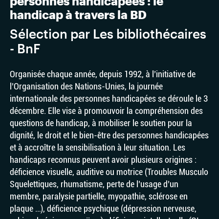
personnes handicapées : le
handicap à travers la BD
Sélection par Les bibliothécaires
- BnF
Organisée chaque année, depuis 1992, à l’initiative de
l’Organisation des Nations-Unies, la journée
internationale des personnes handicapées se déroule le 3
décembre. Elle vise à promouvoir la compréhension des
questions de handicap, à mobiliser le soutien pour la
dignité, le droit et le bien-être des personnes handicapées
et à accroître la sensibilisation à leur situation. Les
handicaps reconnus peuvent avoir plusieurs origines :
déficience visuelle, auditive ou motrice (Troubles Musculo
Squelettiques, rhumatisme, perte de l’usage d’un
membre, paralysie partielle, myopathie, sclérose en
plaque …), déficience psychique (dépression nerveuse,