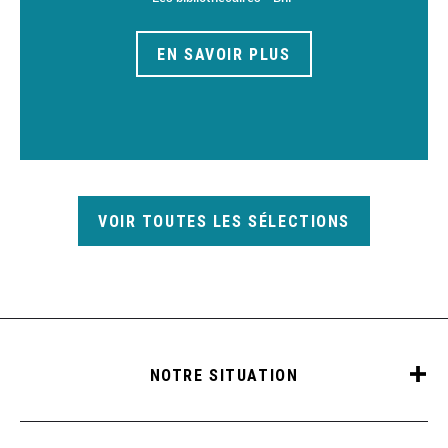
EN SAVOIR PLUS
VOIR TOUTES LES SÉLECTIONS
NOTRE SITUATION