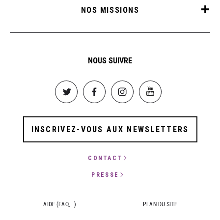
NOS MISSIONS
NOUS SUIVRE
Image
Image
Image
Image
INSCRIVEZ-VOUS AUX NEWSLETTERS
CONTACT
PRESSE
AIDE (FAQ,...)
PLAN DU SITE