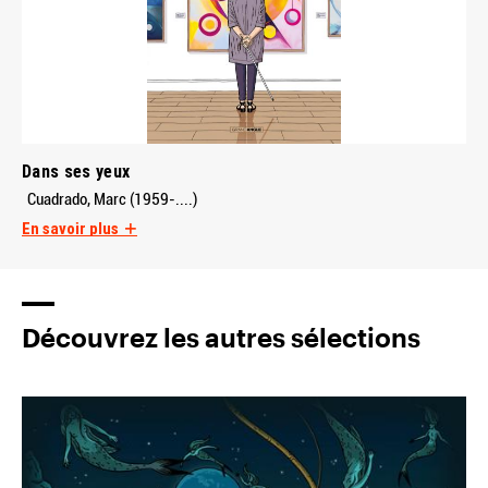
Dans ses yeux
Cuadrado, Marc (1959-....)
En savoir plus
Découvrez les autres sélections