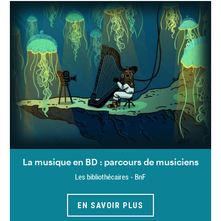
La musique en BD : parcours de musiciens
Les bibliothécaires - BnF
EN SAVOIR PLUS