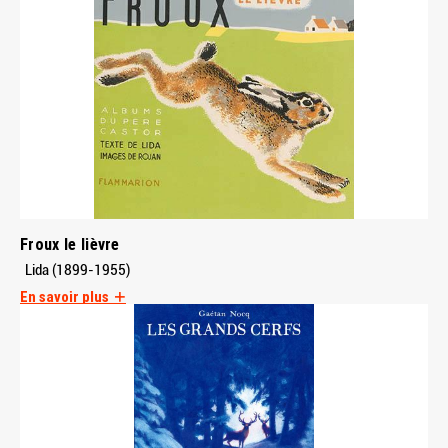
Froux le lièvre
Lida (1899-1955)
En savoir plus