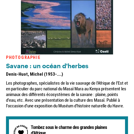
PHOTOGRAPHIE
Savane : un océan d'herbes
Denis-Huot, Michel (1953-....)
Les photographes, spécialistes de la vie sauvage de l'Afrique de l'Est et
en particulier du parc national du Masaï Mara au Kenya présentent les
animaux des différents écosystèmes de la savane : plaine, points
d'eau, etc. Avec une présentation de la culture des Masaï. Publié à
l'occasion d'une exposition du Muséum d'histoire naturelle du Havre.
Tombez sous le charme des grandes plaines
d’Afrique