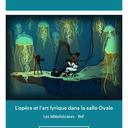
L’opéra et l'art lyrique dans la salle Ovale
Les bibliothécaires - BnF