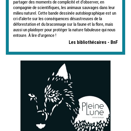
partager des moments de complicité et d’observer, en
compagnie de scientifiques, les animaux sauvages dans leur
milieu naturel. Cette bande dessinée autobiographique est un
cri d’alerte sur les conséquences désastreuses de la
déforestation et du braconnage sur la faune et la flore, mais
aussi un plaidoyer pour protéger la nature fabuleuse qui nous
entoure. À lire d’urgence !
Les bibliothécaires - BnF