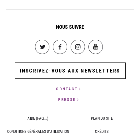
NOUS SUIVRE
Image
Image
Image
Image
INSCRIVEZ-VOUS AUX NEWSLETTERS
CONTACT
PRESSE
AIDE (FAQ,...)
PLAN DU SITE
CONDITIONS GÉNÉRALES D'UTILISATION
CRÉDITS