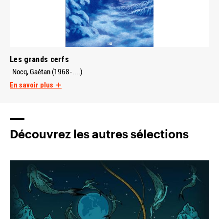
Les grands cerfs
Nocq, Gaétan (1968-....)
En savoir plus
Découvrez les autres sélections