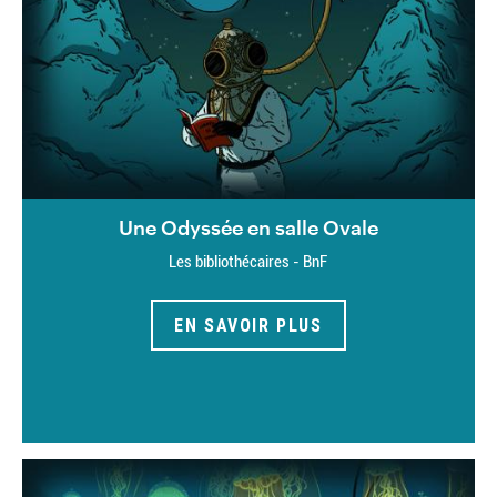
Une Odyssée en salle Ovale
Les bibliothécaires - BnF
EN SAVOIR PLUS