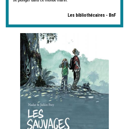
Les bibliothécaires - BnF