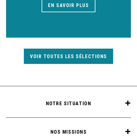
EN SAVOIR PLUS
VOIR TOUTES LES SÉLECTIONS
NOTRE SITUATION
NOS MISSIONS