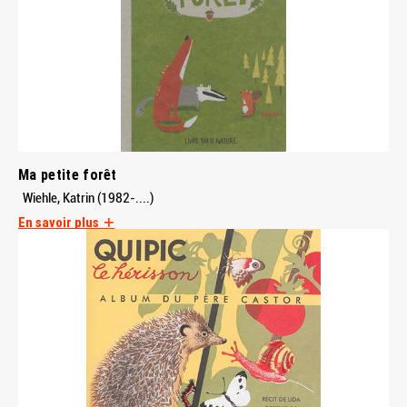
Ma petite forêt
Wiehle, Katrin (1982-....)
En savoir plus