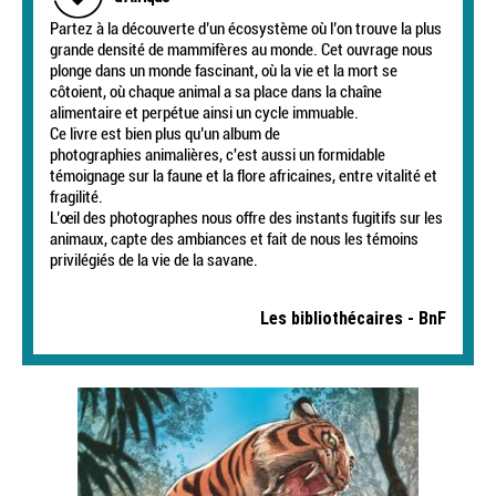
Partez à la découverte d’un écosystème où l’on trouve la plus
grande densité de mammifères au monde. Cet ouvrage nous
plonge dans un monde fascinant, où la vie et la mort se
côtoient, où chaque animal a sa place dans la chaîne
alimentaire et perpétue ainsi un cycle immuable.
Ce livre est bien plus qu’un album de
photographies animalières, c'est aussi un formidable
témoignage sur la faune et la flore africaines, entre vitalité et
fragilité.
L’œil des photographes nous offre des instants fugitifs sur les
animaux, capte des ambiances et fait de nous les témoins
privilégiés de la vie de la savane.
Les bibliothécaires - BnF