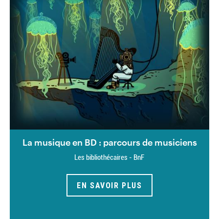
La musique en BD : parcours de musiciens
Les bibliothécaires - BnF
EN SAVOIR PLUS