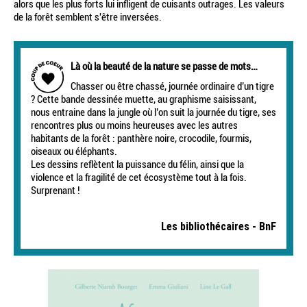
alors que les plus forts lui infligent de cuisants outrages. Les valeurs
de la forêt semblent s'être inversées.
Là où la beauté de la nature se passe de mots…
Chasser ou être chassé, journée ordinaire d’un tigre
? Cette bande dessinée muette, au graphisme saisissant,
nous entraine dans la jungle où l’on suit la journée du tigre, ses
rencontres plus ou moins heureuses avec les autres
habitants de la forêt : panthère noire, crocodile, fourmis,
oiseaux ou éléphants.
Les dessins reflètent la puissance du félin, ainsi que la
violence et la fragilité de cet écosystème tout à la fois.
Surprenant !
Les bibliothécaires - BnF