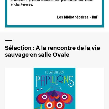
enchanteresse.
Les bibliothécaires - BnF
Sélection : À la rencontre de la vie
sauvage en salle Ovale