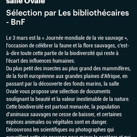
salle Ovale
Sélection par Les bibliothécaires
- BnF
Le 3 mars est la « Journée mondiale de la vie sauvage »,
l’occasion de célébrer la faune et la flore sauvages, c’est-
à-dire toute cette partie de la biodiversité qui reste à
l’écart des influences humaines.
Du plus petit des insectes au plus grand des mammifères,
de la forêt européenne aux grandes plaines d’Afrique, en
passant par la découverte des fonds marins, la salle
Ovale vous propose une sélection de documents
soulignant la beauté et la valeur inestimable de la nature.
Cette biodiversité est partout menacée, la population
d’animaux sauvages ne cesse de baisser, et certaines
espèces animales ou végétales sont en danger.
Découvrons les scientifiques ou photographes qui