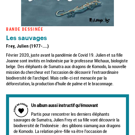
BANDE DESSINÉE
Les sauvages
Frey, Julien (1977-....)
Février 2020, juste avant la pandémie de Covid 19. Julien et sa fille
Joanne sont invités en Indonésie par le professeur Michaux, biologiste
belge. Des éléphants de Sumatra aux dragons de Komodo, la nouvelle
mission du chercheur est l’occasion de découvrir l’extraordinaire
biodiversité de l’archipel. Mais celle-ci est menacée par la
déforestation, la production d’huile de palme et le braconnage.
Un album aussi instructif qu’émouvant
Partis pour rencontrer les derniers éléphants
sauvages de Sumatra, Julien Frey et sa fille vont découvrir la
biodiversité de l’Indonésie : des gibbons siamang aux dragons
de Komodo. La relation père-fille va être l’occasion de