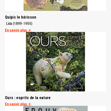
Quipic le hérisson
Lida (1899-1955)
En savoir plus
Ours : esprits de la nature
En savoir plus