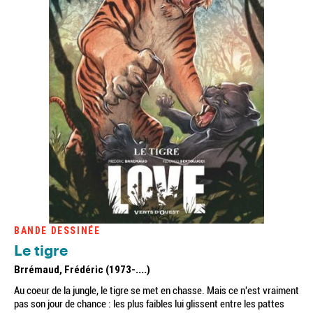
BANDE DESSINÉE
Le tigre
Brrémaud, Frédéric (1973-....)
Au coeur de la jungle, le tigre se met en chasse. Mais ce n'est vraiment
pas son jour de chance : les plus faibles lui glissent entre les pattes