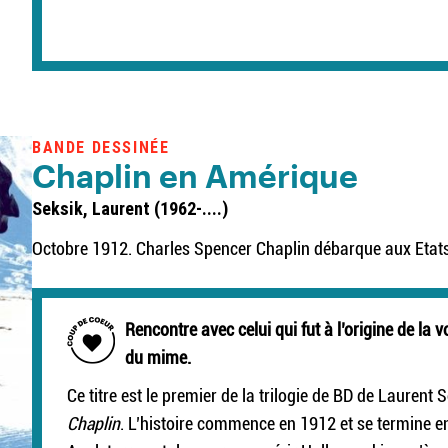
BANDE DESSINÉE
Chaplin en Amérique
Seksik, Laurent (1962-....)
Octobre 1912. Charles Spencer Chaplin débarque aux Etats
Rencontre avec celui qui fut à l’origine de la
du mime.
Ce titre est le premier de la trilogie de BD de Laurent 
Chaplin
. L’histoire commence en 1912 et se termine e