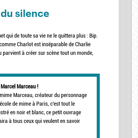
 du silence
qui de toute sa vie ne le quittera plus : Bip.
t comme Charlot est inséparable de Charlie
 parvient à créer sur scène tout un monde,
e Marcel Marceau !
le mime Marceau, créateur du personnage
école de mime à Paris, c’est tout le
lustré en noir et blanc, ce petit ouvrage
laira à tous ceux qui veulent en savoir