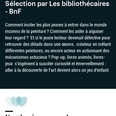
Sélection par Les bibliothécaires
- BnF
Comment inciter les plus jeunes à entrer dans le monde
inconnu de la peinture ? Comment les aider à aiguiser
leur regard ? Et si le jeune lecteur devenait détective pour
retrouver des détails dans une œuvre, créateur en mêlant
différentes peintures, ou encore acteur en actionnant des
mécanismes astucieux ? Pop-up, livres animés, livres-
jeux s’ingénient à susciter curiosité et émerveillement :
aller à la découverte de l’art devient alors un jeu d’enfant.