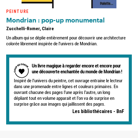
PEINTURE
Mondrian : pop-up monumental
Zucchelli-Romer, Claire
Un album qui se déplie entièrement pour découvrir une architecture
colorée librement inspirée de l'univers de Mondrian.
Un livre magique à regarder encore et encore pour
une découverte enchantée du monde de Mondrian !
Inspiré de l’univers du peintre, cet ouvrage entraine le lecteur
dans une promenade entre lignes et couleurs primaires. En
ouvrant chacune des pages l’une après l’autre, un long
dépliant tout en volume apparait et l’on va de surprise en
surprise grâce aux images qui jaillissent des pages.
Les bibliothécaires - BnF