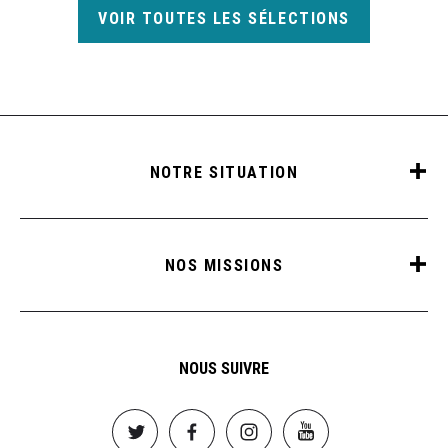
VOIR TOUTES LES SÉLECTIONS
NOTRE SITUATION
NOS MISSIONS
NOUS SUIVRE
Image
Image
Image
Image