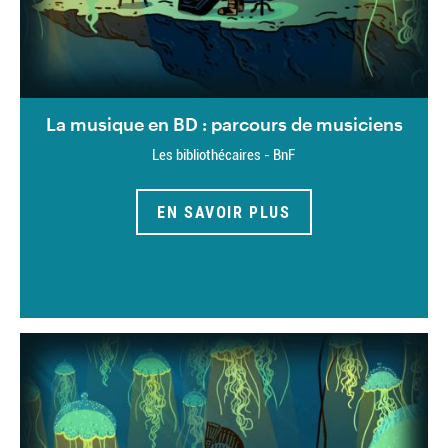
La musique en BD : parcours de musiciens
Les bibliothécaires - BnF
EN SAVOIR PLUS