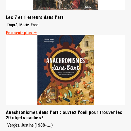
Les 7 et 1 erreurs dans l'art
Dupré, Marie-Fred
En savoir plus
Anachronismes dans l'art : ouvrez l'oeil pour trouver les
20 objets cachés !
Vergès, Justine (1988-....)