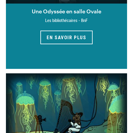
Une Odyssée en salle Ovale
Les bibliothécaires - BnF
EN SAVOIR PLUS