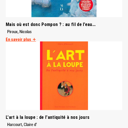
Mais où est donc Pompon ? : au fil de l’eau…
Piroux, Nicolas
En savoir plus
L'art à la loupe : de l'antiquité à nos jours
Harcourt, Claire d'