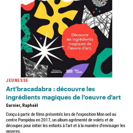
JEUNESSE
Art'bracadabra : découvre les
ingrédients magiques de l'oeuvre d'art
Garnier, Raphaël
Conçu à partir de films présentés lors de l'exposition Mon oeil au
centre Pompidou en 2017, un album agrémenté de volets et de
découpes pour initier les enfants à l'art et à la manière d'envisager les
oeuvres.