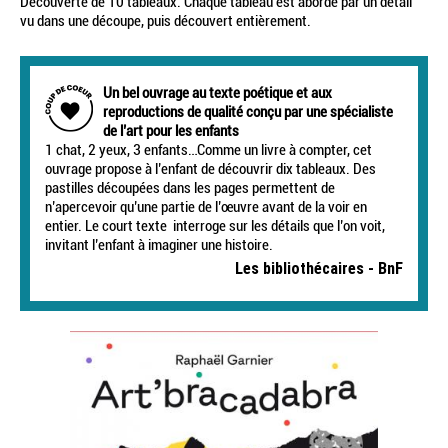
Découverte de 10 tableaux. Chaque tableau est abordé par un détail
vu dans une découpe, puis découvert entièrement.
Un bel ouvrage au texte poétique et aux
reproductions de qualité conçu par une spécialiste
de l’art pour les enfants
1 chat, 2 yeux, 3 enfants…Comme un livre à compter, cet
ouvrage propose à l’enfant de découvrir dix tableaux. Des
pastilles découpées dans les pages permettent de
n’apercevoir qu’une partie de l’œuvre avant de la voir en
entier. Le court texte interroge sur les détails que l’on voit,
invitant l’enfant à imaginer une histoire.
Les bibliothécaires - BnF