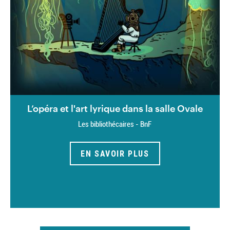
L’opéra et l'art lyrique dans la salle Ovale
Les bibliothécaires - BnF
EN SAVOIR PLUS