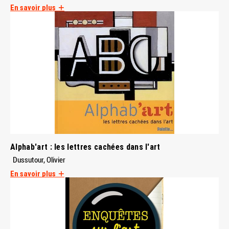
En savoir plus
Alphab'art : les lettres cachées dans l'art
Dussutour, Olivier
En savoir plus