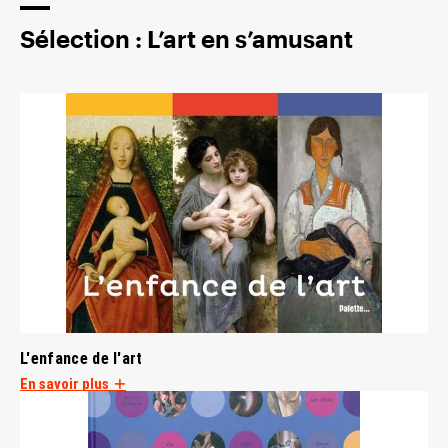
Sélection : L’art en s’amusant
L'enfance de l'art
En savoir plus