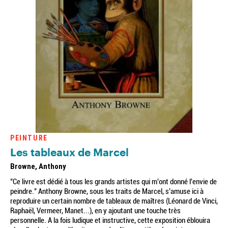
PEINTURE
Les tableaux de Marcel
Browne, Anthony
"Ce livre est dédié à tous les grands artistes qui m'ont donné l'envie de
peindre." Anthony Browne, sous les traits de Marcel, s'amuse ici à
reproduire un certain nombre de tableaux de maîtres (Léonard de Vinci,
Raphaël, Vermeer, Manet...), en y ajoutant une touche très
personnelle. A la fois ludique et instructive, cette exposition éblouira