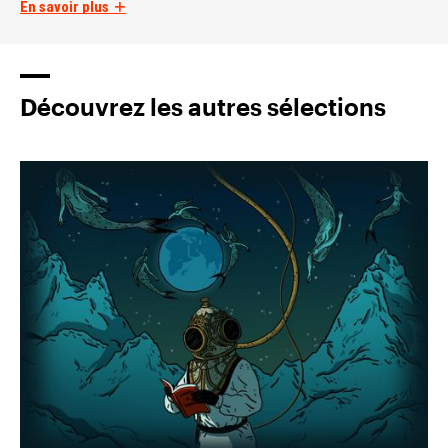
En savoir plus
Découvrez les autres sélections