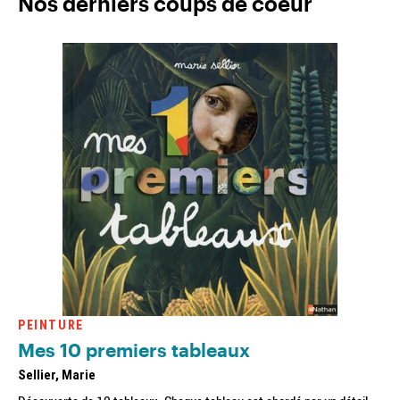
Nos derniers coups de coeur
PEINTURE
Mes 10 premiers tableaux
Sellier, Marie