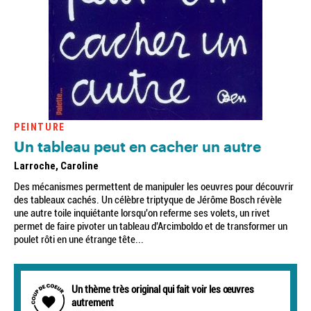
PEINTURE
Un tableau peut en cacher un autre
Larroche, Caroline
Des mécanismes permettent de manipuler les oeuvres pour découvrir
des tableaux cachés. Un célèbre triptyque de Jérôme Bosch révèle
une autre toile inquiétante lorsqu'on referme ses volets, un rivet
permet de faire pivoter un tableau d'Arcimboldo et de transformer un
poulet rôti en une étrange tête...
Un thème très original qui fait voir les œuvres
autrement