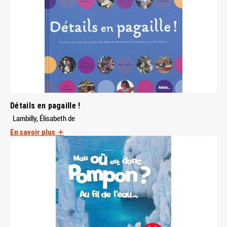
Détails en pagaille !
Lambilly, Élisabeth de
En savoir plus