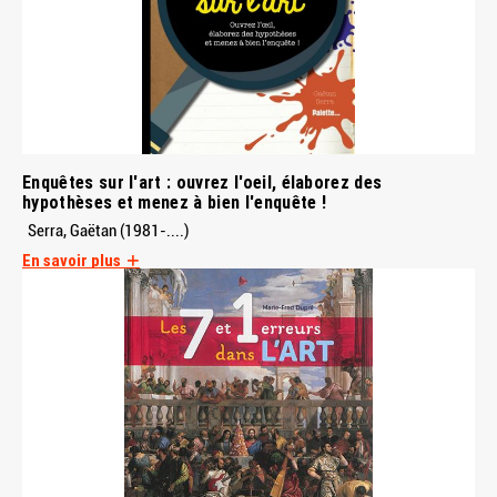
Enquêtes sur l'art : ouvrez l'oeil, élaborez des
hypothèses et menez à bien l'enquête !
Serra, Gaëtan (1981-....)
En savoir plus