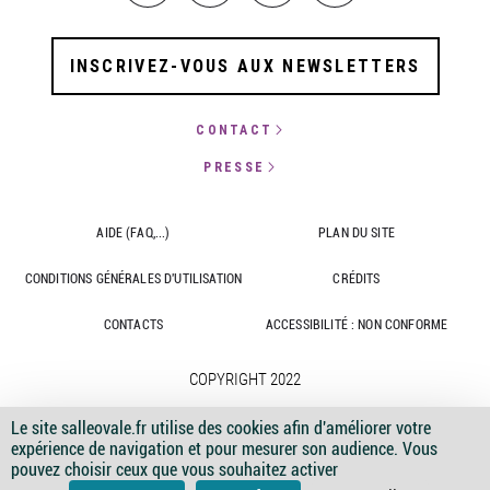
INSCRIVEZ-VOUS AUX NEWSLETTERS
CONTACT
PRESSE
AIDE (FAQ,...)
PLAN DU SITE
CONDITIONS GÉNÉRALES D'UTILISATION
CRÉDITS
CONTACTS
ACCESSIBILITÉ : NON CONFORME
COPYRIGHT 2022
Le site salleovale.fr utilise des cookies afin d'améliorer votre
expérience de navigation et pour mesurer son audience. Vous
Image
Image
Image
Image
Image
pouvez choisir ceux que vous souhaitez activer