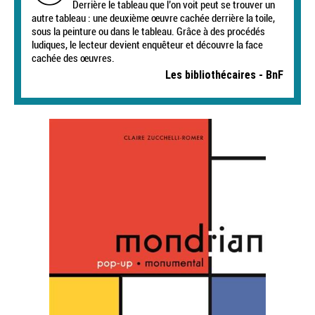
Derrière le tableau que l’on voit peut se trouver un
autre tableau : une deuxième œuvre cachée derrière la toile,
sous la peinture ou dans le tableau. Grâce à des procédés
ludiques, le lecteur devient enquêteur et découvre la face
cachée des œuvres.
Les bibliothécaires - BnF