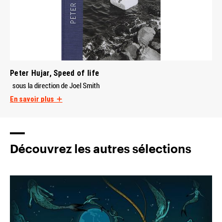
Peter Hujar, Speed of life
sous la direction de Joel Smith
En savoir plus
Découvrez les autres sélections