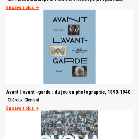
En savoir plus
Avant l'avant -garde : du jeu en photographie, 1890-1940
Chéroux, Clément
En savoir plus