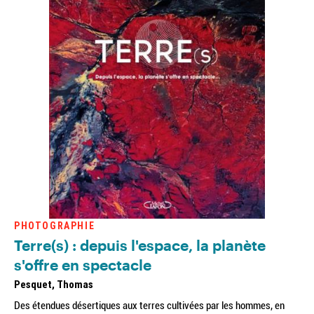
PHOTOGRAPHIE
Terre(s) : depuis l'espace, la planète
s'offre en spectacle
Pesquet, Thomas
Des étendues désertiques aux terres cultivées par les hommes, en