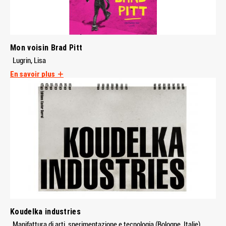
Mon voisin Brad Pitt
Lugrin, Lisa
En savoir plus
Koudelka industries
Manifattura di arti, sperimentazione e tecnologia (Bologne, Italie)