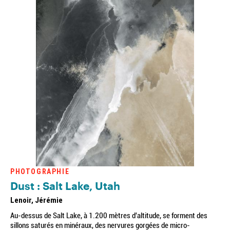
PHOTOGRAPHIE
Dust : Salt Lake, Utah
Lenoir, Jérémie
Au-dessus de Salt Lake, à 1.200 mètres d'altitude, se forment des
sillons saturés en minéraux, des nervures gorgées de micro-