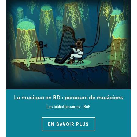
La musique en BD : parcours de musiciens
Les bibliothécaires - BnF
EN SAVOIR PLUS