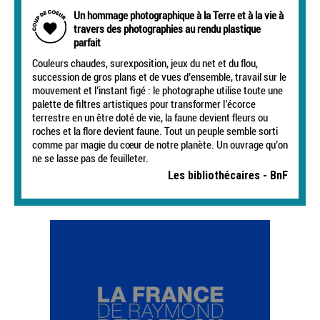
Un hommage photographique à la Terre et à la vie à
travers des photographies au rendu plastique
parfait
Couleurs chaudes, surexposition, jeux du net et du flou,
succession de gros plans et de vues d’ensemble, travail sur le
mouvement et l’instant figé : le photographe utilise toute une
palette de filtres artistiques pour transformer l’écorce
terrestre en un être doté de vie, la faune devient fleurs ou
roches et la flore devient faune. Tout un peuple semble sorti
comme par magie du cœur de notre planète. Un ouvrage qu’on
ne se lasse pas de feuilleter.
Les bibliothécaires - BnF