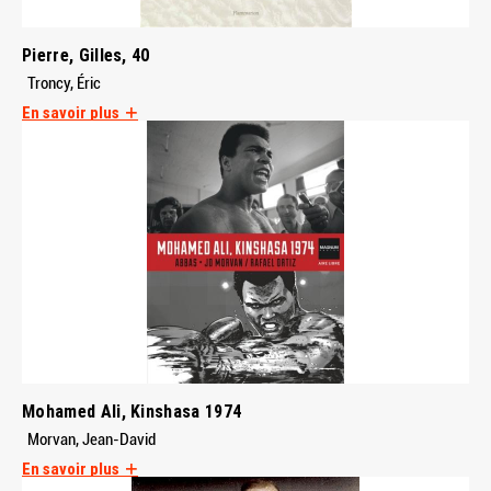
Pierre, Gilles, 40
Troncy, Éric
En savoir plus
Mohamed Ali, Kinshasa 1974
Morvan, Jean-David
En savoir plus