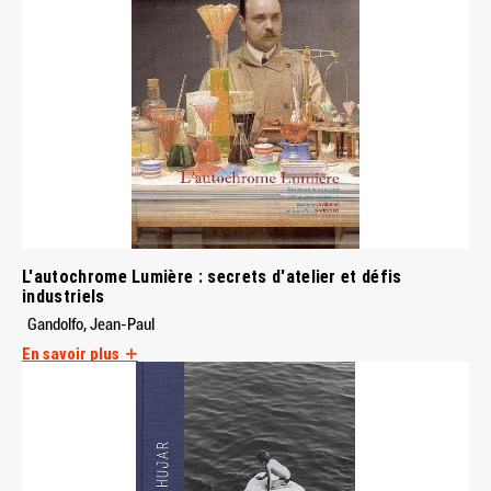
L'autochrome Lumière : secrets d'atelier et défis
industriels
Gandolfo, Jean-Paul
En savoir plus