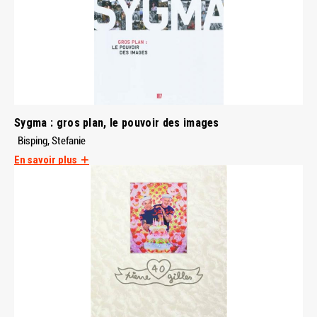
Sygma : gros plan, le pouvoir des images
Bisping, Stefanie
En savoir plus