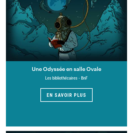
Une Odyssée en salle Ovale
Les bibliothécaires - BnF
EN SAVOIR PLUS