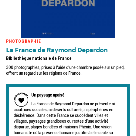
PHOTOGRAPHIE
La France de Raymond Depardon
Bibliothèque nationale de France
300 photographies, prises à l'aide d'une chambre posée sur un pied,
offrent un regard sur les régions de France.
Un paysage apaisé
La France de Raymond Depardon ne présente ni
cicatrices sociales, ni déserts culturels, ni périphéries en
déshérence. Dans cette France se succèdent villes et
villages, paysages grandioses ou restes d’une activité
disparue, plages bondées et maisons Phénix. Une vision
humaniste où la présence humaine justifie à elle seule sa