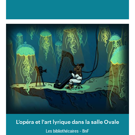
L’opéra et l'art lyrique dans la salle Ovale
Les bibliothécaires - BnF