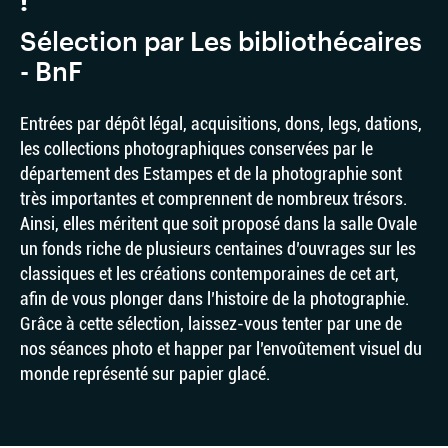
!
Sélection par Les bibliothécaires
- BnF
Entrées par dépôt légal, acquisitions, dons, legs, dations,
les collections photographiques conservées par le
département des Estampes et de la photographie sont
très importantes et comprennent de nombreux trésors.
Ainsi, elles méritent que soit proposé dans la salle Ovale
un fonds riche de plusieurs centaines d’ouvrages sur les
classiques et les créations contemporaines de cet art,
afin de vous plonger dans l’histoire de la photographie.
Grâce à cette sélection, laissez-vous tenter par une de
nos séances photo et happer par l’envoûtement visuel du
monde représenté sur papier glacé.