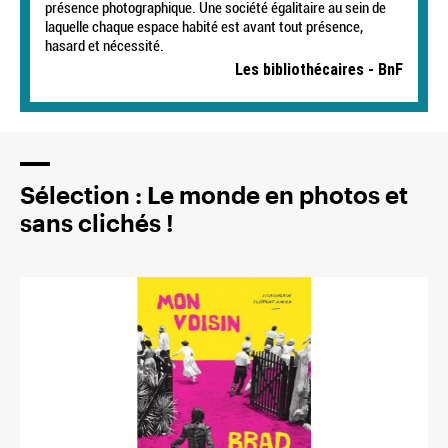
présence photographique. Une société égalitaire au sein de
laquelle chaque espace habité est avant tout présence,
hasard et nécessité.
Les bibliothécaires - BnF
Sélection : Le monde en photos et
sans clichés !