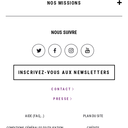
NOS MISSIONS
NOUS SUIVRE
Image
Image
Image
Image
INSCRIVEZ-VOUS AUX NEWSLETTERS
CONTACT
PRESSE
AIDE (FAQ,...)
PLAN DU SITE