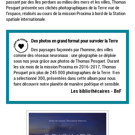
passant par des îles perdues au milieu des mers et les villes, Thomas
Pesquet présente ses clichés photographiques de la Terre vue de
l’espace, réalisés au cours de la mission Proxima à bord de la Station
spatiale internationale.
Des photos en grand format pour survoler la Terre
Des paysages façonnés par l’homme, des villes
comme des réseaux neuronaux : une géographie se déploie
sous nos yeux grâce aux photos de Thomas Pesquet. Durant
les six mois de la mission Proxima en 2016-2017, Thomas
Pesquet pris plus de 245 000 photographies de la Terre. Il en
a sélectionné 300, présentées dans cette album pour nous
faire découvrir notre planète de manière poétique et sensible.
Les bibliothécaires - BnF