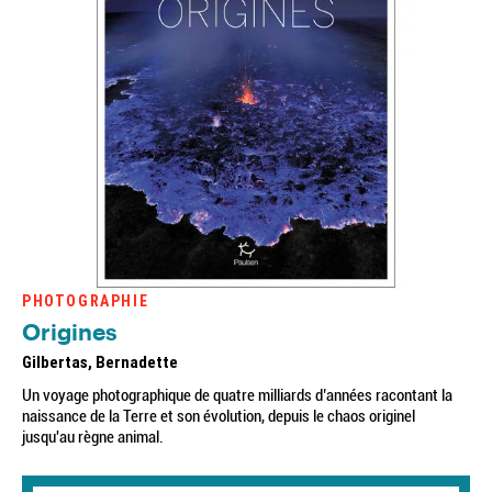
PHOTOGRAPHIE
Origines
Gilbertas, Bernadette
Un voyage photographique de quatre milliards d’années racontant la
naissance de la Terre et son évolution, depuis le chaos originel
jusqu'au règne animal.