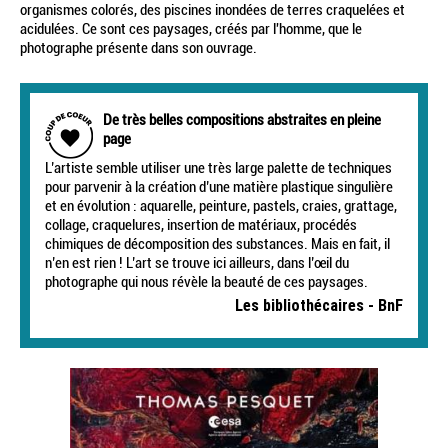
organismes colorés, des piscines inondées de terres craquelées et
acidulées. Ce sont ces paysages, créés par l'homme, que le
photographe présente dans son ouvrage.
De très belles compositions abstraites en pleine
page
L’artiste semble utiliser une très large palette de techniques
pour parvenir à la création d’une matière plastique singulière
et en évolution : aquarelle, peinture, pastels, craies, grattage,
collage, craquelures, insertion de matériaux, procédés
chimiques de décomposition des substances. Mais en fait, il
n’en est rien ! L’art se trouve ici ailleurs, dans l’œil du
photographe qui nous révèle la beauté de ces paysages.
Les bibliothécaires - BnF