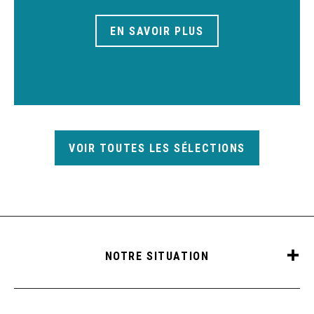
EN SAVOIR PLUS
VOIR TOUTES LES SÉLECTIONS
NOTRE SITUATION