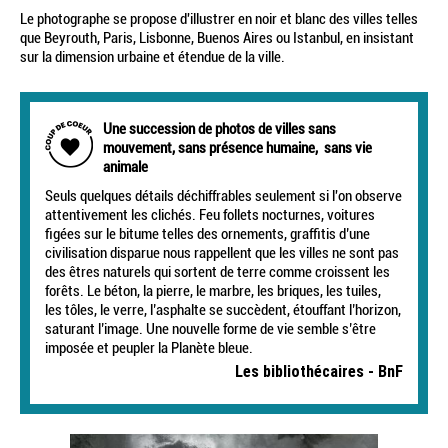
Le photographe se propose d'illustrer en noir et blanc des villes telles
que Beyrouth, Paris, Lisbonne, Buenos Aires ou Istanbul, en insistant
sur la dimension urbaine et étendue de la ville.
Une succession de photos de villes sans
mouvement, sans présence humaine, sans vie
animale
Seuls quelques détails déchiffrables seulement si l'on observe
attentivement les clichés. Feu follets nocturnes, voitures
figées sur le bitume telles des ornements, graffitis d’une
civilisation disparue nous rappellent que les villes ne sont pas
des êtres naturels qui sortent de terre comme croissent les
forêts. Le béton, la pierre, le marbre, les briques, les tuiles,
les tôles, le verre, l’asphalte se succèdent, étouffant l’horizon,
saturant l’image. Une nouvelle forme de vie semble s’être
imposée et peupler la Planète bleue.
Les bibliothécaires - BnF