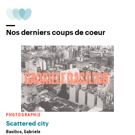
Nos derniers coups de coeur
PHOTOGRAPHIE
Scattered city
Basilico, Gabriele