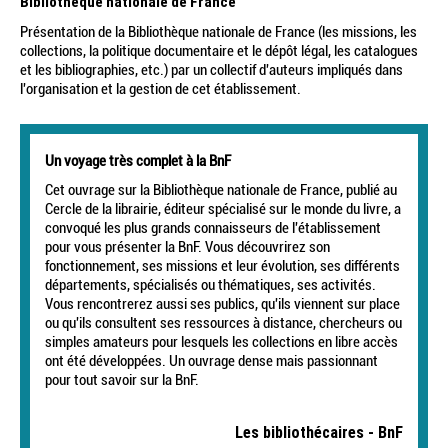
Bibliothèque nationale de France
Présentation de la Bibliothèque nationale de France (les missions, les
collections, la politique documentaire et le dépôt légal, les catalogues
et les bibliographies, etc.) par un collectif d'auteurs impliqués dans
l'organisation et la gestion de cet établissement.
Un voyage très complet à la BnF
Cet ouvrage sur la Bibliothèque nationale de France, publié au
Cercle de la librairie, éditeur spécialisé sur le monde du livre, a
convoqué les plus grands connaisseurs de l'établissement
pour vous présenter la BnF. Vous découvrirez son
fonctionnement, ses missions et leur évolution, ses différents
départements, spécialisés ou thématiques, ses activités.
Vous rencontrerez aussi ses publics, qu'ils viennent sur place
ou qu'ils consultent ses ressources à distance, chercheurs ou
simples amateurs pour lesquels les collections en libre accès
ont été développées. Un ouvrage dense mais passionnant
pour tout savoir sur la BnF.
Les bibliothécaires - BnF