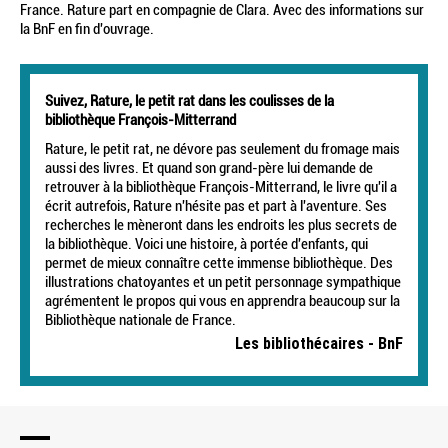
France. Rature part en compagnie de Clara. Avec des informations sur
la BnF en fin d'ouvrage.
Suivez, Rature, le petit rat dans les coulisses de la
bibliothèque François-Mitterrand
Rature, le petit rat, ne dévore pas seulement du fromage mais
aussi des livres. Et quand son grand-père lui demande de
retrouver à la bibliothèque François-Mitterrand, le livre qu'il a
écrit autrefois, Rature n'hésite pas et part à l'aventure. Ses
recherches le mèneront dans les endroits les plus secrets de
la bibliothèque. Voici une histoire, à portée d'enfants, qui
permet de mieux connaître cette immense bibliothèque. Des
illustrations chatoyantes et un petit personnage sympathique
agrémentent le propos qui vous en apprendra beaucoup sur la
Bibliothèque nationale de France.
Les bibliothécaires - BnF