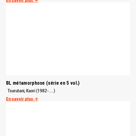
En savoir plus
BL métamorphose (série en 5 vol.)
Tsurutani, Kaori (1982-....)
En savoir plus