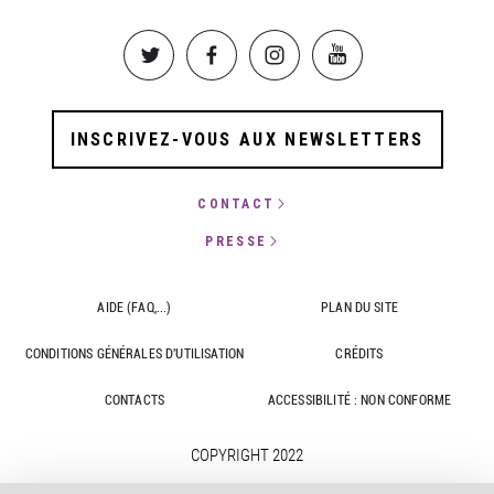
Image
Image
Image
Image
INSCRIVEZ-VOUS AUX NEWSLETTERS
CONTACT
PRESSE
AIDE (FAQ,...)
PLAN DU SITE
CONDITIONS GÉNÉRALES D'UTILISATION
CRÉDITS
CONTACTS
ACCESSIBILITÉ : NON CONFORME
COPYRIGHT 2022