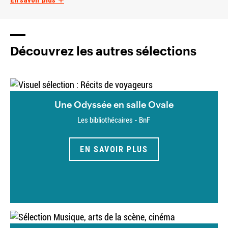
Découvrez les autres sélections
Une Odyssée en salle Ovale
Les bibliothécaires - BnF
EN SAVOIR PLUS