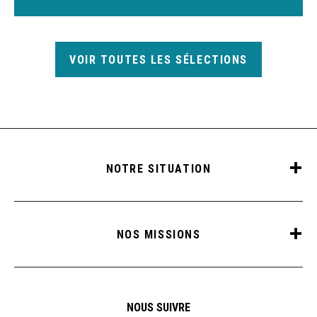
VOIR TOUTES LES SÉLECTIONS
NOTRE SITUATION
NOS MISSIONS
NOUS SUIVRE