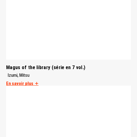
Magus of the library (série en 7 vol.)
Izumi, Mitsu
En savoir plus