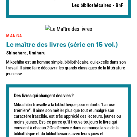
Les bibliothécaires - BnF
MANGA
Le maître des livres (série en 15 vol.)
Shinohara, Umiharu
Mikoshiba est un homme simple, bibliothécaire, qui excelle dans son
travail. Il aime faire découvrir les grands classiques de la littérature
jeunesse.
Des livres qui changent des vies ?
Mikoshiba travaille à la bibliothèque pour enfants "La rose
trémière". Il aime son métier plus que tout et, malgré son
caractère irascible, est très apprécié des lecteurs, jeunes ou
moins jeunes. Est-ce parce qu'il trouve toujours le livre qui
convient à chacun ? On découvre dans ce manga la vie de la
bibliothèque et du bibliothécaire, avec leurs joies et