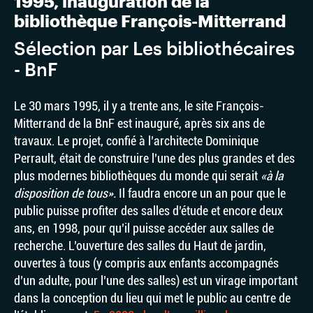
1995, inauguration de la
bibliothèque François-Mitterrand
Sélection par Les bibliothécaires
- BnF
Le 30 mars 1995, il y a trente ans, le site François-
Mitterrand de la BnF est inauguré, après six ans de
travaux. Le projet, confié à l’architecte Dominique
Perrault, était de construire l’une des plus grandes et des
plus modernes bibliothèques du monde qui serait
«à la
disposition de tous».
Il faudra encore un an pour que le
public puisse profiter des salles d’étude et encore deux
ans, en 1998, pour qu’il puisse accéder aux salles de
recherche. L’ouverture des salles du Haut de jardin,
ouvertes à tous (y compris aux enfants accompagnés
d’un adulte, pour l’une des salles) est un virage important
dans la conception du lieu qui met le public au centre de