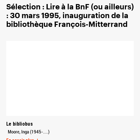
Sélection : Lire à la BnF (ou ailleurs)
: 30 mars 1995, inauguration de la
bibliothèque François-Mitterrand
Le bibliobus
Moore, Inga (1945-....)