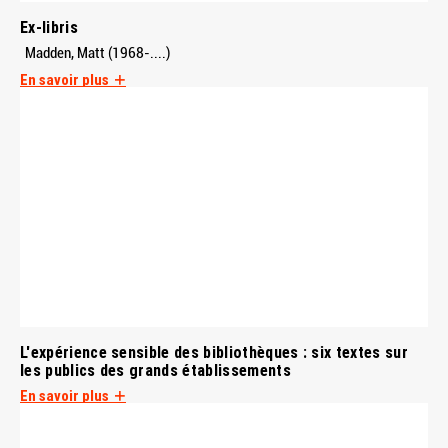
Ex-libris
Madden, Matt (1968-....)
En savoir plus
L'expérience sensible des bibliothèques : six textes sur
les publics des grands établissements
En savoir plus