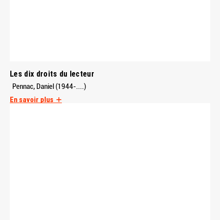
Les dix droits du lecteur
Pennac, Daniel (1944-....)
En savoir plus