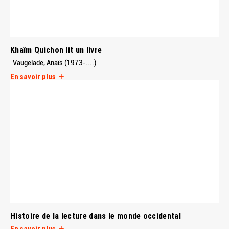
Khaïm Quichon lit un livre
Vaugelade, Anaïs (1973-....)
En savoir plus
Histoire de la lecture dans le monde occidental
En savoir plus