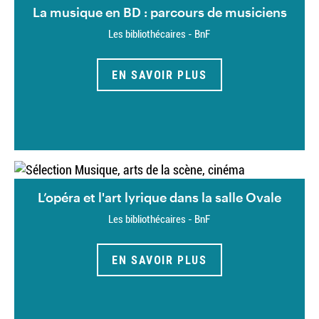
La musique en BD : parcours de musiciens
Les bibliothécaires - BnF
EN SAVOIR PLUS
L’opéra et l'art lyrique dans la salle Ovale
Les bibliothécaires - BnF
EN SAVOIR PLUS