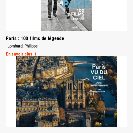
Paris : 100 films de légende
Lombard, Philippe
En savoir plus