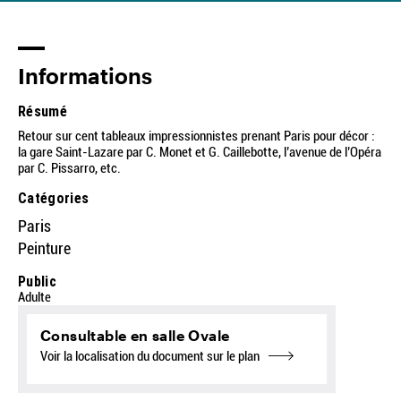
Informations
Résumé
Retour sur cent tableaux impressionnistes prenant Paris pour décor :
la gare Saint-Lazare par C. Monet et G. Caillebotte, l’avenue de l’Opéra
par C. Pissarro, etc.
Catégories
Paris
Peinture
Public
Adulte
Consultable en salle Ovale
Voir la localisation du document sur le plan