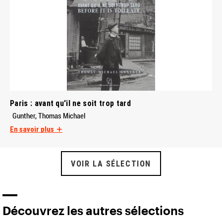
Paris : avant qu'il ne soit trop tard
Gunther, Thomas Michael
En savoir plus
VOIR LA SÉLECTION
Découvrez les autres sélections