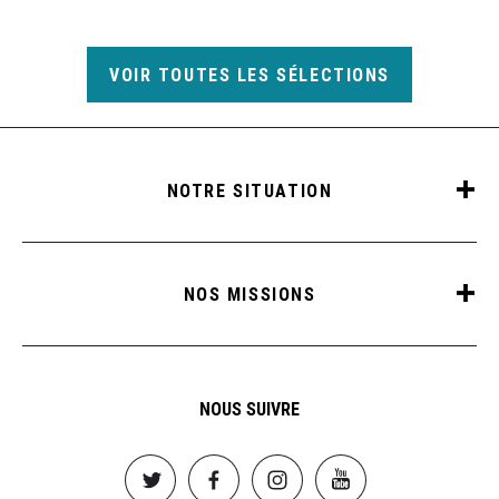
VOIR TOUTES LES SÉLECTIONS
NOTRE SITUATION
NOS MISSIONS
NOUS SUIVRE
Image
Image
Image
Image