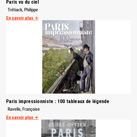
Paris vu du ciel
Trétiack, Philippe
En savoir plus
Paris impressionniste : 100 tableaux de légende
Ravelle, Françoise
En savoir plus