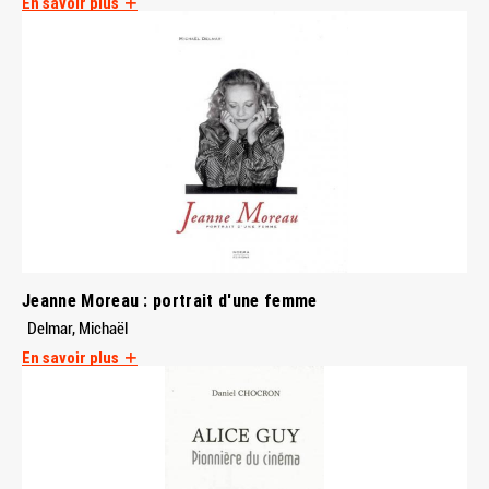
En savoir plus
Jeanne Moreau : portrait d'une femme
Delmar, Michaël
En savoir plus