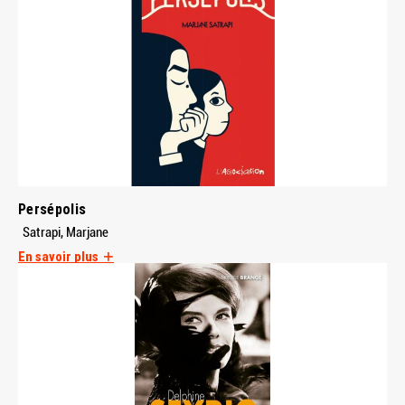
Persépolis
Satrapi, Marjane
En savoir plus