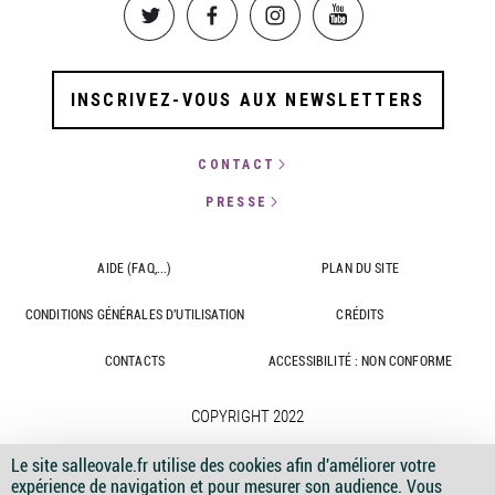
Image
Image
Image
Image
INSCRIVEZ-VOUS AUX NEWSLETTERS
CONTACT
PRESSE
AIDE (FAQ,...)
PLAN DU SITE
CONDITIONS GÉNÉRALES D'UTILISATION
CRÉDITS
CONTACTS
ACCESSIBILITÉ : NON CONFORME
COPYRIGHT 2022
Le site salleovale.fr utilise des cookies afin d'améliorer votre
expérience de navigation et pour mesurer son audience. Vous