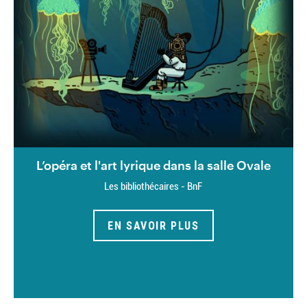
L’opéra et l'art lyrique dans la salle Ovale
Les bibliothécaires - BnF
EN SAVOIR PLUS