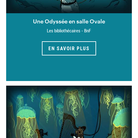
Une Odyssée en salle Ovale
Les bibliothécaires - BnF
EN SAVOIR PLUS