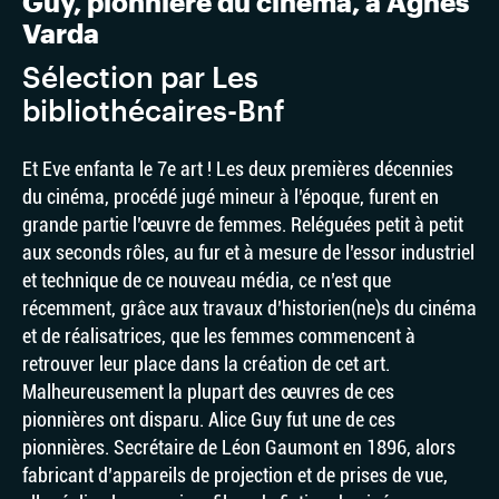
Guy, pionnière du cinéma, à Agnès
Varda
Sélection par Les
bibliothécaires-Bnf
Et Eve enfanta le 7e art ! Les deux premières décennies
du cinéma, procédé jugé mineur à l’époque, furent en
grande partie l’œuvre de femmes. Reléguées petit à petit
aux seconds rôles, au fur et à mesure de l’essor industriel
et technique de ce nouveau média, ce n’est que
récemment, grâce aux travaux d’historien(ne)s du cinéma
et de réalisatrices, que les femmes commencent à
retrouver leur place dans la création de cet art.
Malheureusement la plupart des œuvres de ces
pionnières ont disparu. Alice Guy fut une de ces
pionnières. Secrétaire de Léon Gaumont en 1896, alors
fabricant d’appareils de projection et de prises de vue,