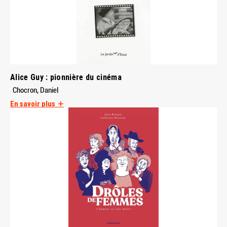
Alice Guy : pionnière du cinéma
Chocron, Daniel
En savoir plus