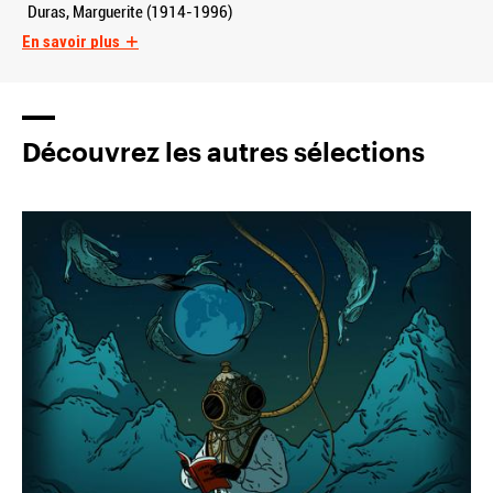
Duras, Marguerite (1914-1996)
En savoir plus
Découvrez les autres sélections