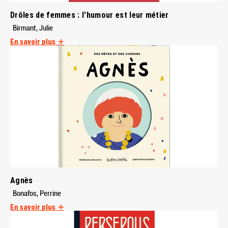
Drôles de femmes : l'humour est leur métier
Birmant, Julie
En savoir plus
Agnès
Bonafos, Perrine
En savoir plus