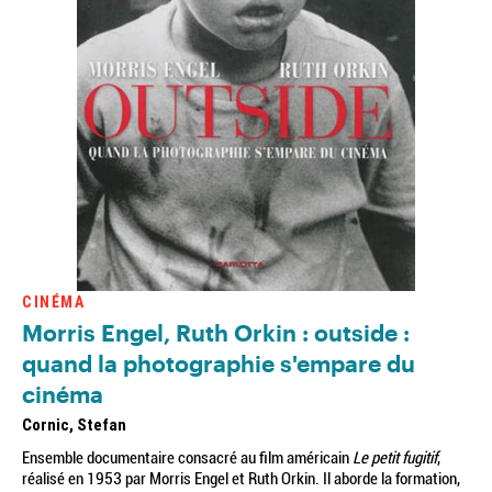
CINÉMA
Morris Engel, Ruth Orkin : outside :
quand la photographie s'empare du
cinéma
Cornic, Stefan
Ensemble documentaire consacré au film américain
Le petit fugitif
,
réalisé en 1953 par Morris Engel et Ruth Orkin. Il aborde la formation,