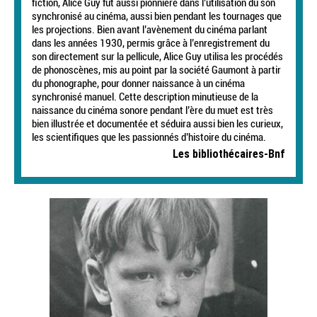
fiction, Alice Guy fut aussi pionnière dans l’utilisation du son
synchronisé au cinéma, aussi bien pendant les tournages que
les projections. Bien avant l’avènement du cinéma parlant
dans les années 1930, permis grâce à l’enregistrement du
son directement sur la pellicule, Alice Guy utilisa les procédés
de phonoscènes, mis au point par la société Gaumont à partir
du phonographe, pour donner naissance à un cinéma
synchronisé manuel. Cette description minutieuse de la
naissance du cinéma sonore pendant l’ère du muet est très
bien illustrée et documentée et séduira aussi bien les curieux,
les scientifiques que les passionnés d’histoire du cinéma.
Les bibliothécaires-Bnf