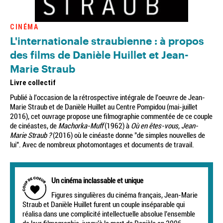
CINÉMA
L'internationale straubienne : à propos
des films de Danièle Huillet et Jean-
Marie Straub
Livre collectif
Publié à l'occasion de la rétrospective intégrale de l'oeuvre de Jean-
Marie Straub et de Danièle Huillet au Centre Pompidou (mai-juillet
2016), cet ouvrage propose une filmographie commentée de ce couple
de cinéastes, de
Machorka-Muff
(1962) à
Où en êtes-vous, Jean-
Marie Straub ?
(2016) où le cinéaste donne "de simples nouvelles de
lui". Avec de nombreux photomontages et documents de travail.
Un cinéma inclassable et unique
Figures singulières du cinéma français, Jean-Marie
Straub et Danièle Huillet furent un couple inséparable qui
réalisa dans une complicité intellectuelle absolue l’ensemble