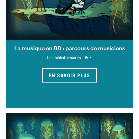
La musique en BD : parcours de musiciens
Les bibliothécaires - BnF
EN SAVOIR PLUS