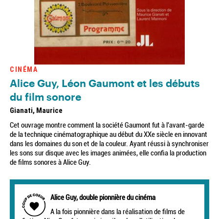
CINÉMA
Alice Guy, Léon Gaumont et les débuts
du film sonore
Gianati, Maurice
Cet ouvrage montre comment la société Gaumont fut à l'avant-garde
de la technique cinématographique au début du XXe siècle en innovant
dans les domaines du son et de la couleur. Ayant réussi à synchroniser
les sons sur disque avec les images animées, elle confia la production
de films sonores à Alice Guy.
Alice Guy, double pionnière du cinéma
A la fois pionnière dans la réalisation de films de