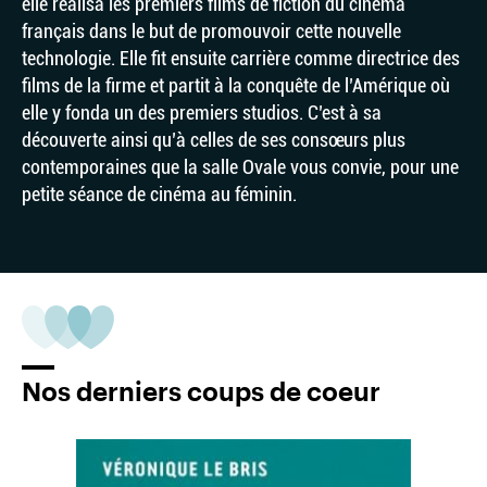
elle réalisa les premiers films de fiction du cinéma
français dans le but de promouvoir cette nouvelle
technologie. Elle fit ensuite carrière comme directrice des
films de la firme et partit à la conquête de l’Amérique où
elle y fonda un des premiers studios. C’est à sa
découverte ainsi qu’à celles de ses consœurs plus
contemporaines que la salle Ovale vous convie, pour une
petite séance de cinéma au féminin.
Nos derniers coups de coeur