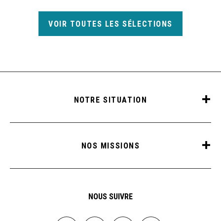
VOIR TOUTES LES SÉLECTIONS
NOTRE SITUATION
NOS MISSIONS
NOUS SUIVRE