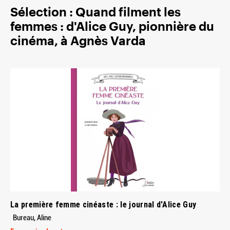
Sélection : Quand filment les
femmes : d'Alice Guy, pionnière du
cinéma, à Agnès Varda
La première femme cinéaste : le journal d'Alice Guy
Bureau, Aline