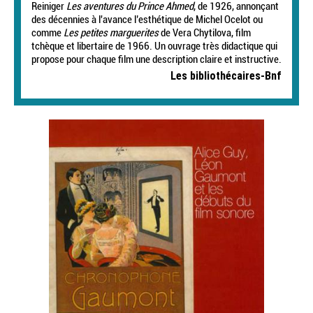
Reiniger
Les aventures du Prince Ahmed
, de 1926, annonçant
des décennies à l'avance l’esthétique de Michel Ocelot ou
comme
Les petites marguerites
de Vera Chytilova, film
tchèque et libertaire de 1966. Un ouvrage très didactique qui
propose pour chaque film une description claire et instructive.
Les bibliothécaires-Bnf