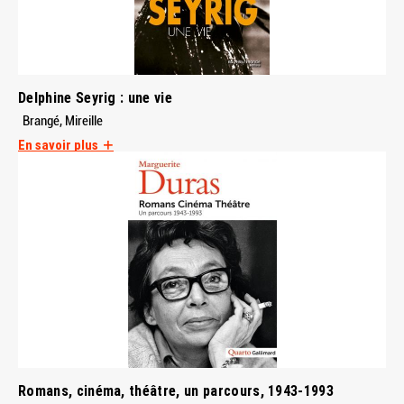
Delphine Seyrig : une vie
Brangé, Mireille
En savoir plus
Romans, cinéma, théâtre, un parcours, 1943-1993