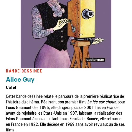
BANDE DESSINÉE
Alice Guy
Catel
Cette bande dessinée relate le parcours de la première réalisatrice de
l'histoire du cinéma. Réalisant son premier film,
La fée aux choux
, pour
Louis Gaumont dès 1896, elle dirigera plus de 300 films en France
avant de rejoindre les Etats-Unis en 1907, laissant la réalisation des
Films Gaumont à son assistant Louis Feuillade. Ruinée, elle retourne
en France en 1922. Elle décède en 1969 sans avoir revu aucun de ses
films.