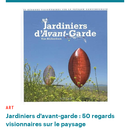
ART
Jardiniers d'avant-garde : 50 regards
visionnaires sur le paysage