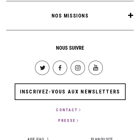
NOS MISSIONS
NOUS SUIVRE
Image
Image
Image
Image
INSCRIVEZ-VOUS AUX NEWSLETTERS
CONTACT
PRESSE
AIDE (FAQ,...)
PLAN DU SITE