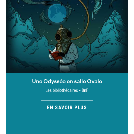
Une Odyssée en salle Ovale
Les bibliothécaires - BnF
EN SAVOIR PLUS