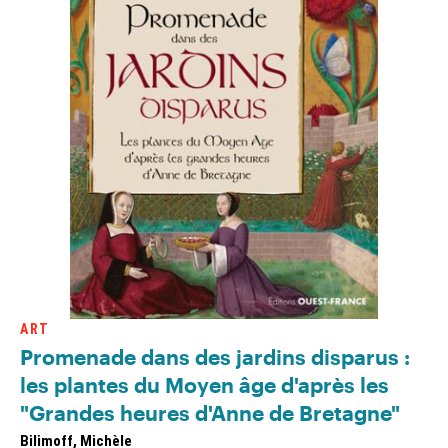
ART
Promenade dans des jardins disparus :
les plantes du Moyen âge d'après les
"Grandes heures d'Anne de Bretagne"
Bilimoff, Michèle