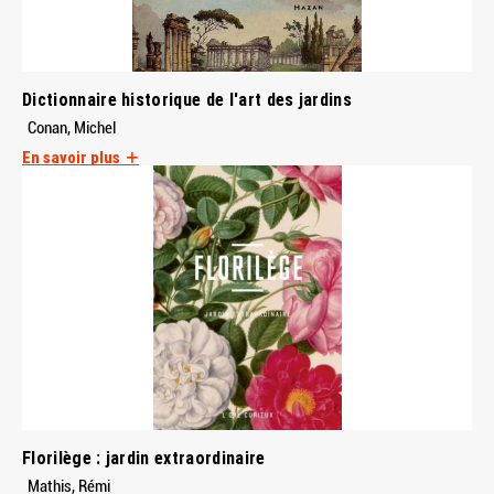
Dictionnaire historique de l'art des jardins
Conan, Michel
En savoir plus
Florilège : jardin extraordinaire
Mathis, Rémi