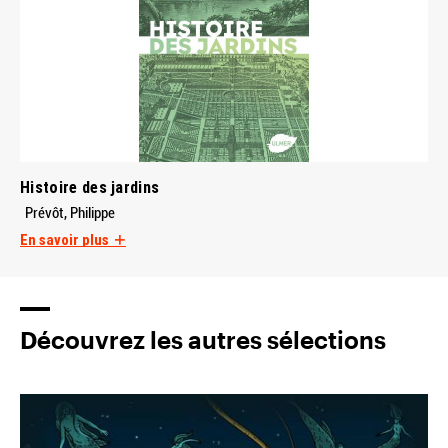
Histoire des jardins
Prévôt, Philippe
En savoir plus
Découvrez les autres sélections