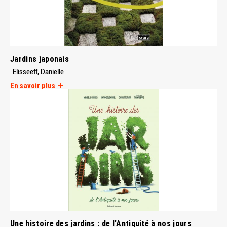
Jardins japonais
Elisseeff, Danielle
En savoir plus
Une histoire des jardins : de l'Antiquité à nos jours