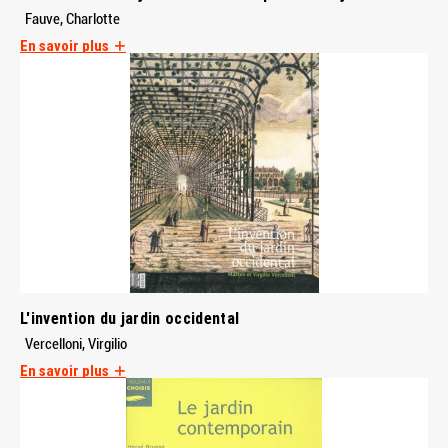
Fauve, Charlotte
En savoir plus
L'invention du jardin occidental
Vercelloni, Virgilio
En savoir plus