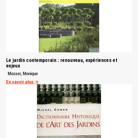
Le jardin contemporain : renouveau, expériences et
enjeux
Mosser, Monique
En savoir plus