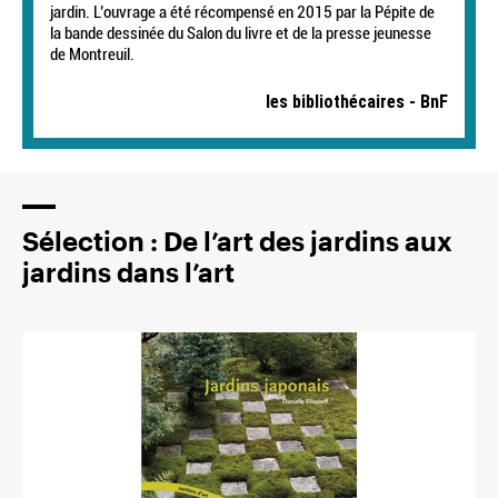
jardin. L’ouvrage a été récompensé en 2015 par la Pépite de
la bande dessinée du Salon du livre et de la presse jeunesse
de Montreuil.
les bibliothécaires - BnF
Sélection : De l’art des jardins aux
jardins dans l’art