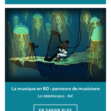
La musique en BD : parcours de musiciens
Les bibliothécaires - BnF
EN SAVOIR PLUS