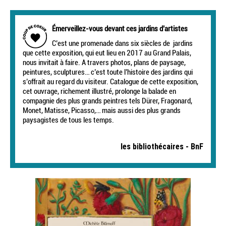
Émerveillez-vous devant ces jardins d’artistes
C’est une promenade dans six siècles de jardins
que cette exposition, qui eut lieu en 2017 au Grand Palais,
nous invitait à faire. A travers photos, plans de paysage,
peintures, sculptures… c’est toute l’histoire des jardins qui
s’offrait au regard du visiteur. Catalogue de cette exposition,
cet ouvrage, richement illustré, prolonge la balade en
compagnie des plus grands peintres tels Dürer, Fragonard,
Monet, Matisse, Picasso,… mais aussi des plus grands
paysagistes de tous les temps.
les bibliothécaires - BnF