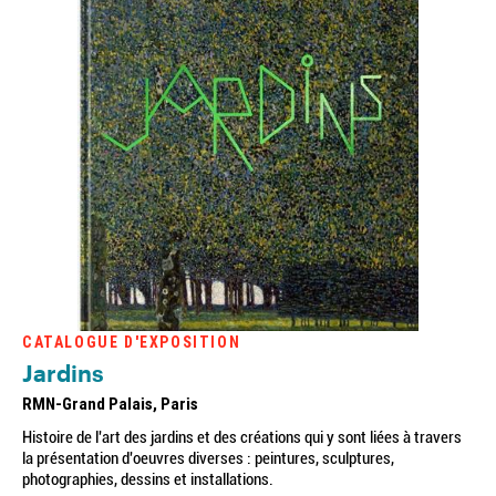
CATALOGUE D'EXPOSITION
Jardins
RMN-Grand Palais, Paris
Histoire de l'art des jardins et des créations qui y sont liées à travers
la présentation d'oeuvres diverses : peintures, sculptures,
photographies, dessins et installations.