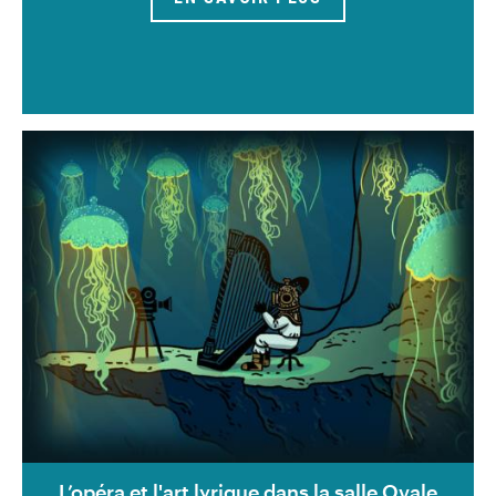
L’opéra et l'art lyrique dans la salle Ovale