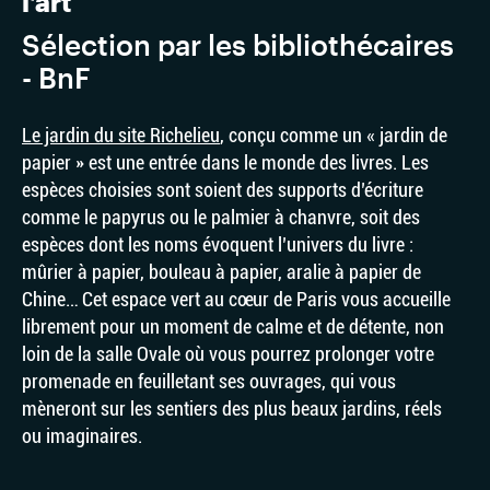
l’art
Sélection par les bibliothécaires
- BnF
Le jardin du site Richelieu
, conçu comme un « jardin de
papier » est une entrée dans le monde des livres. Les
espèces choisies sont soient des supports d’écriture
comme le papyrus ou le palmier à chanvre, soit des
espèces dont les noms évoquent l’univers du livre :
mûrier à papier, bouleau à papier, aralie à papier de
Chine… Cet espace vert au cœur de Paris vous accueille
librement pour un moment de calme et de détente, non
loin de la salle Ovale où vous pourrez prolonger votre
promenade en feuilletant ses ouvrages, qui vous
mèneront sur les sentiers des plus beaux jardins, réels
ou imaginaires.