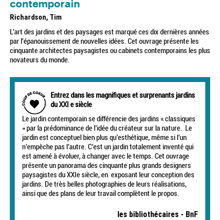
contemporain
Richardson, Tim
L'art des jardins et des paysages est marqué ces dix dernières années
par l'épanouissement de nouvelles idées. Cet ouvrage présente les
cinquante architectes paysagistes ou cabinets contemporains les plus
novateurs du monde.
Entrez dans les magnifiques et surprenants jardins
du XXI e siècle
Le jardin contemporain se différencie des jardins « classiques
» par la prédominance de l’idée du créateur sur la nature. Le
jardin est conceptuel bien plus qu’esthétique, même si l’un
n’empêche pas l’autre. C’est un jardin totalement inventé qui
est amené à évoluer, à changer avec le temps. Cet ouvrage
présente un panorama des cinquante plus grands designers
paysagistes du XXIe siècle, en exposant leur conception des
jardins. De très belles photographies de leurs réalisations,
ainsi que des plans de leur travail complètent le propos.
les bibliothécaires - BnF