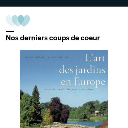
Nos derniers coups de coeur