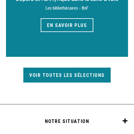
Les bibliothécaires - BnF
EN SAVOIR PLUS
VOIR TOUTES LES SÉLECTIONS
NOTRE SITUATION