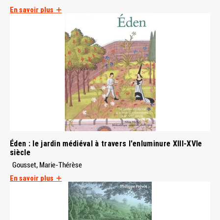
En savoir plus
Éden : le jardin médiéval à travers l'enluminure XIII-XVIe
siècle
Gousset, Marie-Thérèse
En savoir plus