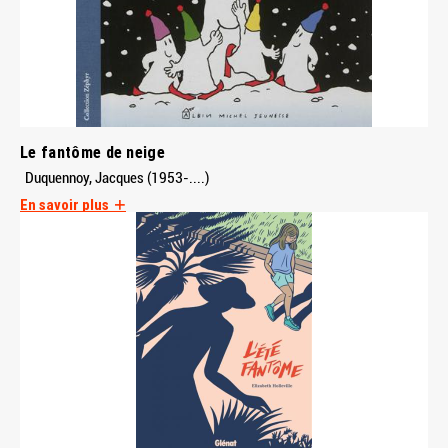
Le fantôme de neige
Duquennoy, Jacques (1953-....)
En savoir plus