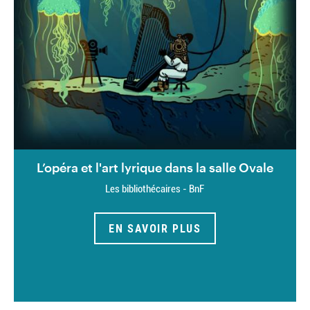
L’opéra et l'art lyrique dans la salle Ovale
Les bibliothécaires - BnF
EN SAVOIR PLUS