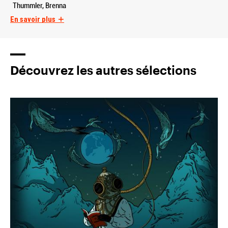
Thummler, Brenna
En savoir plus
Découvrez les autres sélections