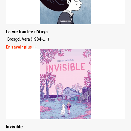
La vie hantée d'Anya
Brosgol, Vera (1984-....)
En savoir plus
Invisible