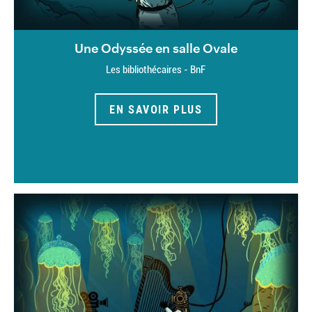
Une Odyssée en salle Ovale
Les bibliothécaires - BnF
EN SAVOIR PLUS