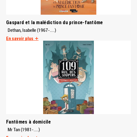
Gaspard et la malédiction du prince-fantôme
Dethan, Isabelle (1967-....)
En savoir plus
Fantômes à domicile
Mr Tan (1981-....)