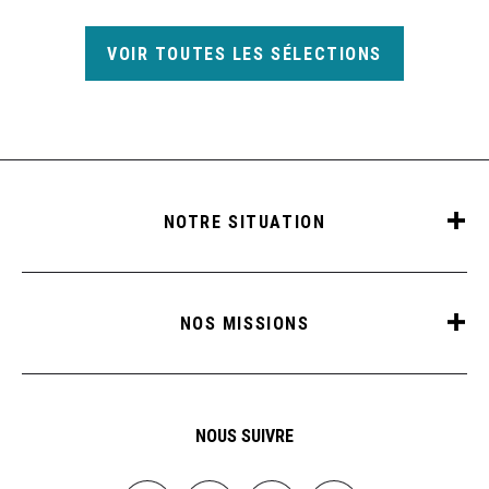
VOIR TOUTES LES SÉLECTIONS
NOTRE SITUATION
NOS MISSIONS
NOUS SUIVRE