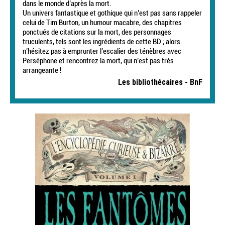
dans le monde d’après la mort.
Un univers fantastique et gothique qui n’est pas sans rappeler
celui de Tim Burton, un humour macabre, des chapitres
ponctués de citations sur la mort, des personnages
truculents, tels sont les ingrédients de cette BD ; alors
n’hésitez pas à emprunter l’escalier des ténèbres avec
Perséphone et rencontrez la mort, qui n’est pas très
arrangeante !
Les bibliothécaires - BnF