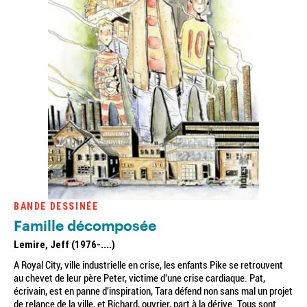
BANDE DESSINÉE
Famille décomposée
Lemire, Jeff (1976-....)
A Royal City, ville industrielle en crise, les enfants Pike se retrouvent
au chevet de leur père Peter, victime d'une crise cardiaque. Pat,
écrivain, est en panne d'inspiration, Tara défend non sans mal un projet
de relance de la ville, et Richard, ouvrier, part à la dérive. Tous sont