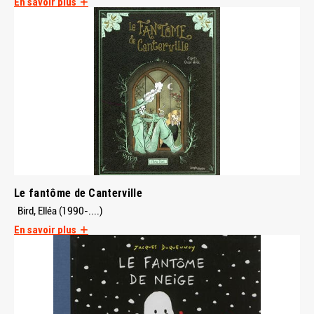
En savoir plus
Le fantôme de Canterville
Bird, Elléa (1990-....)
En savoir plus