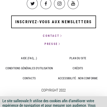
Image
Image
Image
Image
INSCRIVEZ-VOUS AUX NEWSLETTERS
CONTACT
PRESSE
AIDE (FAQ,...)
PLAN DU SITE
CONDITIONS GÉNÉRALES D'UTILISATION
CRÉDITS
CONTACTS
ACCESSIBILITÉ : NON CONFORME
COPYRIGHT 2022
Le site salleovale.fr utilise des cookies afin d'améliorer votre
expérience de navigation et pour mesurer son audience. Vous