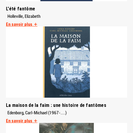
L'été fantôme
Holleville, Elizabeth
En savoir plus
La maison de la faim : une histoire de fantômes
Edenborg, Carl-Michael (1967-....)
En savoir plus