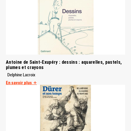
Antoine de Saint-Exupéry : dessins : aquarelles, pastels,
plumes et crayons
Delphine Lacroix
En savoir plus