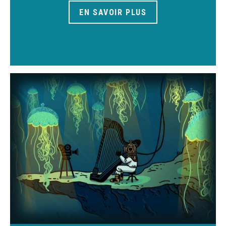
EN SAVOIR PLUS