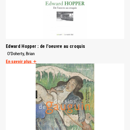
Edward Hopper : de l'oeuvre au croquis
O'Doherty, Brian
En savoir plus