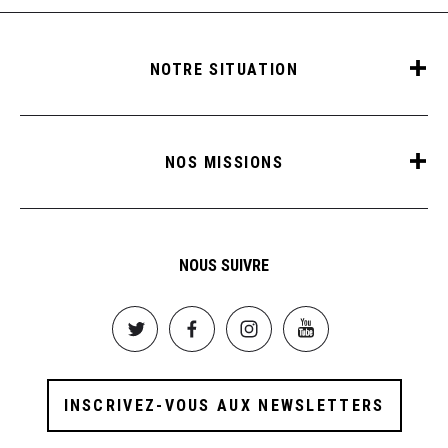
NOTRE SITUATION
NOS MISSIONS
NOUS SUIVRE
Image
Image
Image
Image
INSCRIVEZ-VOUS AUX NEWSLETTERS