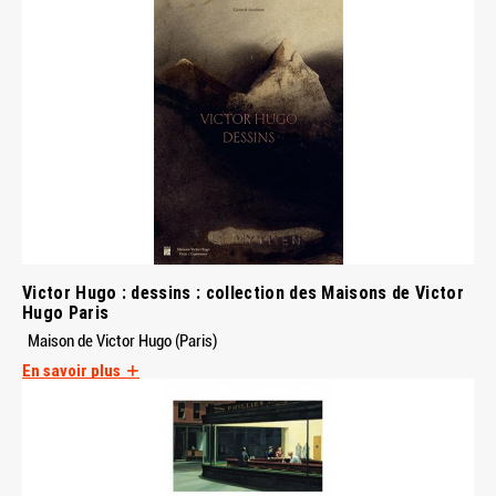
Victor Hugo : dessins : collection des Maisons de Victor
Hugo Paris
Maison de Victor Hugo (Paris)
En savoir plus