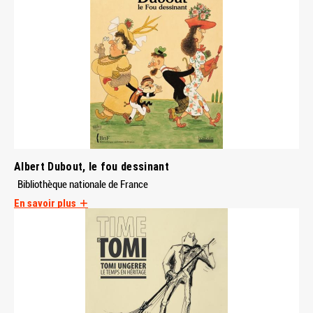
Albert Dubout, le fou dessinant
Bibliothèque nationale de France
En savoir plus