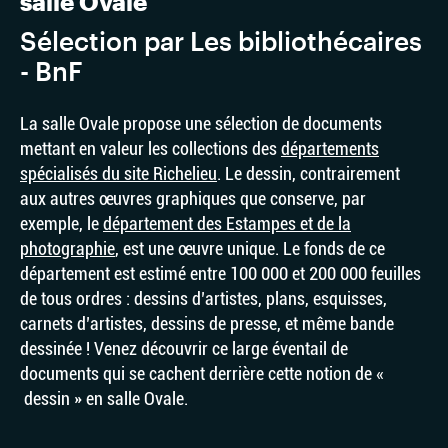
salle Ovale
Sélection par Les bibliothécaires
- BnF
La salle Ovale propose une sélection de documents
mettant en valeur les collections des
départements
spécialisés du site Richelieu
. Le dessin, contrairement
aux autres œuvres graphiques que conserve, par
exemple, le
département des Estampes et de la
photographie
, est une œuvre unique. Le fonds de ce
département est estimé entre 100 000 et 200 000 feuilles
de tous ordres : dessins d’artistes, plans, esquisses,
carnets d’artistes, dessins de presse, et même bande
dessinée ! Venez découvrir ce large éventail de
documents qui se cachent derrière cette notion de «
dessin » en salle Ovale.