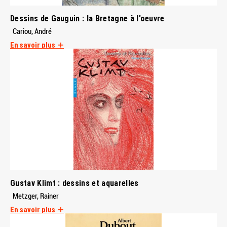
Dessins de Gauguin : la Bretagne à l'oeuvre
Cariou, André
En savoir plus
Gustav Klimt : dessins et aquarelles
Metzger, Rainer
En savoir plus