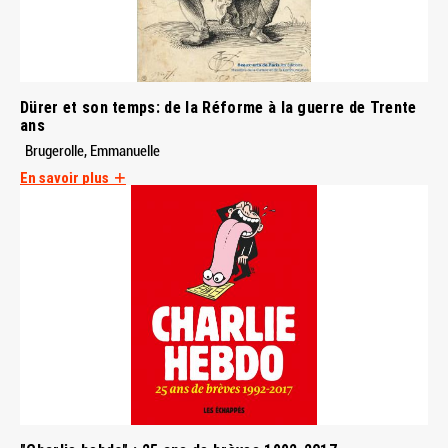
Dürer et son temps: de la Réforme à la guerre de Trente
ans
Brugerolle, Emmanuelle
En savoir plus