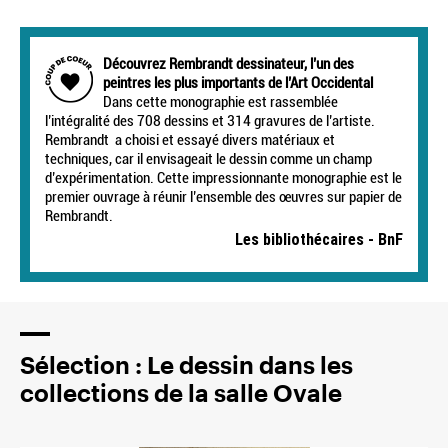
Découvrez Rembrandt dessinateur, l’un des
peintres les plus importants de l’Art Occidental
Dans cette monographie est rassemblée
l’intégralité des 708 dessins et 314 gravures de l’artiste.
Rembrandt a choisi et essayé divers matériaux et
techniques, car il envisageait le dessin comme un champ
d’expérimentation. Cette impressionnante monographie est le
premier ouvrage à réunir l’ensemble des œuvres sur papier de
Rembrandt.
Les bibliothécaires - BnF
Sélection : Le dessin dans les
collections de la salle Ovale