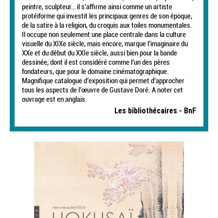
peintre, sculpteur… il s’affirme ainsi comme un artiste
protéiforme qui investit les principaux genres de son époque,
de la satire à la religion, du croquis aux toiles monumentales.
Il occupe non seulement une place centrale dans la culture
visuelle du XIXe siècle, mais encore, marque l’imaginaire du
XXe et du début du XXIe siècle, aussi bien pour la bande
dessinée, dont il est considéré comme l’un des pères
fondateurs, que pour le domaine cinématographique.
Magnifique catalogue d’exposition qui permet d’approcher
tous les aspects de l’œuvre de Gustave Doré. A noter cet
ouvrage est en anglais.
Les bibliothécaires - BnF