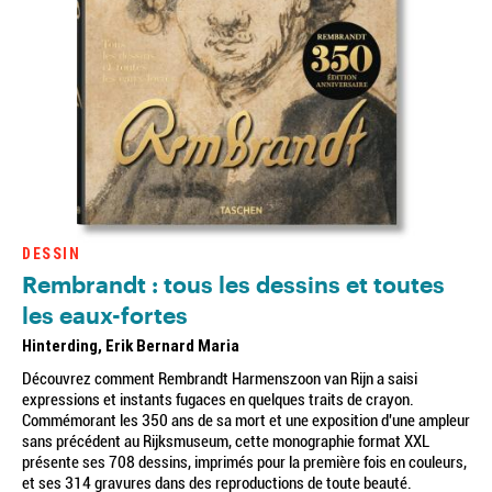
DESSIN
Rembrandt : tous les dessins et toutes
les eaux-fortes
Hinterding, Erik Bernard Maria
Découvrez comment Rembrandt Harmenszoon van Rijn a saisi
expressions et instants fugaces en quelques traits de crayon.
Commémorant les 350 ans de sa mort et une exposition d'une ampleur
sans précédent au Rijksmuseum, cette monographie format XXL
présente ses 708 dessins, imprimés pour la première fois en couleurs,
et ses 314 gravures dans des reproductions de toute beauté.