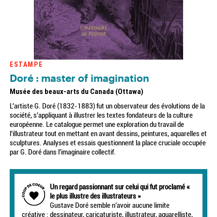
ESTAMPE
Doré : master of imagination
Musée des beaux-arts du Canada (Ottawa)
L'artiste G. Doré (1832-1883) fut un observateur des évolutions de la
société, s'appliquant à illustrer les textes fondateurs de la culture
européenne. Le catalogue permet une exploration du travail de
l'illustrateur tout en mettant en avant dessins, peintures, aquarelles et
sculptures. Analyses et essais questionnent la place cruciale occupée
par G. Doré dans l'imaginaire collectif.
Un regard passionnant sur celui qui fut proclamé «
le plus illustre des illustrateurs »
Gustave Doré semble n’avoir aucune limite
créative : dessinateur, caricaturiste, illustrateur, aquarelliste,