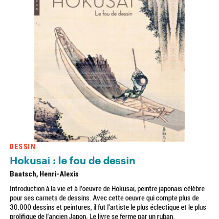
DESSIN
Hokusai : le fou de dessin
Baatsch, Henri-Alexis
Introduction à la vie et à l'oeuvre de Hokusai, peintre japonais célèbre
pour ses carnets de dessins. Avec cette oeuvre qui compte plus de
30.000 dessins et peintures, il fut l'artiste le plus éclectique et le plus
prolifique de l'ancien Japon. Le livre se ferme par un ruban.