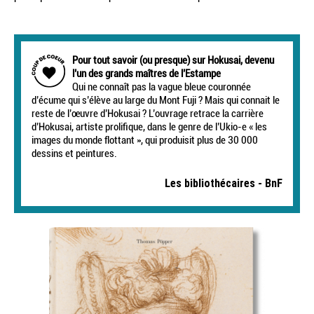
Pour tout savoir (ou presque) sur Hokusai, devenu
l’un des grands maîtres de l’Estampe
Qui ne connaît pas la vague bleue couronnée
d’écume qui s’élève au large du Mont Fuji ? Mais qui connait le
reste de l’œuvre d’Hokusai ? L’ouvrage retrace la carrière
d’Hokusai, artiste prolifique, dans le genre de l’Ukio-e « les
images du monde flottant », qui produisit plus de 30 000
dessins et peintures.
Les bibliothécaires - BnF