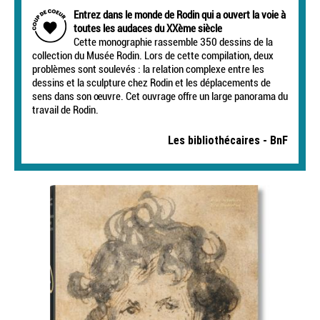
Entrez dans le monde de Rodin qui a ouvert la voie à
toutes les audaces du XXème siècle
Cette monographie rassemble 350 dessins de la
collection du Musée Rodin. Lors de cette compilation, deux
problèmes sont soulevés : la relation complexe entre les
dessins et la sculpture chez Rodin et les déplacements de
sens dans son œuvre. Cet ouvrage offre un large panorama du
travail de Rodin.
Les bibliothécaires - BnF