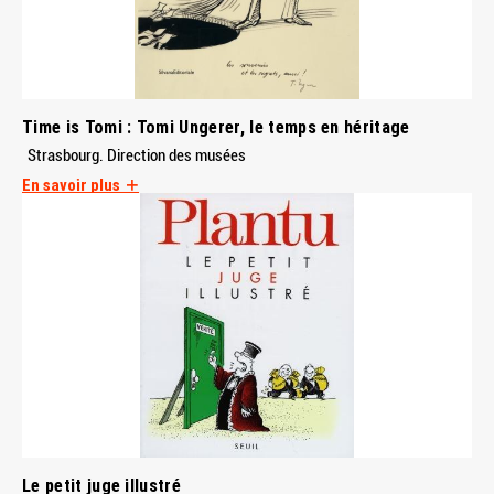
Time is Tomi : Tomi Ungerer, le temps en héritage
Strasbourg. Direction des musées
En savoir plus
Le petit juge illustré