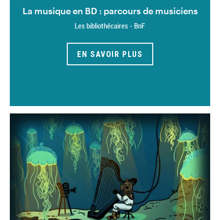
La musique en BD : parcours de musiciens
Les bibliothécaires - BnF
EN SAVOIR PLUS