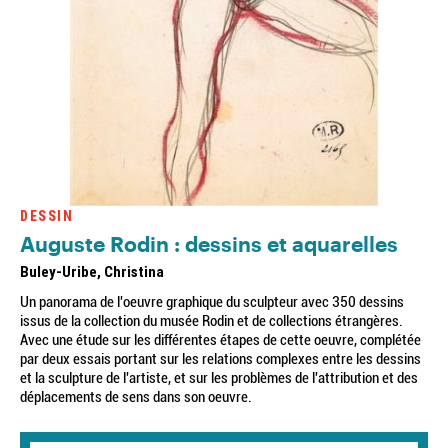
DESSIN
Auguste Rodin : dessins et aquarelles
Buley-Uribe, Christina
Un panorama de l'oeuvre graphique du sculpteur avec 350 dessins
issus de la collection du musée Rodin et de collections étrangères.
Avec une étude sur les différentes étapes de cette oeuvre, complétée
par deux essais portant sur les relations complexes entre les dessins
et la sculpture de l'artiste, et sur les problèmes de l'attribution et des
déplacements de sens dans son oeuvre.