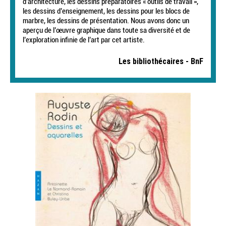
d’architecture, les dessins préparatoires « outils de travail »,
les dessins d’enseignement, les dessins pour les blocs de
marbre, les dessins de présentation. Nous avons donc un
aperçu de l’œuvre graphique dans toute sa diversité et de
l’exploration infinie de l’art par cet artiste.
Les bibliothécaires - BnF