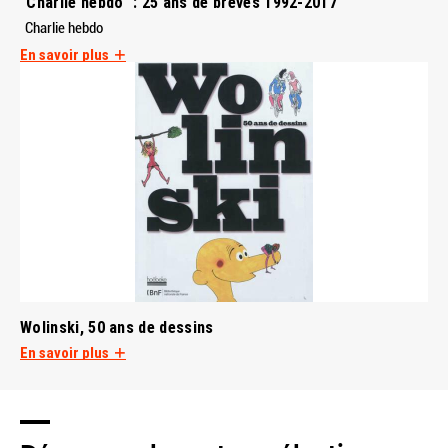
"Charlie hebdo" : 25 ans de brèves 1992-2017
Charlie hebdo
En savoir plus
Wolinski, 50 ans de dessins
En savoir plus