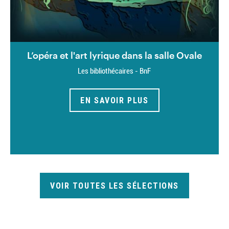
L’opéra et l'art lyrique dans la salle Ovale
Les bibliothécaires - BnF
EN SAVOIR PLUS
VOIR TOUTES LES SÉLECTIONS