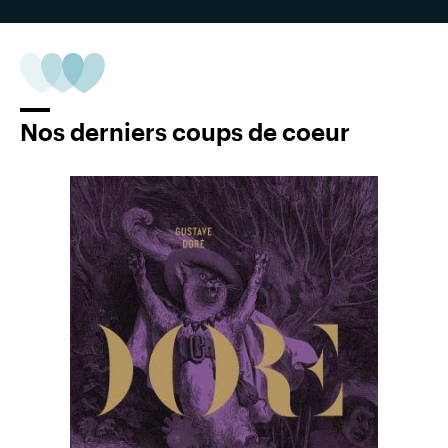
Nos derniers coups de coeur