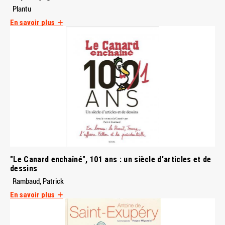
Plantu
En savoir plus
"Le Canard enchaîné", 101 ans : un siècle d'articles et de
dessins
Rambaud, Patrick
En savoir plus