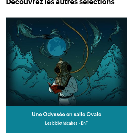
Découvrez les autres sélections
Une Odyssée en salle Ovale
Les bibliothécaires - BnF