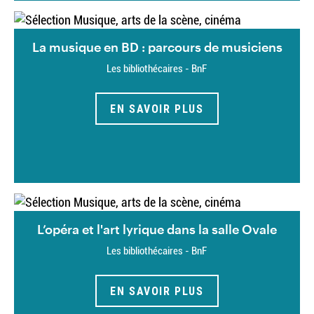
La musique en BD : parcours de musiciens
Les bibliothécaires - BnF
EN SAVOIR PLUS
L’opéra et l'art lyrique dans la salle Ovale
Les bibliothécaires - BnF
EN SAVOIR PLUS