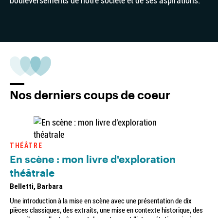
bouleversements de notre société et de ses aspirations.
Nos derniers coups de coeur
THÉÂTRE
En scène : mon livre d'exploration
théâtrale
Belletti, Barbara
Une introduction à la mise en scène avec une présentation de dix
pièces classiques, des extraits, une mise en contexte historique, des