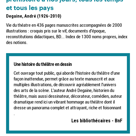
et tous les pays
Degaine, André (1926-2010)
Vie du théatre en 436 pages manuscrites accompagnées de 2000
illustrations : croquis pris sur le vif, documents d'époque,
reconstitutions didactiques, BD... Index de 1300 noms propres, index
des notions.
Une histoire du théâtre en dessin
Cet ouvrage tout public, qui aborde l'histoire du théâtre d'une
façon inattendue, permet grâce au texte manuscrit et aux
multiples illustrations, de découvrir agréablement l'univers
des arts de la scène. L'auteur André Degaine, historien du
théâtre, mais aussi dessinateur, décorateur, comédien, auteur
dramatique rend ici un vibrant hommage au théâtre dont il
dresse un panorama complet et attrayant, riche et foisonnant
.
Les bibliothécaires - BnF