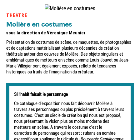
THÉÂTRE
Molière en costumes
sous la direction de Véronique Meunier
Présentation de costumes de scène, de maquettes, de photographies
et de captations matérialisant plusieurs décennies de création
théâtrale autour des oeuvres de Molière. Des objets singuliers et
emblématiques de metteurs en scène comme Louis Jouvet ou Jean-
Marie Villégier sont également exposés, reflets de tendances
historiques ou fruits de l'imagination du créateur.
Si l'habit faisait le personnage
Ce catalogue d'exposition nous fait découvrir Molière à
travers ses personnages ou plus précisément à travers leurs
costumes. C'est un siècle de création qui nous est proposé,
nous présentant la vision plus ou moins moderne des
metteurs en scène. A travers le costume c'est le
caractère du personnage qui ressort : rubans en nombre
excessif pour souligner le ridicule du
Bourgeois Gentilhomme