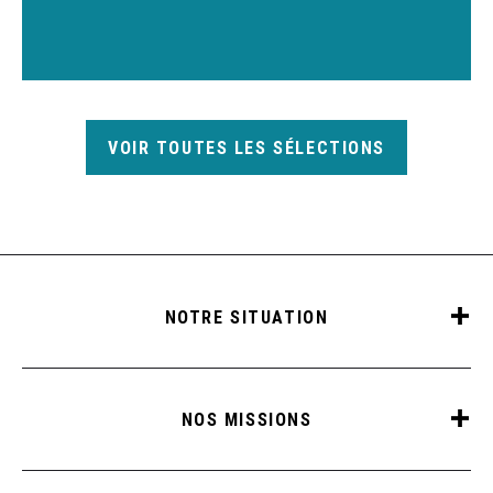
VOIR TOUTES LES SÉLECTIONS
NOTRE SITUATION
NOS MISSIONS