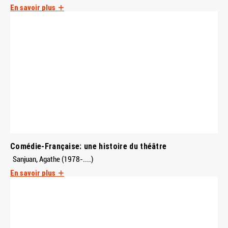
En savoir plus
Comédie-Française: une histoire du théâtre
Sanjuan, Agathe (1978-....)
En savoir plus