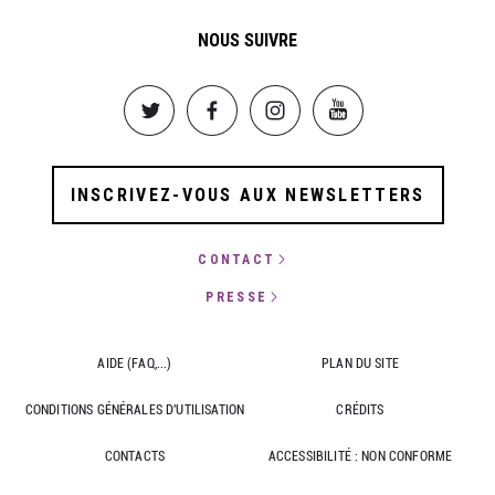
NOUS SUIVRE
Image
Image
Image
Image
INSCRIVEZ-VOUS AUX NEWSLETTERS
CONTACT
PRESSE
AIDE (FAQ,...)
PLAN DU SITE
CONDITIONS GÉNÉRALES D'UTILISATION
CRÉDITS
CONTACTS
ACCESSIBILITÉ : NON CONFORME