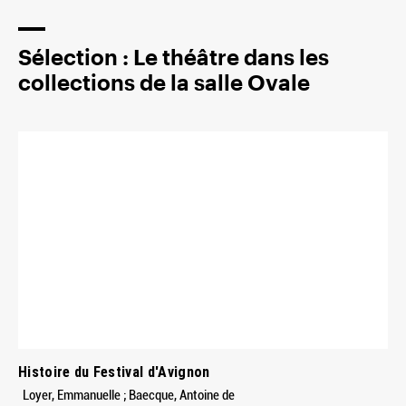
Sélection : Le théâtre dans les
collections de la salle Ovale
Histoire du Festival d'Avignon
Loyer, Emmanuelle ; Baecque, Antoine de