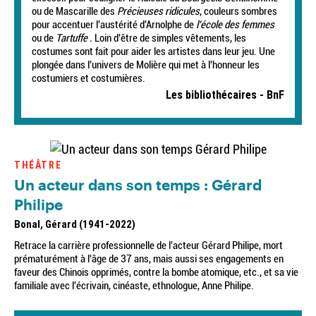
ou de Mascarille des
Précieuses ridicules
, couleurs sombres
pour accentuer l'austérité d'Arnolphe de
l'école des femmes
ou de
Tartuffe .
Loin d'être de simples vêtements, les
costumes sont fait pour aider les artistes dans leur jeu. Une
plongée dans l'univers de Molière qui met à l'honneur les
costumiers et costumières.
Les bibliothécaires - BnF
THÉÂTRE
Un acteur dans son temps : Gérard
Philipe
Bonal, Gérard (1941-2022)
Retrace la carrière professionnelle de l'acteur Gérard Philipe, mort
prématurément à l'âge de 37 ans, mais aussi ses engagements en
faveur des Chinois opprimés, contre la bombe atomique, etc., et sa vie
familiale avec l'écrivain, cinéaste, ethnologue, Anne Philipe.