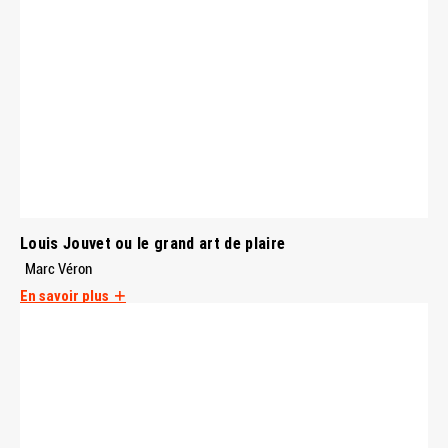
Louis Jouvet ou le grand art de plaire
Marc Véron
En savoir plus