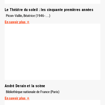
Le Théâtre du soleil : les cinquante premières années
Picon-Vallin, Béatrice (1946-....)
En savoir plus
André Derain et la scène
Bibliothèque nationale de France (Paris)
En savoir plus