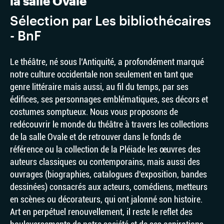
la salle Ovale
Sélection par Les bibliothécaires
- BnF
Le théâtre, né sous l’Antiquité, a profondément marqué
notre culture occidentale non seulement en tant que
genre littéraire mais aussi, au fil du temps, par ses
édifices, ses personnages emblématiques, ses décors et
costumes somptueux. Nous vous proposons de
redécouvrir le monde du théâtre à travers les collections
de la salle Ovale et de retrouver dans le fonds de
référence ou la collection de la Pléiade les œuvres des
auteurs classiques ou contemporains, mais aussi des
ouvrages (biographies, catalogues d’exposition, bandes
dessinées) consacrés aux acteurs, comédiens, metteurs
en scènes ou décorateurs, qui ont jalonné son histoire.
Art en perpétuel renouvellement, il reste le reflet des