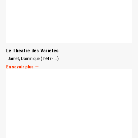
Le Théâtre des Variétés
Jamet, Dominique (1947-...)
En savoir plus