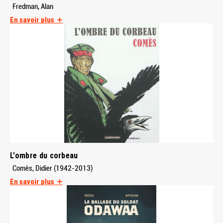
Fredman, Alan
En savoir plus
L'ombre du corbeau
Comès, Didier (1942-2013)
En savoir plus