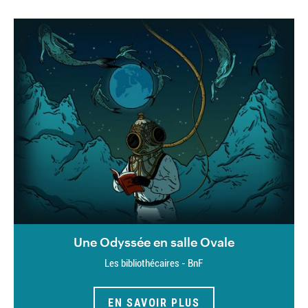
Une Odyssée en salle Ovale
Les bibliothécaires - BnF
EN SAVOIR PLUS