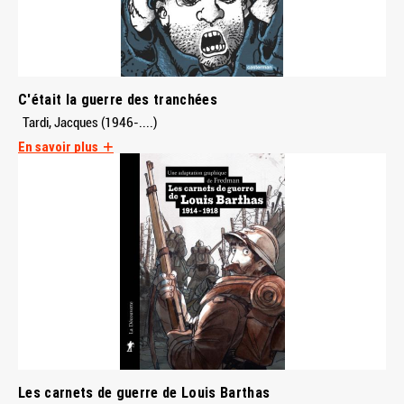
C'était la guerre des tranchées
Tardi, Jacques (1946-....)
En savoir plus
Les carnets de guerre de Louis Barthas