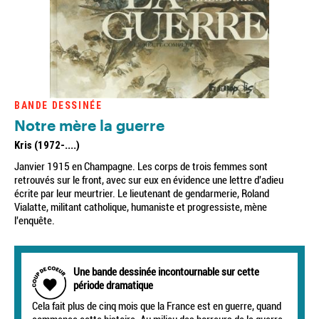
BANDE DESSINÉE
Notre mère la guerre
Kris (1972-....)
Janvier 1915 en Champagne. Les corps de trois femmes sont
retrouvés sur le front, avec sur eux en évidence une lettre d'adieu
écrite par leur meurtrier. Le lieutenant de gendarmerie, Roland
Vialatte, militant catholique, humaniste et progressiste, mène
l'enquête.
Une bande dessinée incontournable sur cette
période dramatique
Cela fait plus de cinq mois que la France est en guerre, quand