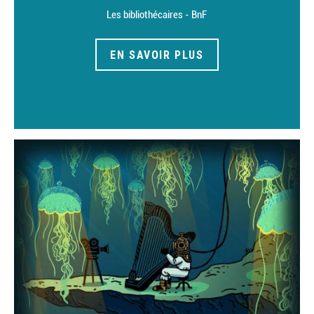
Les bibliothécaires - BnF
EN SAVOIR PLUS