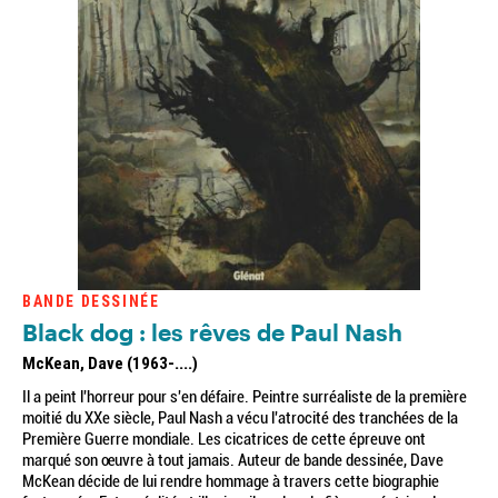
BANDE DESSINÉE
Black dog : les rêves de Paul Nash
McKean, Dave (1963-....)
Il a peint l'horreur pour s'en défaire. Peintre surréaliste de la première
moitié du XXe siècle, Paul Nash a vécu l'atrocité des tranchées de la
Première Guerre mondiale. Les cicatrices de cette épreuve ont
marqué son œuvre à tout jamais. Auteur de bande dessinée, Dave
McKean décide de lui rendre hommage à travers cette biographie