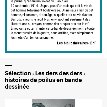
le journal qu'a tenu un soldat du 3 août au
12 septembre1914. Un peu plus d'un mois qui voit la vie de
cet homme totalement bouleversée. On ne saura rien de cet
homme, ni son nom, ni son âge, ni quelle était sa vie d'avant.
Barroux a repris le récit brut, en y ajoutant seulement des
illustrations au crayon, comme des croquis pris sur le vif.
Émouvante et terrifiante, cette bande dessinée montre toute
la monstruosité de la guerre, sans artifice, avec simplement
les mots d'un témoin anonyme.
Les bibliothécaires- BnF
Sélection : Les ders des ders :
histoires de poilus en bande
dessinée