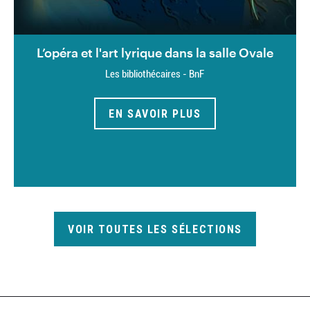
L’opéra et l'art lyrique dans la salle Ovale
Les bibliothécaires - BnF
EN SAVOIR PLUS
VOIR TOUTES LES SÉLECTIONS