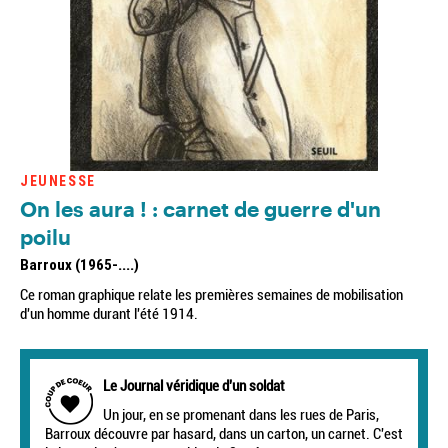
JEUNESSE
On les aura ! : carnet de guerre d'un
poilu
Barroux (1965-....)
Ce roman graphique relate les premières semaines de mobilisation
d'un homme durant l'été 1914.
Le Journal véridique d'un soldat
Un jour, en se promenant dans les rues de Paris,
Barroux découvre par hasard, dans un carton, un carnet. C'est