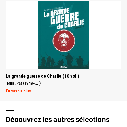
La grande guerre de Charlie (10 vol.)
Mills, Pat (1949-....)
En savoir plus
Découvrez les autres sélections