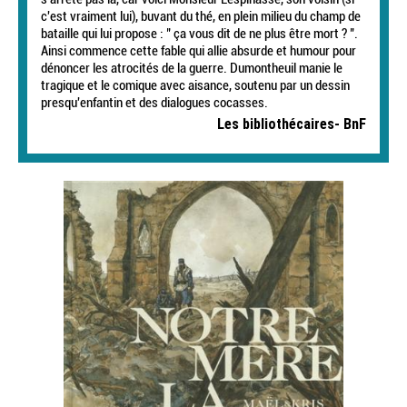
c'est vraiment lui), buvant du thé, en plein milieu du champ de
bataille qui lui propose : " ça vous dit de ne plus être mort ? ".
Ainsi commence cette fable qui allie absurde et humour pour
dénoncer les atrocités de la guerre. Dumontheuil manie le
tragique et le comique avec aisance, soutenu par un dessin
presqu'enfantin et des dialogues cocasses.
Les bibliothécaires- BnF