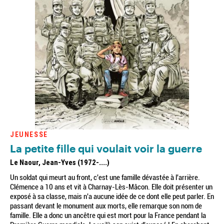
JEUNESSE
La petite fille qui voulait voir la guerre
Le Naour, Jean-Yves (1972-....)
Un soldat qui meurt au front, c'est une famille dévastée à l'arrière.
Clémence a 10 ans et vit à Charnay-Lès-Mâcon. Elle doit présenter un
exposé à sa classe, mais n'a aucune idée de ce dont elle peut parler. En
passant devant le monument aux morts, elle remarque son nom de
famille. Elle a donc un ancêtre qui est mort pour la France pendant la