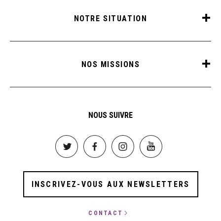
NOTRE SITUATION
NOS MISSIONS
NOUS SUIVRE
Image
Image
Image
Image
INSCRIVEZ-VOUS AUX NEWSLETTERS
CONTACT