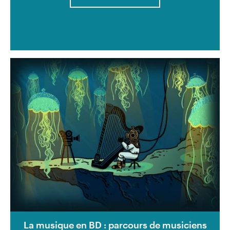
La musique en BD : parcours de musiciens