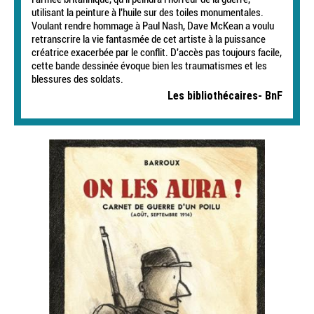
utilisant la peinture à l'huile sur des toiles monumentales.
Voulant rendre hommage à Paul Nash, Dave McKean a voulu
retranscrire la vie fantasmée de cet artiste à la puissance
créatrice exacerbée par le conflit. D'accès pas toujours facile,
cette bande dessinée évoque bien les traumatismes et les
blessures des soldats.
Les bibliothécaires- BnF