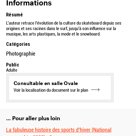
Informations
Résumé
L’auteur retrace l’évolution de la culture du skateboard depuis ses
origines et ses racines dans le surf, jusqu’à son influence sur la
musique, les arts plastiques, la mode et le snowboard.
Catégories
Photographie
Public
Adulte
Consultable en salle Ovale
Voir la localisation du document sur le plan
… Pour aller plus loin
La fabuleuse histoire des sports d’hiver (National