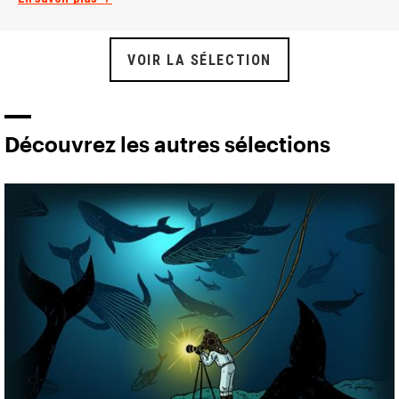
VOIR LA SÉLECTION
Découvrez les autres sélections