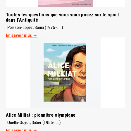
Toutes les questions que vous vous posez sur le sport
dans l'Antiquité
Poisson-Lopez, Sonia (1975-....)
En savoir plus
Alice Milliat : pionnière olympique
Quella-Guyot, Didier (1955-....)
En savoir plus