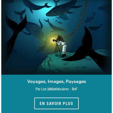
Voyages, Images, Paysages
Par Les bibliothécaires - BnF
EN SAVOIR PLUS