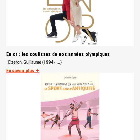
En or : les coulisses de nos années olympiques
Cizeron, Guillaume (1994-....)
En savoir plus