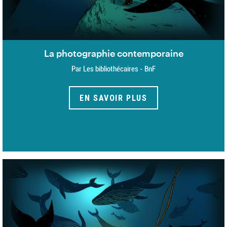
La photographie contemporaine
Par Les bibliothécaires - BnF
EN SAVOIR PLUS