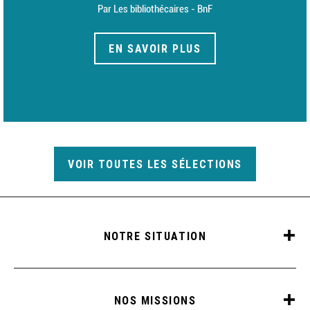
Par Les bibliothécaires - BnF
EN SAVOIR PLUS
VOIR TOUTES LES SÉLECTIONS
NOTRE SITUATION
NOS MISSIONS