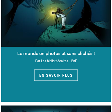
Le monde en photos et sans clichés !
Par Les bibliothécaires - BnF
EN SAVOIR PLUS