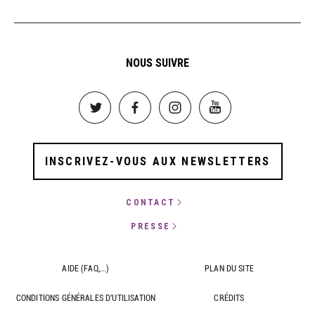
NOUS SUIVRE
Image
Image
Image
Image
INSCRIVEZ-VOUS AUX NEWSLETTERS
CONTACT
PRESSE
AIDE (FAQ,...)
PLAN DU SITE
CONDITIONS GÉNÉRALES D'UTILISATION
CRÉDITS