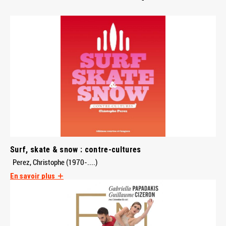
Surf, skate & snow : contre-cultures
Perez, Christophe (1970-....)
En savoir plus