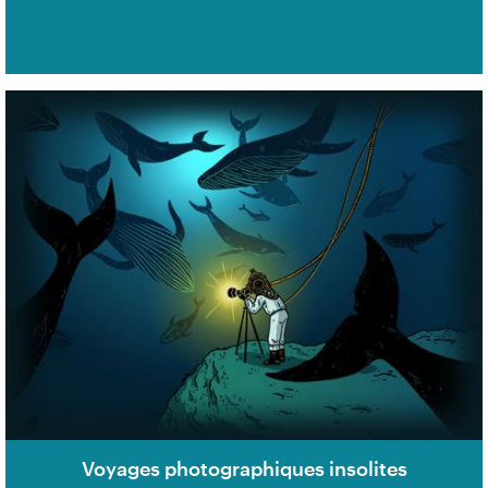
Voyages photographiques insolites