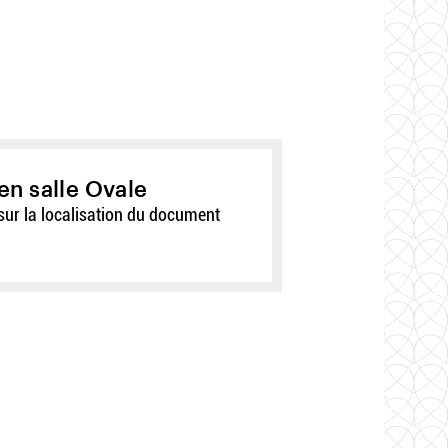
en salle Ovale
sur la localisation du document