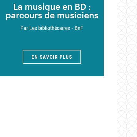
La musique en BD :
parcours de musiciens
Par Les bibliothécaires - BnF
EN SAVOIR PLUS