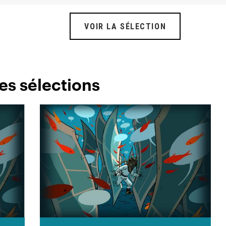
VOIR LA SÉLECTION
es sélections