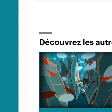
Découvrez les autr