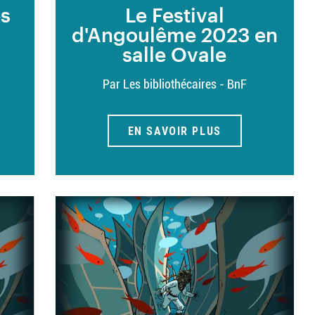
es
Le Festival
d'Angoulême 2023 en
salle Ovale
Par Les bibliothécaires - BnF
EN SAVOIR PLUS