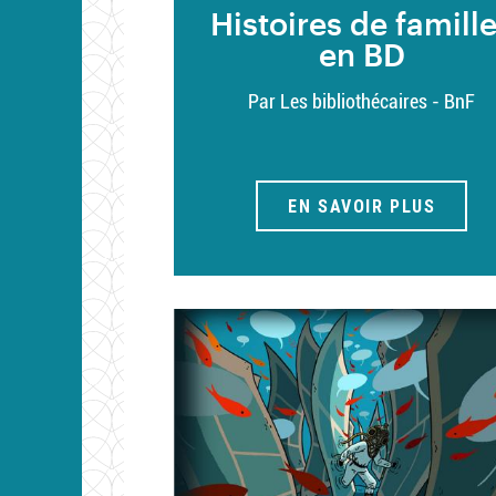
Histoires de famill
en BD
Par Les bibliothécaires - BnF
EN SAVOIR PLUS