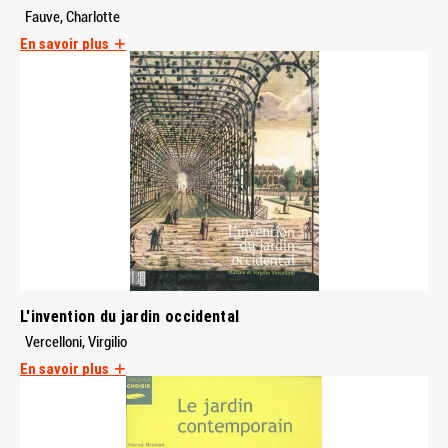
Fauve, Charlotte
En savoir plus
L'invention du jardin occidental
Vercelloni, Virgilio
En savoir plus