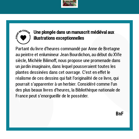
Une plongée dans un manuscrit médiéval aux
illustrations exceptionnelles
Partant du livre d’heures commandé par Anne de Bretagne
au peintre et enlumineur Jean Bourdichon, au début du XVIe
siècle, Michèle Bilimoff, nous propose une promenade dans
un jardin imaginaire, dans lequel pousseraient toutes les
plantes dessinées dans cet ouvrage. C’est en effet le
réalisme de ces dessins qui fait l’originalité de ce livre, qui
pourrait s’apparenter à un herbier. Considéré comme l’un
des plus beaux livres d’heures, la Bibliothèque nationale de
France peut s’enorgueillir de le posséder.
BnF