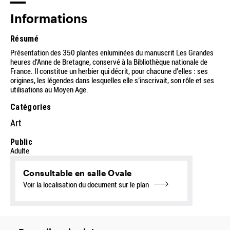
Informations
Résumé
Présentation des 350 plantes enluminées du manuscrit Les Grandes
heures d’Anne de Bretagne, conservé à la Bibliothèque nationale de
France. Il constitue un herbier qui décrit, pour chacune d’elles : ses
origines, les légendes dans lesquelles elle s’inscrivait, son rôle et ses
utilisations au Moyen Age.
Catégories
Art
Public
Adulte
Consultable en salle Ovale
Voir la localisation du document sur le plan