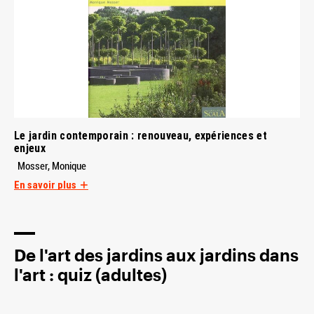
Le jardin contemporain : renouveau, expériences et
enjeux
Mosser, Monique
En savoir plus
De l'art des jardins aux jardins dans
l'art : quiz (adultes)