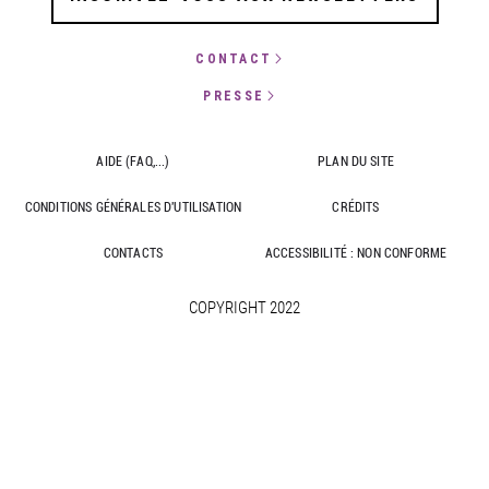
CONTACT
PRESSE
AIDE (FAQ,...)
PLAN DU SITE
CONDITIONS GÉNÉRALES D'UTILISATION
CRÉDITS
CONTACTS
ACCESSIBILITÉ : NON CONFORME
COPYRIGHT 2022