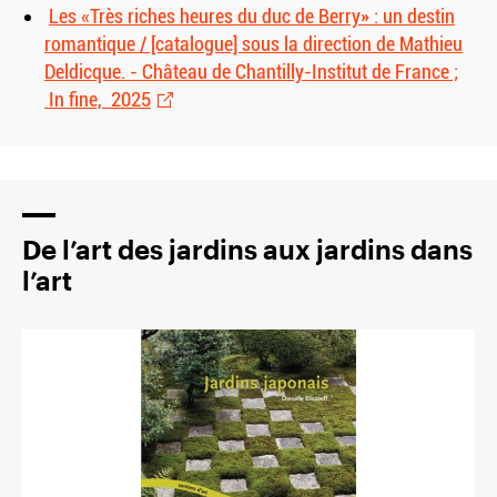
Les «Très riches heures du duc de Berry» : un destin
romantique / [catalogue] sous la direction de Mathieu
Deldicque. - Château de Chantilly-Institut de France ;
In fine, 2025
De l’art des jardins aux jardins dans
l’art