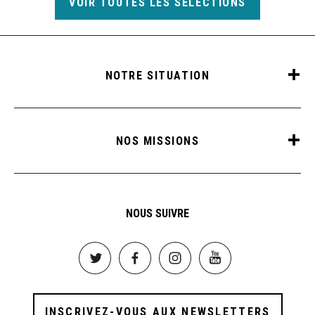
VOIR TOUTES LES SÉLECTIONS
NOTRE SITUATION
NOS MISSIONS
NOUS SUIVRE
Image
Image
Image
Image
INSCRIVEZ-VOUS AUX NEWSLETTERS