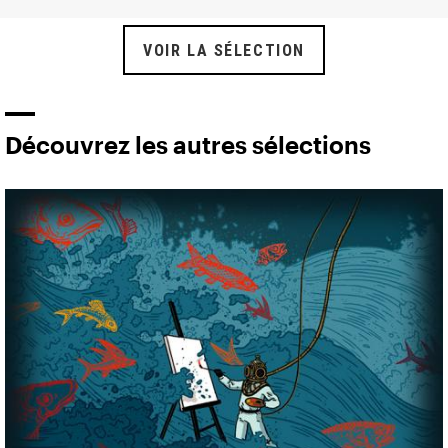
VOIR LA SÉLECTION
Découvrez les autres sélections