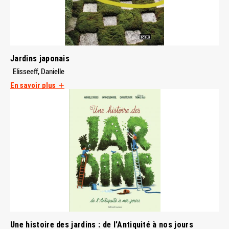
Jardins japonais
Elisseeff, Danielle
En savoir plus
Une histoire des jardins : de l'Antiquité à nos jours