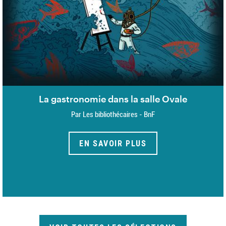
La gastronomie dans la salle Ovale
Par Les bibliothécaires - BnF
EN SAVOIR PLUS