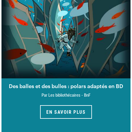
Des balles et des bulles : polars adaptés en BD
Par Les bibliothécaires - BnF
EN SAVOIR PLUS