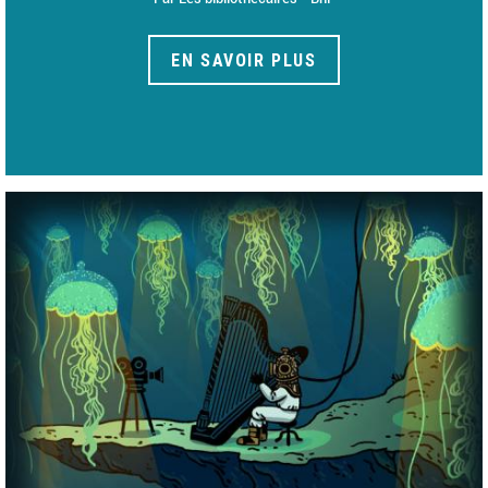
EN SAVOIR PLUS