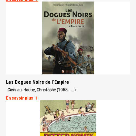
Les Dogues Noirs de l'Empire
Cassiau-Haurie, Christophe (1968-....)
En savoir plus