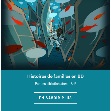
Histoires de familles en BD
Par Les bibliothécaires - BnF
EN SAVOIR PLUS