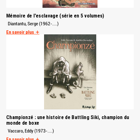
Mémoire de l'esclavage (série en 5 volumes)
Diantantu, Serge (1962-....)
En savoir plus
Championzé : une histoire de Battling Siki, champion du
monde de boxe
Vaccaro, Eddy (1973-....)
En savoir plus