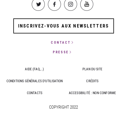
Image
Image
Image
Image
INSCRIVEZ-VOUS AUX NEWSLETTERS
CONTACT
PRESSE
AIDE (FAQ,...)
PLAN DU SITE
CONDITIONS GÉNÉRALES D'UTILISATION
CRÉDITS
CONTACTS
ACCESSIBILITÉ : NON CONFORME
COPYRIGHT 2022