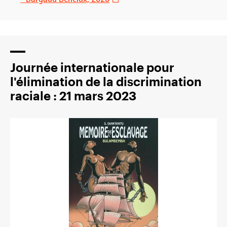
Journée internationale pour
l'élimination de la discrimination
raciale : 21 mars 2023