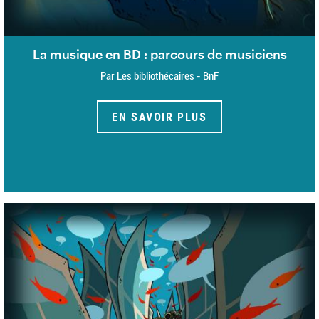
La musique en BD : parcours de musiciens
Par Les bibliothécaires - BnF
EN SAVOIR PLUS