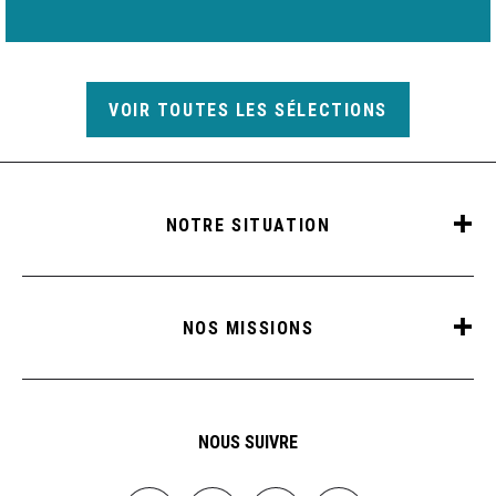
VOIR TOUTES LES SÉLECTIONS
NOTRE SITUATION
NOS MISSIONS
NOUS SUIVRE