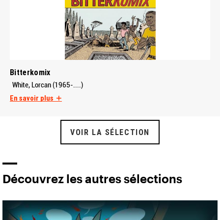
Bitterkomix
White, Lorcan (1965-....)
En savoir plus
VOIR LA SÉLECTION
Découvrez les autres sélections