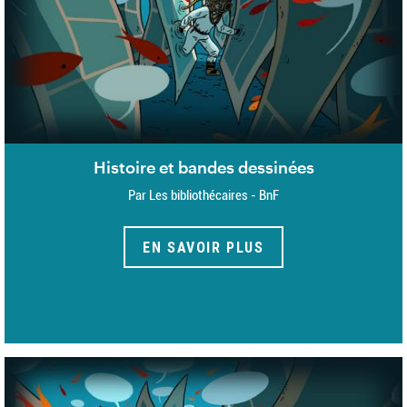
Histoire et bandes dessinées
Par Les bibliothécaires - BnF
EN SAVOIR PLUS