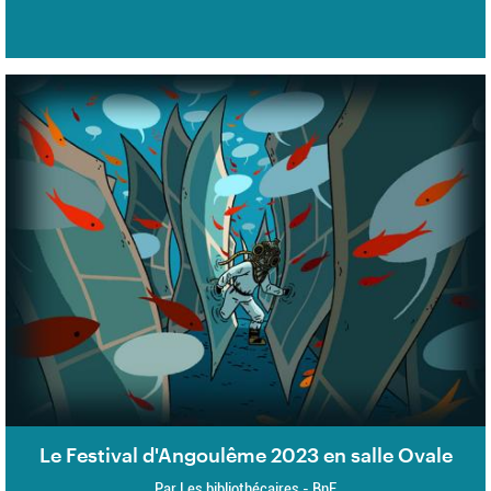
Le Festival d'Angoulême 2023 en salle Ovale
Par Les bibliothécaires - BnF