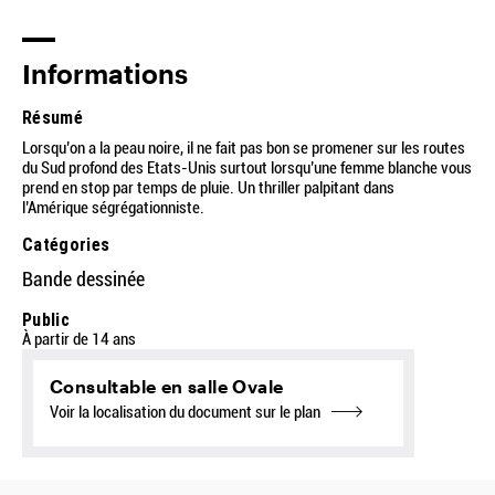
Informations
Résumé
Lorsqu’on a la peau noire, il ne fait pas bon se promener sur les routes
du Sud profond des Etats-Unis surtout lorsqu’une femme blanche vous
prend en stop par temps de pluie. Un thriller palpitant dans
l’Amérique ségrégationniste.
Catégories
Bande dessinée
Public
À partir de 14 ans
Consultable en salle Ovale
Voir la localisation du document sur le plan