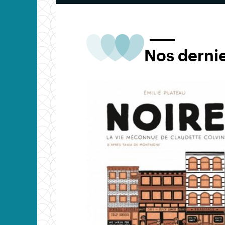
Nos derni