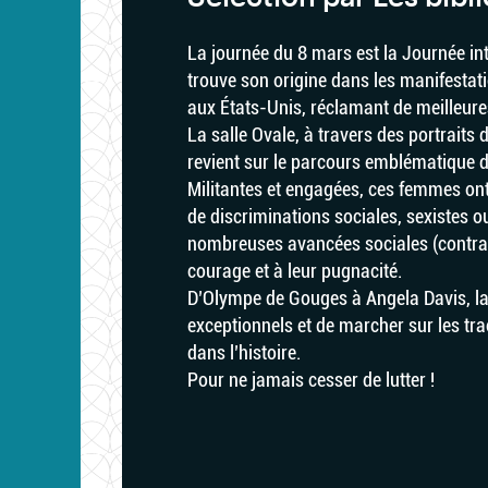
La journée du 8 mars est la Journée in
trouve son origine dans les manifestat
aux États-Unis, réclamant de meilleures 
La salle Ovale, à travers des portraits
revient sur le parcours emblématique de
Militantes et engagées, ces femmes ont
de discriminations sociales, sexistes ou
nombreuses avancées sociales (contrace
courage et à leur pugnacité.
D’Olympe de Gouges à Angela Davis, la
exceptionnels et de marcher sur les tra
dans l’histoire.
Pour ne jamais cesser de lutter !