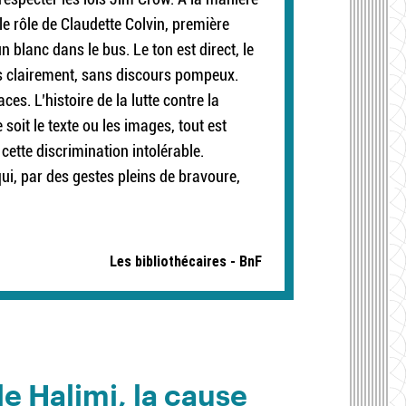
 le rôle de Claudette Colvin, première
 blanc dans le bus. Le ton est direct, le
cés clairement, sans discours pompeux.
ces. L’histoire de la lutte contre la
 soit le texte ou les images, tout est
e cette discrimination intolérable.
qui, par des gestes pleins de bravoure,
Les bibliothécaires - BnF
le Halimi, la cause