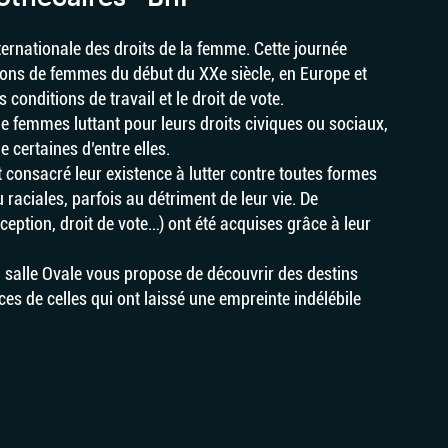
ternationale des droits de la femme. Cette journée
ions de femmes du début du XXe siècle, en Europe et
conditions de travail et le droit de vote.
 de femmes luttant pour leurs droits civiques ou sociaux,
 certaines d’entre elles.
 consacré leur existence à lutter contre toutes formes
 raciales, parfois au détriment de leur vie. De
ption, droit de vote…) ont été acquises grâce à leur
 salle Ovale vous propose de découvrir des destins
ces de celles qui ont laissé une empreinte indélébile