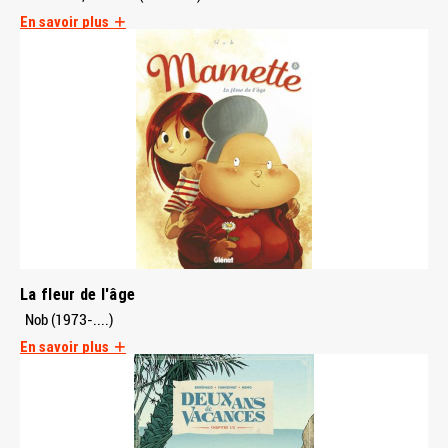
En savoir plus
La fleur de l'âge
Nob (1973-....)
En savoir plus