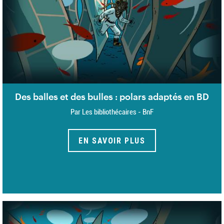
Des balles et des bulles : polars adaptés en BD
Par Les bibliothécaires - BnF
EN SAVOIR PLUS