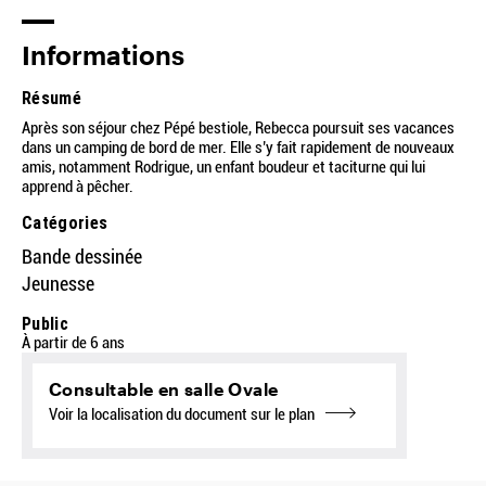
Informations
Résumé
Après son séjour chez Pépé bestiole, Rebecca poursuit ses vacances
dans un camping de bord de mer. Elle s’y fait rapidement de nouveaux
amis, notamment Rodrigue, un enfant boudeur et taciturne qui lui
apprend à pêcher.
Catégories
Bande dessinée
Jeunesse
Public
À partir de 6 ans
Consultable en salle Ovale
Voir la localisation du document sur le plan