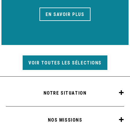
EN SAVOIR PLUS
VOIR TOUTES LES SÉLECTIONS
NOTRE SITUATION
NOS MISSIONS