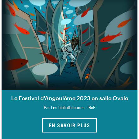
Le Festival d'Angoulême 2023 en salle Ovale
Par Les bibliothécaires - BnF
EN SAVOIR PLUS