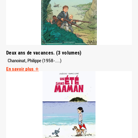
Deux ans de vacances. (3 volumes)
Chanoinat, Philippe (1958-....)
En savoir plus