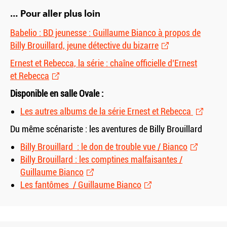
… Pour aller plus loin
Babelio : BD jeunesse : Guillaume Bianco à propos de
Billy Brouillard, jeune détective du bizarre
Ernest et Rebecca, la série : chaîne officielle d’Ernest
et Rebecca
Disponible en salle Ovale :
Les autres albums de la série Ernest et Rebecca
Du même scénariste : les aventures de Billy Brouillard
Billy Brouillard : le don de trouble vue / Bianco
Billy Brouillard : les comptines malfaisantes /
Guillaume Bianco
Les fantômes / Guillaume Bianco