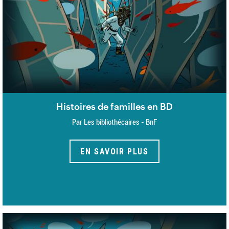
Histoires de familles en BD
Par Les bibliothécaires - BnF
EN SAVOIR PLUS