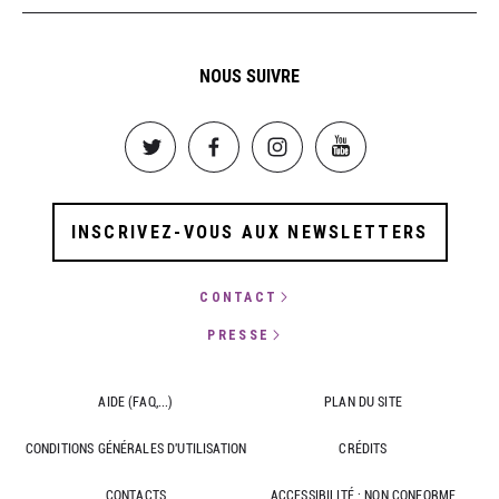
NOUS SUIVRE
Image
Image
Image
Image
INSCRIVEZ-VOUS AUX NEWSLETTERS
CONTACT
PRESSE
AIDE (FAQ,...)
PLAN DU SITE
CONDITIONS GÉNÉRALES D'UTILISATION
CRÉDITS
CONTACTS
ACCESSIBILITÉ : NON CONFORME