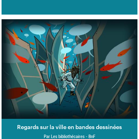
Regards sur la ville en bandes dessinées
Par Les bibliothécaires - BnF