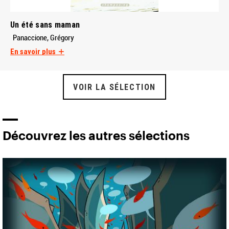
Un été sans maman
Panaccione, Grégory
En savoir plus
VOIR LA SÉLECTION
Découvrez les autres sélections