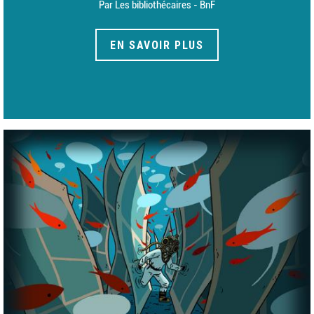
Par Les bibliothécaires - BnF
EN SAVOIR PLUS