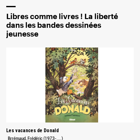
Libres comme livres ! La liberté
dans les bandes dessinées
jeunesse
Les vacances de Donald
Brrémaud, Frédéric (1973-....)