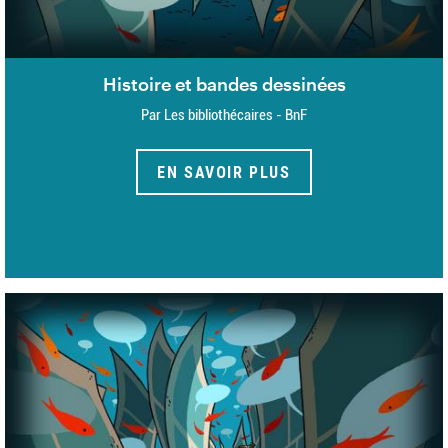
Histoire et bandes dessinées
Par Les bibliothécaires - BnF
EN SAVOIR PLUS