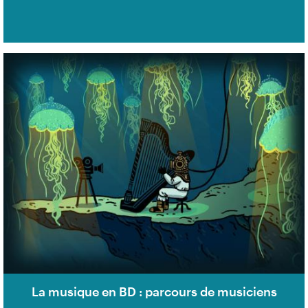
La musique en BD : parcours de musiciens