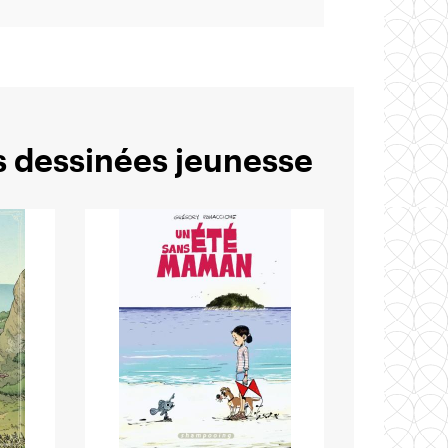
es dessinées jeunesse