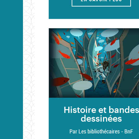
Histoire et bande
dessinées
Par Les bibliothécaires - BnF