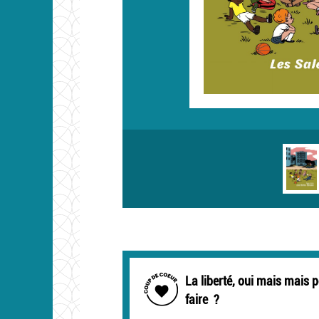
La liberté, oui mais mais 
faire ?