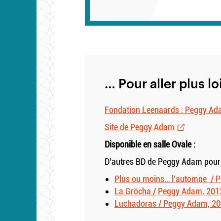
… Pour aller plus lo
Fondation Leenaards : Peggy Ad
Site de Peggy Adam
Disponible en salle Ovale :
D’autres BD de Peggy Adam pour 
Plus ou moins… l’automne / 
La Gröcha / Peggy Adam, 201
Luchadoras / Peggy Adam, 2