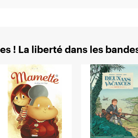
es ! La liberté dans les band