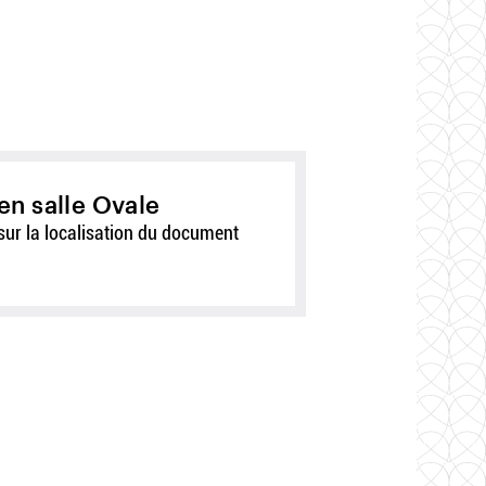
en salle Ovale
sur la localisation du document