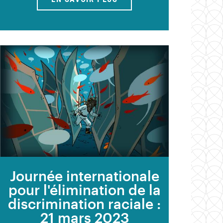
Journée internationale
pour l'élimination de la
discrimination raciale :
21 mars 2023