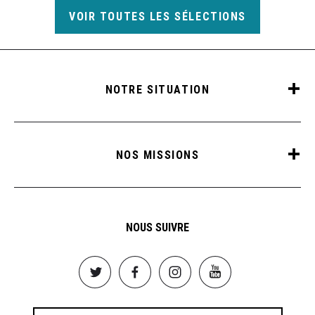
VOIR TOUTES LES SÉLECTIONS
NOTRE SITUATION
NOS MISSIONS
NOUS SUIVRE
Image
Image
Image
Image