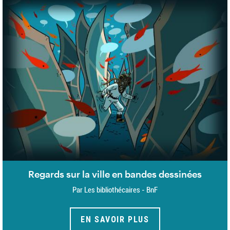
Regards sur la ville en bandes dessinées
Par Les bibliothécaires - BnF
EN SAVOIR PLUS