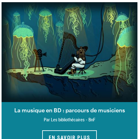
La musique en BD : parcours de musiciens
Par Les bibliothécaires - BnF
EN SAVOIR PLUS