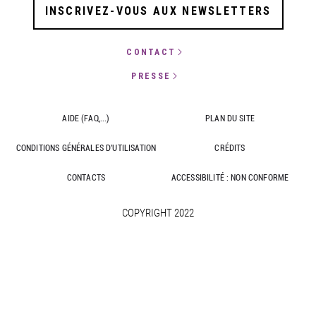
INSCRIVEZ-VOUS AUX NEWSLETTERS
CONTACT
PRESSE
AIDE (FAQ,...)
PLAN DU SITE
CONDITIONS GÉNÉRALES D'UTILISATION
CRÉDITS
CONTACTS
ACCESSIBILITÉ : NON CONFORME
COPYRIGHT 2022