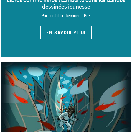
dessinées jeunesse
Par Les bibliothécaires - BnF
EN SAVOIR PLUS