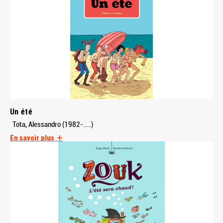
Un été
Tota, Alessandro (1982-....)
En savoir plus