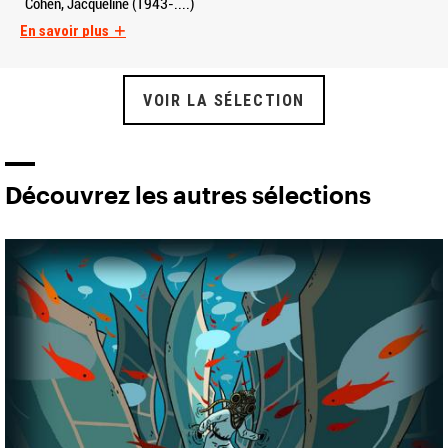
Cohen, Jacqueline (1943-....)
En savoir plus
VOIR LA SÉLECTION
Découvrez les autres sélections