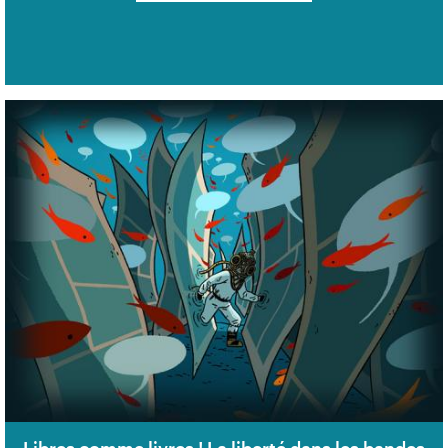
Libres comme livres ! La liberté dans les bandes