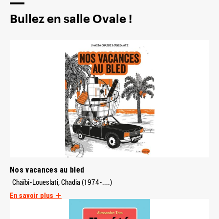
Bullez en salle Ovale !
Nos vacances au bled
Chaïbi-Loueslati, Chadia (1974-....)
En savoir plus