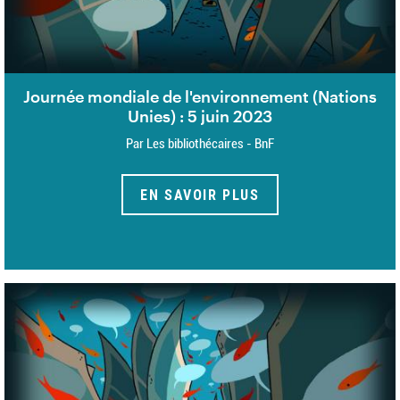
Journée mondiale de l'environnement (Nations
Unies) : 5 juin 2023
Par Les bibliothécaires - BnF
EN SAVOIR PLUS