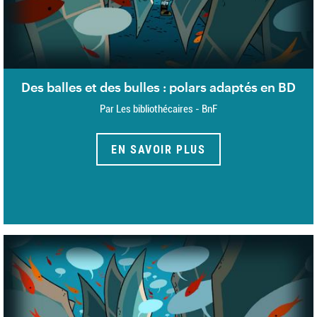
Des balles et des bulles : polars adaptés en BD
Par Les bibliothécaires - BnF
EN SAVOIR PLUS