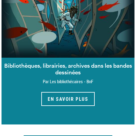
Bibliothèques, librairies, archives dans les bandes
dessinées
Par Les bibliothécaires - BnF
EN SAVOIR PLUS