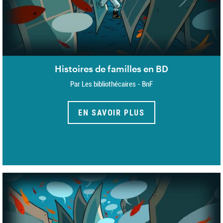
Histoires de familles en BD
Par Les bibliothécaires - BnF
EN SAVOIR PLUS