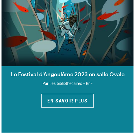
Le Festival d'Angoulême 2023 en salle Ovale
Par Les bibliothécaires - BnF
EN SAVOIR PLUS