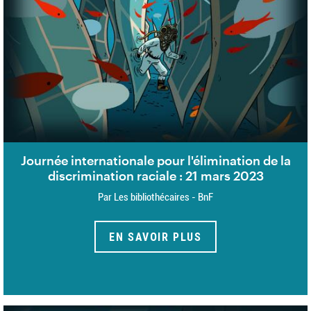
Journée internationale pour l'élimination de la
discrimination raciale : 21 mars 2023
Par Les bibliothécaires - BnF
EN SAVOIR PLUS