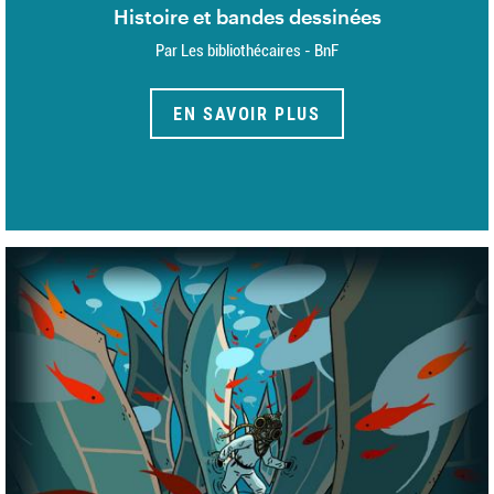
Histoire et bandes dessinées
Par Les bibliothécaires - BnF
EN SAVOIR PLUS