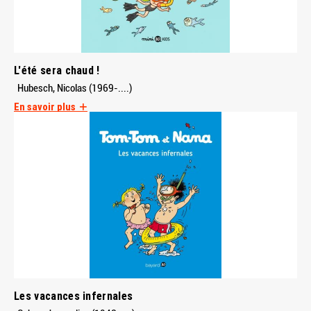
L'été sera chaud !
Hubesch, Nicolas (1969-....)
En savoir plus
Les vacances infernales