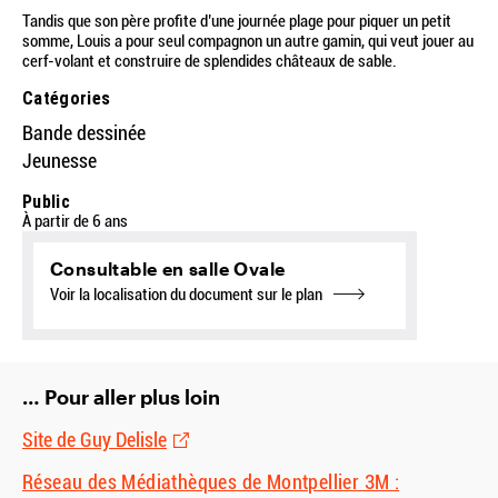
Tandis que son père profite d’une journée plage pour piquer un petit
somme, Louis a pour seul compagnon un autre gamin, qui veut jouer au
cerf-volant et construire de splendides châteaux de sable.
Catégories
Bande dessinée
Jeunesse
Public
À partir de 6 ans
Consultable en salle Ovale
Voir la localisation du document sur le plan
… Pour aller plus loin
Site de Guy Delisle
Réseau des Médiathèques de Montpellier 3M :