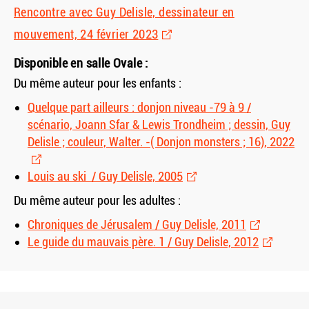
Rencontre avec Guy Delisle, dessinateur en
mouvement, 24 février 2023
Disponible en salle Ovale :
Du même auteur pour les enfants :
Quelque part ailleurs : donjon niveau -79 à 9 /
scénario, Joann Sfar
&
Lewis Trondheim ; dessin, Guy
Delisle ; couleur, Walter. -( Donjon monsters ; 16), 2022
Louis au ski / Guy Delisle, 2005
Du même auteur pour les adultes :
Chroniques de Jérusalem / Guy Delisle, 2011
Le guide du mauvais père. 1 / Guy Delisle, 2012