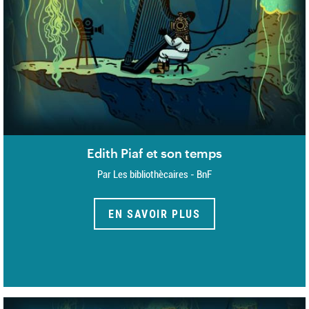
Edith Piaf et son temps
Par Les bibliothècaires - BnF
EN SAVOIR PLUS