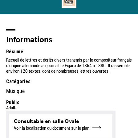
Informations
Résumé
Recueil de lettres et écrits divers transmis par le compositeur français
d’origine allemande au journal Le Figaro de 1854 à 1880. Il rassemble
environ 120 textes, dont de nombreuses lettres ouvertes.
Catégories
Musique
Public
Adulte
Consultable en salle Ovale
Voir la localisation du document sur le plan