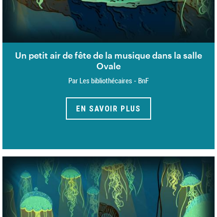
Un petit air de fête de la musique dans la salle
Ovale
Par Les bibliothécaires - BnF
EN SAVOIR PLUS