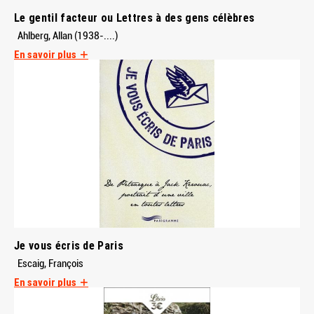
Le gentil facteur ou Lettres à des gens célèbres
Ahlberg, Allan (1938-....)
En savoir plus
Je vous écris de Paris
Escaig, François
En savoir plus