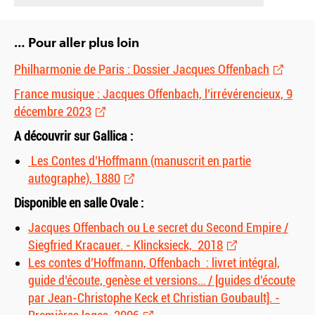
… Pour aller plus loin
Philharmonie de Paris : Dossier Jacques Offenbach
France musique : Jacques Offenbach, l’irrévérencieux, 9
décembre 2023
A découvrir sur Gallica :
Les Contes d’Hoffmann (manuscrit en partie
autographe), 1880
Disponible en salle Ovale :
Jacques Offenbach ou Le secret du Second Empire /
Siegfried Kracauer. - Klincksieck, 2018
Les contes d’Hoffmann, Offenbach : livret intégral,
guide d’écoute, genèse et versions… / [guides d’écoute
par Jean-Christophe Keck et Christian Goubault]. -