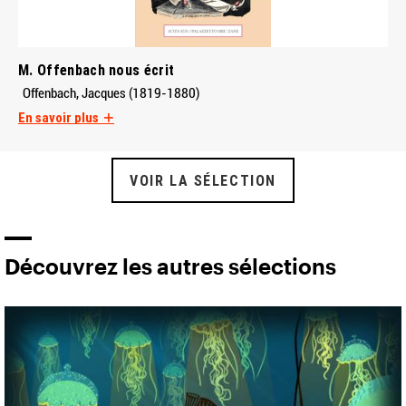
M. Offenbach nous écrit
Offenbach, Jacques (1819-1880)
En savoir plus
VOIR LA SÉLECTION
Découvrez les autres sélections