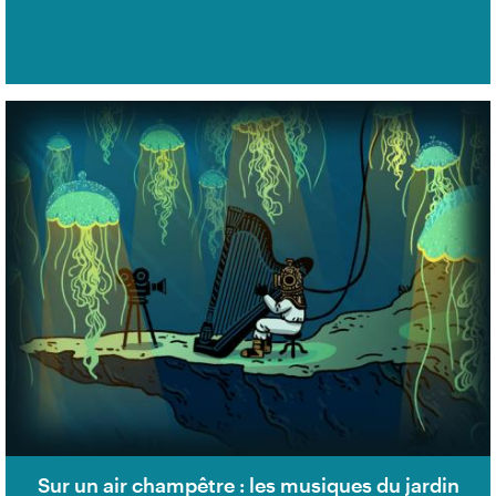
Sur un air champêtre : les musiques du jardin