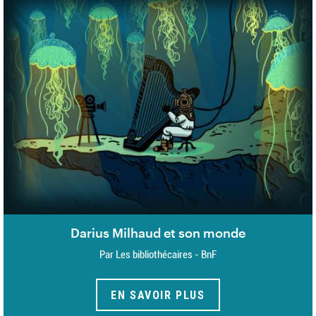
Darius Milhaud et son monde
Par Les bibliothécaires - BnF
EN SAVOIR PLUS