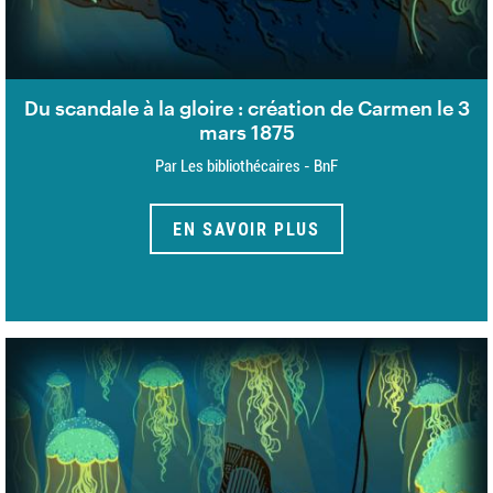
Du scandale à la gloire : création de Carmen le 3
mars 1875
Par Les bibliothécaires - BnF
EN SAVOIR PLUS