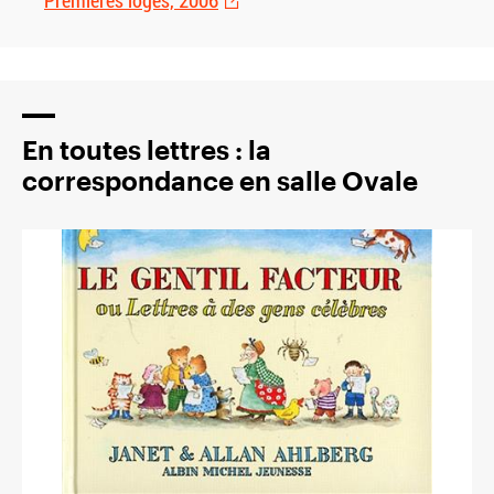
Premières loges, 2006
En toutes lettres : la
correspondance en salle Ovale