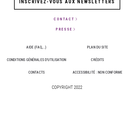
INSCRIVEZ-VOUS AUX NEWSLETTERS
CONTACT
PRESSE
AIDE (FAQ,...)
PLAN DU SITE
CONDITIONS GÉNÉRALES D'UTILISATION
CRÉDITS
CONTACTS
ACCESSIBILITÉ : NON CONFORME
COPYRIGHT 2022