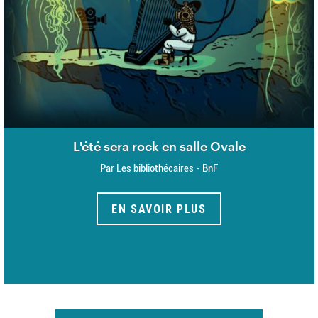
L'été sera rock en salle Ovale
Par Les bibliothécaires - BnF
EN SAVOIR PLUS