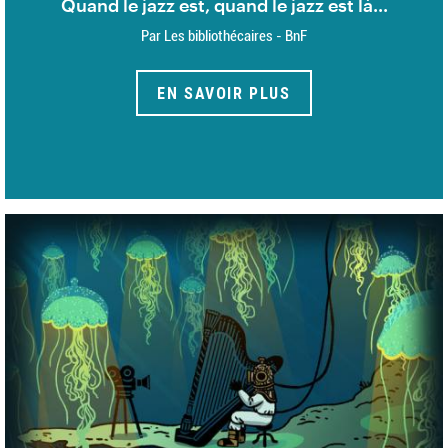
Quand le jazz est, quand le jazz est là...
Par Les bibliothécaires - BnF
EN SAVOIR PLUS