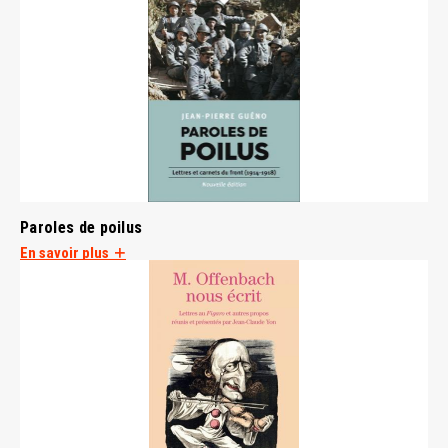
Paroles de poilus
En savoir plus