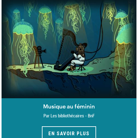
Musique au féminin
Par Les bibliothécaires - BnF
EN SAVOIR PLUS