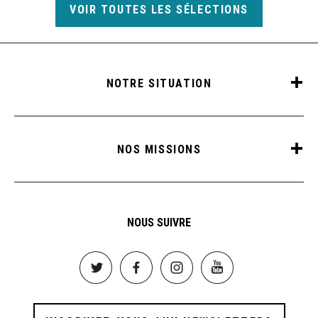
VOIR TOUTES LES SÉLECTIONS
NOTRE SITUATION
NOS MISSIONS
NOUS SUIVRE
Image
Image
Image
Image