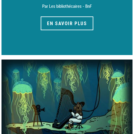
Par Les bibliothécaires - BnF
EN SAVOIR PLUS