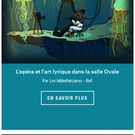
L’opéra et l'art lyrique dans la salle Ovale
Par Les bibliothécaires - BnF
EN SAVOIR PLUS