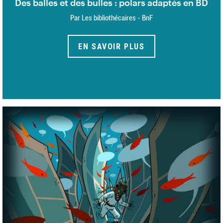
Des balles et des bulles : polars adaptés en BD
Par Les bibliothécaires - BnF
EN SAVOIR PLUS