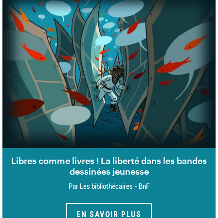
Libres comme livres ! La liberté dans les bandes
dessinées jeunesse
Par Les bibliothécaires - BnF
EN SAVOIR PLUS