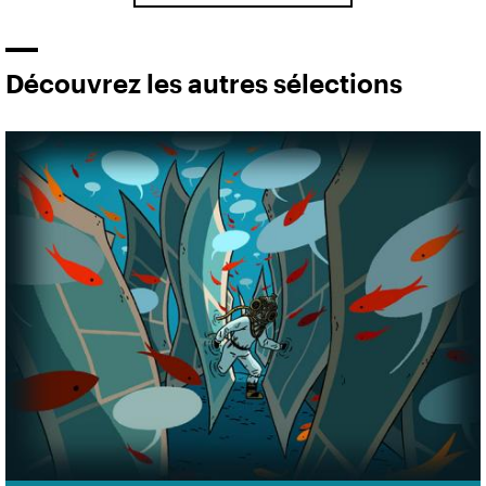
Découvrez les autres sélections