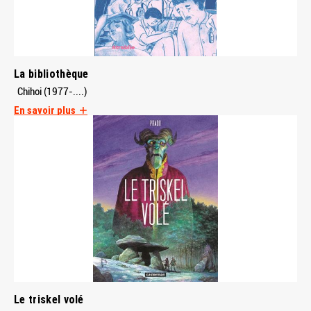
La bibliothèque
Chihoi (1977-....)
En savoir plus
Le triskel volé