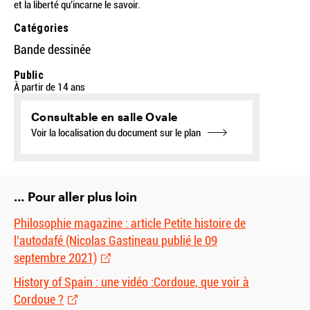
et la liberté qu’incarne le savoir.
Catégories
Bande dessinée
Public
À partir de 14 ans
Consultable en salle Ovale
Voir la localisation du document sur le plan
… Pour aller plus loin
Philosophie magazine : article Petite histoire de
l’autodafé (Nicolas Gastineau publié le 09
septembre 2021)
History of Spain : une vidéo :Cordoue, que voir à
Cordoue ?