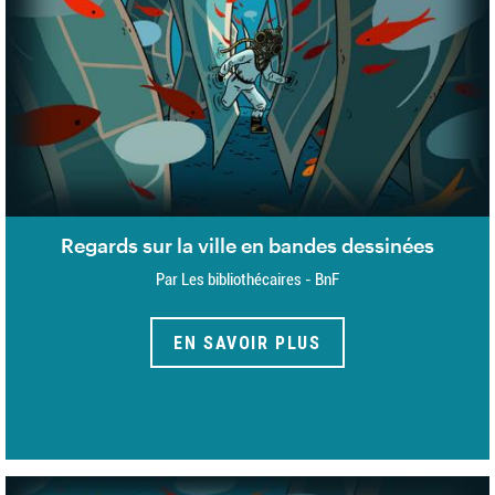
Regards sur la ville en bandes dessinées
Par Les bibliothécaires - BnF
EN SAVOIR PLUS