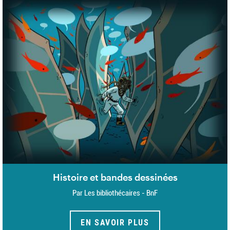
Histoire et bandes dessinées
Par Les bibliothécaires - BnF
EN SAVOIR PLUS