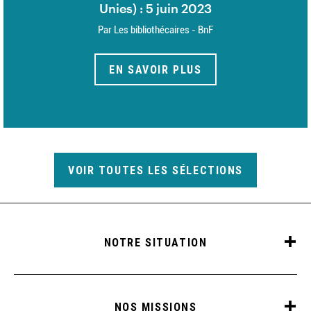
Unies) : 5 juin 2023
Par Les bibliothécaires - BnF
EN SAVOIR PLUS
VOIR TOUTES LES SÉLECTIONS
NOTRE SITUATION
NOS MISSIONS