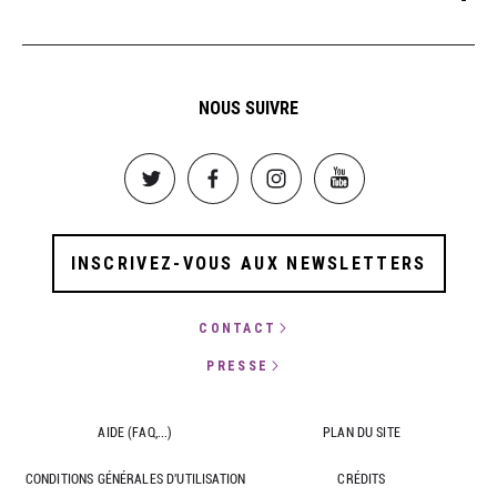
NOUS SUIVRE
Image
Image
Image
Image
INSCRIVEZ-VOUS AUX NEWSLETTERS
CONTACT
PRESSE
AIDE (FAQ,...)
PLAN DU SITE
CONDITIONS GÉNÉRALES D'UTILISATION
CRÉDITS