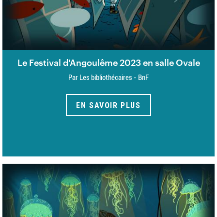
Le Festival d'Angoulême 2023 en salle Ovale
Par Les bibliothécaires - BnF
EN SAVOIR PLUS