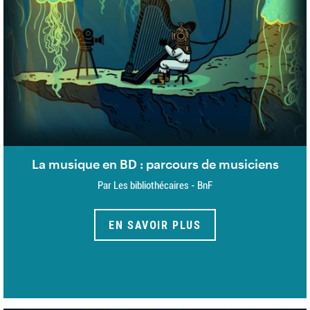
La musique en BD : parcours de musiciens
Par Les bibliothécaires - BnF
EN SAVOIR PLUS