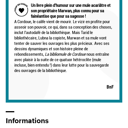
Un livre plein d’humour sur une mule acariâtre et
son propriétaire Marwan, plus connu pour sa
fainéantise que pour sa sagesse !
A Cordoue, le calife vient de mourir. Le vizir en profite pour
asseoir son pouvoir, ce qui, dans sa conception des choses,
inclut l’autodafé de la bibliothèque. Mais Tarid le
bibliothécaire, Lubna la copiste, Marwan et sa mule vont
tenter de sauver les ouvrages les plus précieux. Avec ses
dessins dynamiques et son histoire pleine de
rebondissements,
La bibliomule de Cordoue
nous entraîne
avec plaisir à la suite de ce quatuor hétéroclite (mule
incluse, bien entendu !) dans leur lutte pour la sauvegarde
des ouvrages de la bibliothèque.
BnF
Informations