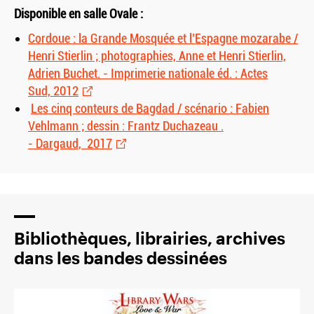
Disponible en salle Ovale :
Cordoue : la Grande Mosquée et l’Espagne mozarabe /
Henri Stierlin ; photographies, Anne et Henri Stierlin,
Adrien Buchet. - Imprimerie nationale éd. : Actes
Sud, 2012
Les cinq conteurs de Bagdad / scénario : Fabien
Vehlmann ; dessin : Frantz Duchazeau .
- Dargaud, 2017
Bibliothèques, librairies, archives
dans les bandes dessinées