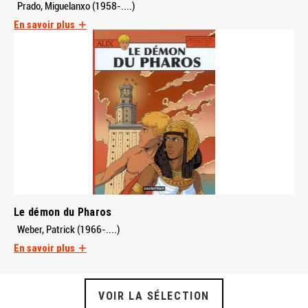
Prado, Miguelanxo (1958-....)
En savoir plus
Le démon du Pharos
Weber, Patrick (1966-....)
En savoir plus
VOIR LA SÉLECTION