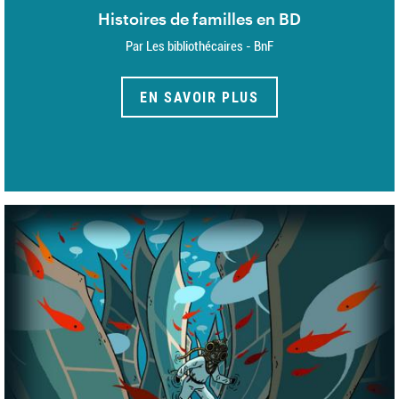
Histoires de familles en BD
Par Les bibliothécaires - BnF
EN SAVOIR PLUS