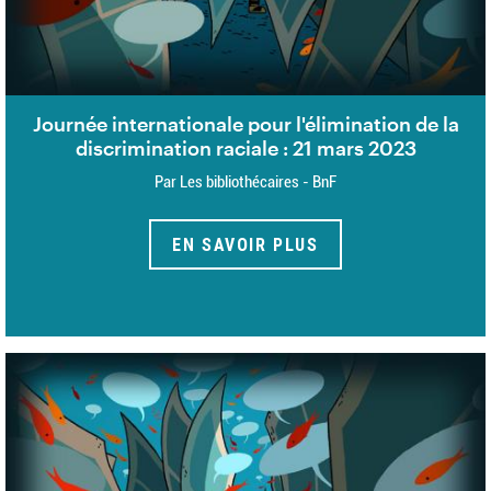
Journée internationale pour l'élimination de la
discrimination raciale : 21 mars 2023
Par Les bibliothécaires - BnF
EN SAVOIR PLUS