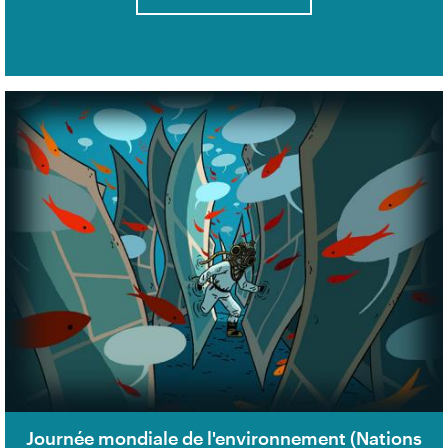
Journée mondiale de l'environnement (Nations