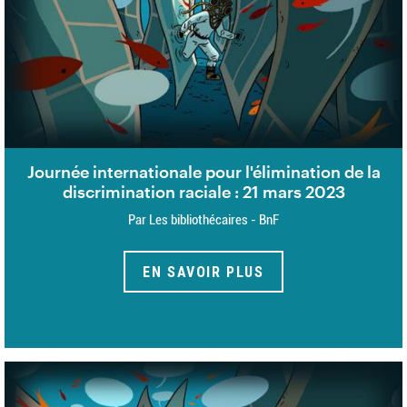
Journée internationale pour l'élimination de la
discrimination raciale : 21 mars 2023
Par Les bibliothécaires - BnF
EN SAVOIR PLUS