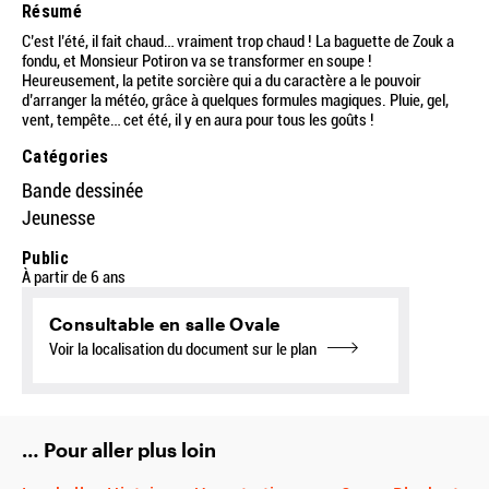
Résumé
C’est l’été, il fait chaud… vraiment trop chaud ! La baguette de Zouk a
fondu, et Monsieur Potiron va se transformer en soupe !
Heureusement, la petite sorcière qui a du caractère a le pouvoir
d’arranger la météo, grâce à quelques formules magiques. Pluie, gel,
vent, tempête… cet été, il y en aura pour tous les goûts !
Catégories
Bande dessinée
Jeunesse
Public
À partir de 6 ans
Consultable en salle Ovale
Voir la localisation du document sur le plan
… Pour aller plus loin