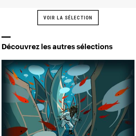
VOIR LA SÉLECTION
Découvrez les autres sélections