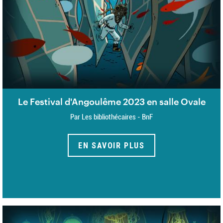
Le Festival d'Angoulême 2023 en salle Ovale
Par Les bibliothécaires - BnF
EN SAVOIR PLUS