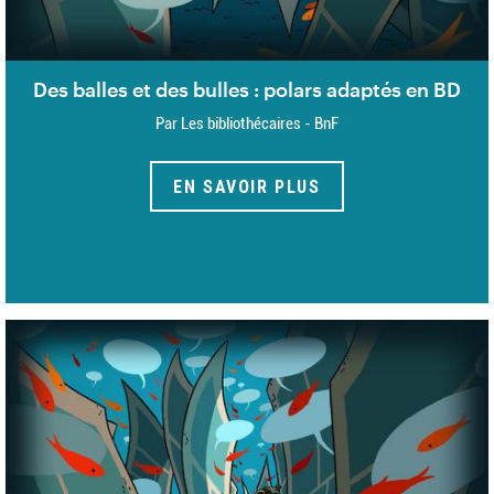
Des balles et des bulles : polars adaptés en BD
Par Les bibliothécaires - BnF
EN SAVOIR PLUS