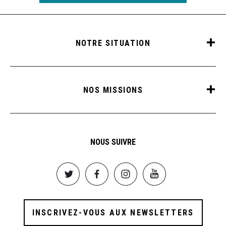
NOTRE SITUATION
NOS MISSIONS
NOUS SUIVRE
Image
Image
Image
Image
INSCRIVEZ-VOUS AUX NEWSLETTERS