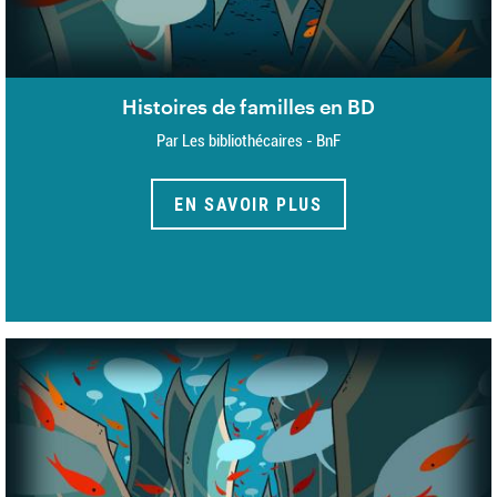
Histoires de familles en BD
Par Les bibliothécaires - BnF
EN SAVOIR PLUS