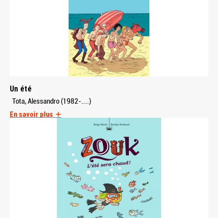
Un été
Tota, Alessandro (1982-....)
En savoir plus