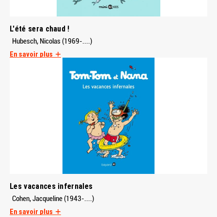
L'été sera chaud !
Hubesch, Nicolas (1969-....)
En savoir plus
Les vacances infernales
Cohen, Jacqueline (1943-....)
En savoir plus