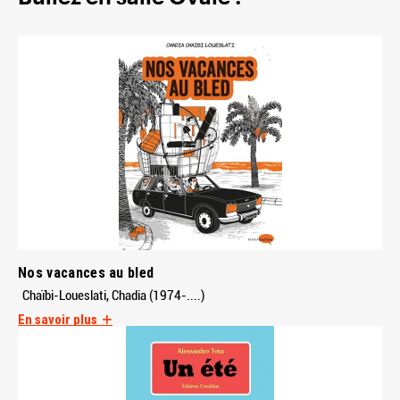
Nos vacances au bled
Chaïbi-Loueslati, Chadia (1974-....)
En savoir plus