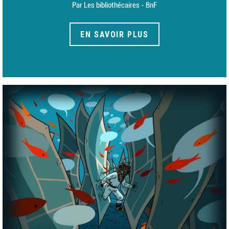
Par Les bibliothécaires - BnF
EN SAVOIR PLUS