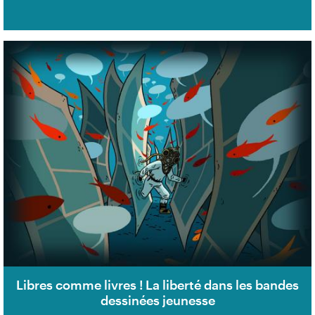
Libres comme livres ! La liberté dans les bandes
dessinées jeunesse