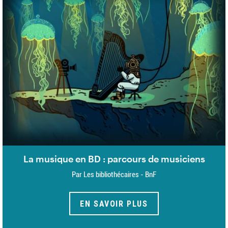
La musique en BD : parcours de musiciens
Par Les bibliothécaires - BnF
EN SAVOIR PLUS