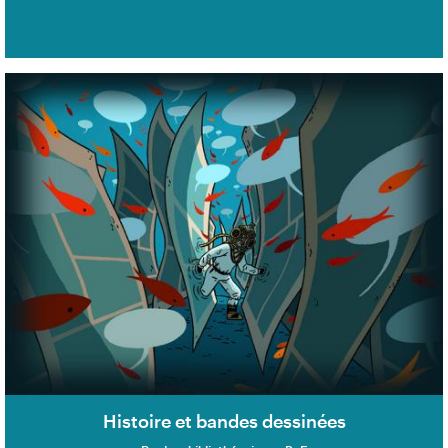
Histoire et bandes dessinées