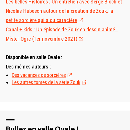
Les belles Histoires : Un entretien avec Serge Bloch et
Nicolas Hubesch autour de la création de Zouk, la
petite sorcière qui a du caractère
Canal + kids : Un épisode de Zouk en dessin animé :
Mister Ogre (1er novembre 2021)
Disponible en salle Ovale :
Des mêmes auteurs :
Des vacances de sorcières
Les autres tomes de la série Zouk
Bullez en salle Ovale !