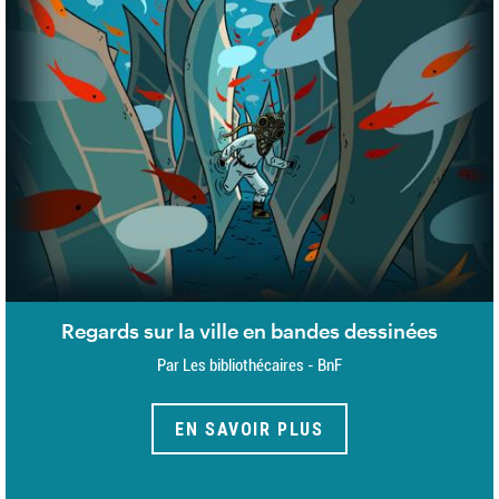
Regards sur la ville en bandes dessinées
Par Les bibliothécaires - BnF
EN SAVOIR PLUS