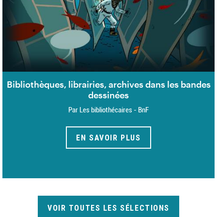
Bibliothèques, librairies, archives dans les bandes
dessinées
Par Les bibliothécaires - BnF
EN SAVOIR PLUS
VOIR TOUTES LES SÉLECTIONS