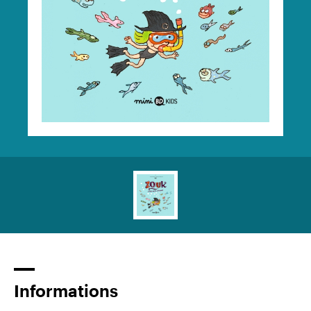
Informations