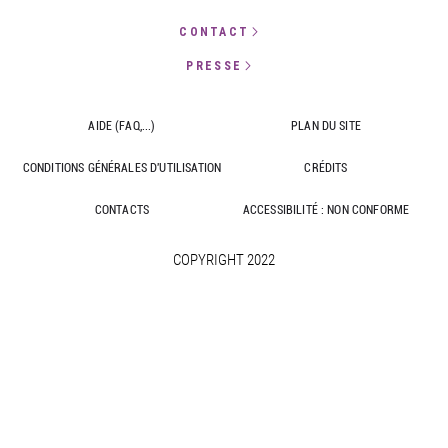
CONTACT
PRESSE
AIDE (FAQ,...)
PLAN DU SITE
CONDITIONS GÉNÉRALES D'UTILISATION
CRÉDITS
CONTACTS
ACCESSIBILITÉ : NON CONFORME
COPYRIGHT 2022