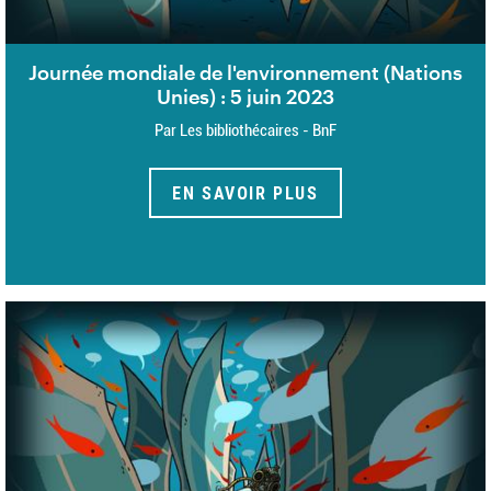
Journée mondiale de l'environnement (Nations
Unies) : 5 juin 2023
Par Les bibliothécaires - BnF
EN SAVOIR PLUS