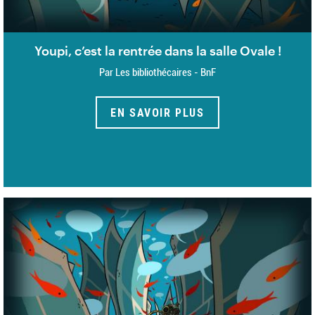
Youpi, c’est la rentrée dans la salle Ovale !
Par Les bibliothécaires - BnF
EN SAVOIR PLUS