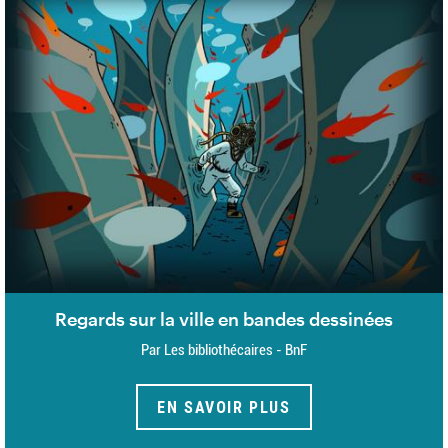
Regards sur la ville en bandes dessinées
Par Les bibliothécaires - BnF
EN SAVOIR PLUS