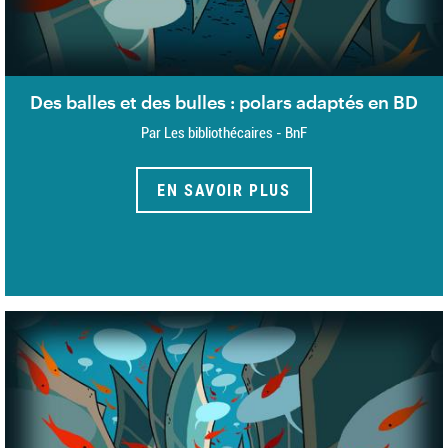
Des balles et des bulles : polars adaptés en BD
Par Les bibliothécaires - BnF
EN SAVOIR PLUS