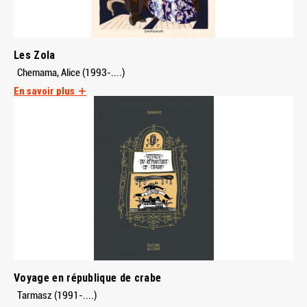
Les Zola
Chemama, Alice (1993-....)
En savoir plus
Voyage en république de crabe
Tarmasz (1991-....)