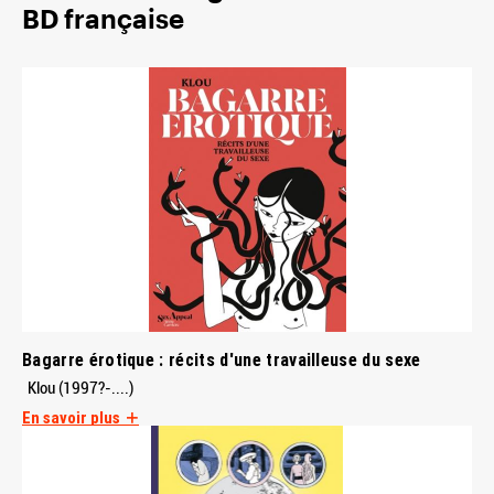
BD française
Bagarre érotique : récits d'une travailleuse du sexe
Klou (1997?-....)
En savoir plus