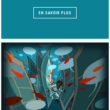
EN SAVOIR PLUS