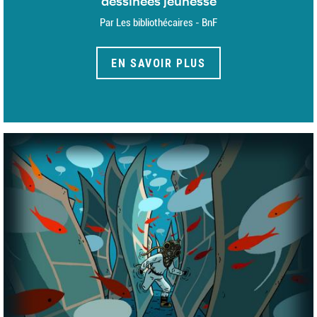
dessinées jeunesse
Par Les bibliothécaires - BnF
EN SAVOIR PLUS