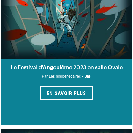
Le Festival d'Angoulême 2023 en salle Ovale
Par Les bibliothécaires - BnF
EN SAVOIR PLUS