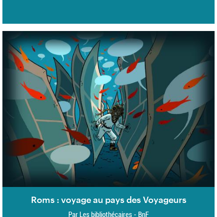
Roms : voyage au pays des Voyageurs
Par Les bibliothécaires - BnF