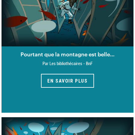
Pourtant que la montagne est belle...
Par Les bibliothécaires - BnF
EN SAVOIR PLUS