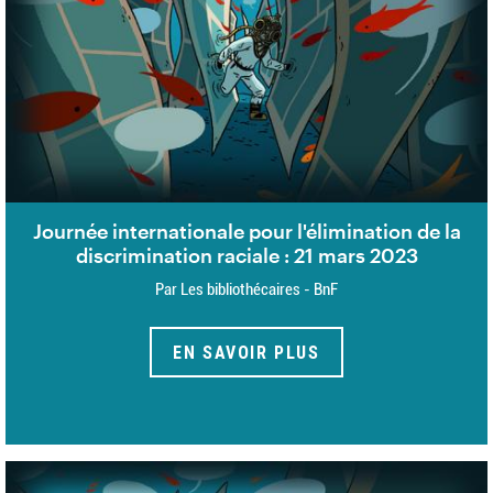
Journée internationale pour l'élimination de la
discrimination raciale : 21 mars 2023
Par Les bibliothécaires - BnF
EN SAVOIR PLUS