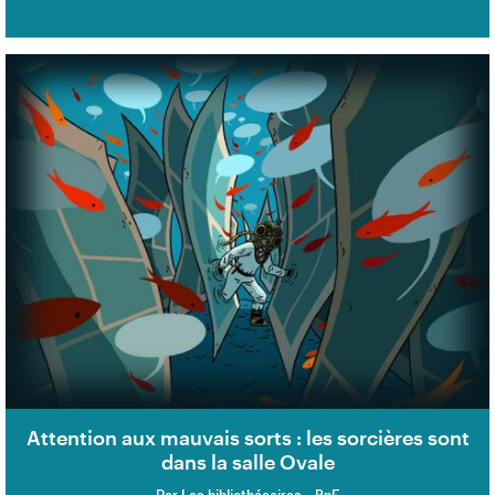
Attention aux mauvais sorts : les sorcières sont
dans la salle Ovale