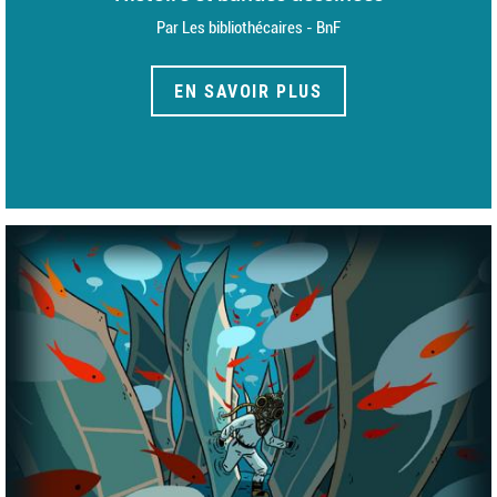
Par Les bibliothécaires - BnF
EN SAVOIR PLUS