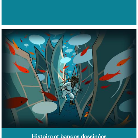
Histoire et bandes dessinées