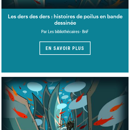
Les ders des ders : histoires de poilus en bande
dessinée
Par Les bibliothécaires- BnF
EN SAVOIR PLUS