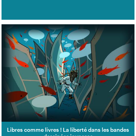
Libres comme livres ! La liberté dans les bandes