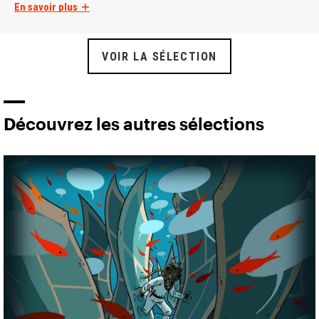
En savoir plus
VOIR LA SÉLECTION
Découvrez les autres sélections