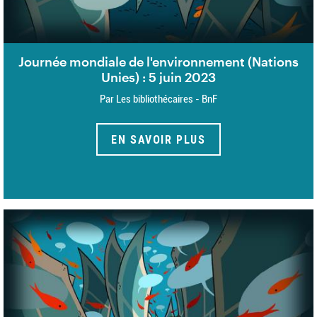
Journée mondiale de l'environnement (Nations
Unies) : 5 juin 2023
Par Les bibliothécaires - BnF
EN SAVOIR PLUS