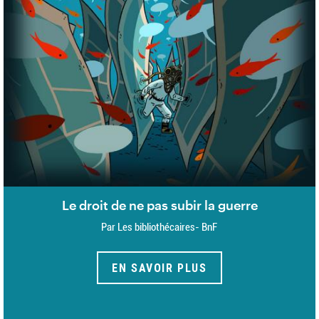
Le droit de ne pas subir la guerre
Par Les bibliothécaires- BnF
EN SAVOIR PLUS