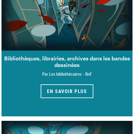
Bibliothèques, librairies, archives dans les bandes
dessinées
Par Les bibliothécaires - BnF
EN SAVOIR PLUS