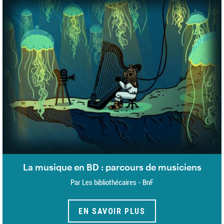
La musique en BD : parcours de musiciens
Par Les bibliothécaires - BnF
EN SAVOIR PLUS