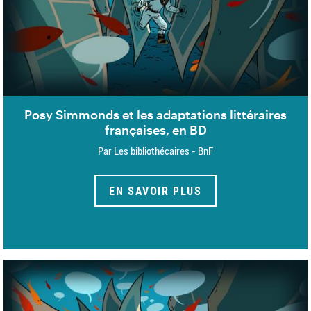
Posy Simmonds et les adaptations littéraires
françaises, en BD
Par Les bibliothécaires - BnF
EN SAVOIR PLUS