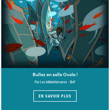
Bullez en salle Ovale !
Par Les bibliothécaires - BnF
EN SAVOIR PLUS