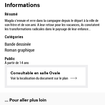
Informations
Résumé
Magda s’ennuie et erre dans la campagne depuis le départ à la ville de
son frère et de son ami. A leur retour pour les vacances, ils constatent
les transformations radicales dans le paysage de leur enfance…
Catégories
Bande dessinée
Roman graphique
Public
À partir de 14 ans
Consultable en salle Ovale
Voir la localisation du document sur le plan
… Pour aller plus loin