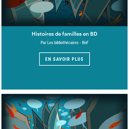
Histoires de familles en BD
Par Les bibliothécaires - BnF
EN SAVOIR PLUS