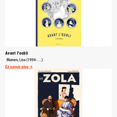
Avant l'oubli
Blumen, Lisa (1994-....)
En savoir plus