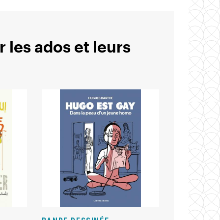
r les ados et leurs