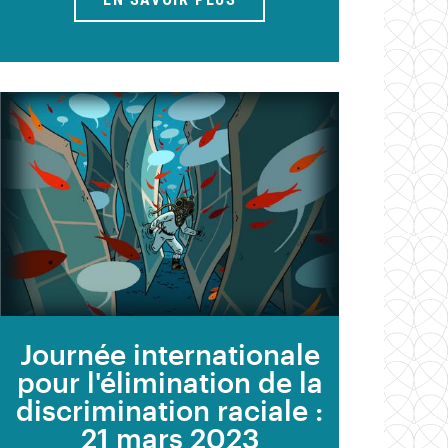
Journée internationale
pour l'élimination de la
discrimination raciale :
21 mars 2023