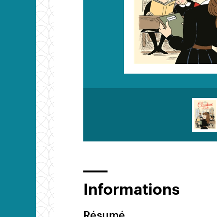
Informations
Résumé