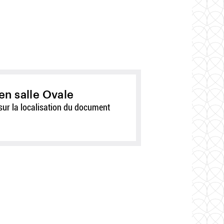
en salle Ovale
sur la localisation du document