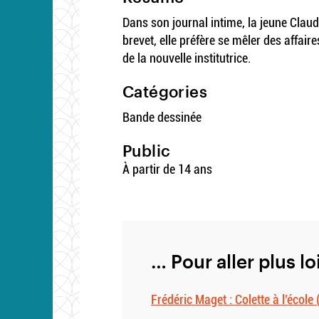
Dans son journal intime, la jeune Claudi
brevet, elle préfère se mêler des affa
de la nouvelle institutrice.
Catégories
Bande dessinée
Public
À partir de 14 ans
… Pour aller plus lo
Frédéric Maget : Colette à l’école