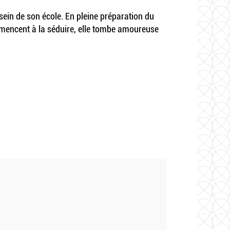
 sein de son école. En pleine préparation du
ommencent à la séduire, elle tombe amoureuse