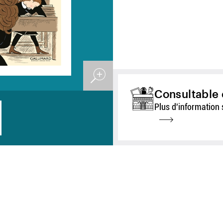
Consultable 
Plus d'information 