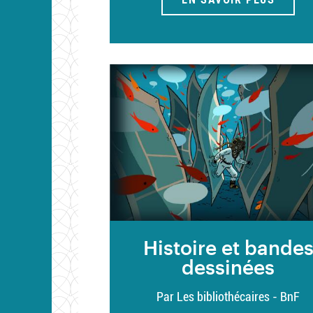
Histoire et bande
dessinées
Par Les bibliothécaires - BnF