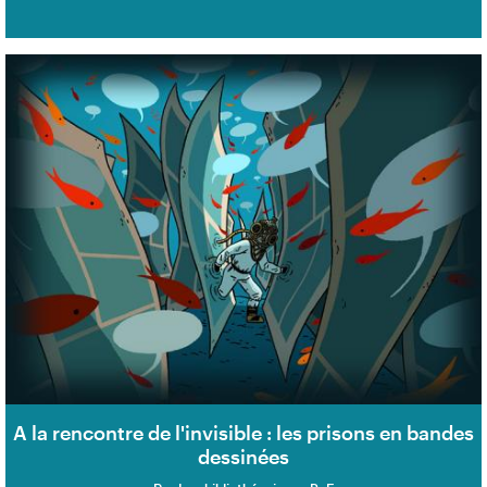
A la rencontre de l'invisible : les prisons en bandes
dessinées