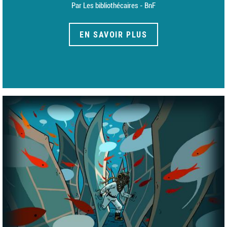
Par Les bibliothécaires - BnF
EN SAVOIR PLUS