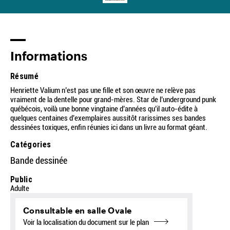
Informations
Résumé
Henriette Valium n’est pas une fille et son œuvre ne relève pas
vraiment de la dentelle pour grand-mères. Star de l’underground punk
québécois, voilà une bonne vingtaine d’années qu’il auto-édite à
quelques centaines d’exemplaires aussitôt rarissimes ses bandes
dessinées toxiques, enfin réunies ici dans un livre au format géant.
Catégories
Bande dessinée
Public
Adulte
Consultable en salle Ovale
Voir la localisation du document sur le plan