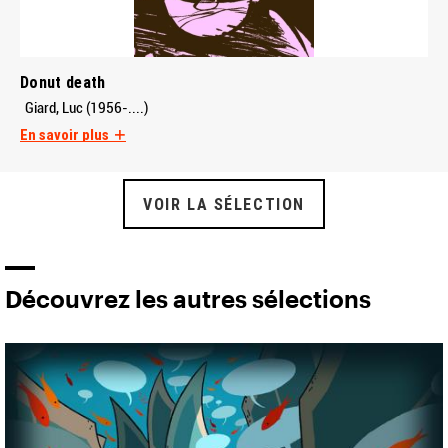
Donut death
Giard, Luc (1956-....)
En savoir plus
VOIR LA SÉLECTION
Découvrez les autres sélections