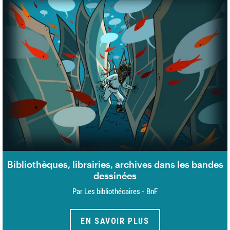
Bibliothèques, librairies, archives dans les bandes
dessinées
Par Les bibliothécaires - BnF
EN SAVOIR PLUS