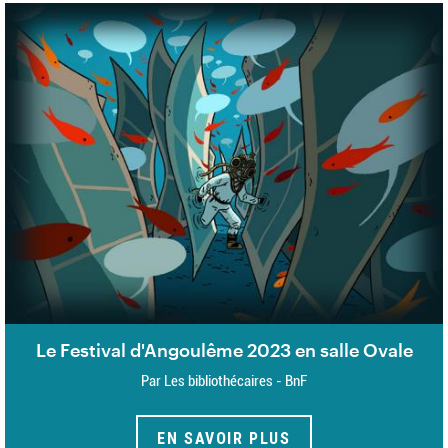
Le Festival d'Angoulême 2023 en salle Ovale
Par Les bibliothécaires - BnF
EN SAVOIR PLUS