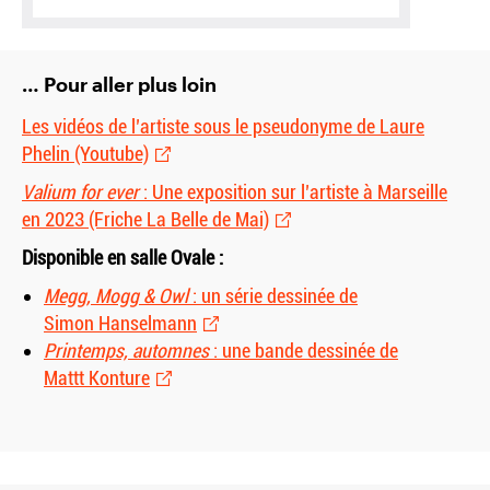
… Pour aller plus loin
Les vidéos de l’artiste sous le pseudonyme de Laure
Phelin (Youtube)
Valium for ever
: Une exposition sur l’artiste à Marseille
en 2023 (Friche La Belle de Mai)
Disponible en salle Ovale :
Megg, Mogg
&
Owl
: un série dessinée de
Simon Hanselmann
Printemps, automnes
: une bande dessinée de
Mattt Konture