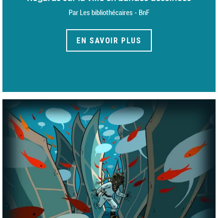
Par Les bibliothécaires - BnF
EN SAVOIR PLUS