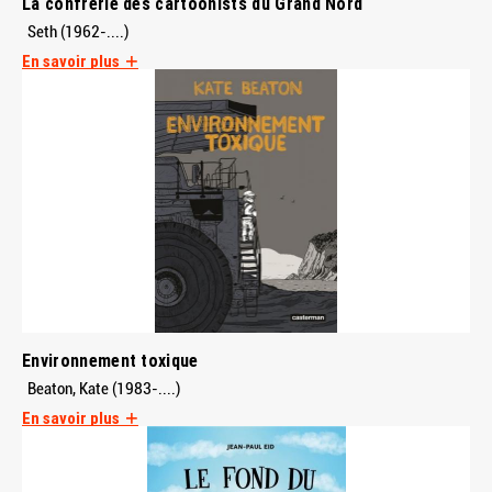
La confrérie des cartoonists du Grand Nord
Seth (1962-....)
En savoir plus
Environnement toxique
Beaton, Kate (1983-....)
En savoir plus