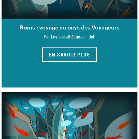
Roms : voyage au pays des Voyageurs
Par Les bibliothécaires - BnF
EN SAVOIR PLUS