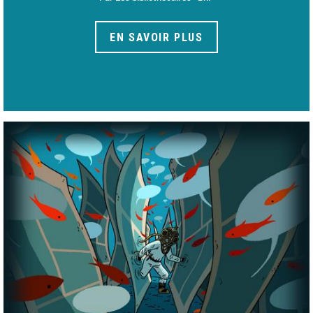
EN SAVOIR PLUS