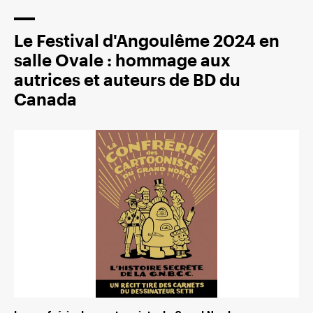
Le Festival d'Angoulême 2024 en
salle Ovale : hommage aux
autrices et auteurs de BD du
Canada