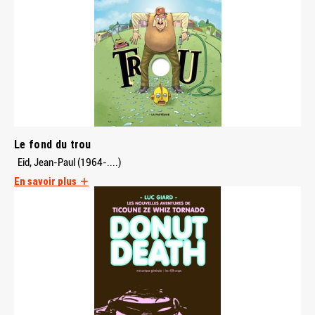
Le fond du trou
Eid, Jean-Paul (1964-....)
En savoir plus