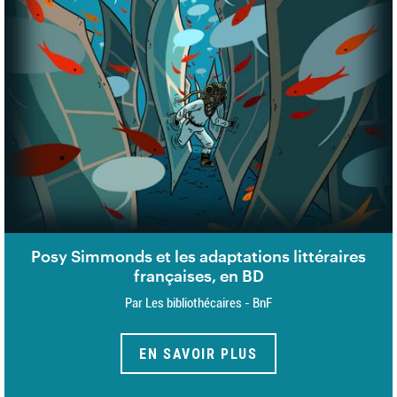
Posy Simmonds et les adaptations littéraires
françaises, en BD
Par Les bibliothécaires - BnF
EN SAVOIR PLUS