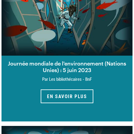
Journée mondiale de l'environnement (Nations
Unies) : 5 juin 2023
Par Les bibliothécaires - BnF
EN SAVOIR PLUS