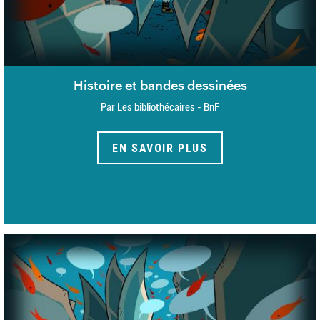
Histoire et bandes dessinées
Par Les bibliothécaires - BnF
EN SAVOIR PLUS