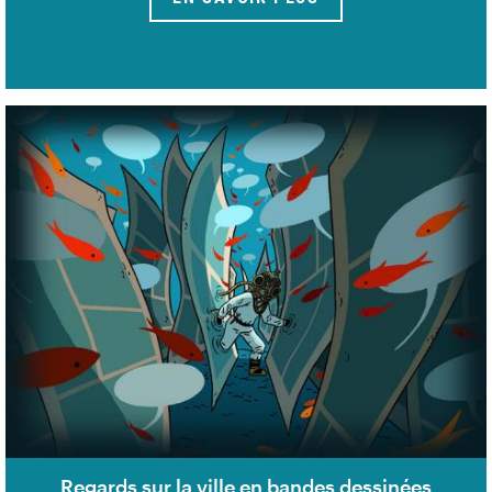
Regards sur la ville en bandes dessinées