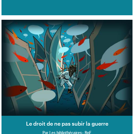
Le droit de ne pas subir la guerre
Par Les bibliothécaires- BnF