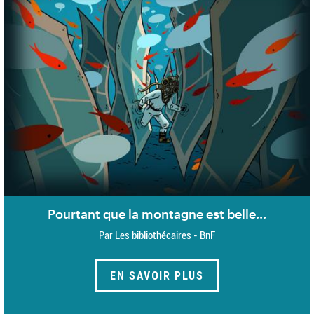
Pourtant que la montagne est belle...
Par Les bibliothécaires - BnF
EN SAVOIR PLUS