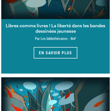
Libres comme livres ! La liberté dans les bandes
dessinées jeunesse
Par Les bibliothécaires - BnF
EN SAVOIR PLUS