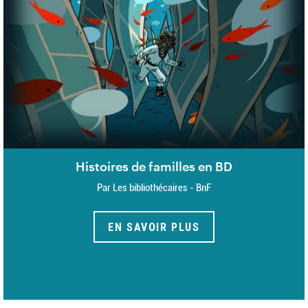
Histoires de familles en BD
Par Les bibliothécaires - BnF
EN SAVOIR PLUS