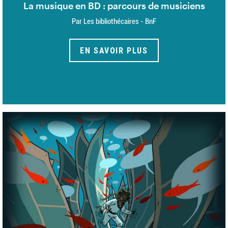
La musique en BD : parcours de musiciens
Par Les bibliothécaires - BnF
EN SAVOIR PLUS