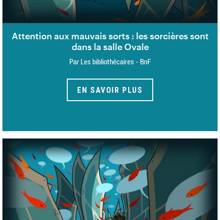
Attention aux mauvais sorts : les sorcières sont
dans la salle Ovale
Par Les bibliothécaires - BnF
EN SAVOIR PLUS