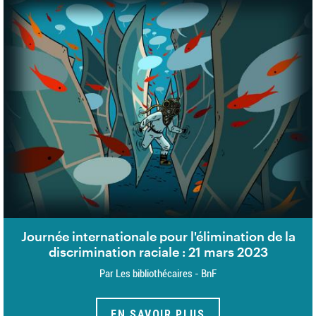
Journée internationale pour l'élimination de la
discrimination raciale : 21 mars 2023
Par Les bibliothécaires - BnF
EN SAVOIR PLUS