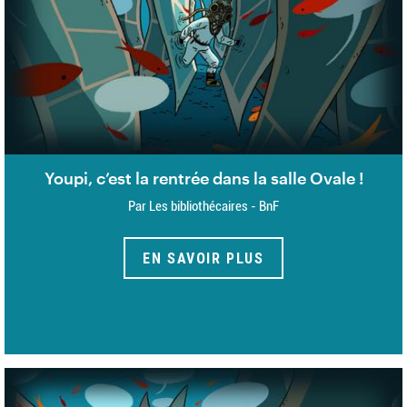
Youpi, c’est la rentrée dans la salle Ovale !
Par Les bibliothécaires - BnF
EN SAVOIR PLUS