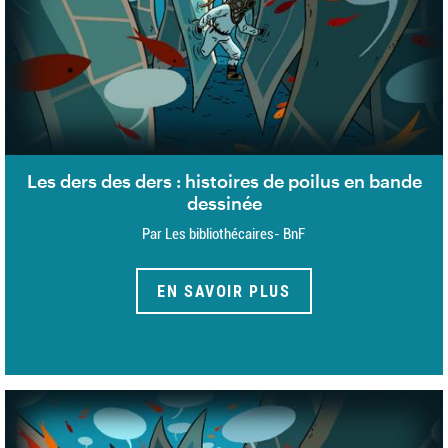
Les ders des ders : histoires de poilus en bande
dessinée
Par Les bibliothécaires- BnF
EN SAVOIR PLUS