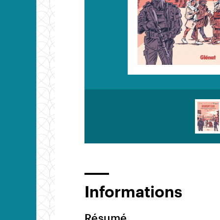
Informations
Résumé