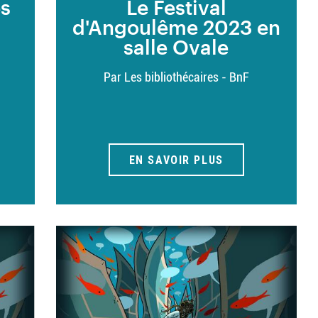
es
Le Festival
d'Angoulême 2023 en
salle Ovale
Par Les bibliothécaires - BnF
EN SAVOIR PLUS