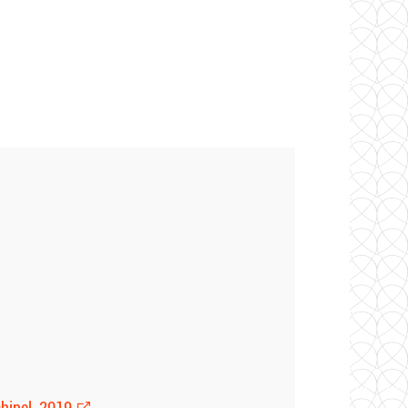
chipel, 2019