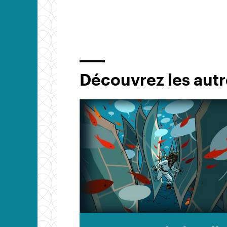
Découvrez les autr