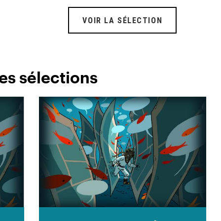
VOIR LA SÉLECTION
es sélections