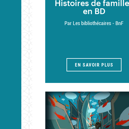
Histoires de famill
en BD
Par Les bibliothécaires - BnF
EN SAVOIR PLUS