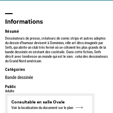
Informations
Résumé
Dessinateurs de presse, créateurs de comic strips et autres adeptes
du dessin d’humour devisent à Dominion, ville art déco imaginée par
Seth, qui abrite un club très fermé où se côtoient les plus grands de la
bande dessinée en sirotant des cocktails. Dans cette fiction, Seth
décrit avec tendresse un monde qui est le sien : celui des dessinateurs
du Grand Nord américain.
Catégories
Bande dessinée
Public
Adulte
Consultable en salle Ovale
Voir la localisation du document sur le plan