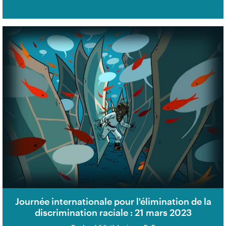
Journée internationale pour l'élimination de la
discrimination raciale : 21 mars 2023