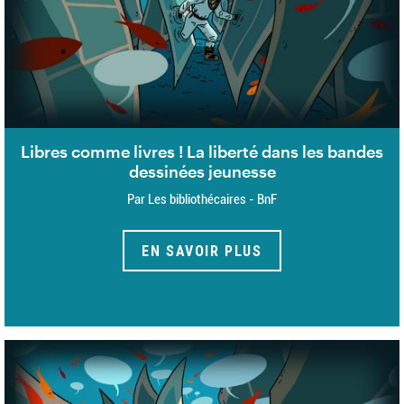
Libres comme livres ! La liberté dans les bandes
dessinées jeunesse
Par Les bibliothécaires - BnF
EN SAVOIR PLUS