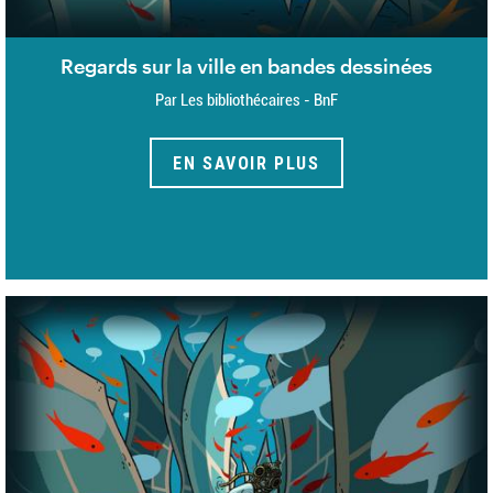
Regards sur la ville en bandes dessinées
Par Les bibliothécaires - BnF
EN SAVOIR PLUS