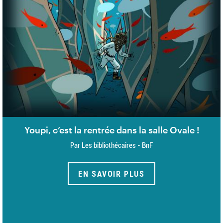
Youpi, c’est la rentrée dans la salle Ovale !
Par Les bibliothécaires - BnF
EN SAVOIR PLUS