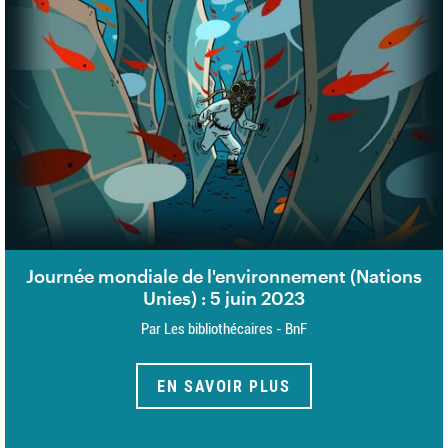
Journée mondiale de l'environnement (Nations
Unies) : 5 juin 2023
Par Les bibliothécaires - BnF
EN SAVOIR PLUS