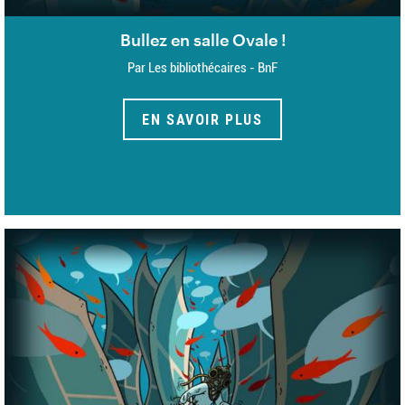
Bullez en salle Ovale !
Par Les bibliothécaires - BnF
EN SAVOIR PLUS