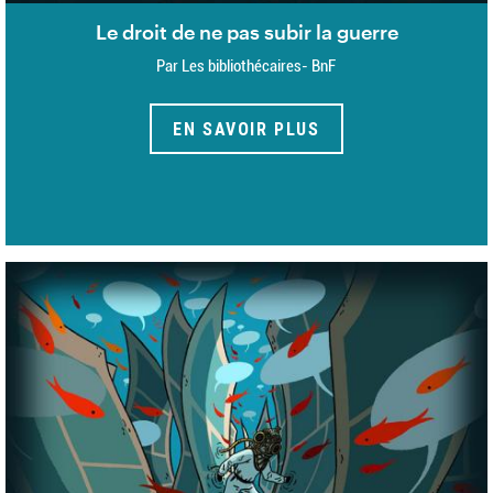
Le droit de ne pas subir la guerre
Par Les bibliothécaires- BnF
EN SAVOIR PLUS