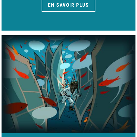
EN SAVOIR PLUS