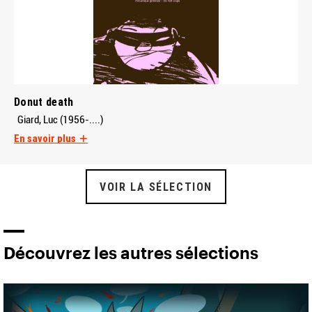
Donut death
Giard, Luc (1956-....)
En savoir plus
VOIR LA SÉLECTION
Découvrez les autres sélections