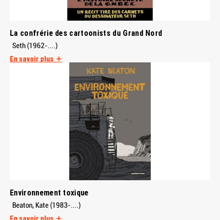
La confrérie des cartoonists du Grand Nord
Seth (1962-....)
En savoir plus
Environnement toxique
Beaton, Kate (1983-....)
En savoir plus