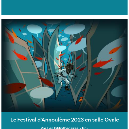
Le Festival d'Angoulême 2023 en salle Ovale
Par Les bibliothécaires - BnF