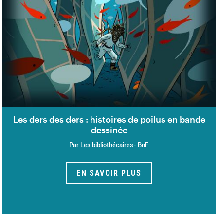
Les ders des ders : histoires de poilus en bande
dessinée
Par Les bibliothécaires- BnF
EN SAVOIR PLUS