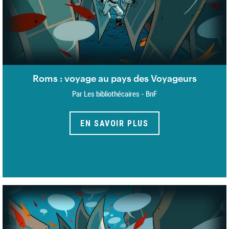
Roms : voyage au pays des Voyageurs
Par Les bibliothécaires - BnF
EN SAVOIR PLUS