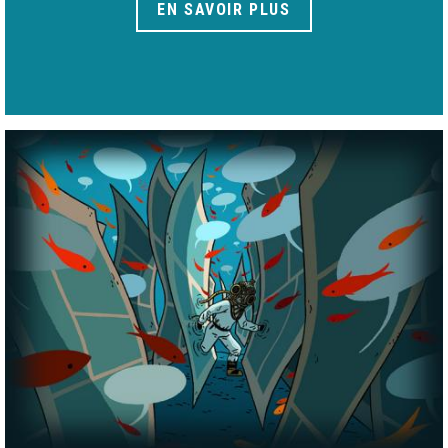
EN SAVOIR PLUS