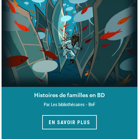
Histoires de familles en BD
Par Les bibliothécaires - BnF
EN SAVOIR PLUS