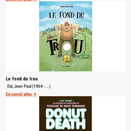
Le fond du trou
Eid, Jean-Paul (1964-....)
En savoir plus