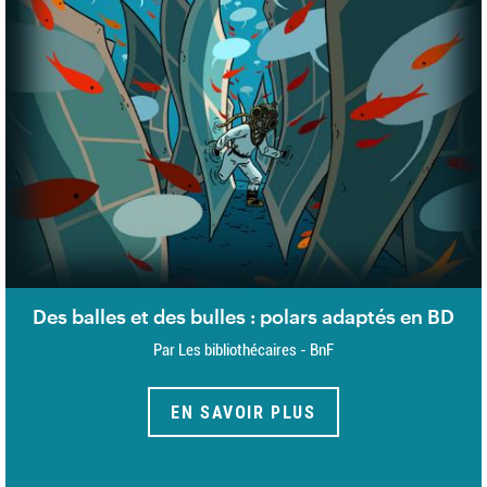
Des balles et des bulles : polars adaptés en BD
Par Les bibliothécaires - BnF
EN SAVOIR PLUS