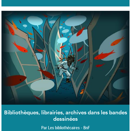
Bibliothèques, librairies, archives dans les bandes
dessinées
Par Les bibliothécaires - BnF