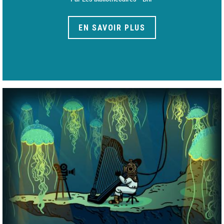
EN SAVOIR PLUS