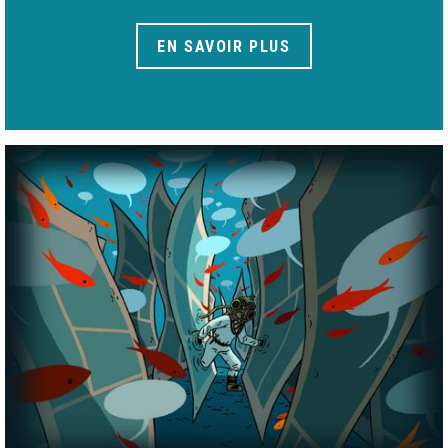
EN SAVOIR PLUS