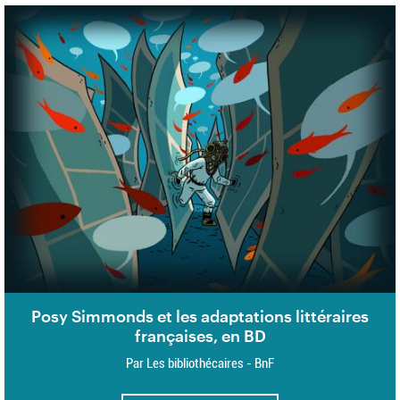
Posy Simmonds et les adaptations littéraires
françaises, en BD
Par Les bibliothécaires - BnF