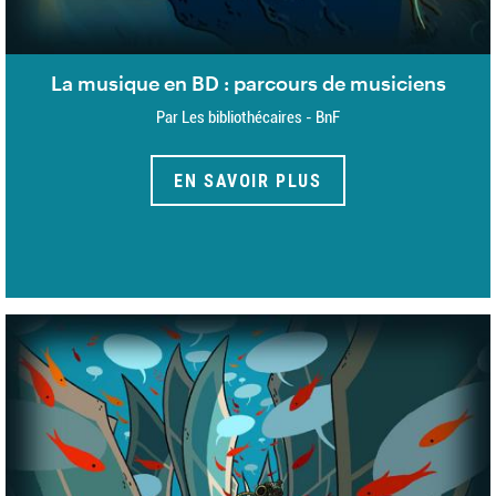
La musique en BD : parcours de musiciens
Par Les bibliothécaires - BnF
EN SAVOIR PLUS