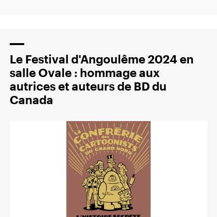
Le Festival d'Angoulême 2024 en
salle Ovale : hommage aux
autrices et auteurs de BD du
Canada