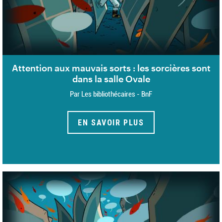
Attention aux mauvais sorts : les sorcières sont
dans la salle Ovale
Par Les bibliothécaires - BnF
EN SAVOIR PLUS