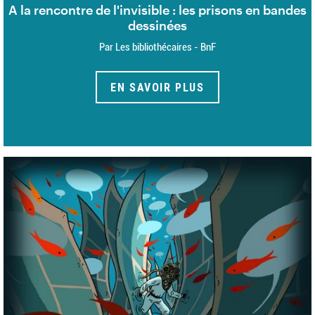
A la rencontre de l'invisible : les prisons en bandes
dessinées
Par Les bibliothécaires - BnF
EN SAVOIR PLUS