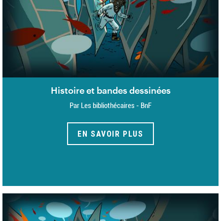
Histoire et bandes dessinées
Par Les bibliothécaires - BnF
EN SAVOIR PLUS