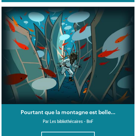
Pourtant que la montagne est belle...
Par Les bibliothécaires - BnF