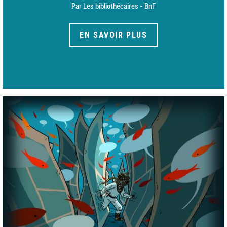
Par Les bibliothécaires - BnF
EN SAVOIR PLUS