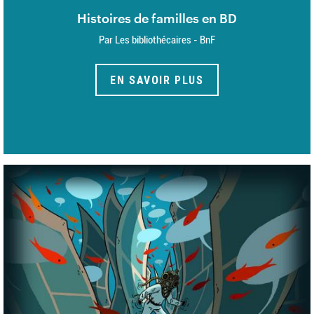
Histoires de familles en BD
Par Les bibliothécaires - BnF
EN SAVOIR PLUS