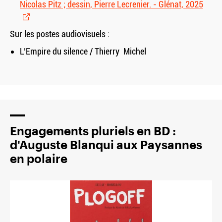
Nicolas Pitz ; dessin, Pierre Lecrenier. - Glénat, 2025
Sur les postes audiovisuels :
L’Empire du silence / Thierry Michel
Engagements pluriels en BD :
d'Auguste Blanqui aux Paysannes
en polaire