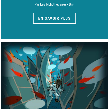
Par Les bibliothécaires- BnF
EN SAVOIR PLUS