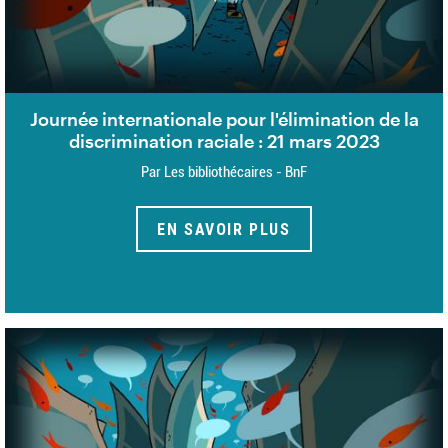
Journée internationale pour l'élimination de la
discrimination raciale : 21 mars 2023
Par Les bibliothécaires - BnF
EN SAVOIR PLUS