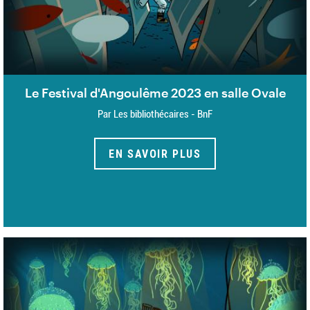
Le Festival d'Angoulême 2023 en salle Ovale
Par Les bibliothécaires - BnF
EN SAVOIR PLUS