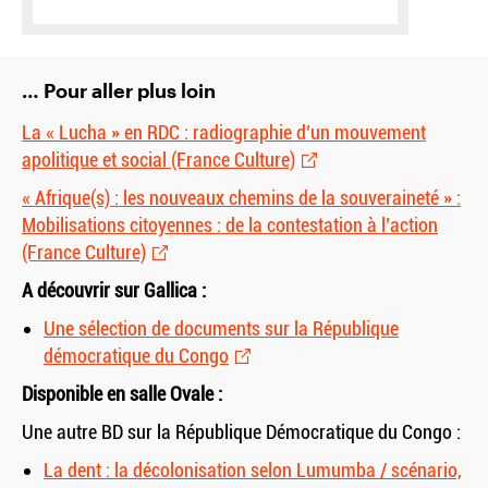
… Pour aller plus loin
La « Lucha » en RDC : radiographie d’un mouvement
apolitique et social (France Culture)
« Afrique(s) : les nouveaux chemins de la souveraineté » :
Mobilisations citoyennes : de la contestation à l’action
(France Culture)
A découvrir sur Gallica :
Une sélection de documents sur la République
démocratique du Congo
Disponible en salle Ovale :
Une autre BD sur la République Démocratique du Congo :
La dent : la décolonisation selon Lumumba / scénario,