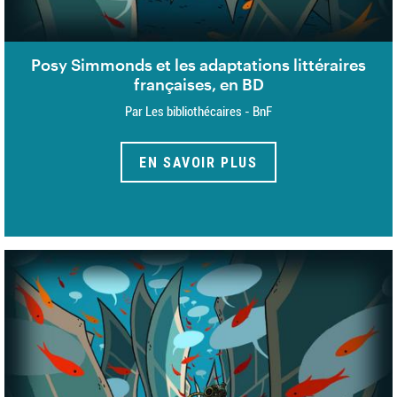
Posy Simmonds et les adaptations littéraires
françaises, en BD
Par Les bibliothécaires - BnF
EN SAVOIR PLUS