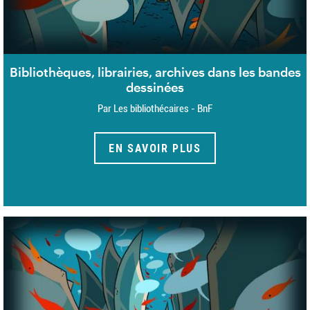
Bibliothèques, librairies, archives dans les bandes
dessinées
Par Les bibliothécaires - BnF
EN SAVOIR PLUS