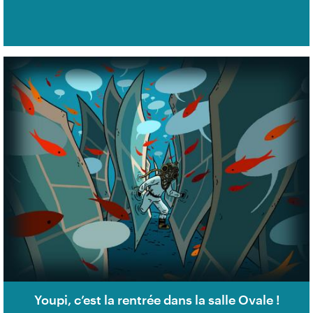
Youpi, c’est la rentrée dans la salle Ovale !