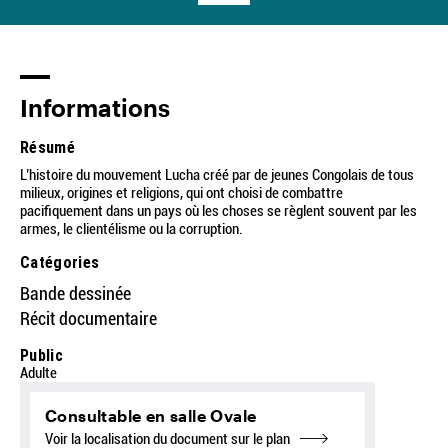
Informations
Résumé
L’histoire du mouvement Lucha créé par de jeunes Congolais de tous
milieux, origines et religions, qui ont choisi de combattre
pacifiquement dans un pays où les choses se règlent souvent par les
armes, le clientélisme ou la corruption.
Catégories
Bande dessinée
Récit documentaire
Public
Adulte
Consultable en salle Ovale
Voir la localisation du document sur le plan