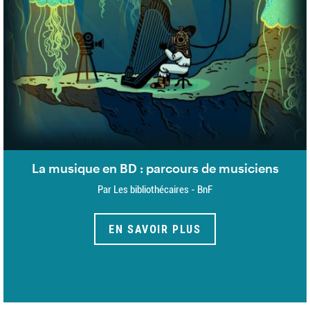
La musique en BD : parcours de musiciens
Par Les bibliothécaires - BnF
EN SAVOIR PLUS