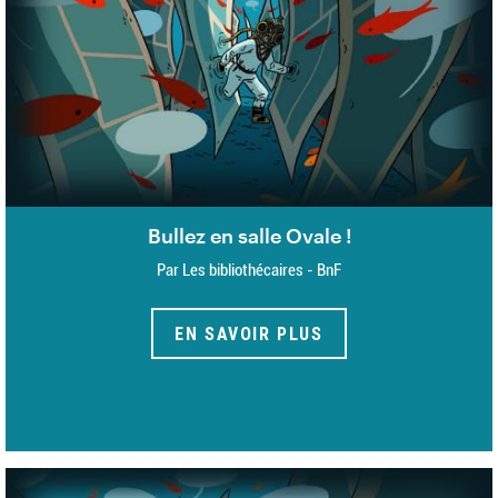
Bullez en salle Ovale !
Par Les bibliothécaires - BnF
EN SAVOIR PLUS