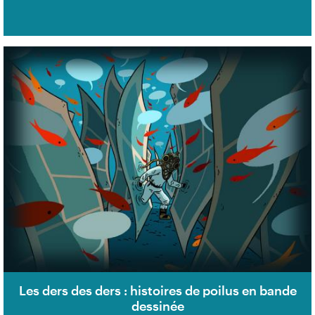
Les ders des ders : histoires de poilus en bande
dessinée