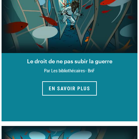
Le droit de ne pas subir la guerre
Par Les bibliothécaires- BnF
EN SAVOIR PLUS