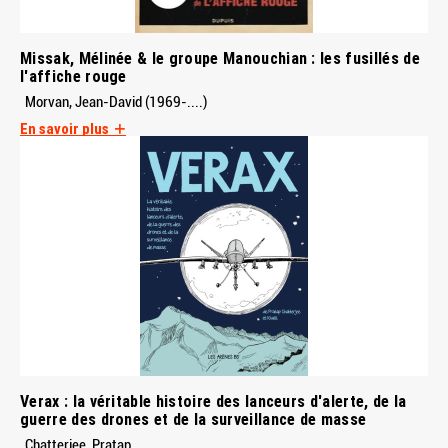
Missak, Mélinée & le groupe Manouchian : les fusillés de
l'affiche rouge
Morvan, Jean-David (1969-....)
En savoir plus
Verax : la véritable histoire des lanceurs d'alerte, de la
guerre des drones et de la surveillance de masse
Chatterjee, Pratap