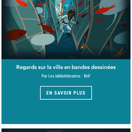
Regards sur la ville en bandes dessinées
Par Les bibliothécaires - BnF
EN SAVOIR PLUS