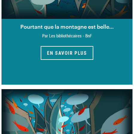
Pourtant que la montagne est belle...
Par Les bibliothécaires - BnF
EN SAVOIR PLUS