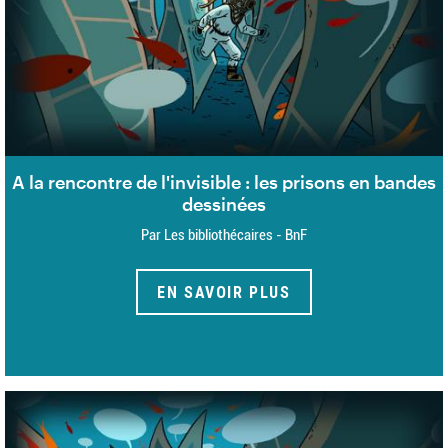
A la rencontre de l'invisible : les prisons en bandes
dessinées
Par Les bibliothécaires - BnF
EN SAVOIR PLUS