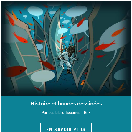
Histoire et bandes dessinées
Par Les bibliothécaires - BnF
EN SAVOIR PLUS