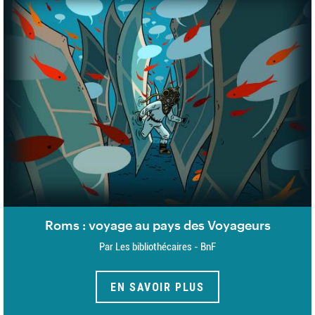
Roms : voyage au pays des Voyageurs
Par Les bibliothécaires - BnF
EN SAVOIR PLUS