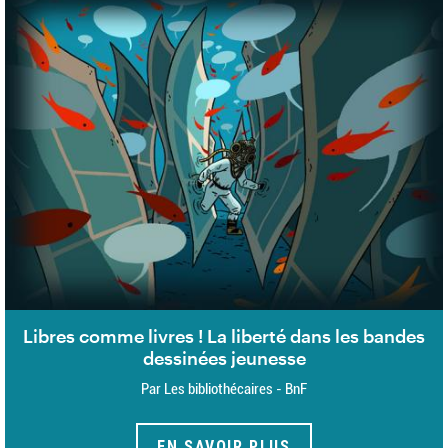
Libres comme livres ! La liberté dans les bandes
dessinées jeunesse
Par Les bibliothécaires - BnF
EN SAVOIR PLUS