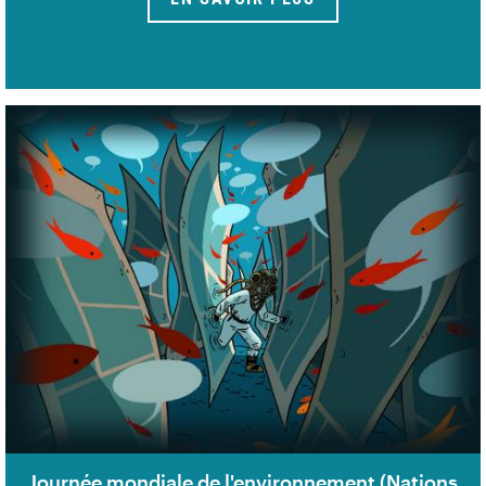
Journée mondiale de l'environnement (Nations