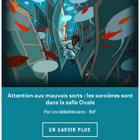
Attention aux mauvais sorts : les sorcières sont
dans la salle Ovale
Par Les bibliothécaires - BnF
EN SAVOIR PLUS