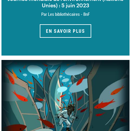
Unies) : 5 juin 2023
Par Les bibliothécaires - BnF
EN SAVOIR PLUS