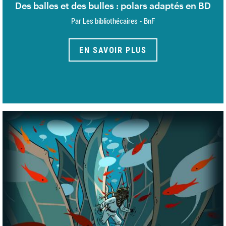
Des balles et des bulles : polars adaptés en BD
Par Les bibliothécaires - BnF
EN SAVOIR PLUS