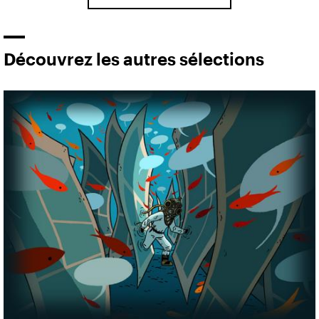
Découvrez les autres sélections