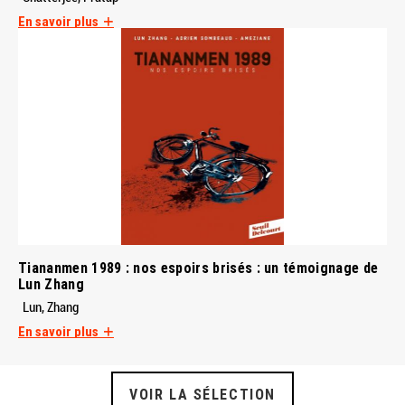
En savoir plus
Tiananmen 1989 : nos espoirs brisés : un témoignage de
Lun Zhang
Lun, Zhang
En savoir plus
VOIR LA SÉLECTION