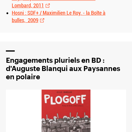
Lombard, 2011
Hosni : SDF+ / Maximilien Le Roy. - la Boîte à
bulles, 2009
Engagements pluriels en BD :
d'Auguste Blanqui aux Paysannes
en polaire