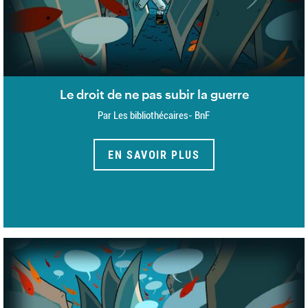
Le droit de ne pas subir la guerre
Par Les bibliothécaires- BnF
EN SAVOIR PLUS