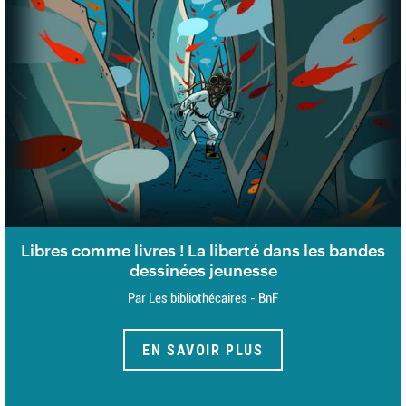
Libres comme livres ! La liberté dans les bandes
dessinées jeunesse
Par Les bibliothécaires - BnF
EN SAVOIR PLUS