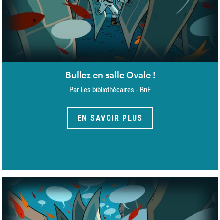
Bullez en salle Ovale !
Par Les bibliothécaires - BnF
EN SAVOIR PLUS