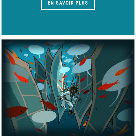
EN SAVOIR PLUS