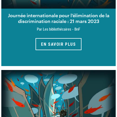
Journée internationale pour l'élimination de la
discrimination raciale : 21 mars 2023
Par Les bibliothécaires - BnF
EN SAVOIR PLUS