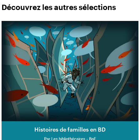
Découvrez les autres sélections
Histoires de familles en BD
Par Les bibliothécaires - BnF