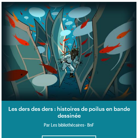
Les ders des ders : histoires de poilus en bande
dessinée
Par Les bibliothécaires- BnF