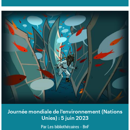
Journée mondiale de l'environnement (Nations
Unies) : 5 juin 2023
Par Les bibliothécaires - BnF