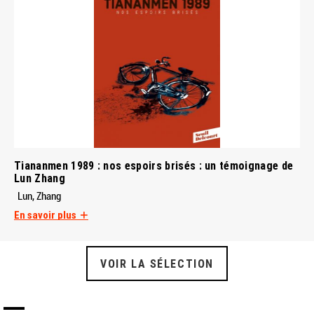
Tiananmen 1989 : nos espoirs brisés : un témoignage de
Lun Zhang
Lun, Zhang
En savoir plus
VOIR LA SÉLECTION