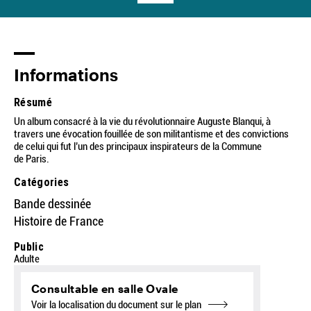
Informations
Résumé
Un album consacré à la vie du révolutionnaire Auguste Blanqui, à
travers une évocation fouillée de son militantisme et des convictions
de celui qui fut l’un des principaux inspirateurs de la Commune
de Paris.
Catégories
Bande dessinée
Histoire de France
Public
Adulte
Consultable en salle Ovale
Voir la localisation du document sur le plan