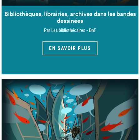
Bibliothèques, librairies, archives dans les bandes
dessinées
Par Les bibliothécaires - BnF
EN SAVOIR PLUS