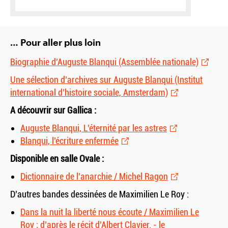
… Pour aller plus loin
Biographie d’Auguste Blanqui (Assemblée nationale)
Une sélection d’archives sur Auguste Blanqui (Institut
international d’histoire sociale, Amsterdam)
A découvrir sur Gallica :
Auguste Blanqui, L’éternité par les astres
Blanqui, l’écriture enfermée
Disponible en salle Ovale :
Dictionnaire de l’anarchie / Michel Ragon
D’autres bandes dessinées de Maximilien Le Roy :
Dans la nuit la liberté nous écoute / Maximilien Le
Roy ; d’après le récit d’Albert Clavier. - le