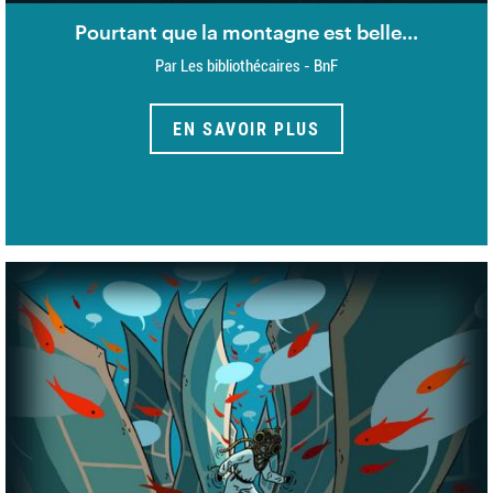
Pourtant que la montagne est belle...
Par Les bibliothécaires - BnF
EN SAVOIR PLUS