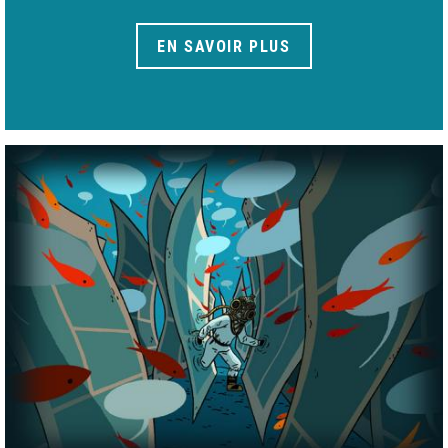
EN SAVOIR PLUS