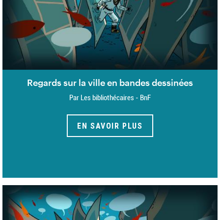
Regards sur la ville en bandes dessinées
Par Les bibliothécaires - BnF
EN SAVOIR PLUS