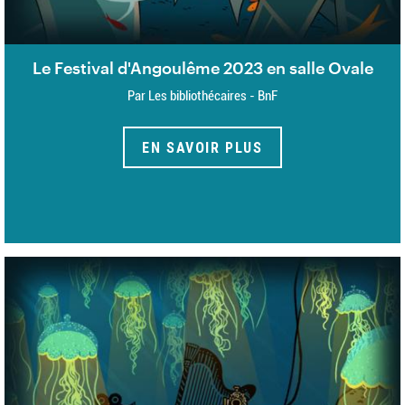
Le Festival d'Angoulême 2023 en salle Ovale
Par Les bibliothécaires - BnF
EN SAVOIR PLUS