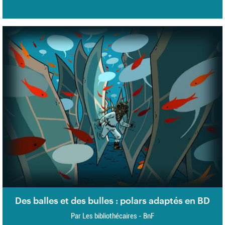
Des balles et des bulles : polars adaptés en BD
Par Les bibliothécaires - BnF