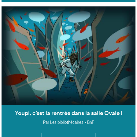
Youpi, c’est la rentrée dans la salle Ovale !
Par Les bibliothécaires - BnF