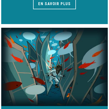
EN SAVOIR PLUS