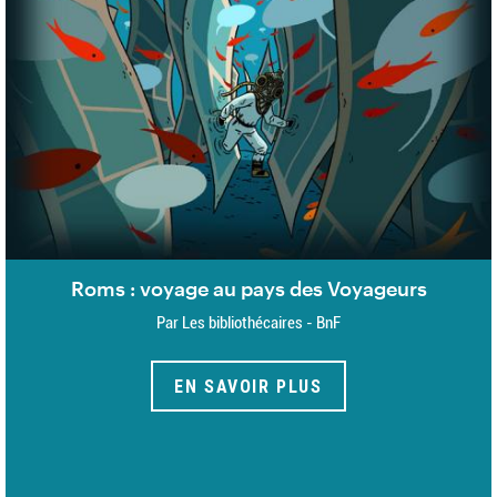
Roms : voyage au pays des Voyageurs
Par Les bibliothécaires - BnF
EN SAVOIR PLUS