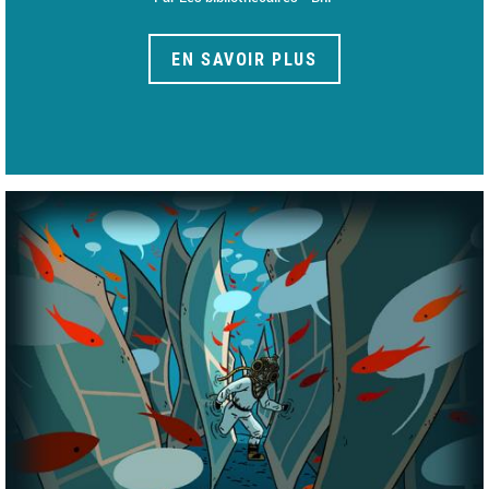
EN SAVOIR PLUS