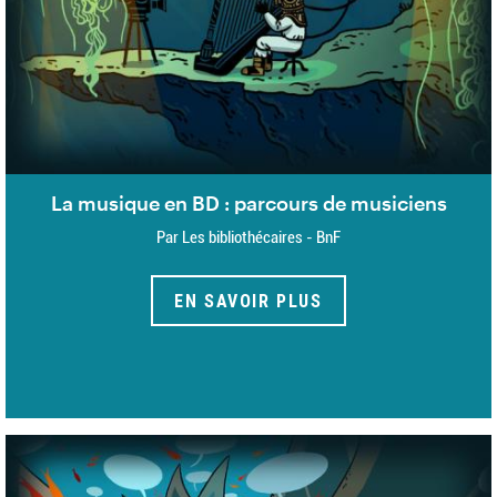
La musique en BD : parcours de musiciens
Par Les bibliothécaires - BnF
EN SAVOIR PLUS