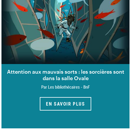
Attention aux mauvais sorts : les sorcières sont
dans la salle Ovale
Par Les bibliothécaires - BnF
EN SAVOIR PLUS