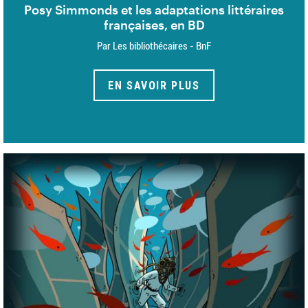
Posy Simmonds et les adaptations littéraires
françaises, en BD
Par Les bibliothécaires - BnF
EN SAVOIR PLUS