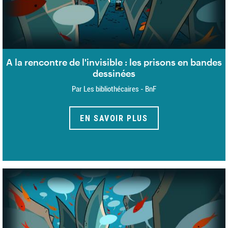
A la rencontre de l'invisible : les prisons en bandes
dessinées
Par Les bibliothécaires - BnF
EN SAVOIR PLUS