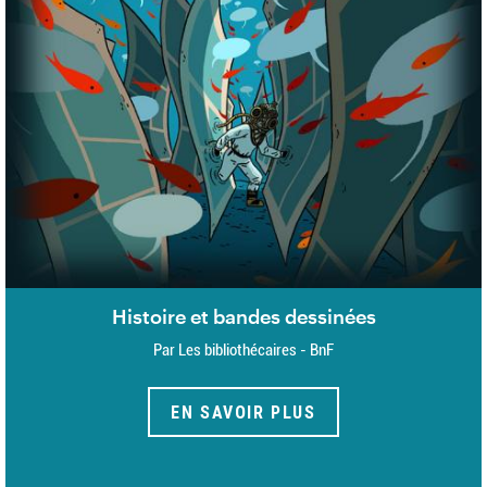
Histoire et bandes dessinées
Par Les bibliothécaires - BnF
EN SAVOIR PLUS