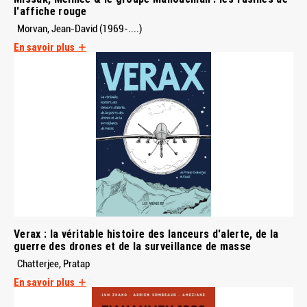
l'affiche rouge
Morvan, Jean-David (1969-....)
En savoir plus
Verax : la véritable histoire des lanceurs d'alerte, de la
guerre des drones et de la surveillance de masse
Chatterjee, Pratap
En savoir plus