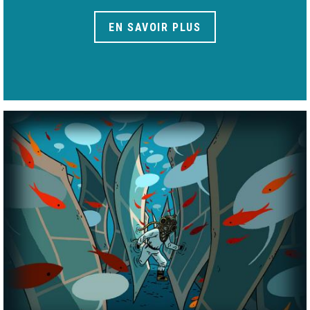
EN SAVOIR PLUS