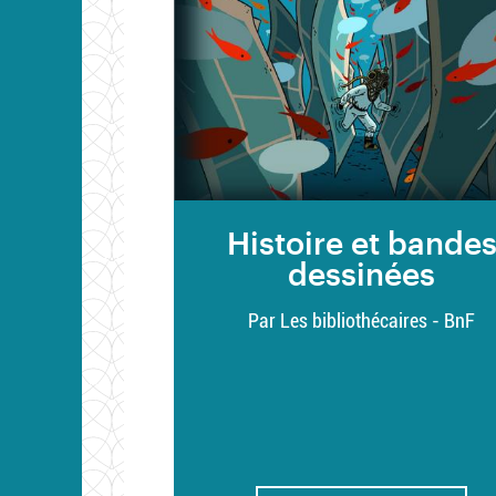
Histoire et bande
dessinées
Par Les bibliothécaires - BnF