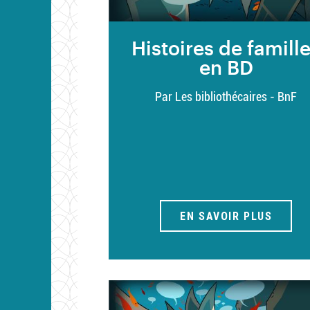
Histoires de famill
en BD
Par Les bibliothécaires - BnF
EN SAVOIR PLUS