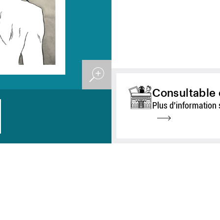
Consultable 
Plus d'information 