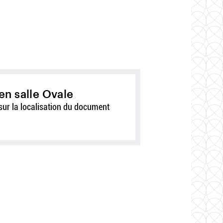
en salle Ovale
sur la localisation du document