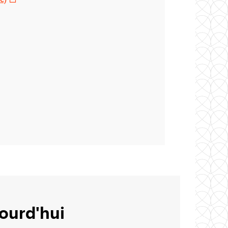
jourd'hui