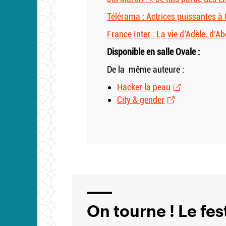
Télérama : Actrices puissantes à
France Inter : La vie d’Adèle, d’
Disponible en salle Ovale :
De la même auteure :
Hacker la peau
City
&
gender
On tourne ! Le fes