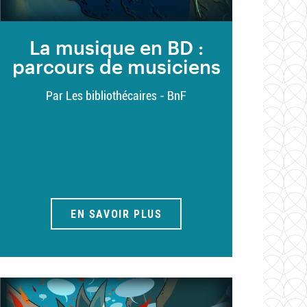
La musique en BD :
parcours de musiciens
Par Les bibliothécaires - BnF
EN SAVOIR PLUS