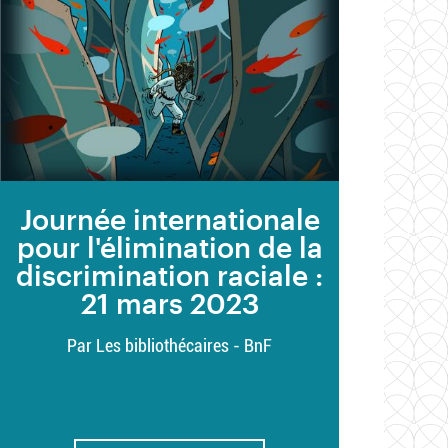
Journée internationale
pour l'élimination de la
discrimination raciale :
21 mars 2023
Par Les bibliothécaires - BnF