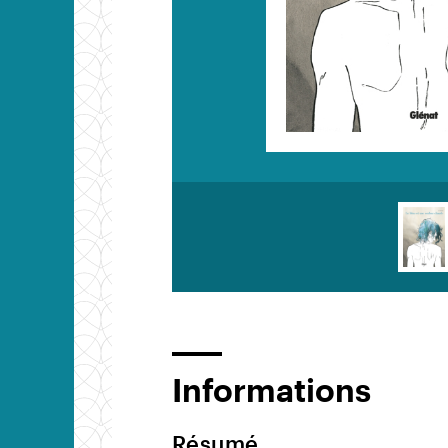
Informations
Résumé