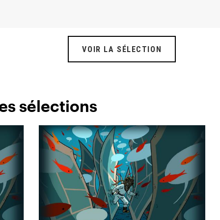
VOIR LA SÉLECTION
es sélections