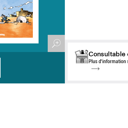
Consultable 
Plus d'information 