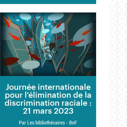
Journée internationale
pour l'élimination de la
discrimination raciale :
21 mars 2023
Par Les bibliothécaires - BnF