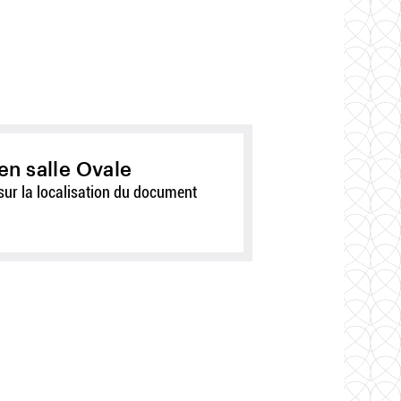
en salle Ovale
sur la localisation du document