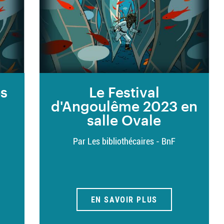
es
Le Festival
d'Angoulême 2023 en
salle Ovale
Par Les bibliothécaires - BnF
EN SAVOIR PLUS