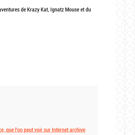
aventures de Krazy Kat, Ignatz Mouse et du
e, que l’on peut voir sur Internet archive