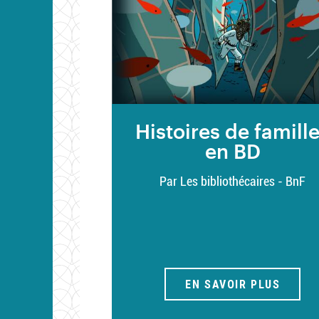
Histoires de famill
en BD
Par Les bibliothécaires - BnF
EN SAVOIR PLUS