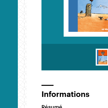
Informations
Résumé