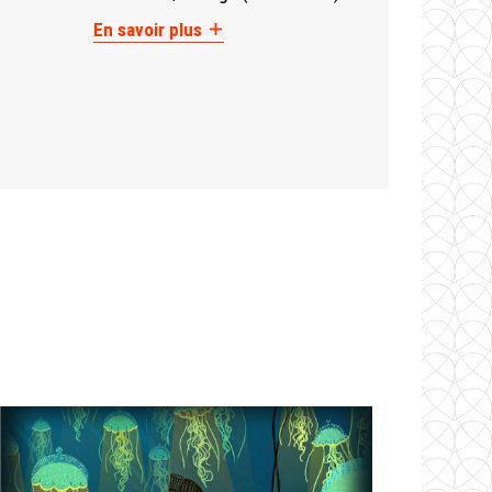
En savoir plus