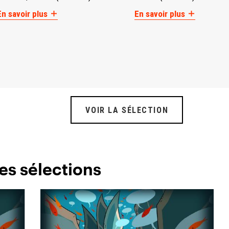
En savoir plus
En savoir plus
VOIR LA SÉLECTION
es sélections