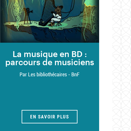
La musique en BD :
parcours de musiciens
Par Les bibliothécaires - BnF
EN SAVOIR PLUS