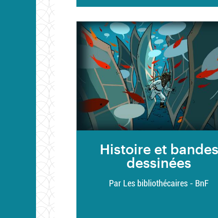
Histoire et bande
dessinées
Par Les bibliothécaires - BnF