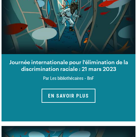
Journée internationale pour l'élimination de la
discrimination raciale : 21 mars 2023
Par Les bibliothécaires - BnF
EN SAVOIR PLUS