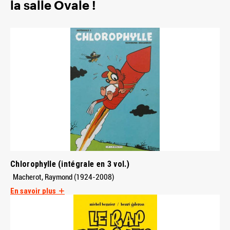
la salle Ovale !
Chlorophylle (intégrale en 3 vol.)
Macherot, Raymond (1924-2008)
En savoir plus