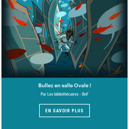
Bullez en salle Ovale !
Par Les bibliothécaires - BnF
EN SAVOIR PLUS