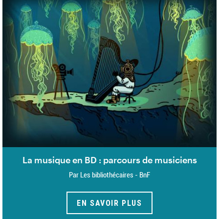
La musique en BD : parcours de musiciens
Par Les bibliothécaires - BnF
EN SAVOIR PLUS