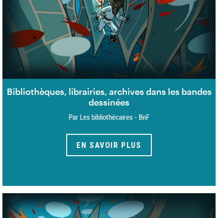
Bibliothèques, librairies, archives dans les bandes
dessinées
Par Les bibliothécaires - BnF
EN SAVOIR PLUS