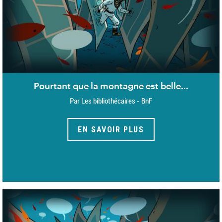
Pourtant que la montagne est belle...
Par Les bibliothécaires - BnF
EN SAVOIR PLUS