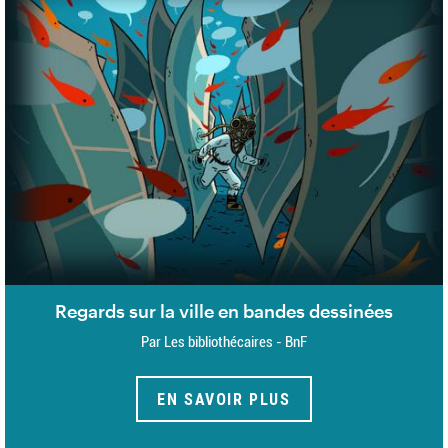
Regards sur la ville en bandes dessinées
Par Les bibliothécaires - BnF
EN SAVOIR PLUS