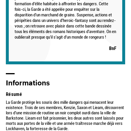
formation d’élite habituée à affronter les dangers. Cette
fois-ci, la Garde a été appelée pour enquêter sur la
disparition d’un marchand de grains. Suspense, actions et
péripéties dans un univers d’heroic-fantasy sont au rendez-
vous ; on retrouve avec plaisir dans cette bande dessinée
tous les éléments des romans historiques d’aventure. On en
oublierait presque qu’il s’agit d’un monde de rongeurs !
BnF
Informations
Résumé
La Garde protège les souris des mille dangers qui menacent leur
existence. Trois de ses membres, Kenzie, Saxon et Lieam, découvrent
lors d’une mission de routine un noir complot ourdi dans la ville de
Barkstone. Lieam est fait prisonnier, les deux autres sont laissés pour
morts aux portes de la ville et une armée traîtresse marche déjà vers
Lockhaven, la forteresse de la Garde.