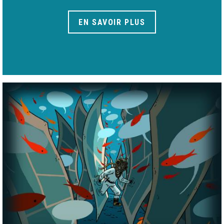
EN SAVOIR PLUS