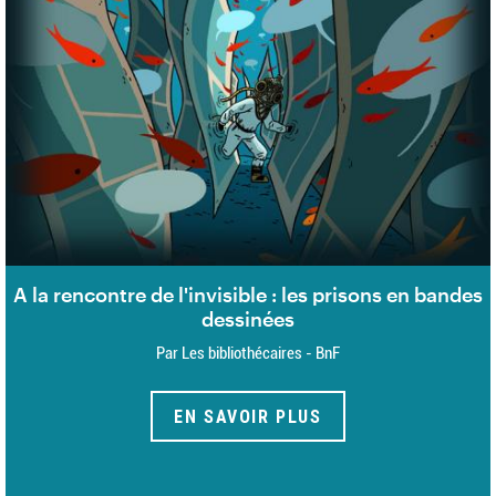
A la rencontre de l'invisible : les prisons en bandes
dessinées
Par Les bibliothécaires - BnF
EN SAVOIR PLUS