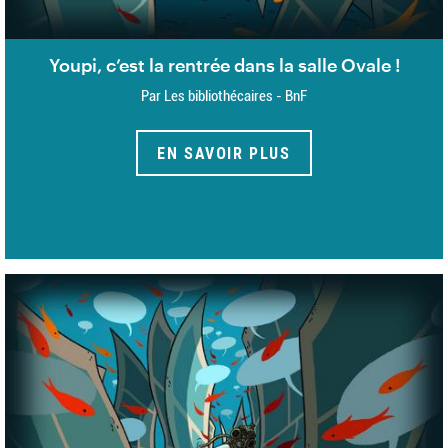
Youpi, c’est la rentrée dans la salle Ovale !
Par Les bibliothécaires - BnF
EN SAVOIR PLUS