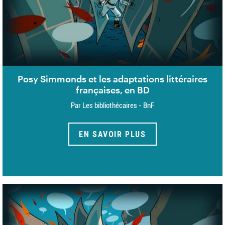
Posy Simmonds et les adaptations littéraires
françaises, en BD
Par Les bibliothécaires - BnF
EN SAVOIR PLUS