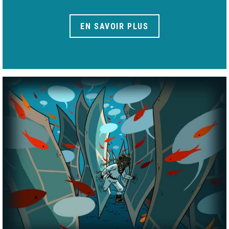
EN SAVOIR PLUS