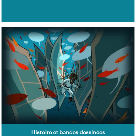
Histoire et bandes dessinées