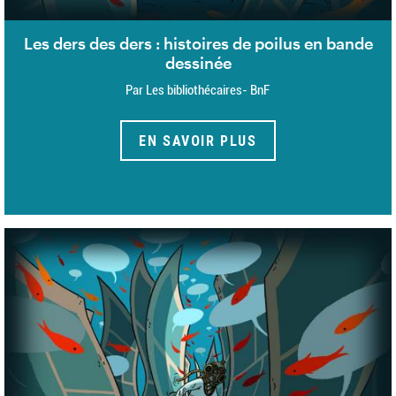
Les ders des ders : histoires de poilus en bande
dessinée
Par Les bibliothécaires- BnF
EN SAVOIR PLUS