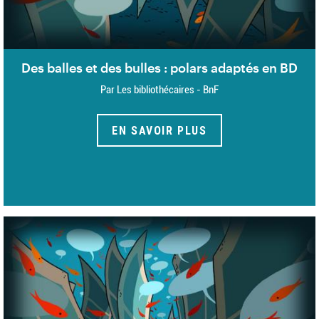
Des balles et des bulles : polars adaptés en BD
Par Les bibliothécaires - BnF
EN SAVOIR PLUS