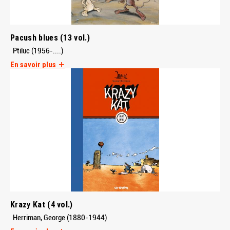
Pacush blues (13 vol.)
Ptiluc (1956-....)
En savoir plus
Krazy Kat (4 vol.)
Herriman, George (1880-1944)