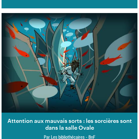
Attention aux mauvais sorts : les sorcières sont
dans la salle Ovale
Par Les bibliothécaires - BnF