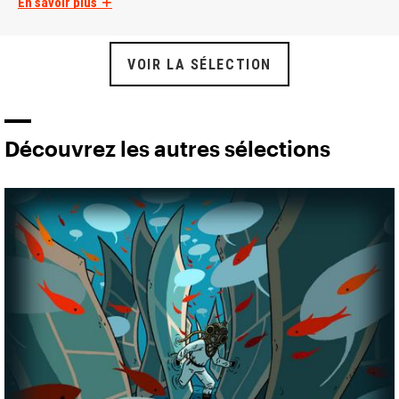
En savoir plus
VOIR LA SÉLECTION
Découvrez les autres sélections