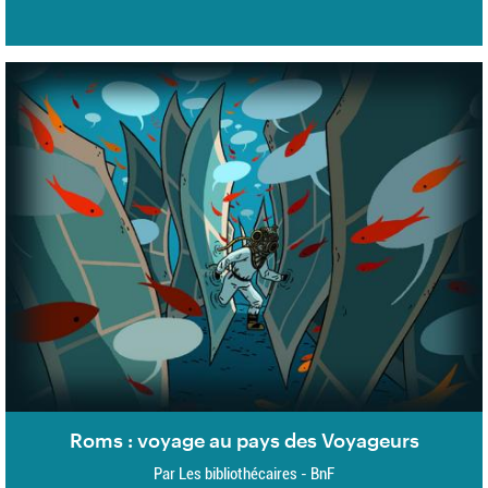
Roms : voyage au pays des Voyageurs
Par Les bibliothécaires - BnF