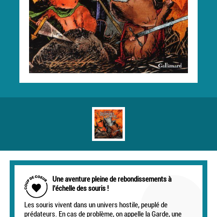
Une aventure pleine de rebondissements à
l’échelle des souris !
Les souris vivent dans un univers hostile, peuplé de
prédateurs. En cas de problème, on appelle la Garde, une