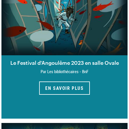
Le Festival d'Angoulême 2023 en salle Ovale
Par Les bibliothécaires - BnF
EN SAVOIR PLUS