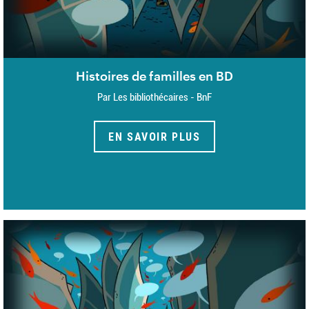
Histoires de familles en BD
Par Les bibliothécaires - BnF
EN SAVOIR PLUS