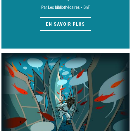
Par Les bibliothécaires - BnF
EN SAVOIR PLUS