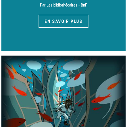
Par Les bibliothécaires - BnF
EN SAVOIR PLUS