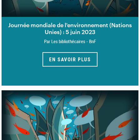
Journée mondiale de l'environnement (Nations
Unies) : 5 juin 2023
Par Les bibliothécaires - BnF
EN SAVOIR PLUS