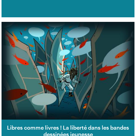
Libres comme livres ! La liberté dans les bandes
dessinées jeunesse