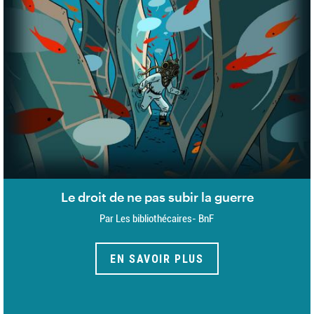
Le droit de ne pas subir la guerre
Par Les bibliothécaires- BnF
EN SAVOIR PLUS