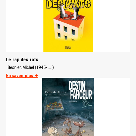
Le rap des rats
Besnier, Michel (1945-....)
En savoir plus