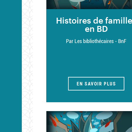
Histoires de famill
en BD
Par Les bibliothécaires - BnF
EN SAVOIR PLUS