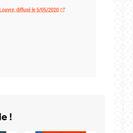
Louvre, diffusé le 5/05/2020
e !