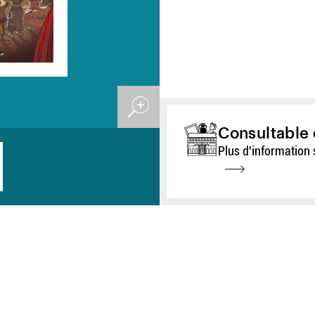
Consultable 
Plus d'information 