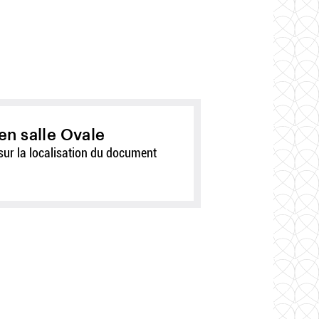
en salle Ovale
sur la localisation du document