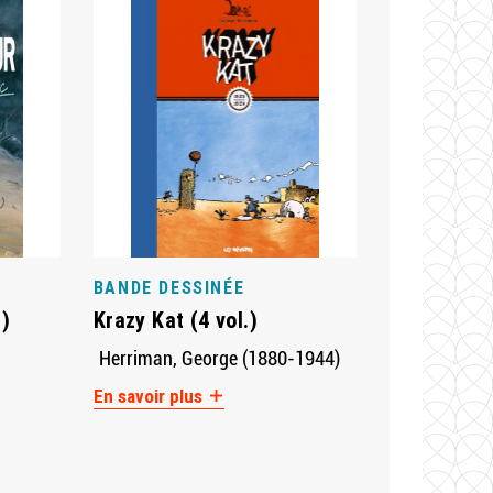
BANDE DESSINÉE
.)
Krazy Kat (4 vol.)
Herriman, George (1880-1944)
En savoir plus