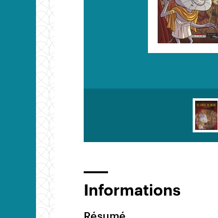
Informations
Résumé