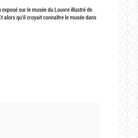
n exposé sur le musée du Louvre illustré de
Et alors qu’il croyait connaître le musée dans