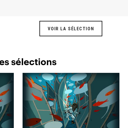
VOIR LA SÉLECTION
es sélections