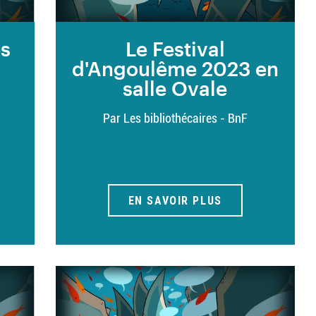
es
Le Festival
d'Angoulême 2023 en
salle Ovale
Par Les bibliothécaires - BnF
EN SAVOIR PLUS