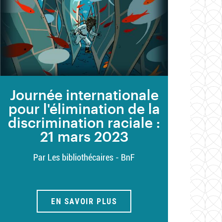
Journée internationale
pour l'élimination de la
discrimination raciale :
21 mars 2023
Par Les bibliothécaires - BnF
EN SAVOIR PLUS