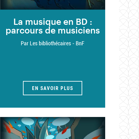
La musique en BD :
parcours de musiciens
Par Les bibliothécaires - BnF
EN SAVOIR PLUS