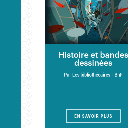
Histoire et bande
dessinées
Par Les bibliothécaires - BnF
EN SAVOIR PLUS