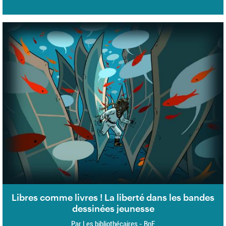
Libres comme livres ! La liberté dans les bandes
dessinées jeunesse
Par Les bibliothécaires - BnF