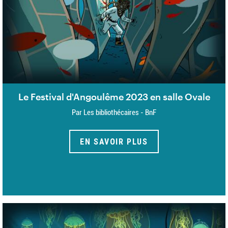
Le Festival d'Angoulême 2023 en salle Ovale
Par Les bibliothécaires - BnF
EN SAVOIR PLUS