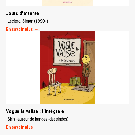
Jours d'attente
Leclerc, Simon (1990-)
En savoir plus
Vogue la valise : l'intégrale
Siris (auteur de bandes-dessinées)
En savoir plus