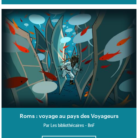
Roms : voyage au pays des Voyageurs
Par Les bibliothécaires - BnF