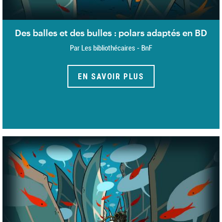
Des balles et des bulles : polars adaptés en BD
Par Les bibliothécaires - BnF
EN SAVOIR PLUS