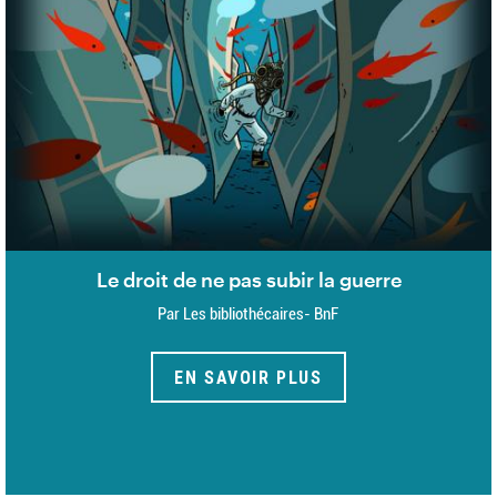
Le droit de ne pas subir la guerre
Par Les bibliothécaires- BnF
EN SAVOIR PLUS