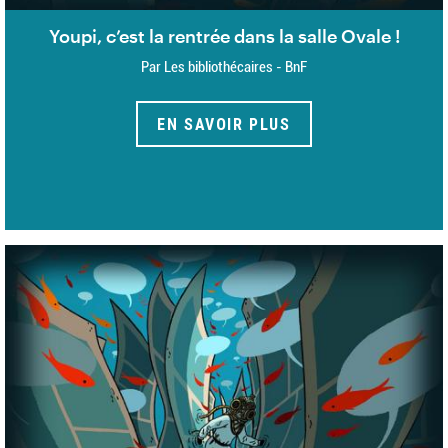
Youpi, c’est la rentrée dans la salle Ovale !
Par Les bibliothécaires - BnF
EN SAVOIR PLUS