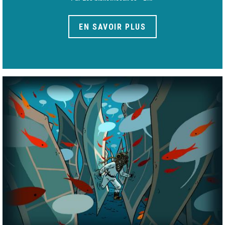
EN SAVOIR PLUS