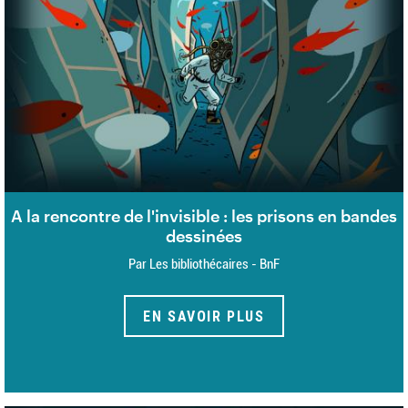
A la rencontre de l'invisible : les prisons en bandes
dessinées
Par Les bibliothécaires - BnF
EN SAVOIR PLUS