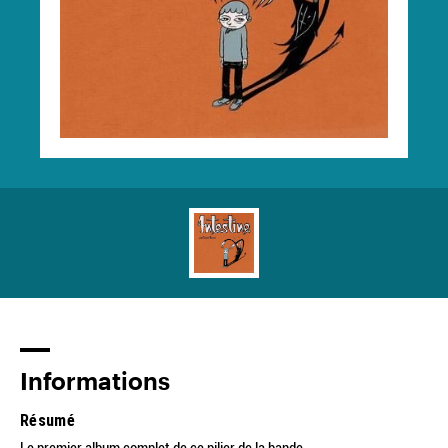
Informations
Résumé