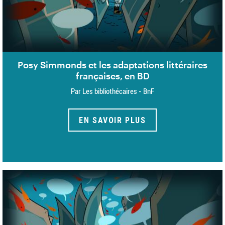
Posy Simmonds et les adaptations littéraires
françaises, en BD
Par Les bibliothécaires - BnF
EN SAVOIR PLUS