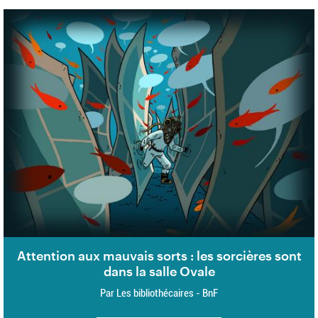
Attention aux mauvais sorts : les sorcières sont
dans la salle Ovale
Par Les bibliothécaires - BnF