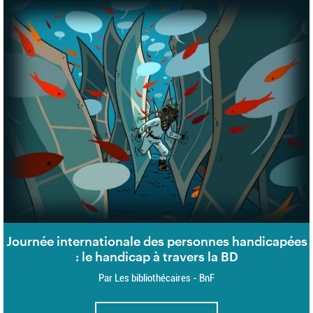
Journée internationale des personnes handicapées
: le handicap à travers la BD
Par Les bibliothécaires - BnF