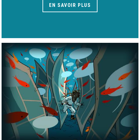
EN SAVOIR PLUS