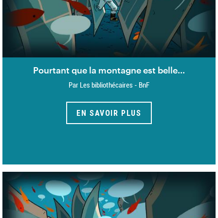
Pourtant que la montagne est belle...
Par Les bibliothécaires - BnF
EN SAVOIR PLUS