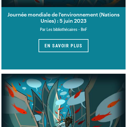
Journée mondiale de l'environnement (Nations
Unies) : 5 juin 2023
Par Les bibliothécaires - BnF
EN SAVOIR PLUS