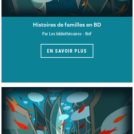
Histoires de familles en BD
Par Les bibliothécaires - BnF
EN SAVOIR PLUS