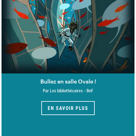
Bullez en salle Ovale !
Par Les bibliothécaires - BnF
EN SAVOIR PLUS