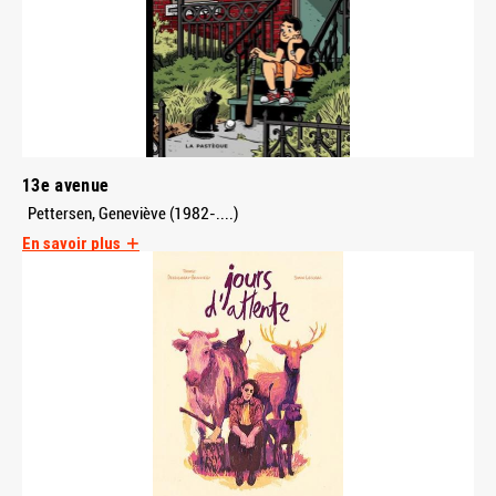
13e avenue
Pettersen, Geneviève (1982-....)
En savoir plus