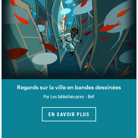
Regards sur la ville en bandes dessinées
Par Les bibliothécaires - BnF
EN SAVOIR PLUS