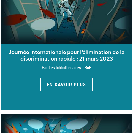
Journée internationale pour l'élimination de la
discrimination raciale : 21 mars 2023
Par Les bibliothécaires - BnF
EN SAVOIR PLUS