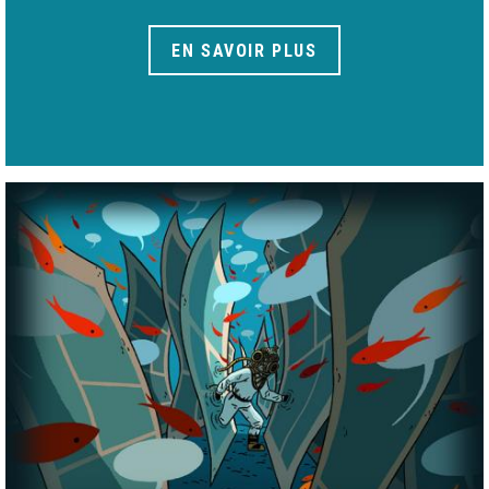
EN SAVOIR PLUS