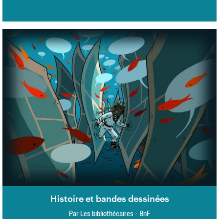
Histoire et bandes dessinées
Par Les bibliothécaires - BnF