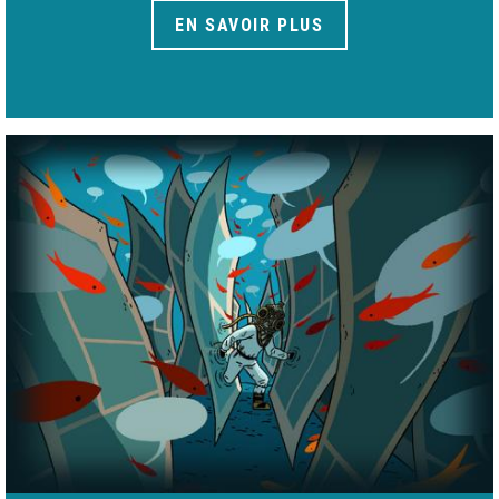
EN SAVOIR PLUS