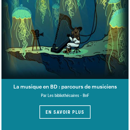
La musique en BD : parcours de musiciens
Par Les bibliothécaires - BnF
EN SAVOIR PLUS