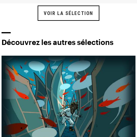
VOIR LA SÉLECTION
Découvrez les autres sélections