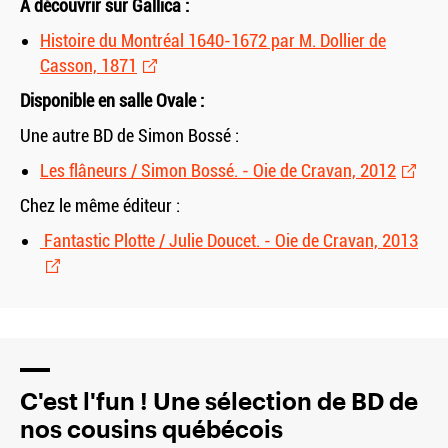
A découvrir sur Gallica :
Histoire du Montréal 1640-1672 par M. Dollier de
Casson, 1871
Disponible en salle Ovale :
Une autre BD de Simon Bossé :
Les flâneurs / Simon Bossé. - Oie de Cravan, 2012
Chez le même éditeur :
Fantastic Plotte / Julie Doucet. - Oie de Cravan, 2013
C'est l'fun ! Une sélection de BD de
nos cousins québécois