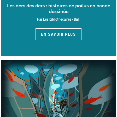
Les ders des ders : histoires de poilus en bande
dessinée
Par Les bibliothécaires- BnF
EN SAVOIR PLUS