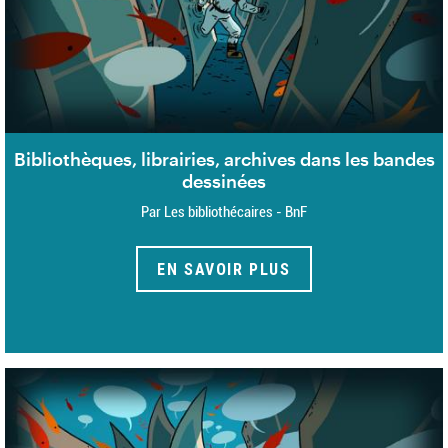
Bibliothèques, librairies, archives dans les bandes
dessinées
Par Les bibliothécaires - BnF
EN SAVOIR PLUS