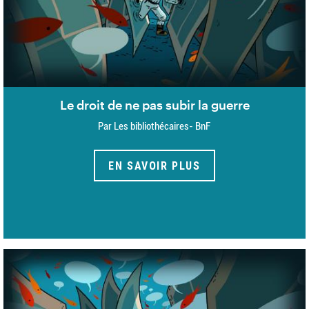
Le droit de ne pas subir la guerre
Par Les bibliothécaires- BnF
EN SAVOIR PLUS