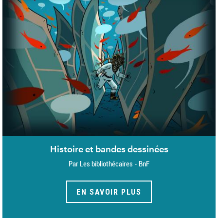
Histoire et bandes dessinées
Par Les bibliothécaires - BnF
EN SAVOIR PLUS