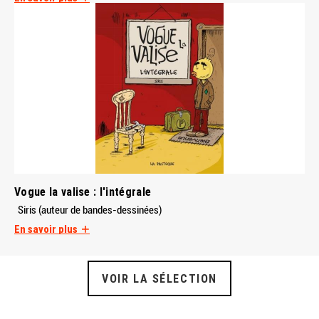
Vogue la valise : l'intégrale
Siris (auteur de bandes-dessinées)
En savoir plus
VOIR LA SÉLECTION