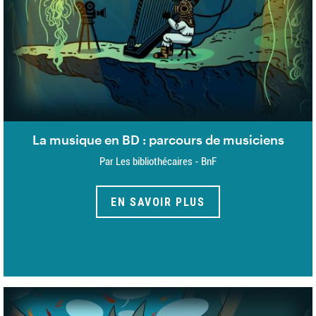
La musique en BD : parcours de musiciens
Par Les bibliothécaires - BnF
EN SAVOIR PLUS