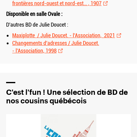
frontières nord-ouest et nord-est… , 1907
Disponible en salle Ovale :
D’autres BD de Julie Doucet :
Maxiplotte / Julie Doucet. - l’Association, 2021
Changements d’adresses / Julie Doucet.
- l’Association, 1998
C'est l'fun ! Une sélection de BD de
nos cousins québécois