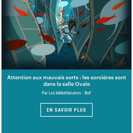
Attention aux mauvais sorts : les sorcières sont
dans la salle Ovale
Par Les bibliothécaires - BnF
EN SAVOIR PLUS