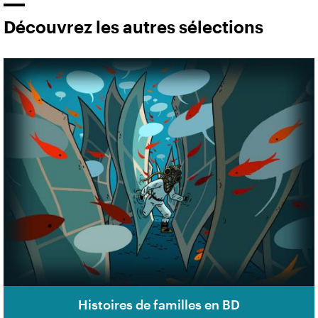
Découvrez les autres sélections
Histoires de familles en BD