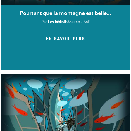
Pourtant que la montagne est belle...
Par Les bibliothécaires - BnF
EN SAVOIR PLUS