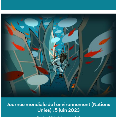
Journée mondiale de l'environnement (Nations
Unies) : 5 juin 2023