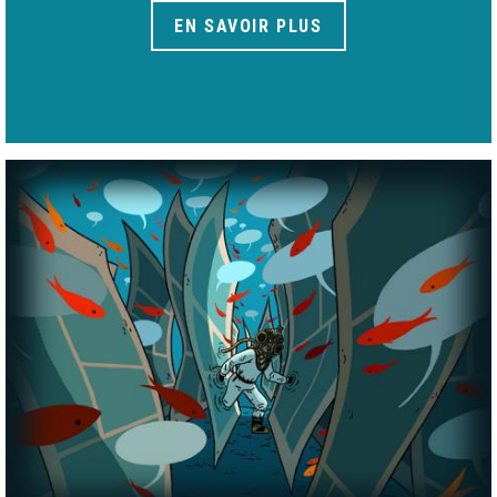
EN SAVOIR PLUS