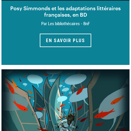
Posy Simmonds et les adaptations littéraires
françaises, en BD
Par Les bibliothécaires - BnF
EN SAVOIR PLUS