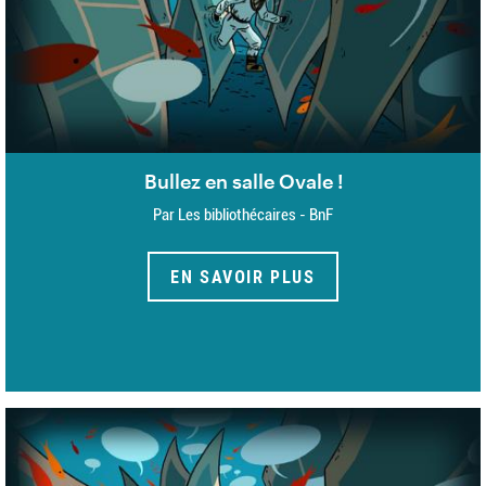
Bullez en salle Ovale !
Par Les bibliothécaires - BnF
EN SAVOIR PLUS