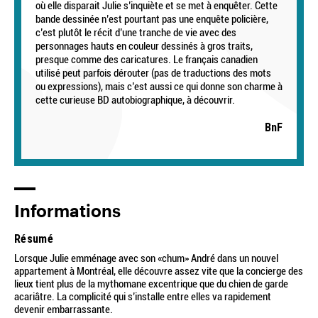
où elle disparait Julie s’inquiète et se met à enquêter. Cette
bande dessinée n’est pourtant pas une enquête policière,
c’est plutôt le récit d’une tranche de vie avec des
personnages hauts en couleur dessinés à gros traits,
presque comme des caricatures. Le français canadien
utilisé peut parfois dérouter (pas de traductions des mots
ou expressions), mais c’est aussi ce qui donne son charme à
cette curieuse BD autobiographique, à découvrir.
BnF
Informations
Résumé
Lorsque Julie emménage avec son «chum» André dans un nouvel
appartement à Montréal, elle découvre assez vite que la concierge des
lieux tient plus de la mythomane excentrique que du chien de garde
acariâtre. La complicité qui s’installe entre elles va rapidement
devenir embarrassante.