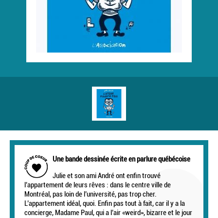
Une bande dessinée écrite en parlure québécoise
Julie et son ami André ont enfin trouvé
l’appartement de leurs rêves : dans le centre ville de
Montréal, pas loin de l’université, pas trop cher.
L’appartement idéal, quoi. Enfin pas tout à fait, car il y a la
concierge, Madame Paul, qui a l’air «weird», bizarre et le jour