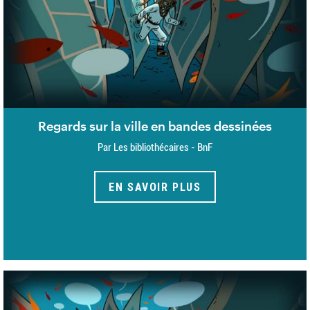
Regards sur la ville en bandes dessinées
Par Les bibliothécaires - BnF
EN SAVOIR PLUS