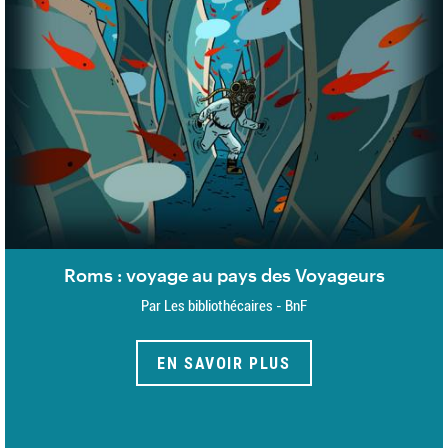
Roms : voyage au pays des Voyageurs
Par Les bibliothécaires - BnF
EN SAVOIR PLUS