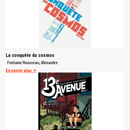
La conquête du cosmos
Fontaine Rousseau, Alexandre
En savoir plus