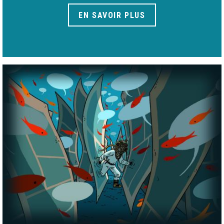
EN SAVOIR PLUS