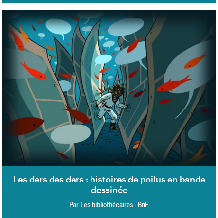
Les ders des ders : histoires de poilus en bande
dessinée
Par Les bibliothécaires- BnF