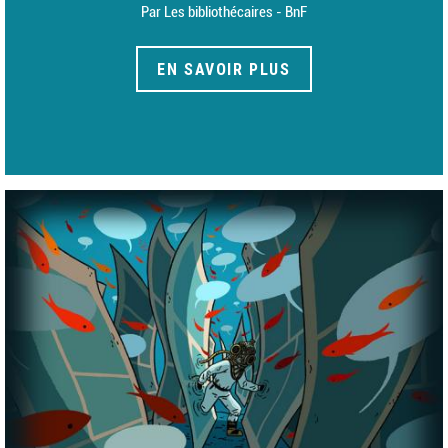
Par Les bibliothécaires - BnF
EN SAVOIR PLUS