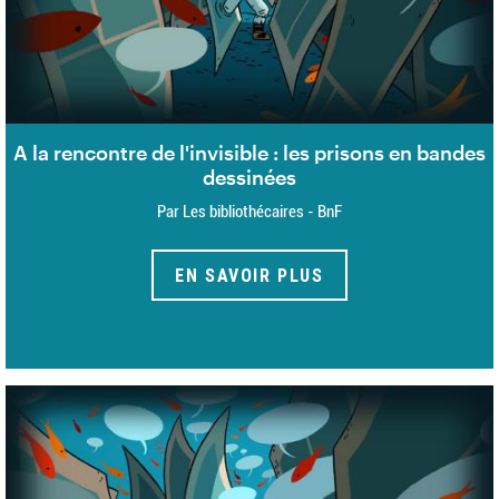
A la rencontre de l'invisible : les prisons en bandes
dessinées
Par Les bibliothécaires - BnF
EN SAVOIR PLUS