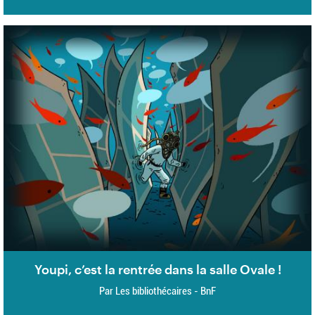
Youpi, c’est la rentrée dans la salle Ovale !
Par Les bibliothécaires - BnF