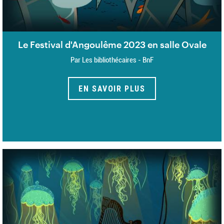
Le Festival d'Angoulême 2023 en salle Ovale
Par Les bibliothécaires - BnF
EN SAVOIR PLUS