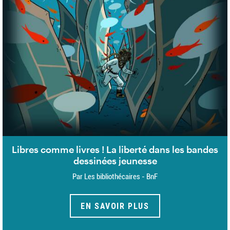
Libres comme livres ! La liberté dans les bandes
dessinées jeunesse
Par Les bibliothécaires - BnF
EN SAVOIR PLUS