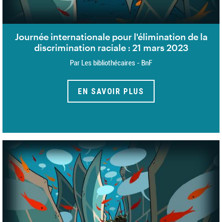
Journée internationale pour l'élimination de la
discrimination raciale : 21 mars 2023
Par Les bibliothécaires - BnF
EN SAVOIR PLUS