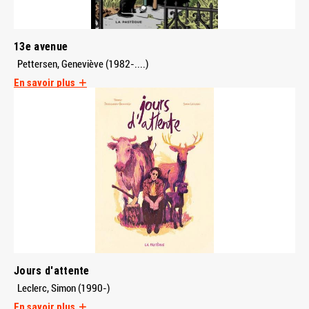
13e avenue
Pettersen, Geneviève (1982-....)
En savoir plus
Jours d'attente
Leclerc, Simon (1990-)
En savoir plus