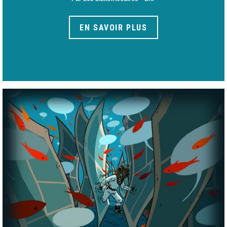
EN SAVOIR PLUS