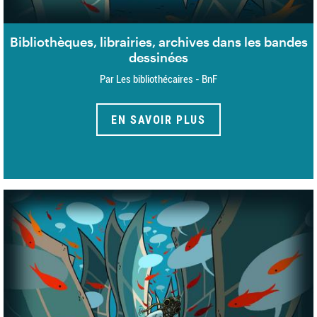
Bibliothèques, librairies, archives dans les bandes
dessinées
Par Les bibliothécaires - BnF
EN SAVOIR PLUS