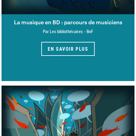
La musique en BD : parcours de musiciens
Par Les bibliothécaires - BnF
EN SAVOIR PLUS