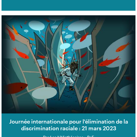
Journée internationale pour l'élimination de la
discrimination raciale : 21 mars 2023