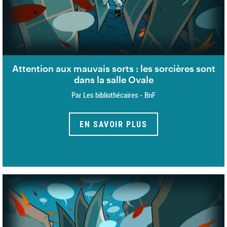
Attention aux mauvais sorts : les sorcières sont
dans la salle Ovale
Par Les bibliothécaires - BnF
EN SAVOIR PLUS