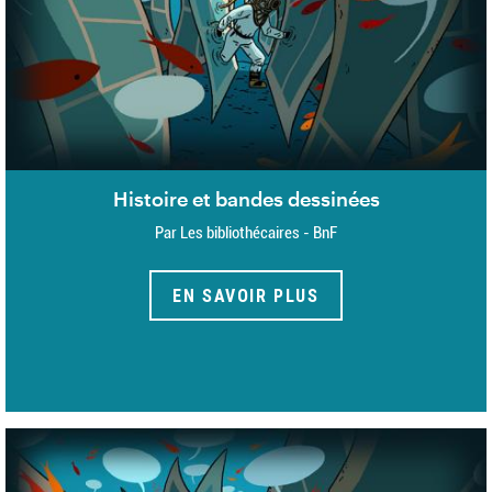
Histoire et bandes dessinées
Par Les bibliothécaires - BnF
EN SAVOIR PLUS