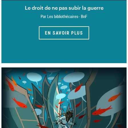
Le droit de ne pas subir la guerre
Par Les bibliothécaires- BnF
EN SAVOIR PLUS