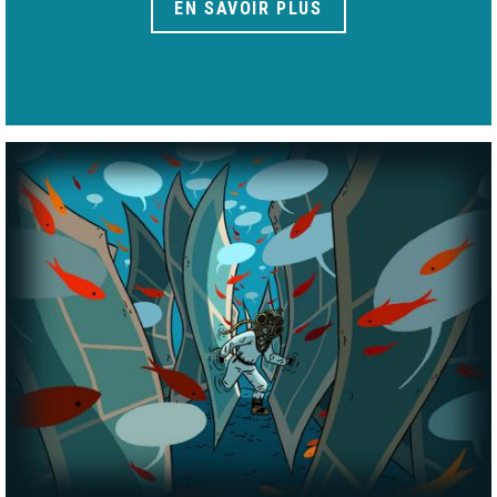
EN SAVOIR PLUS