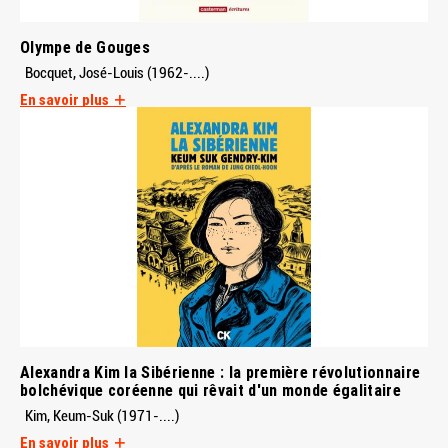
Olympe de Gouges
Bocquet, José-Louis (1962-....)
En savoir plus
Alexandra Kim la Sibérienne : la première révolutionnaire
bolchévique coréenne qui rêvait d'un monde égalitaire
Kim, Keum-Suk (1971-....)
En savoir plus