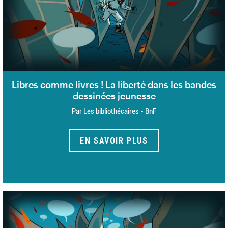
Libres comme livres ! La liberté dans les bandes
dessinées jeunesse
Par Les bibliothécaires - BnF
EN SAVOIR PLUS