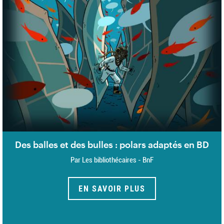
Des balles et des bulles : polars adaptés en BD
Par Les bibliothécaires - BnF
EN SAVOIR PLUS