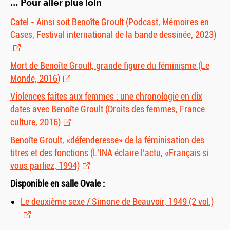
… Pour aller plus loin
Catel - Ainsi soit Benoîte Groult (Podcast, Mémoires en
Cases, Festival international de la bande dessinée, 2023)
Mort de Benoîte Groult, grande figure du féminisme (Le
Monde, 2016)
Violences faites aux femmes : une chronologie en dix
dates avec Benoîte Groult (Droits des femmes, France
culture, 2016)
Benoîte Groult, «défenderesse» de la féminisation des
titres et des fonctions (L’INA éclaire l’actu, «Français si
vous parliez, 1994)
Disponible en salle Ovale :
Le deuxième sexe / Simone de Beauvoir, 1949 (2 vol.)