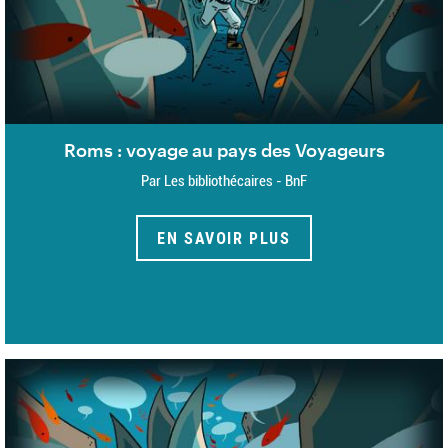
Roms : voyage au pays des Voyageurs
Par Les bibliothécaires - BnF
EN SAVOIR PLUS