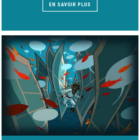
EN SAVOIR PLUS