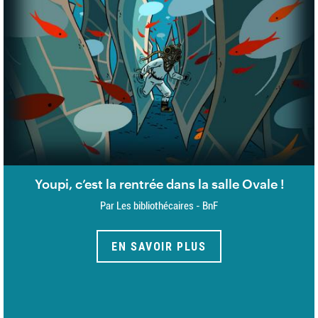
Youpi, c’est la rentrée dans la salle Ovale !
Par Les bibliothécaires - BnF
EN SAVOIR PLUS