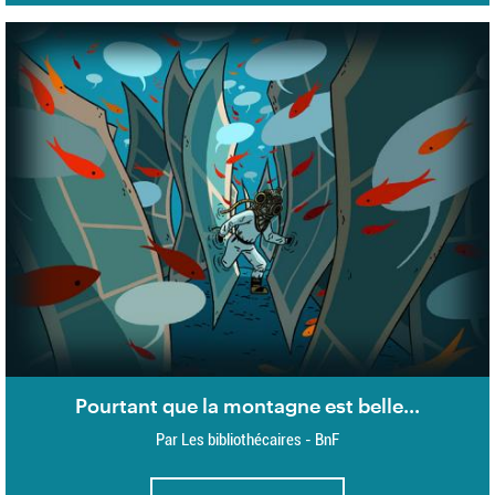
Pourtant que la montagne est belle...
Par Les bibliothécaires - BnF