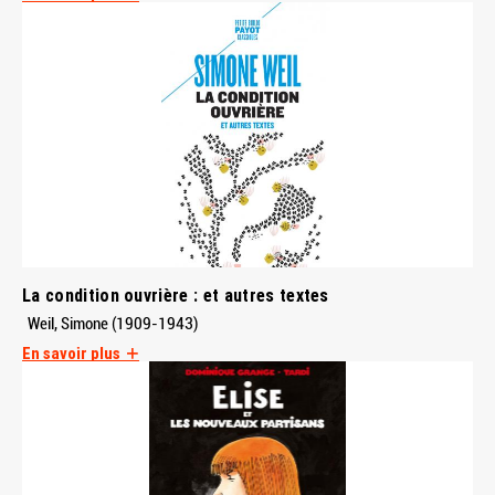
La condition ouvrière : et autres textes
Weil, Simone (1909-1943)
En savoir plus