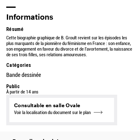
Informations
Résumé
Cette biographie graphique de B. Groult revient sur les épisodes les
plus marquants de la pionnière du féminisme en France : son enfance,
son engagement en faveur du divorce et de l’avortement, la naissance
de ses trois filles, ses relations amoureuses.
Catégories
Bande dessinée
Public
À partir de 14 ans
Consultable en salle Ovale
Voir la localisation du document sur le plan