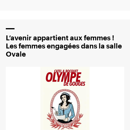
L’avenir appartient aux femmes !
Les femmes engagées dans la salle
Ovale