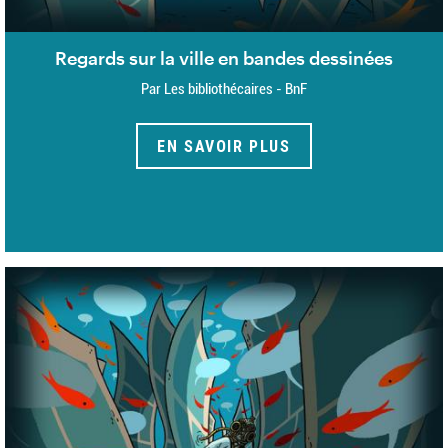
Regards sur la ville en bandes dessinées
Par Les bibliothécaires - BnF
EN SAVOIR PLUS