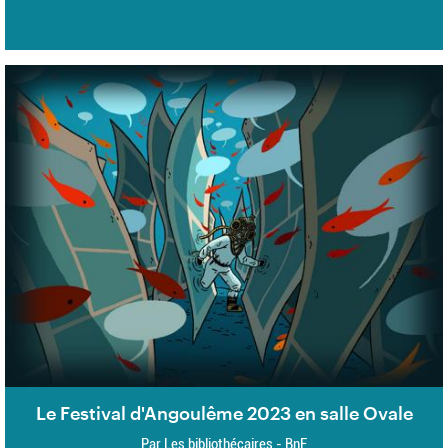
Le Festival d'Angoulême 2023 en salle Ovale
Par Les bibliothécaires - BnF