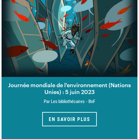
Journée mondiale de l'environnement (Nations
Unies) : 5 juin 2023
Par Les bibliothécaires - BnF
EN SAVOIR PLUS