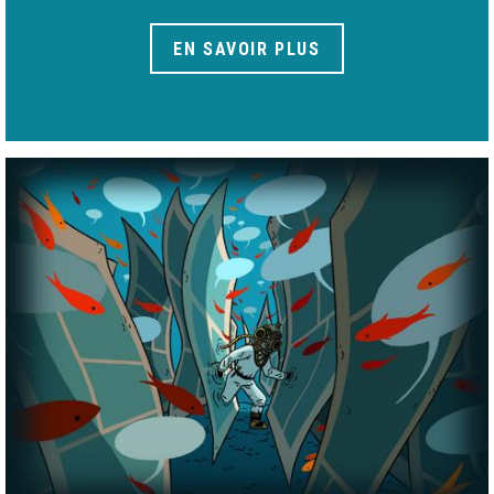
EN SAVOIR PLUS