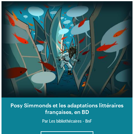
Posy Simmonds et les adaptations littéraires
françaises, en BD
Par Les bibliothécaires - BnF