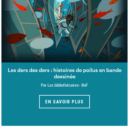
Les ders des ders : histoires de poilus en bande
dessinée
Par Les bibliothécaires- BnF
EN SAVOIR PLUS