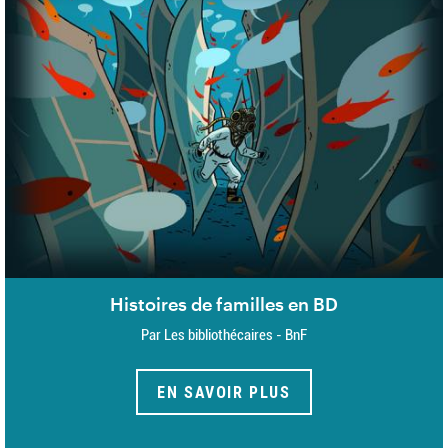
Histoires de familles en BD
Par Les bibliothécaires - BnF
EN SAVOIR PLUS