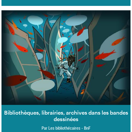
Bibliothèques, librairies, archives dans les bandes
dessinées
Par Les bibliothécaires - BnF