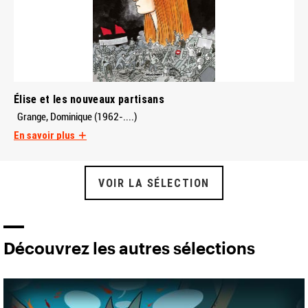
Élise et les nouveaux partisans
Grange, Dominique (1962-....)
En savoir plus
VOIR LA SÉLECTION
Découvrez les autres sélections