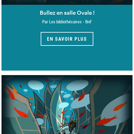
Bullez en salle Ovale !
Par Les bibliothécaires - BnF
EN SAVOIR PLUS