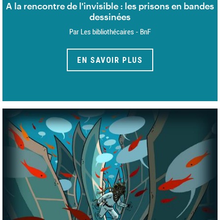
A la rencontre de l'invisible : les prisons en bandes
dessinées
Par Les bibliothécaires - BnF
EN SAVOIR PLUS