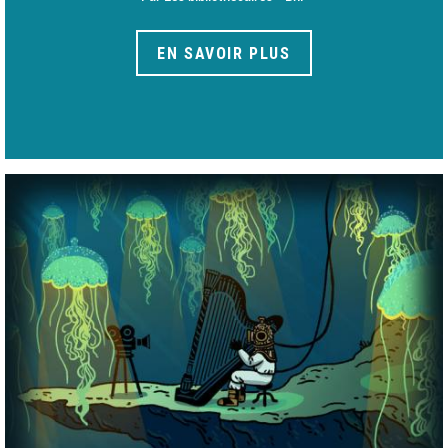
EN SAVOIR PLUS