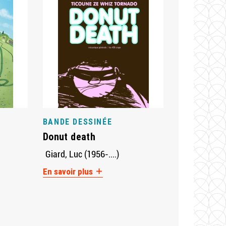
BANDE DESSINÉE
Donut death
Giard, Luc (1956-....)
En savoir plus