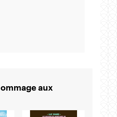
: hommage aux