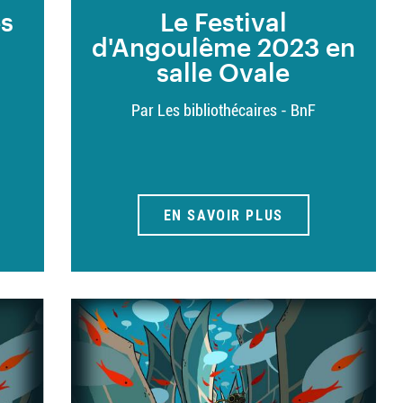
es
Le Festival
d'Angoulême 2023 en
salle Ovale
Par Les bibliothécaires - BnF
EN SAVOIR PLUS