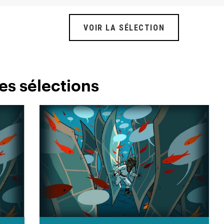
VOIR LA SÉLECTION
es sélections