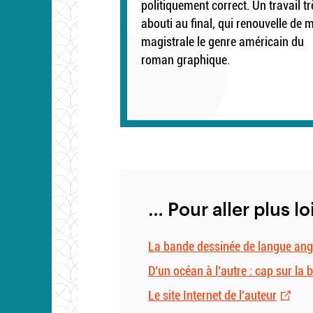
politiquement correct. Un travail tr
abouti au final, qui renouvelle de 
magistrale le genre américain du
roman graphique.
… Pour aller plus lo
La bande dessinée de langue ang
D’un océan à l’autre : cap sur la
Le site Internet de l’auteur