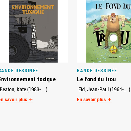
BANDE DESSINÉE
BANDE DESSINÉE
Environnement toxique
Le fond du trou
Beaton, Kate (1983-....)
Eid, Jean-Paul (1964-....)
En savoir plus
En savoir plus