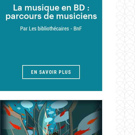
La musique en BD :
parcours de musiciens
Par Les bibliothécaires - BnF
EN SAVOIR PLUS