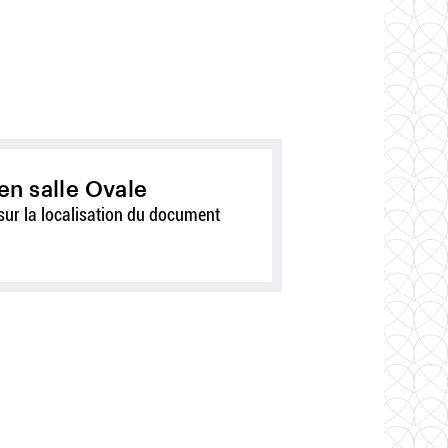
en salle Ovale
sur la localisation du document