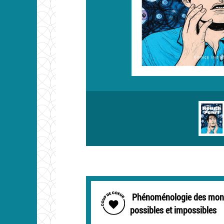
Phénoménologie des mon
possibles et impossibles