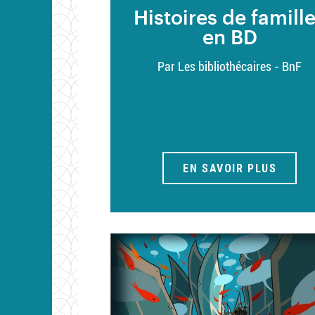
Histoires de famill
en BD
Par Les bibliothécaires - BnF
EN SAVOIR PLUS