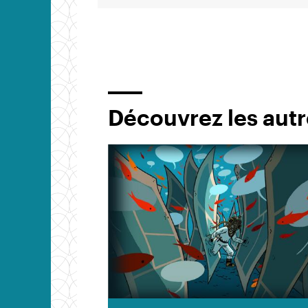
Découvrez les autr