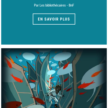
Par Les bibliothécaires - BnF
EN SAVOIR PLUS