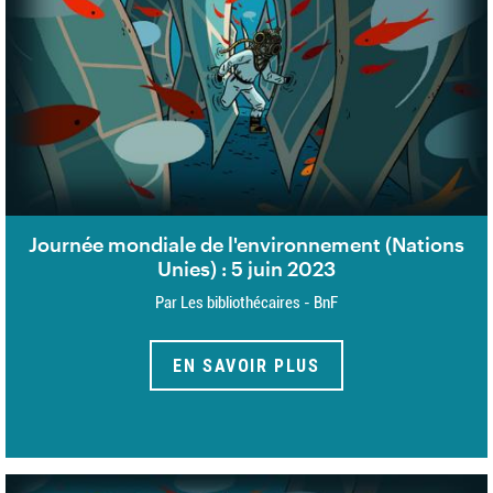
Journée mondiale de l'environnement (Nations
Unies) : 5 juin 2023
Par Les bibliothécaires - BnF
EN SAVOIR PLUS