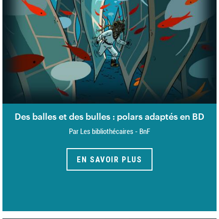
Des balles et des bulles : polars adaptés en BD
Par Les bibliothécaires - BnF
EN SAVOIR PLUS