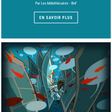
Par Les bibliothécaires - BnF
EN SAVOIR PLUS