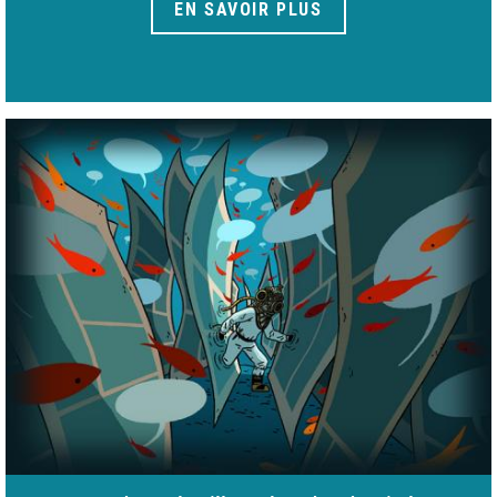
EN SAVOIR PLUS