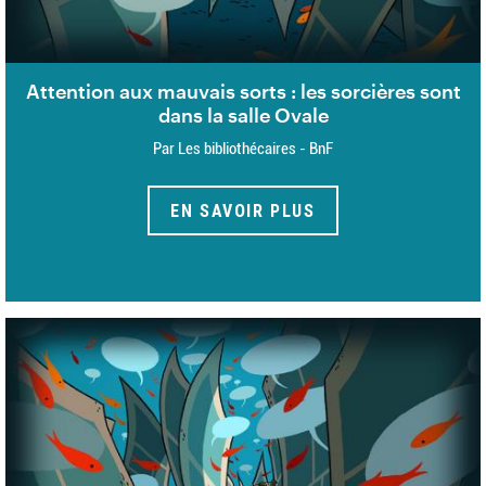
Attention aux mauvais sorts : les sorcières sont
dans la salle Ovale
Par Les bibliothécaires - BnF
EN SAVOIR PLUS