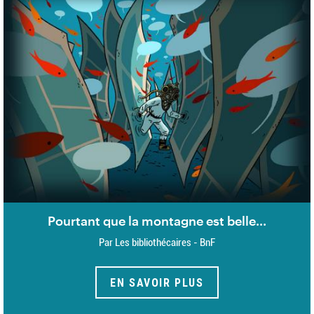
Pourtant que la montagne est belle...
Par Les bibliothécaires - BnF
EN SAVOIR PLUS