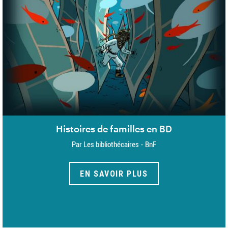
Histoires de familles en BD
Par Les bibliothécaires - BnF
EN SAVOIR PLUS