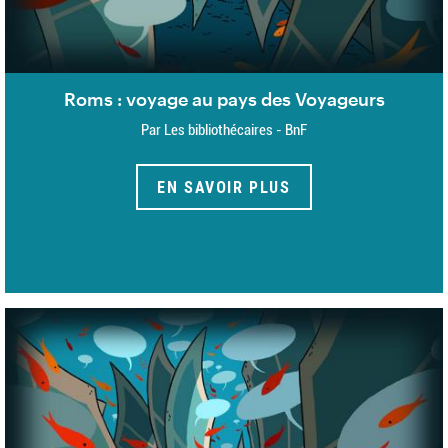
Roms : voyage au pays des Voyageurs
Par Les bibliothécaires - BnF
EN SAVOIR PLUS