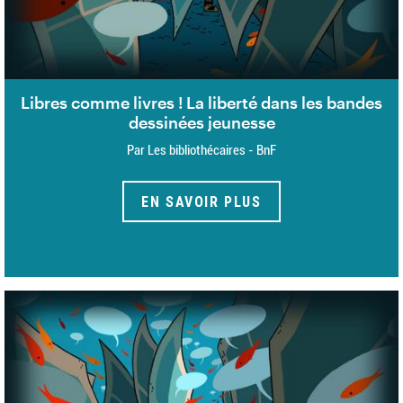
Libres comme livres ! La liberté dans les bandes
dessinées jeunesse
Par Les bibliothécaires - BnF
EN SAVOIR PLUS