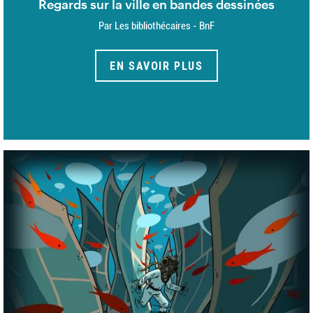
Regards sur la ville en bandes dessinées
Par Les bibliothécaires - BnF
EN SAVOIR PLUS