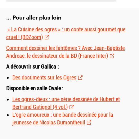
… Pour aller plus loin
« La Cuisine des ogres » : un conte aussi gourmet que
cruel ! (BDZoom)
Comment dessiner les fantômes ? Avec Jean-Baptiste
Andreae, le dessinateur de la BD (France Inter)
A découvrir sur Gallica :
Des documents sur les Ogres
Disponible en salle Ovale :
Les ogres-dieux : une série dessinée de Hubert et
Bertrand Gatignol (4 vol.)
L’ogre amoureux : une bande dessinée pour la
jeunesse de Nicolas Dumontheuil