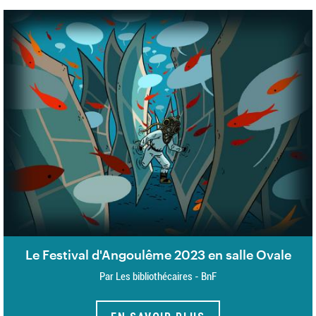
Le Festival d'Angoulême 2023 en salle Ovale
Par Les bibliothécaires - BnF