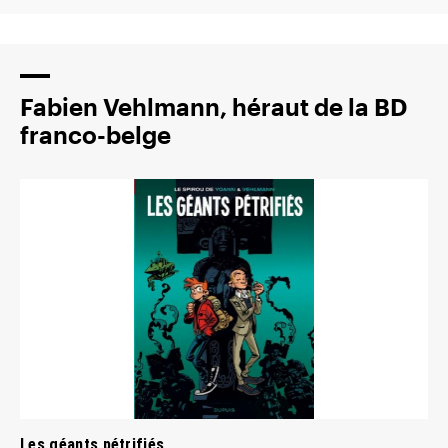
Fabien Vehlmann, héraut de la BD
franco-belge
Les géants pétrifiés