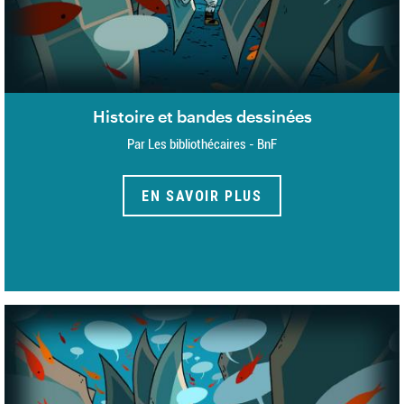
Histoire et bandes dessinées
Par Les bibliothécaires - BnF
EN SAVOIR PLUS