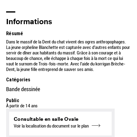
Informations
Résumé
Dans le massif de la Dent du chat vivent des ogres anthropophages.
La jeune orpheline Blanchette est capturée avec d’autres enfants pour
servir de dîner aux habitants du massif. Grâce à son courage et à
beaucoup de chance, elle échappe à chaque fois à la mort ce qui lui
vaut le surnom de Trois-fois-morte. Avec l’aide du korrigan Brèche-
Dent, la jeune fille entreprend de sauver ses amis.
Catégories
Bande dessinée
Public
À partir de 14 ans
Consultable en salle Ovale
Voir la localisation du document sur le plan