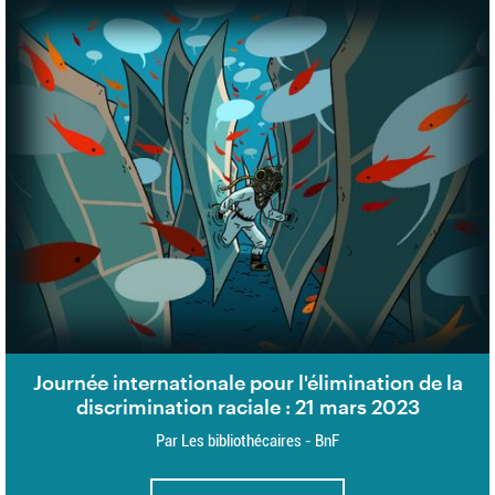
Journée internationale pour l'élimination de la
discrimination raciale : 21 mars 2023
Par Les bibliothécaires - BnF