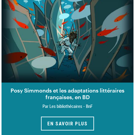
Posy Simmonds et les adaptations littéraires
françaises, en BD
Par Les bibliothécaires - BnF
EN SAVOIR PLUS