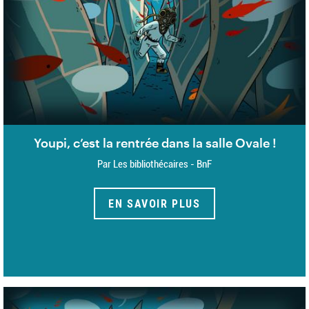
Youpi, c’est la rentrée dans la salle Ovale !
Par Les bibliothécaires - BnF
EN SAVOIR PLUS