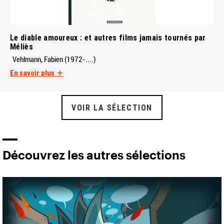
Le diable amoureux : et autres films jamais tournés par
Méliès
Vehlmann, Fabien (1972-....)
En savoir plus
VOIR LA SÉLECTION
Découvrez les autres sélections