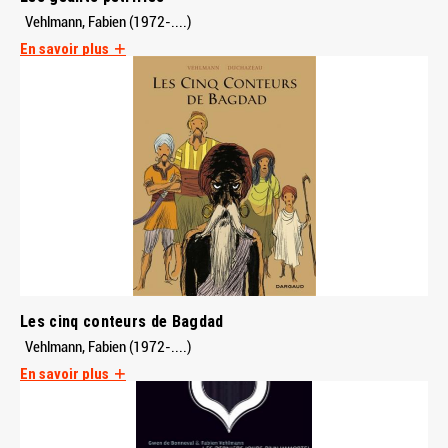
Vehlmann, Fabien (1972-....)
En savoir plus
Les cinq conteurs de Bagdad
Vehlmann, Fabien (1972-....)
En savoir plus