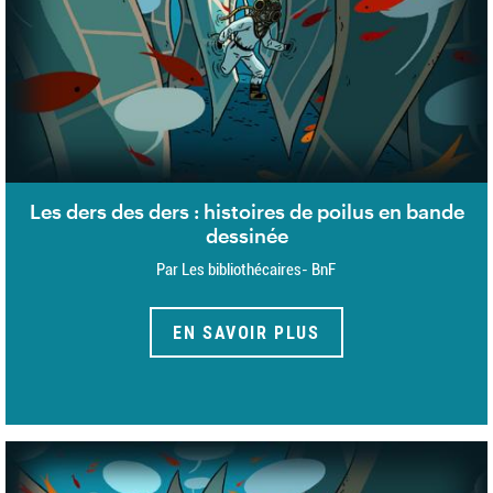
Les ders des ders : histoires de poilus en bande
dessinée
Par Les bibliothécaires- BnF
EN SAVOIR PLUS