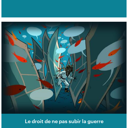
Le droit de ne pas subir la guerre