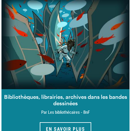
Bibliothèques, librairies, archives dans les bandes
dessinées
Par Les bibliothécaires - BnF
EN SAVOIR PLUS