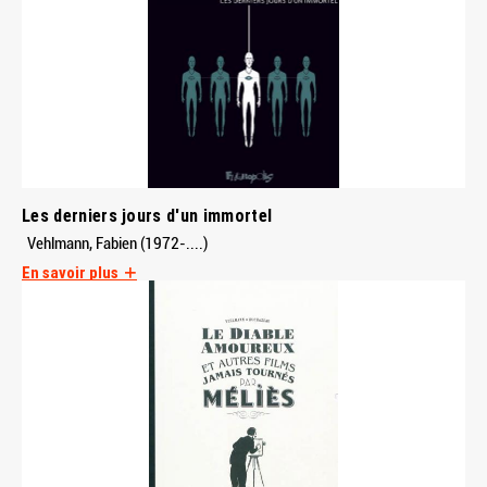
Les derniers jours d'un immortel
Vehlmann, Fabien (1972-....)
En savoir plus