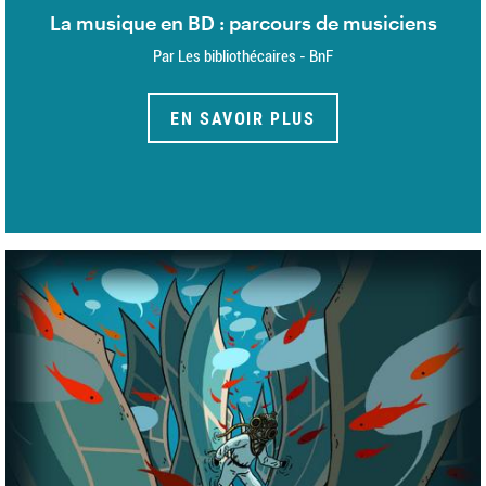
La musique en BD : parcours de musiciens
Par Les bibliothécaires - BnF
EN SAVOIR PLUS