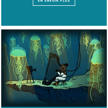
EN SAVOIR PLUS