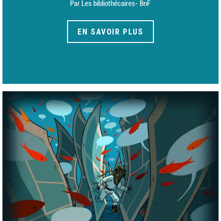
Par Les bibliothécaires- BnF
EN SAVOIR PLUS