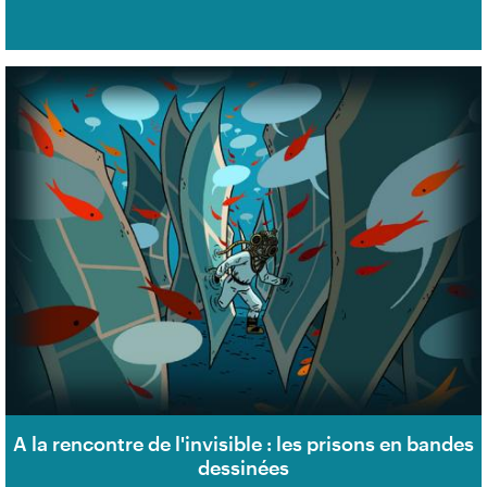
A la rencontre de l'invisible : les prisons en bandes
dessinées