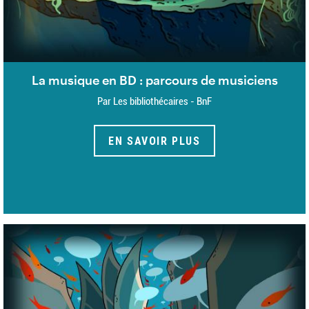
La musique en BD : parcours de musiciens
Par Les bibliothécaires - BnF
EN SAVOIR PLUS