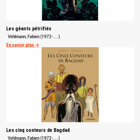
Les géants pétrifiés
Vehlmann, Fabien (1972-....)
En savoir plus
Les cinq conteurs de Bagdad
Vehlmann, Fabien (1972-....)