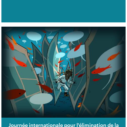
Journée internationale pour l'élimination de la