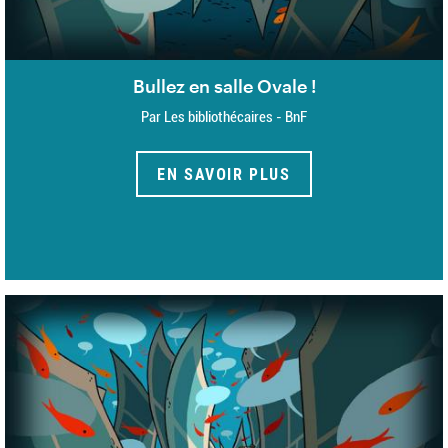
Bullez en salle Ovale !
Par Les bibliothécaires - BnF
EN SAVOIR PLUS