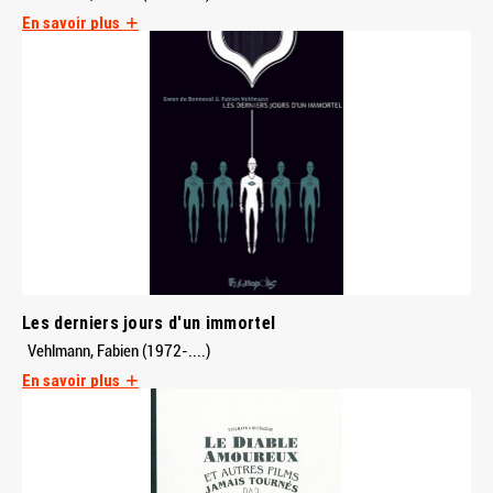
En savoir plus
Les derniers jours d'un immortel
Vehlmann, Fabien (1972-....)
En savoir plus