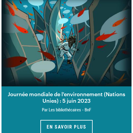
Journée mondiale de l'environnement (Nations
Unies) : 5 juin 2023
Par Les bibliothécaires - BnF
EN SAVOIR PLUS