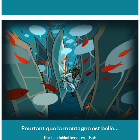
Pourtant que la montagne est belle...
Par Les bibliothécaires - BnF