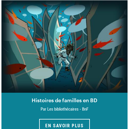
Histoires de familles en BD
Par Les bibliothécaires - BnF
EN SAVOIR PLUS