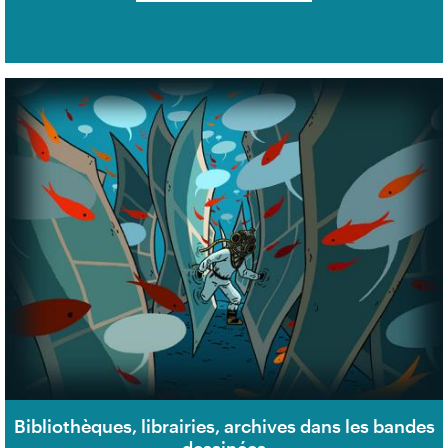
Bibliothèques, librairies, archives dans les bandes
dessinées