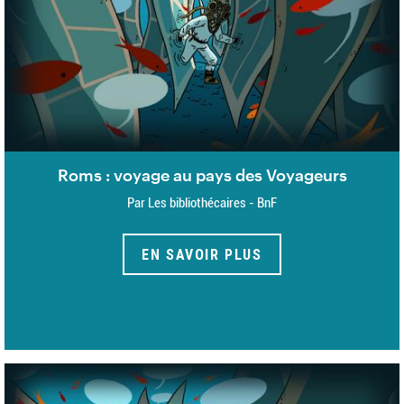
Roms : voyage au pays des Voyageurs
Par Les bibliothécaires - BnF
EN SAVOIR PLUS