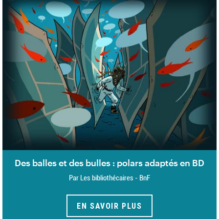
Des balles et des bulles : polars adaptés en BD
Par Les bibliothécaires - BnF
EN SAVOIR PLUS