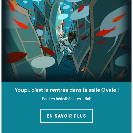
Youpi, c’est la rentrée dans la salle Ovale !
Par Les bibliothécaires - BnF
EN SAVOIR PLUS