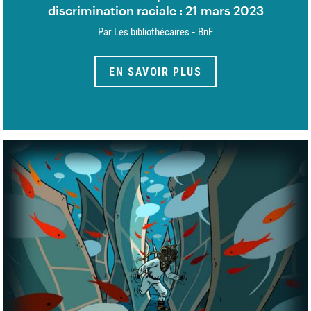
discrimination raciale : 21 mars 2023
Par Les bibliothécaires - BnF
EN SAVOIR PLUS