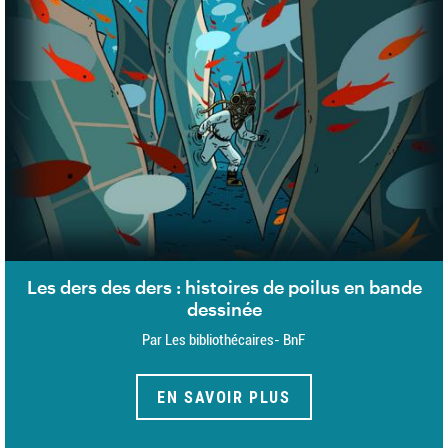
Les ders des ders : histoires de poilus en bande
dessinée
Par Les bibliothécaires- BnF
EN SAVOIR PLUS