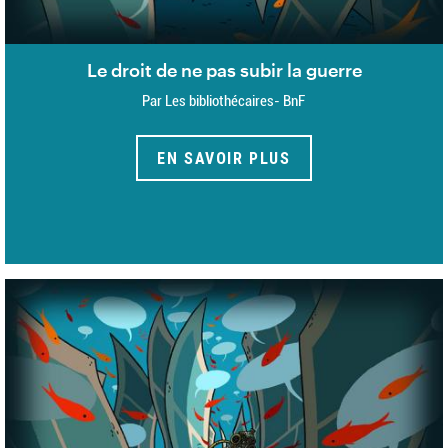
Le droit de ne pas subir la guerre
Par Les bibliothécaires- BnF
EN SAVOIR PLUS