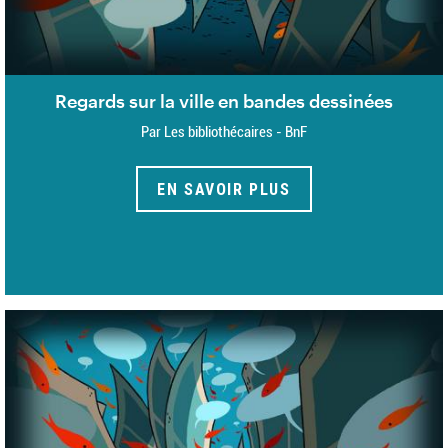
Regards sur la ville en bandes dessinées
Par Les bibliothécaires - BnF
EN SAVOIR PLUS