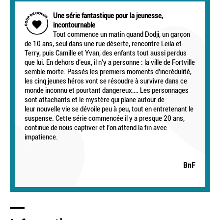
Une série fantastique pour la jeunesse,
incontournable
Tout commence un matin quand Dodji, un garçon
de 10 ans, seul dans une rue déserte, rencontre Leila et
Terry, puis Camille et Yvan, des enfants tout aussi perdus
que lui. En dehors d’eux, il n’y a personne : la ville de Fortville
semble morte. Passés les premiers moments d’incrédulité,
les cinq jeunes héros vont se résoudre à survivre dans ce
monde inconnu et pourtant dangereux…. Les personnages
sont attachants et le mystère qui plane autour de
leur nouvelle vie se dévoile peu à peu, tout en entretenant le
suspense. Cette série commencée il y a presque 20 ans,
continue de nous captiver et l’on attend la fin avec
impatience.
BnF