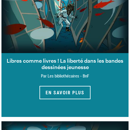
Libres comme livres ! La liberté dans les bandes
dessinées jeunesse
Par Les bibliothécaires - BnF
EN SAVOIR PLUS