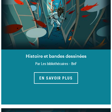
Histoire et bandes dessinées
Par Les bibliothécaires - BnF
EN SAVOIR PLUS