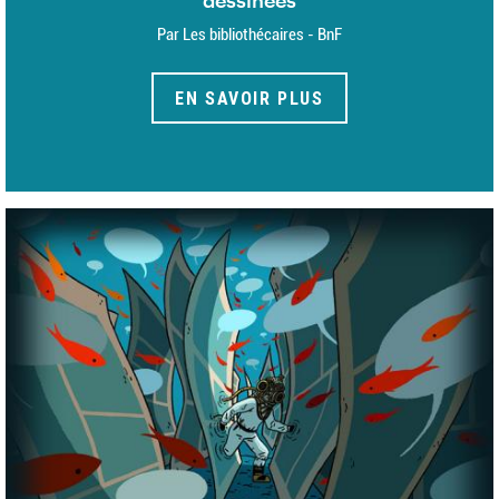
Par Les bibliothécaires - BnF
EN SAVOIR PLUS