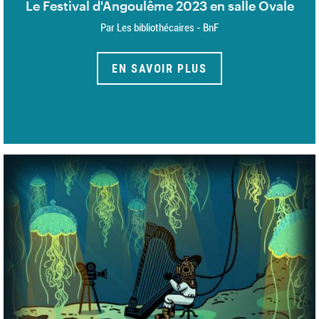
Le Festival d'Angoulême 2023 en salle Ovale
Par Les bibliothécaires - BnF
EN SAVOIR PLUS