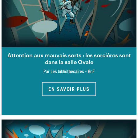
Attention aux mauvais sorts : les sorcières sont
dans la salle Ovale
Par Les bibliothécaires - BnF
EN SAVOIR PLUS