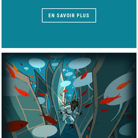
EN SAVOIR PLUS