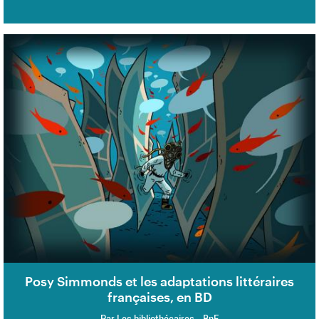
Posy Simmonds et les adaptations littéraires
françaises, en BD