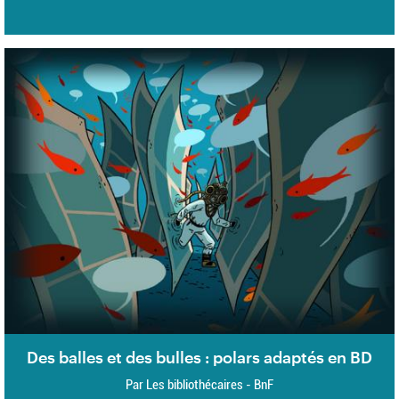
Des balles et des bulles : polars adaptés en BD
Par Les bibliothécaires - BnF