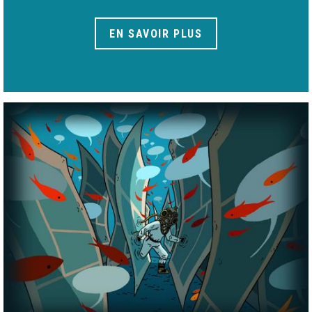
EN SAVOIR PLUS