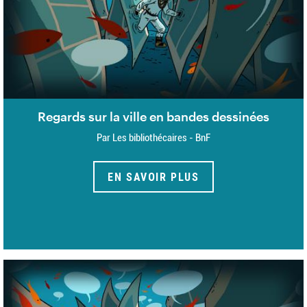
Regards sur la ville en bandes dessinées
Par Les bibliothécaires - BnF
EN SAVOIR PLUS