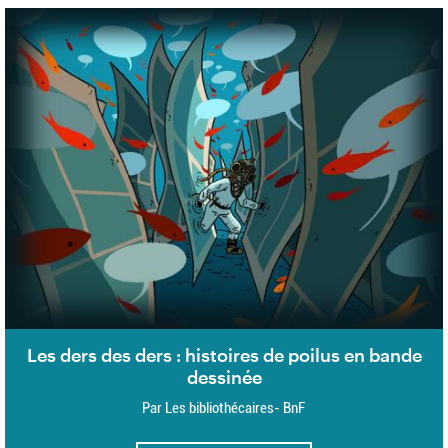
Les ders des ders : histoires de poilus en bande
dessinée
Par Les bibliothécaires- BnF