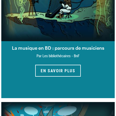
La musique en BD : parcours de musiciens
Par Les bibliothécaires - BnF
EN SAVOIR PLUS