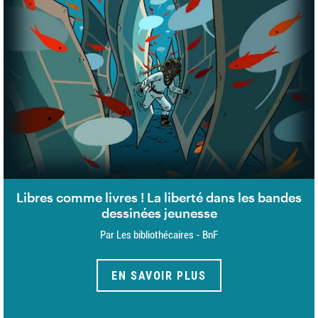
Libres comme livres ! La liberté dans les bandes
dessinées jeunesse
Par Les bibliothécaires - BnF
EN SAVOIR PLUS