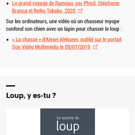
Le grand voyage de Rameau, par Phicil, Stéphanie
Branca et Reiko Takaku, 2020
Sur les ordinateurs, une vidéo où un chasseur myope
confond son chien avec un lapin pour chasser le loup :
« La chasse » d’Alexei Alekseev, publié sur le portail
Son Vidéo Multimédia le 09/07/2019
Loup, y es-tu ?