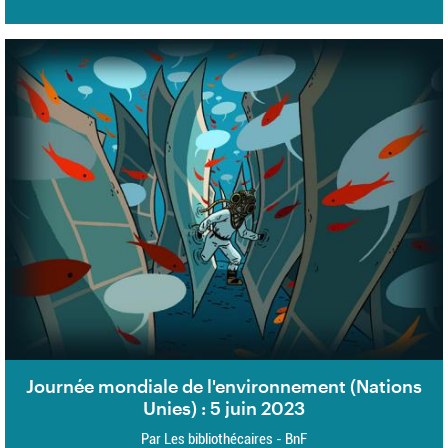
Journée mondiale de l'environnement (Nations
Unies) : 5 juin 2023
Par Les bibliothécaires - BnF