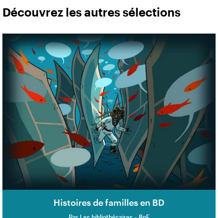
Découvrez les autres sélections
Histoires de familles en BD
Par Les bibliothécaires - BnF