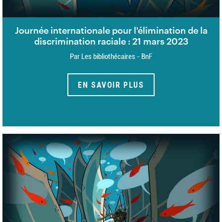
Journée internationale pour l'élimination de la
discrimination raciale : 21 mars 2023
Par Les bibliothécaires - BnF
EN SAVOIR PLUS