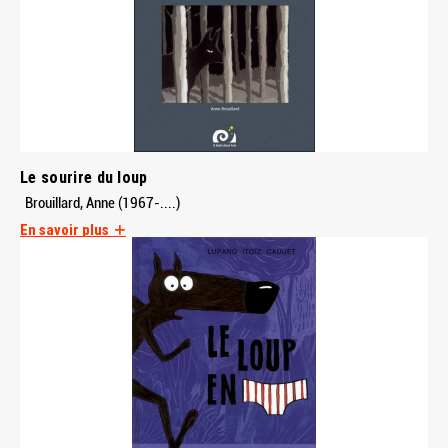
Le sourire du loup
Brouillard, Anne (1967-....)
En savoir plus