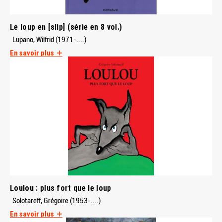
Le loup en [slip] (série en 8 vol.)
Lupano, Wilfrid (1971-....)
En savoir plus
Loulou : plus fort que le loup
Solotareff, Grégoire (1953-....)
En savoir plus