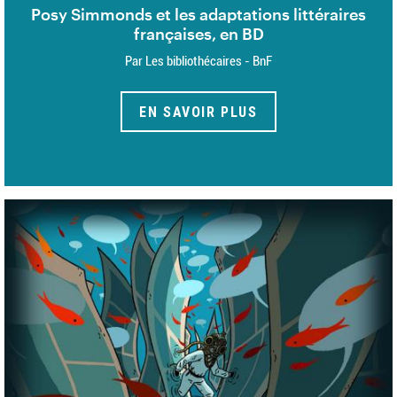
Posy Simmonds et les adaptations littéraires
françaises, en BD
Par Les bibliothécaires - BnF
EN SAVOIR PLUS