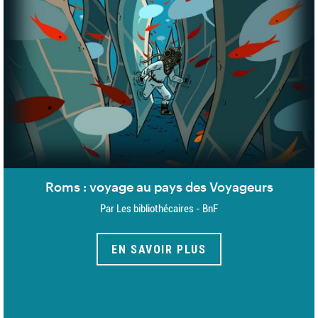
Roms : voyage au pays des Voyageurs
Par Les bibliothécaires - BnF
EN SAVOIR PLUS