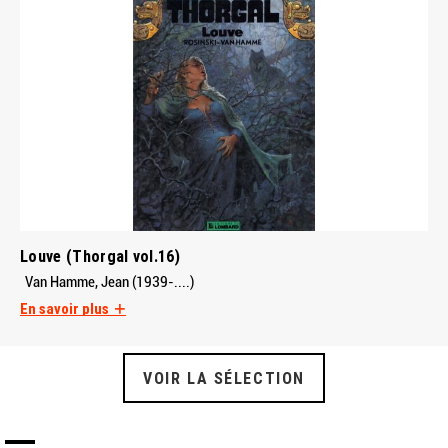
Louve (Thorgal vol.16)
Van Hamme, Jean (1939-....)
En savoir plus
VOIR LA SÉLECTION