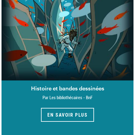
Histoire et bandes dessinées
Par Les bibliothécaires - BnF
EN SAVOIR PLUS