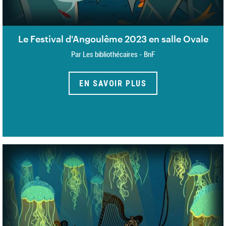
Le Festival d'Angoulême 2023 en salle Ovale
Par Les bibliothécaires - BnF
EN SAVOIR PLUS