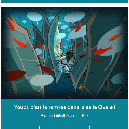
Youpi, c’est la rentrée dans la salle Ovale !
Par Les bibliothécaires - BnF