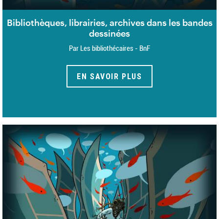
Bibliothèques, librairies, archives dans les bandes
dessinées
Par Les bibliothécaires - BnF
EN SAVOIR PLUS