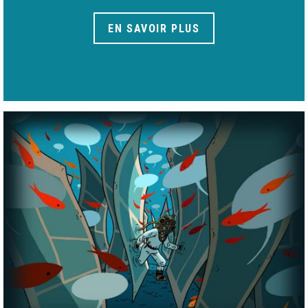
EN SAVOIR PLUS