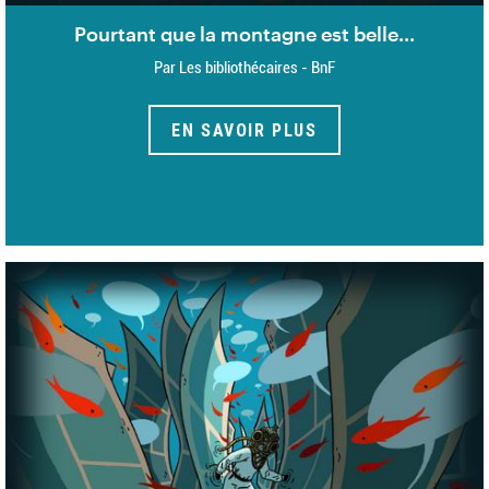
Pourtant que la montagne est belle...
Par Les bibliothécaires - BnF
EN SAVOIR PLUS