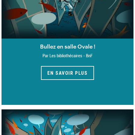
Bullez en salle Ovale !
Par Les bibliothécaires - BnF
EN SAVOIR PLUS