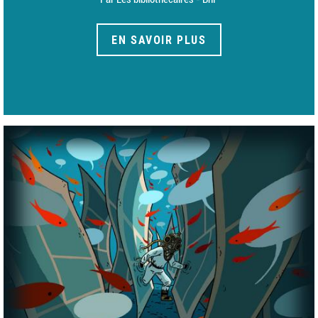
EN SAVOIR PLUS