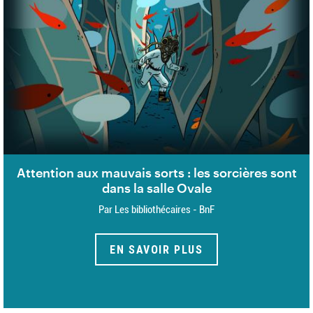
Attention aux mauvais sorts : les sorcières sont
dans la salle Ovale
Par Les bibliothécaires - BnF
EN SAVOIR PLUS