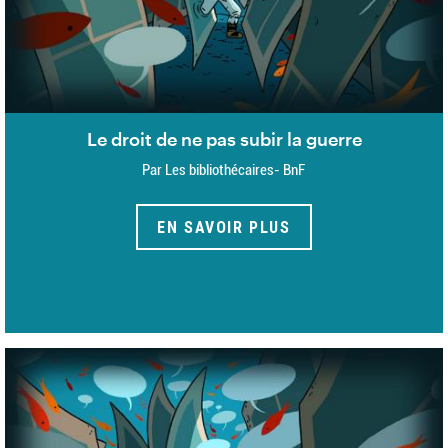
Le droit de ne pas subir la guerre
Par Les bibliothécaires- BnF
EN SAVOIR PLUS