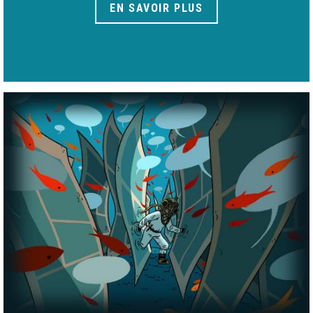
EN SAVOIR PLUS