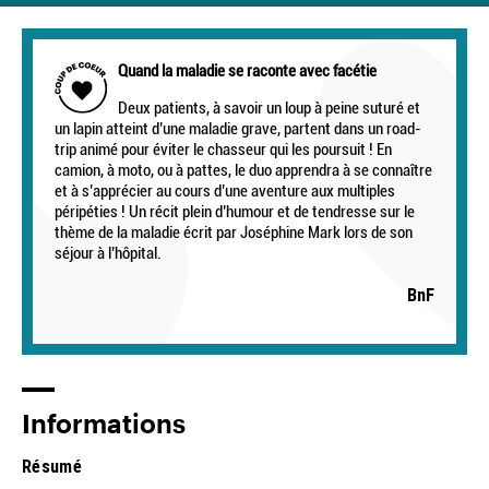
Quand la maladie se raconte avec facétie
Deux patients, à savoir un loup à peine suturé et
un lapin atteint d’une maladie grave, partent dans un road-
trip animé pour éviter le chasseur qui les poursuit ! En
camion, à moto, ou à pattes, le duo apprendra à se connaître
et à s’apprécier au cours d’une aventure aux multiples
péripéties ! Un récit plein d’humour et de tendresse sur le
thème de la maladie écrit par Joséphine Mark lors de son
séjour à l’hôpital.
BnF
Informations
Résumé