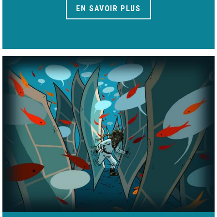
EN SAVOIR PLUS