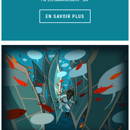
EN SAVOIR PLUS