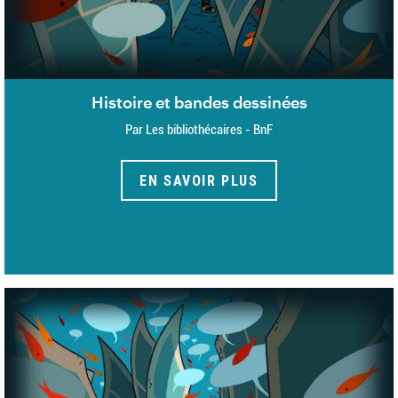
Histoire et bandes dessinées
Par Les bibliothécaires - BnF
EN SAVOIR PLUS