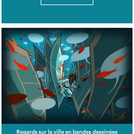
Regards sur la ville en bandes dessinées