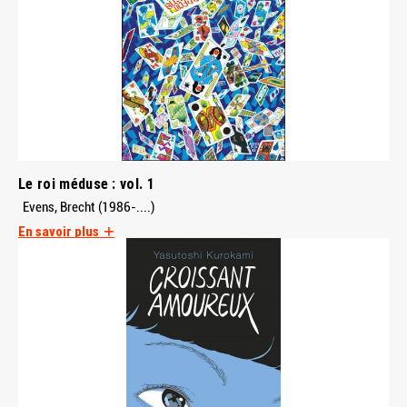
Le roi méduse : vol. 1
Evens, Brecht (1986-....)
En savoir plus