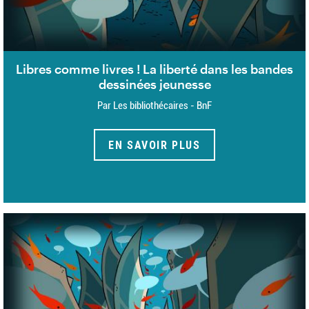
Libres comme livres ! La liberté dans les bandes
dessinées jeunesse
Par Les bibliothécaires - BnF
EN SAVOIR PLUS