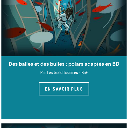
Des balles et des bulles : polars adaptés en BD
Par Les bibliothécaires - BnF
EN SAVOIR PLUS