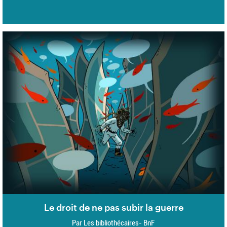
Le droit de ne pas subir la guerre
Par Les bibliothécaires- BnF