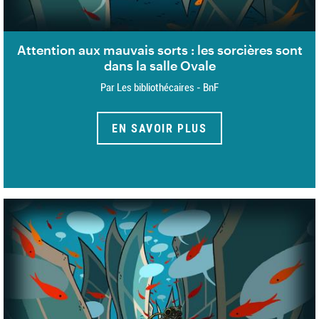
Attention aux mauvais sorts : les sorcières sont
dans la salle Ovale
Par Les bibliothécaires - BnF
EN SAVOIR PLUS