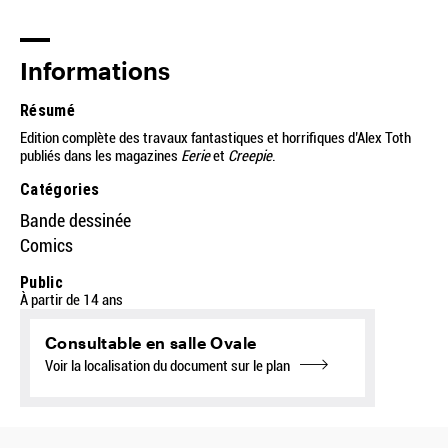
Informations
Résumé
Edition complète des travaux fantastiques et horrifiques d’Alex Toth
publiés dans les magazines
Eerie
et
Creepie
.
Catégories
Bande dessinée
Comics
Public
À partir de 14 ans
Consultable en salle Ovale
Voir la localisation du document sur le plan