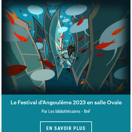
Le Festival d'Angoulême 2023 en salle Ovale
Par Les bibliothécaires - BnF
EN SAVOIR PLUS