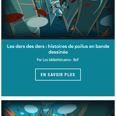
Les ders des ders : histoires de poilus en bande
dessinée
Par Les bibliothécaires- BnF
EN SAVOIR PLUS