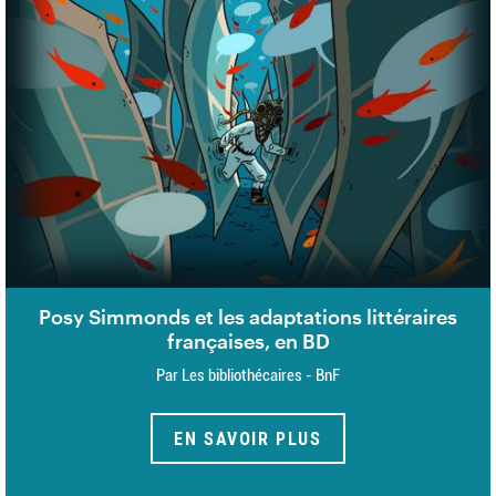
Posy Simmonds et les adaptations littéraires
françaises, en BD
Par Les bibliothécaires - BnF
EN SAVOIR PLUS