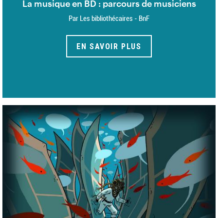
La musique en BD : parcours de musiciens
Par Les bibliothécaires - BnF
EN SAVOIR PLUS