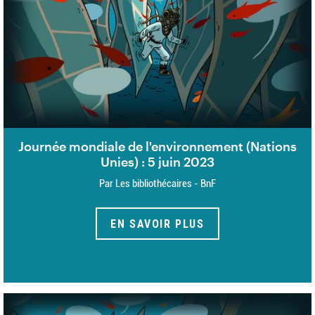
Journée mondiale de l'environnement (Nations
Unies) : 5 juin 2023
Par Les bibliothécaires - BnF
EN SAVOIR PLUS