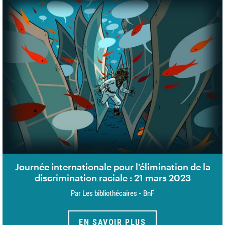
Journée internationale pour l'élimination de la
discrimination raciale : 21 mars 2023
Par Les bibliothécaires - BnF
EN SAVOIR PLUS