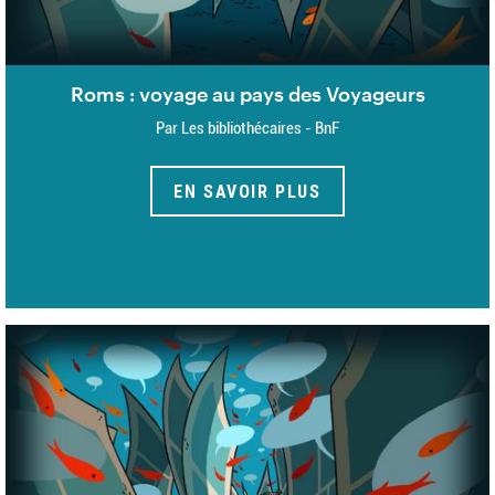
Roms : voyage au pays des Voyageurs
Par Les bibliothécaires - BnF
EN SAVOIR PLUS