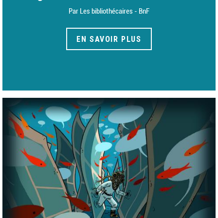
Par Les bibliothécaires - BnF
EN SAVOIR PLUS