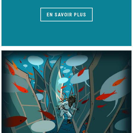
EN SAVOIR PLUS