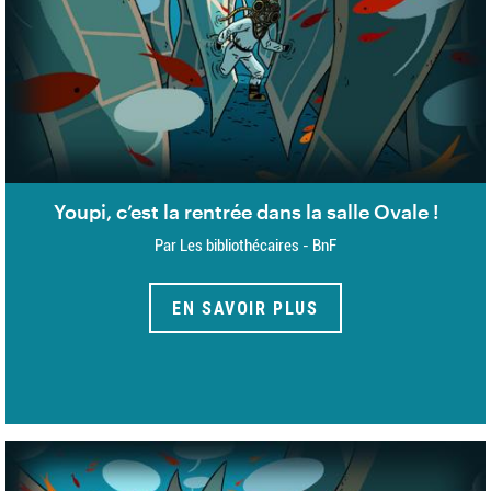
Youpi, c’est la rentrée dans la salle Ovale !
Par Les bibliothécaires - BnF
EN SAVOIR PLUS