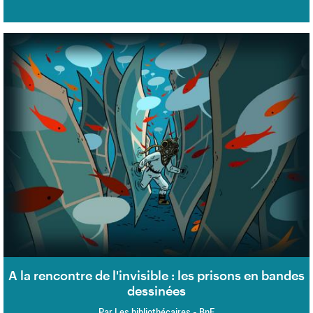
A la rencontre de l'invisible : les prisons en bandes
dessinées
Par Les bibliothécaires - BnF