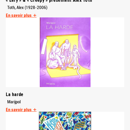
Toth, Alex (1928-2006)
En savoir plus
La harde
Marijpol
En savoir plus