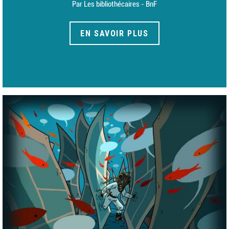
Par Les bibliothécaires - BnF
EN SAVOIR PLUS