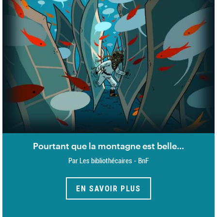
Pourtant que la montagne est belle...
Par Les bibliothécaires - BnF
EN SAVOIR PLUS