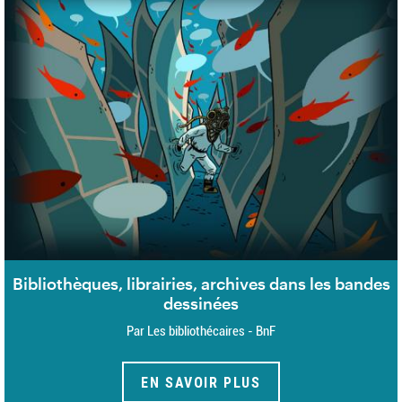
Bibliothèques, librairies, archives dans les bandes
dessinées
Par Les bibliothécaires - BnF
EN SAVOIR PLUS