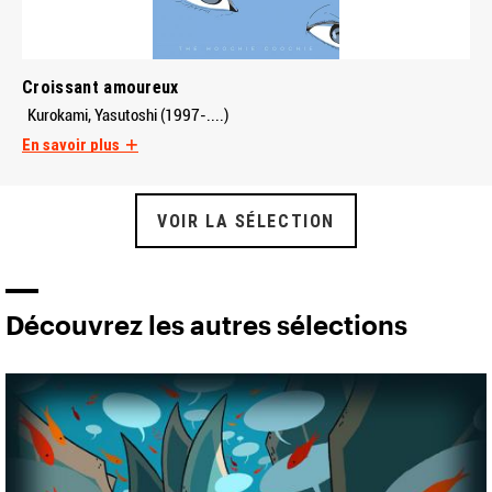
Croissant amoureux
Kurokami, Yasutoshi (1997-....)
En savoir plus
VOIR LA SÉLECTION
Découvrez les autres sélections