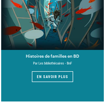
Histoires de familles en BD
Par Les bibliothécaires - BnF
EN SAVOIR PLUS