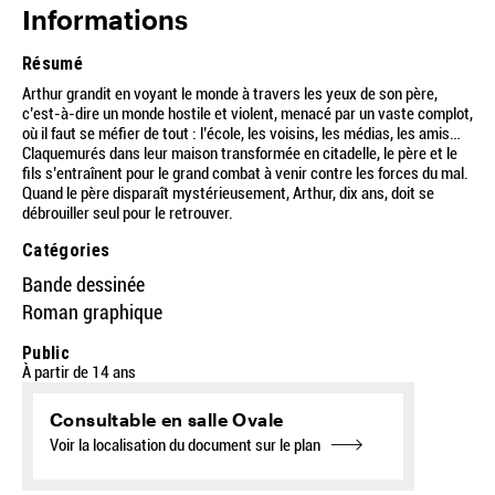
Informations
Résumé
Arthur grandit en voyant le monde à travers les yeux de son père,
c’est-à-dire un monde hostile et violent, menacé par un vaste complot,
où il faut se méfier de tout : l’école, les voisins, les médias, les amis…
Claquemurés dans leur maison transformée en citadelle, le père et le
fils s’entraînent pour le grand combat à venir contre les forces du mal.
Quand le père disparaît mystérieusement, Arthur, dix ans, doit se
débrouiller seul pour le retrouver.
Catégories
Bande dessinée
Roman graphique
Public
À partir de 14 ans
Consultable en salle Ovale
Voir la localisation du document sur le plan