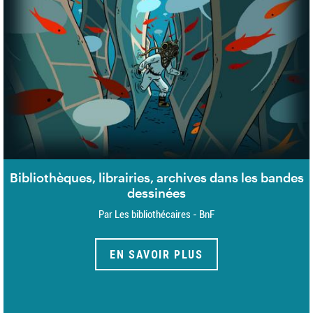
Bibliothèques, librairies, archives dans les bandes
dessinées
Par Les bibliothécaires - BnF
EN SAVOIR PLUS