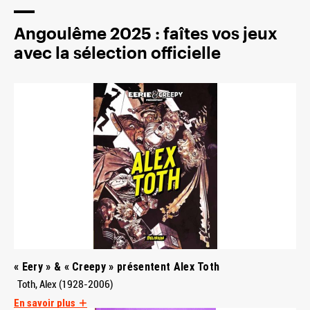
Angoulême 2025 : faîtes vos jeux
avec la sélection officielle
« Eery » & « Creepy » présentent Alex Toth
Toth, Alex (1928-2006)
En savoir plus