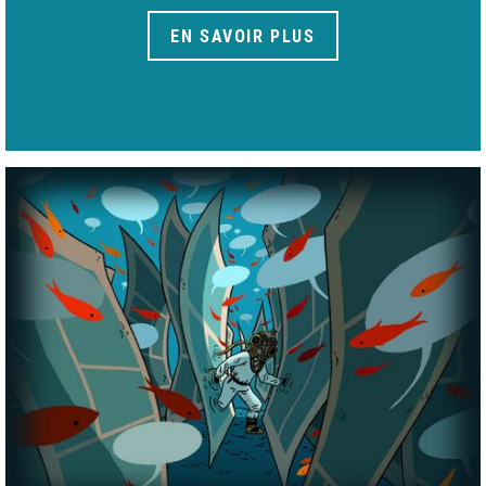
EN SAVOIR PLUS