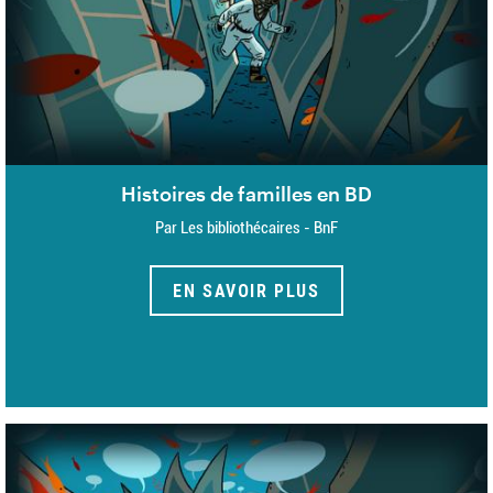
Histoires de familles en BD
Par Les bibliothécaires - BnF
EN SAVOIR PLUS