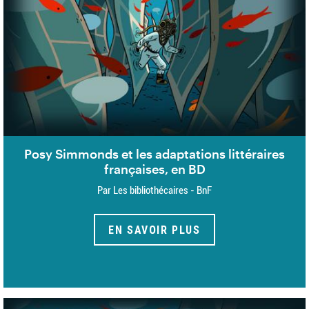
Posy Simmonds et les adaptations littéraires
françaises, en BD
Par Les bibliothécaires - BnF
EN SAVOIR PLUS