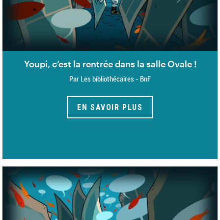
Youpi, c’est la rentrée dans la salle Ovale !
Par Les bibliothécaires - BnF
EN SAVOIR PLUS