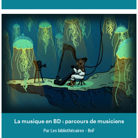
La musique en BD : parcours de musiciens
Par Les bibliothécaires - BnF