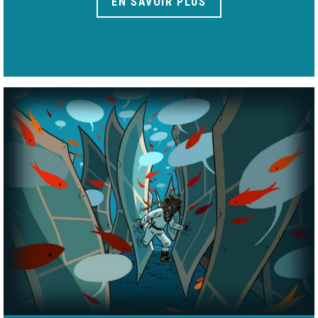
EN SAVOIR PLUS