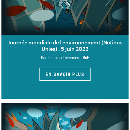
Journée mondiale de l'environnement (Nations
Unies) : 5 juin 2023
Par Les bibliothécaires - BnF
EN SAVOIR PLUS