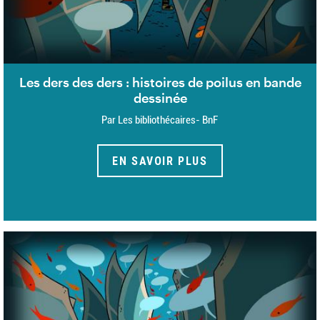
Les ders des ders : histoires de poilus en bande
dessinée
Par Les bibliothécaires- BnF
EN SAVOIR PLUS