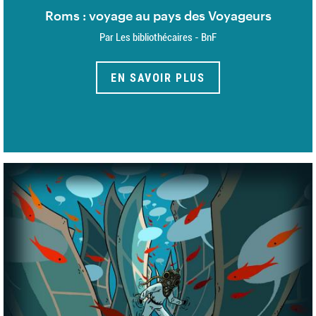
Roms : voyage au pays des Voyageurs
Par Les bibliothécaires - BnF
EN SAVOIR PLUS