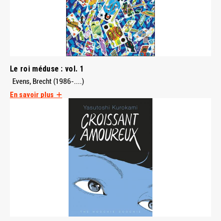
Le roi méduse : vol. 1
Evens, Brecht (1986-....)
En savoir plus