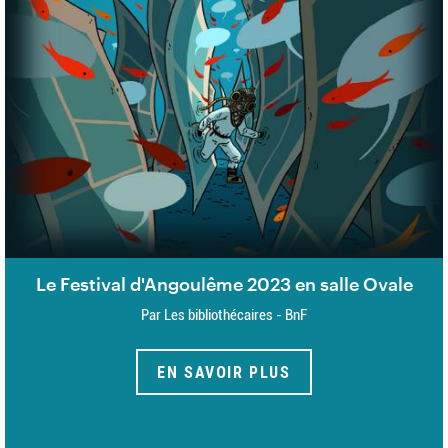
Le Festival d'Angoulême 2023 en salle Ovale
Par Les bibliothécaires - BnF
EN SAVOIR PLUS