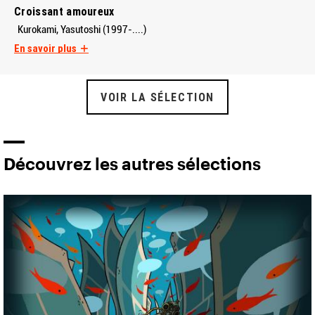
Croissant amoureux
Kurokami, Yasutoshi (1997-....)
En savoir plus
VOIR LA SÉLECTION
Découvrez les autres sélections