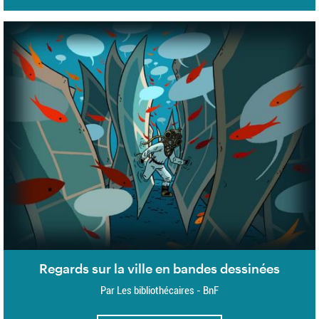
Regards sur la ville en bandes dessinées
Par Les bibliothécaires - BnF