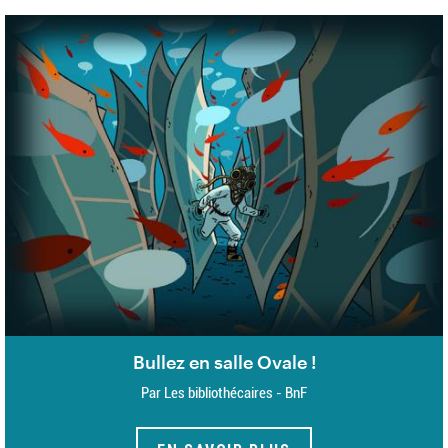
Bullez en salle Ovale !
Par Les bibliothécaires - BnF