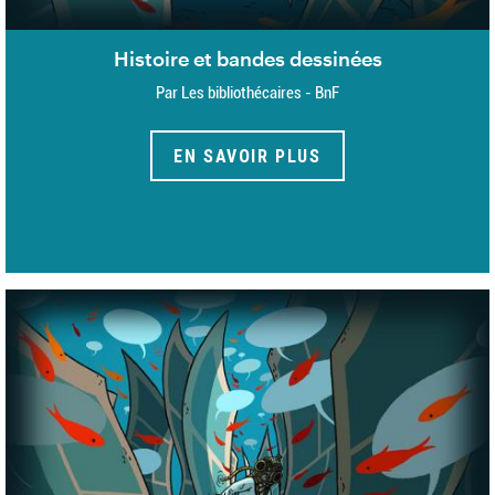
Histoire et bandes dessinées
Par Les bibliothécaires - BnF
EN SAVOIR PLUS