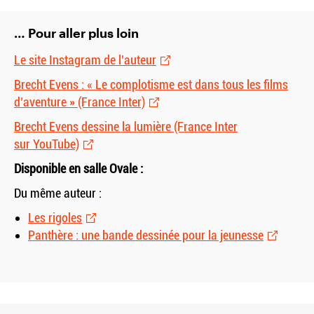
… Pour aller plus loin
Le site Instagram de l’auteur
Brecht Evens : « Le complotisme est dans tous les films
d’aventure » (France Inter)
Brecht Evens dessine la lumière (France Inter
sur YouTube)
Disponible en salle Ovale :
Du même auteur :
Les rigoles
Panthère : une bande dessinée pour la jeunesse