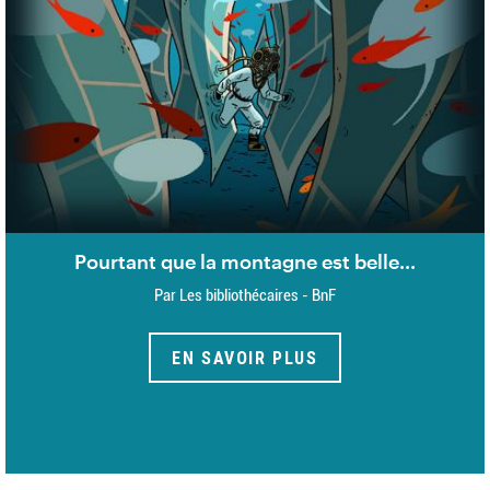
Pourtant que la montagne est belle...
Par Les bibliothécaires - BnF
EN SAVOIR PLUS