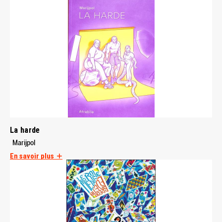
La harde
Marijpol
En savoir plus