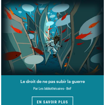
Le droit de ne pas subir la guerre
Par Les bibliothécaires- BnF
EN SAVOIR PLUS