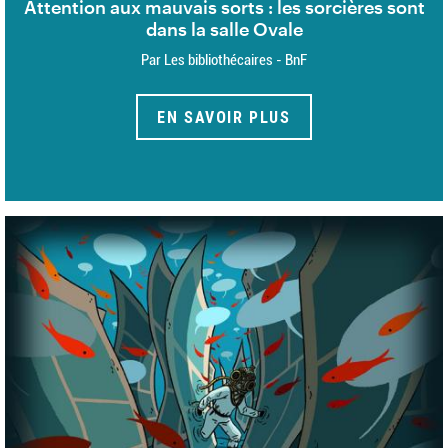
Attention aux mauvais sorts : les sorcières sont
dans la salle Ovale
Par Les bibliothécaires - BnF
EN SAVOIR PLUS