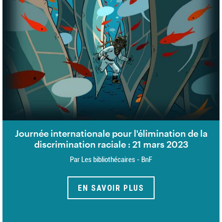
Journée internationale pour l'élimination de la
discrimination raciale : 21 mars 2023
Par Les bibliothécaires - BnF
EN SAVOIR PLUS