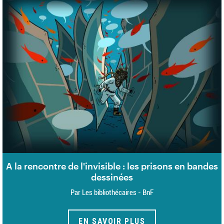
A la rencontre de l'invisible : les prisons en bandes
dessinées
Par Les bibliothécaires - BnF
EN SAVOIR PLUS