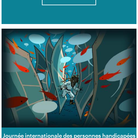
Journée internationale des personnes handicapées