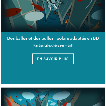
Des balles et des bulles : polars adaptés en BD
Par Les bibliothécaires - BnF
EN SAVOIR PLUS