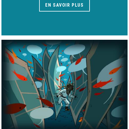
EN SAVOIR PLUS