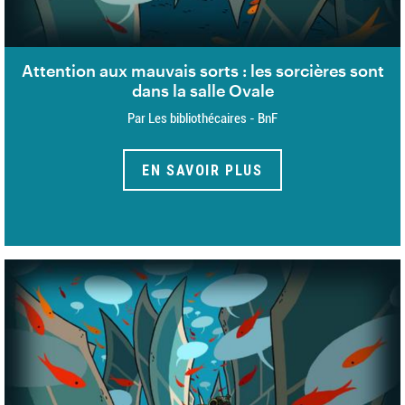
Attention aux mauvais sorts : les sorcières sont
dans la salle Ovale
Par Les bibliothécaires - BnF
EN SAVOIR PLUS