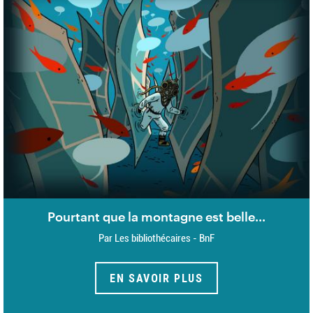
Pourtant que la montagne est belle...
Par Les bibliothécaires - BnF
EN SAVOIR PLUS