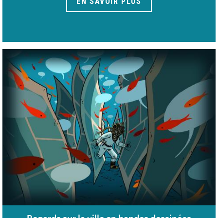
EN SAVOIR PLUS