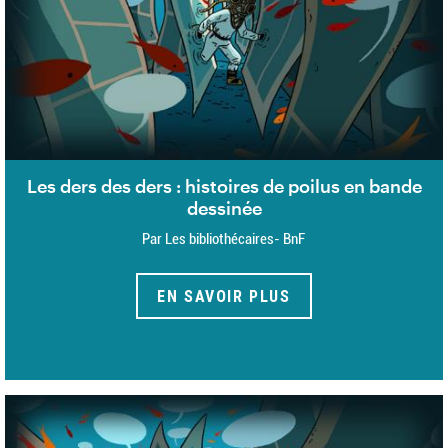
Les ders des ders : histoires de poilus en bande
dessinée
Par Les bibliothécaires- BnF
EN SAVOIR PLUS