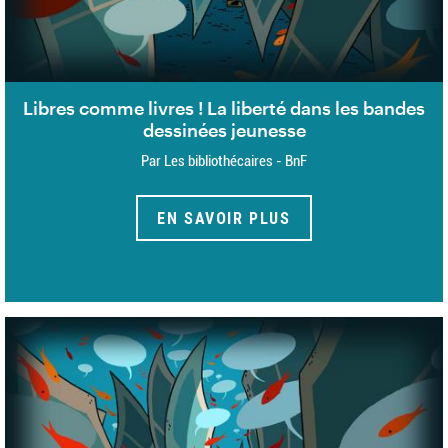
Libres comme livres ! La liberté dans les bandes
dessinées jeunesse
Par Les bibliothécaires - BnF
EN SAVOIR PLUS