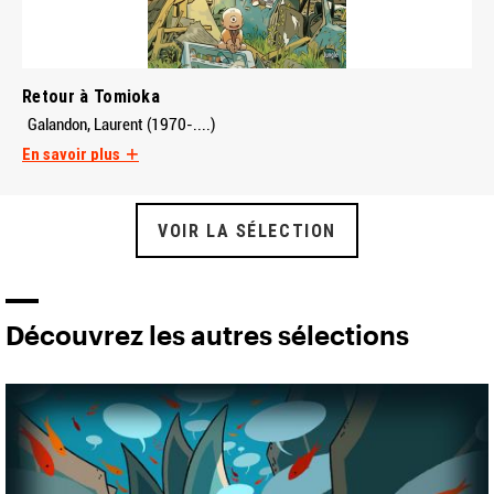
Retour à Tomioka
Galandon, Laurent (1970-....)
En savoir plus
VOIR LA SÉLECTION
Découvrez les autres sélections