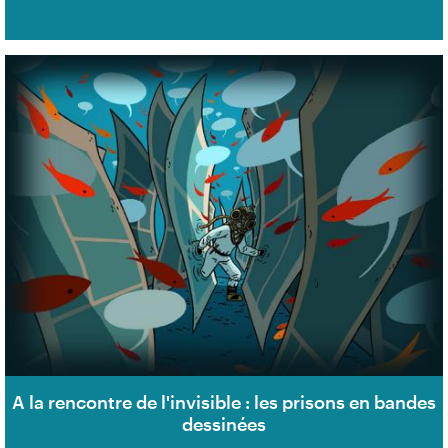
A la rencontre de l'invisible : les prisons en bandes
dessinées