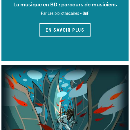
La musique en BD : parcours de musiciens
Par Les bibliothécaires - BnF
EN SAVOIR PLUS