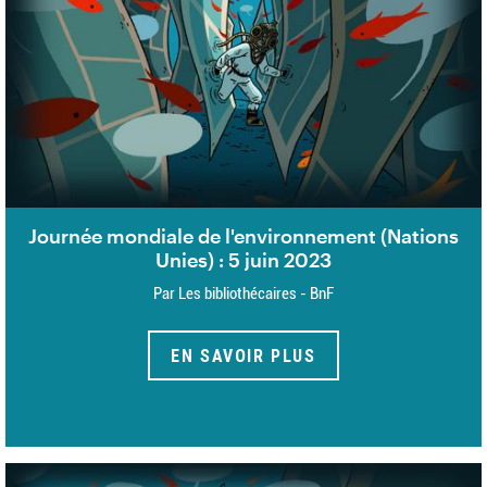
Journée mondiale de l'environnement (Nations
Unies) : 5 juin 2023
Par Les bibliothécaires - BnF
EN SAVOIR PLUS