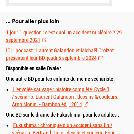
… Pour aller plus loin
1 jour 1 question : c’est quoi un accident nucléaire ? 29
septembre 2021
ICI : podcast : Laurent Galandon et Michaël Croizat
présentent leur BD, jeudi 5 septembre 2024
Disponible en salle Ovale :
Une autre BD pour les enfants du même scénariste :
L’envolée sauvage : histoire complète. Cycle 1
/ scénario, Laurent Galandon ; dessins
&
couleurs,
Arno Monin. - Bamboo éd., 2014
Une BD sur le drame de Fukushima, pour les adultes :
Fukushima : chronique d’un accident sans fin /
scénario, Bertrand Galic ; dessin et couleur, Roger