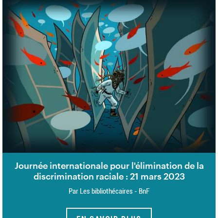
Journée internationale pour l'élimination de la
discrimination raciale : 21 mars 2023
Par Les bibliothécaires - BnF