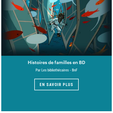
Histoires de familles en BD
Par Les bibliothécaires - BnF
EN SAVOIR PLUS