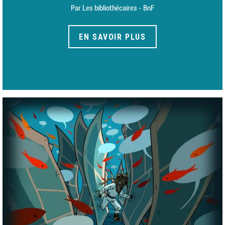
Par Les bibliothécaires - BnF
EN SAVOIR PLUS