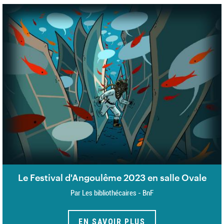
Le Festival d'Angoulême 2023 en salle Ovale
Par Les bibliothécaires - BnF
EN SAVOIR PLUS