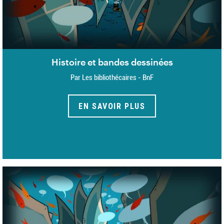
Histoire et bandes dessinées
Par Les bibliothécaires - BnF
EN SAVOIR PLUS