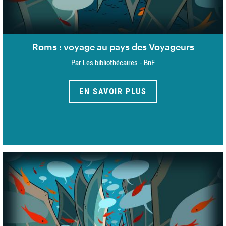
Roms : voyage au pays des Voyageurs
Par Les bibliothécaires - BnF
EN SAVOIR PLUS