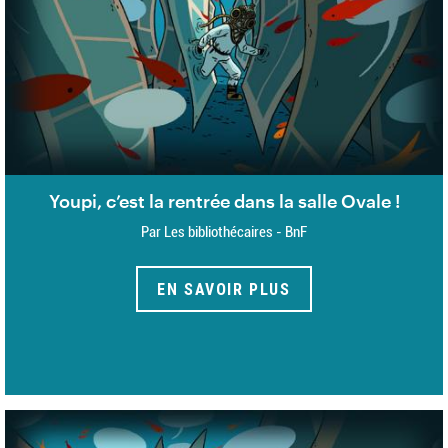
Youpi, c’est la rentrée dans la salle Ovale !
Par Les bibliothécaires - BnF
EN SAVOIR PLUS