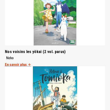
Nos voisins les yôkai (2 vol. parus)
Noho
En savoir plus