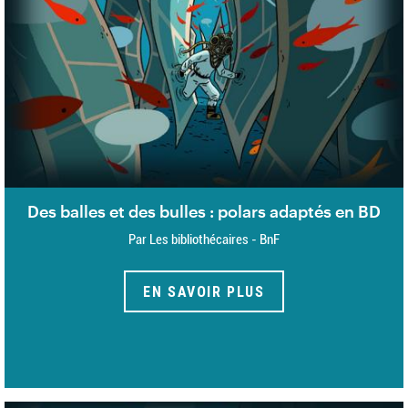
Des balles et des bulles : polars adaptés en BD
Par Les bibliothécaires - BnF
EN SAVOIR PLUS