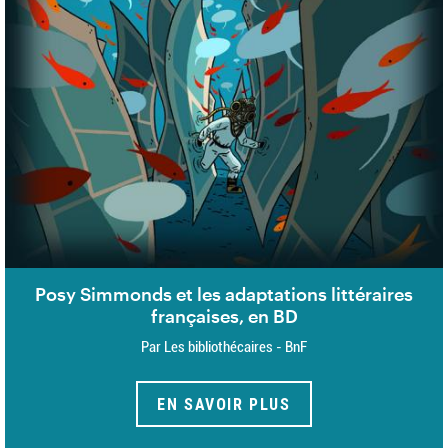
Posy Simmonds et les adaptations littéraires
françaises, en BD
Par Les bibliothécaires - BnF
EN SAVOIR PLUS