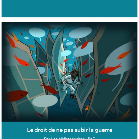
Le droit de ne pas subir la guerre