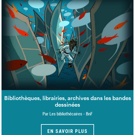
Bibliothèques, librairies, archives dans les bandes
dessinées
Par Les bibliothécaires - BnF
EN SAVOIR PLUS