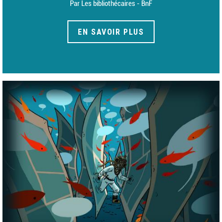
Par Les bibliothécaires - BnF
EN SAVOIR PLUS